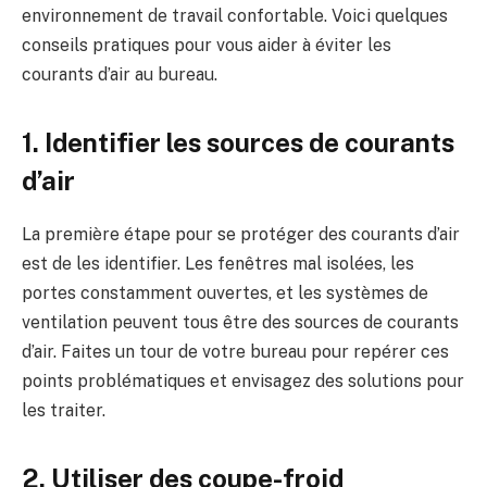
environnement de travail confortable. Voici quelques
conseils pratiques pour vous aider à éviter les
courants d’air au bureau.
1. Identifier les sources de courants
d’air
La première étape pour se protéger des courants d’air
est de les identifier. Les fenêtres mal isolées, les
portes constamment ouvertes, et les systèmes de
ventilation peuvent tous être des sources de courants
d’air. Faites un tour de votre bureau pour repérer ces
points problématiques et envisagez des solutions pour
les traiter.
2. Utiliser des coupe-froid