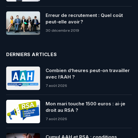
Erreur de recrutement : Quel coût
peut-elle avoir ?
30 décembre 2019
DERNIERS ARTICLES
Combien d’heures peut-on travailler
avec l’AAH ?
7 août 2026
Mon mari touche 1500 euros : ai-je
droit au RSA ?
7 août 2026
Cumul AAH et RSA : conditions,