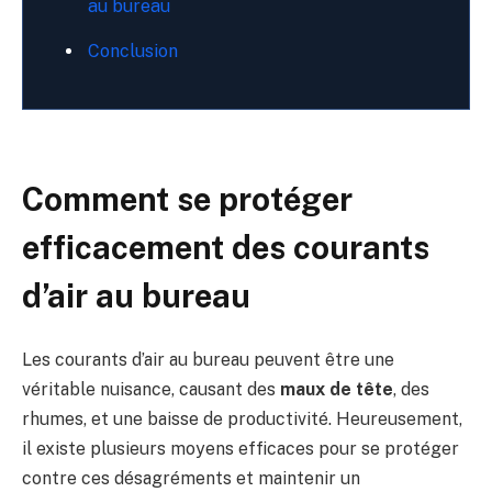
au bureau
Conclusion
Comment se protéger
efficacement des courants
d’air au bureau
Les courants d’air au bureau peuvent être une
véritable nuisance, causant des
maux de tête
, des
rhumes, et une baisse de productivité. Heureusement,
il existe plusieurs moyens efficaces pour se protéger
contre ces désagréments et maintenir un