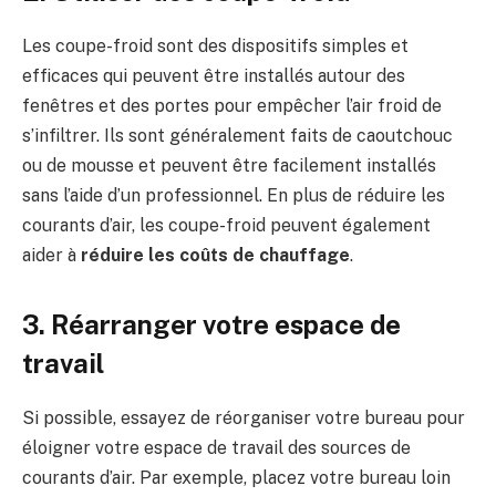
Les coupe-froid sont des dispositifs simples et
efficaces qui peuvent être installés autour des
fenêtres et des portes pour empêcher l’air froid de
s’infiltrer. Ils sont généralement faits de caoutchouc
ou de mousse et peuvent être facilement installés
sans l’aide d’un professionnel. En plus de réduire les
courants d’air, les coupe-froid peuvent également
aider à
réduire les coûts de chauffage
.
3. Réarranger votre espace de
travail
Si possible, essayez de réorganiser votre bureau pour
éloigner votre espace de travail des sources de
courants d’air. Par exemple, placez votre bureau loin