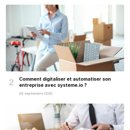
Comment digitaliser et automatiser son
entreprise avec systeme.io ?
26 septembre 2022