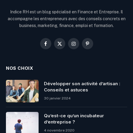
Indice RH est un blog spécialisé en Finance et Entreprise. Il
accompagne les entrepreneurs avec des conseils concrets en
business, marketing, finance, emploi et formation.
Facebook
X
Instagram
Pinterest
(Twitter)
NOS CHOIX
Développer son activité d’artisan :
Conseils et astuces
30 janvier 2024
Qu’est-ce qu’un incubateur
d’entreprise ?
4 novembre 2020