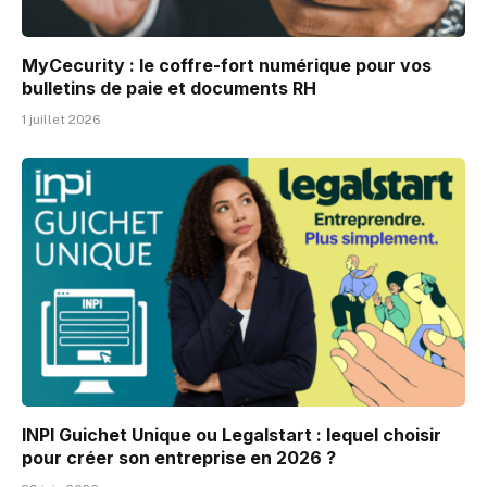
MyCecurity : le coffre-fort numérique pour vos
bulletins de paie et documents RH
1 juillet 2026
INPI Guichet Unique ou Legalstart : lequel choisir
pour créer son entreprise en 2026 ?