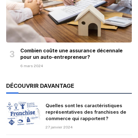
Combien coûte une assurance décennale
pour un auto-entrepreneur?
6 mars 2024
DÉCOUVRIR DAVANTAGE
Quelles sont les caractéristiques
représentatives des franchises de
commerce qui rapportent ?
27 janvier 2024