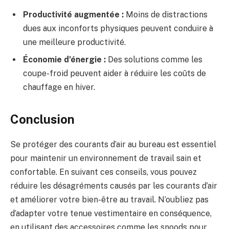
Productivité augmentée :
Moins de distractions
dues aux inconforts physiques peuvent conduire à
une meilleure productivité.
Économie d’énergie :
Des solutions comme les
coupe-froid peuvent aider à réduire les coûts de
chauffage en hiver.
Conclusion
Se protéger des courants d’air au bureau est essentiel
pour maintenir un environnement de travail sain et
confortable. En suivant ces conseils, vous pouvez
réduire les désagréments causés par les courants d’air
et améliorer votre bien-être au travail. N’oubliez pas
d’adapter votre tenue vestimentaire en conséquence,
en utilisant des accessoires comme les snoods pour