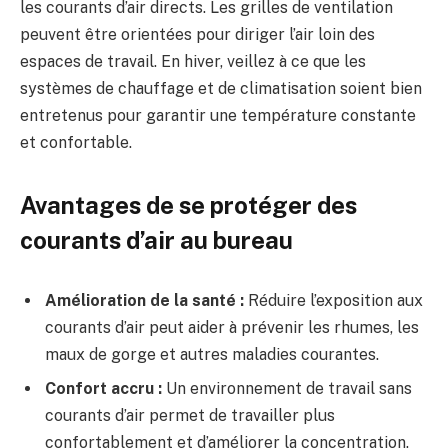
les courants d’air directs. Les grilles de ventilation
peuvent être orientées pour diriger l’air loin des
espaces de travail. En hiver, veillez à ce que les
systèmes de chauffage et de climatisation soient bien
entretenus pour garantir une température constante
et confortable.
Avantages de se protéger des
courants d’air au bureau
Amélioration de la santé :
Réduire l’exposition aux
courants d’air peut aider à prévenir les rhumes, les
maux de gorge et autres maladies courantes.
Confort accru :
Un environnement de travail sans
courants d’air permet de travailler plus
confortablement et d’améliorer la concentration.