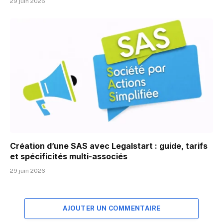
29 juin 2026
Création d’une SAS avec Legalstart : guide, tarifs
et spécificités multi-associés
29 juin 2026
AJOUTER UN COMMENTAIRE