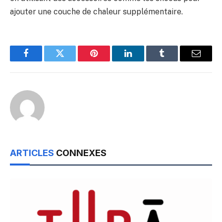
ajouter une couche de chaleur supplémentaire.
Facebook
Twitter
Pinterest
LinkedIn
Tumblr
Email
ARTICLES
CONNEXES