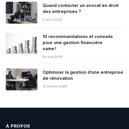
Quand contacter un avocat en droit
des entreprises ?
5 avril 2024
10 recommandations et conseils
pour une gestion financière
saine !
24 mai 2019
Optimiser la gestion d’une entreprise
de rénovation
15 février 2025
À PROPOS