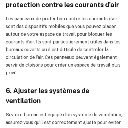
protection contre les courants d’air
Les panneaux de protection contre les courants d’air
sont des dispositifs mobiles que vous pouvez placer
autour de votre espace de travail pour bloquer les
courants d’air. Ils sont particulièrement utiles dans les
bureaux ouverts où il est difficile de contrôler la
circulation de l’air. Ces panneaux peuvent également
servir de cloisons pour créer un espace de travail plus
privé.
6. Ajuster les systèmes de
ventilation
Si votre bureau est équipé d’un système de ventilation,
assurez-vous qu’il est correctement ajusté pour éviter