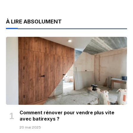
À LIRE ABSOLUMENT
Comment rénover pour vendre plus vite
avec batirexys ?
20 mai 2025