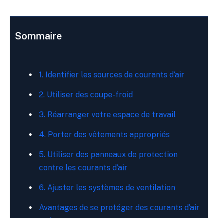
Sommaire
1. Identifier les sources de courants d’air
2. Utiliser des coupe-froid
3. Réarranger votre espace de travail
4. Porter des vêtements appropriés
5. Utiliser des panneaux de protection
contre les courants d’air
6. Ajuster les systèmes de ventilation
Avantages de se protéger des courants d’air