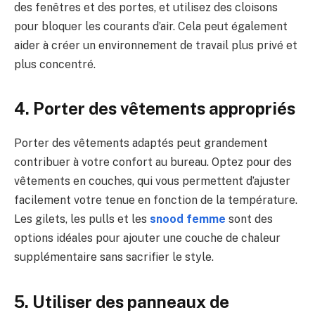
des fenêtres et des portes, et utilisez des cloisons
pour bloquer les courants d’air. Cela peut également
aider à créer un environnement de travail plus privé et
plus concentré.
4. Porter des vêtements appropriés
Porter des vêtements adaptés peut grandement
contribuer à votre confort au bureau. Optez pour des
vêtements en couches, qui vous permettent d’ajuster
facilement votre tenue en fonction de la température.
Les gilets, les pulls et les
snood femme
sont des
options idéales pour ajouter une couche de chaleur
supplémentaire sans sacrifier le style.
5. Utiliser des panneaux de