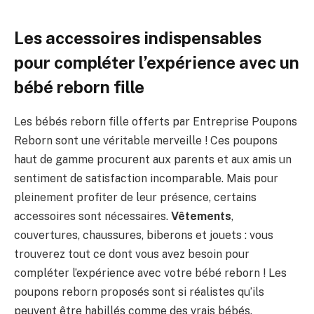
Les accessoires indispensables
pour compléter l’expérience avec un
bébé reborn fille
Les bébés reborn fille offerts par Entreprise Poupons
Reborn sont une véritable merveille ! Ces poupons
haut de gamme procurent aux parents et aux amis un
sentiment de satisfaction incomparable. Mais pour
pleinement profiter de leur présence, certains
accessoires sont nécessaires.
Vêtements
,
couvertures, chaussures, biberons et jouets : vous
trouverez tout ce dont vous avez besoin pour
compléter l’expérience avec votre bébé reborn ! Les
poupons reborn proposés sont si réalistes qu’ils
peuvent être habillés comme des vrais bébés.