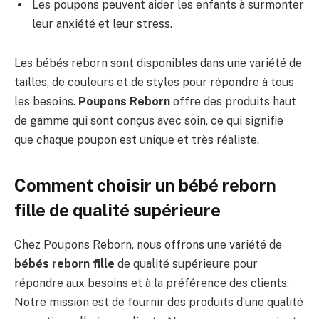
Les poupons peuvent aider les enfants à surmonter
leur anxiété et leur stress.
Les bébés reborn sont disponibles dans une variété de
tailles, de couleurs et de styles pour répondre à tous
les besoins.
Poupons Reborn
offre des produits haut
de gamme qui sont conçus avec soin, ce qui signifie
que chaque poupon est unique et très réaliste.
Comment choisir un bébé reborn
fille de qualité supérieure
Chez Poupons Reborn, nous offrons une variété de
bébés reborn fille
de qualité supérieure pour
répondre aux besoins et à la préférence des clients.
Notre mission est de fournir des produits d’une qualité