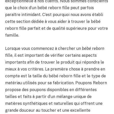
exceptionnelle à nos clients. Nous sommes conscients
que le choix d’un bébé reborn fille peut parfois
paraître intimidant. C’est pourquoi nous avons établi
cette section dédiée à vous aider à trouver le bébé
reborn fille parfait et de qualité supérieure pour votre
famille.
Lorsque vous commencez à chercher un
bébé reborn
fille
, il est important de vérifier certains aspects
importants afin de trouver le produit qui répondra le
mieux à vos critères. La première chose à prendre en
compte est la taille du bébé reborn fille et le type de
matériau utilisés pour sa fabrication. Poupons Reborn
propose des poupons disponibles en différentes
tailles et faits à partir d’un mélange unique de
matières synthétiques et naturelles qui offrent une
grande douceur au toucher et une excellente