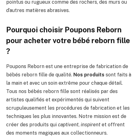
pointus ou rugueux comme des rochers, des murs ou
d’autres matières abrasives.
Pourquoi choisir Poupons Reborn
pour acheter votre bébé reborn fille
?
Poupons Reborn est une entreprise de fabrication de
bébés reborn fille de qualité.
Nos produits
sont faits à
la main et avec un soin extrême pour chaque détail.
Tous nos bébés reborn fille sont réalisés par des
artistes qualifiés et expérimentés qui suivent
scrupuleusement les procédures de fabrication et les
techniques les plus innovantes. Notre mission est de
créer des produits qui
captivent
,
inspirent
et offrent
des moments magiques aux collectionneurs.