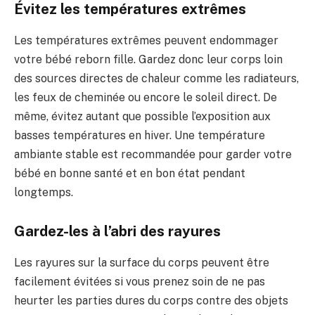
Évitez les températures extrêmes
Les températures extrêmes peuvent endommager
votre bébé reborn fille. Gardez donc leur corps loin
des sources directes de chaleur comme les radiateurs,
les feux de cheminée ou encore le soleil direct. De
même, évitez autant que possible l’exposition aux
basses températures en hiver. Une température
ambiante stable est recommandée pour garder votre
bébé en bonne santé et en bon état pendant
longtemps.
Gardez-les à l’abri des rayures
Les rayures sur la surface du corps peuvent être
facilement évitées si vous prenez soin de ne pas
heurter les parties dures du corps contre des objets