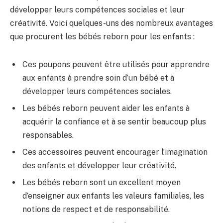
développer leurs compétences sociales et leur
créativité. Voici quelques-uns des nombreux avantages
que procurent les bébés reborn pour les enfants :
Ces poupons peuvent être utilisés pour apprendre
aux enfants à prendre soin d’un bébé et à
développer leurs compétences sociales.
Les bébés reborn peuvent aider les enfants à
acquérir la confiance et à se sentir beaucoup plus
responsables.
Ces accessoires peuvent encourager l’imagination
des enfants et développer leur créativité.
Les bébés reborn sont un excellent moyen
d’enseigner aux enfants les valeurs familiales, les
notions de respect et de responsabilité.