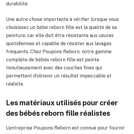
durabilité.
Une autre chose importante à vérifier lorsque vous
choisissez un bébé reborn fille est la qualité de sa
peinture, car elle doit être résistante aux usures
quotidiennes et capable de résister aux lavages
fréquents. Chez Poupons Reborn, notre gamme
complète de bébés reborn fille est peinte
minutieusement avec des couches fines qui
permettent d’obtenir un résultat impeccable et
réaliste.
Les matériaux utilisés pour créer
des bébés reborn fille réalistes
L’entreprise Poupons Reborn est connue pour fournir