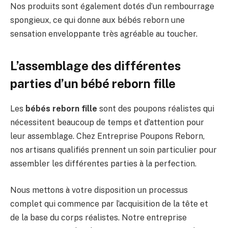
Nos produits sont également dotés d’un rembourrage
spongieux, ce qui donne aux bébés reborn une
sensation enveloppante très agréable au toucher.
L’assemblage des différentes
parties d’un bébé reborn fille
Les
bébés reborn fille
sont des poupons réalistes qui
nécessitent beaucoup de temps et d’attention pour
leur assemblage. Chez Entreprise Poupons Reborn,
nos artisans qualifiés prennent un soin particulier pour
assembler les différentes parties à la perfection.
Nous mettons à votre disposition un processus
complet qui commence par l’acquisition de la tête et
de la base du corps réalistes. Notre entreprise