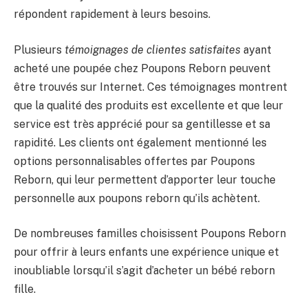
répondent rapidement à leurs besoins.
Plusieurs
témoignages de clientes satisfaites
ayant
acheté une poupée chez Poupons Reborn peuvent
être trouvés sur Internet. Ces témoignages montrent
que la qualité des produits est excellente et que leur
service est très apprécié pour sa gentillesse et sa
rapidité. Les clients ont également mentionné les
options personnalisables offertes par Poupons
Reborn, qui leur permettent d’apporter leur touche
personnelle aux poupons reborn qu’ils achètent.
De nombreuses familles choisissent Poupons Reborn
pour offrir à leurs enfants une expérience unique et
inoubliable lorsqu’il s’agit d’acheter un bébé reborn
fille.