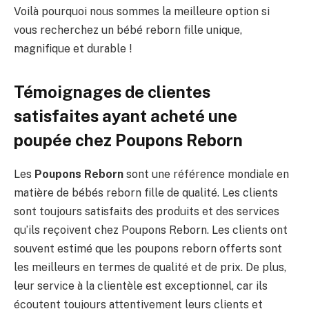
Voilà pourquoi nous sommes la meilleure option si
vous recherchez un bébé reborn fille unique,
magnifique et durable !
Témoignages de clientes
satisfaites ayant acheté une
poupée chez Poupons Reborn
Les
Poupons Reborn
sont une référence mondiale en
matière de bébés reborn fille de qualité. Les clients
sont toujours satisfaits des produits et des services
qu’ils reçoivent chez Poupons Reborn. Les clients ont
souvent estimé que les poupons reborn offerts sont
les meilleurs en termes de qualité et de prix. De plus,
leur service à la clientèle est exceptionnel, car ils
écoutent toujours attentivement leurs clients et