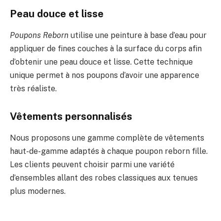
Peau douce et lisse
Poupons Reborn
utilise une peinture à base d’eau pour
appliquer de fines couches à la surface du corps afin
d’obtenir une peau douce et lisse. Cette technique
unique permet à nos poupons d’avoir une apparence
très réaliste.
Vêtements personnalisés
Nous proposons une gamme complète de vêtements
haut-de-gamme adaptés à chaque poupon reborn fille.
Les clients peuvent choisir parmi une variété
d’ensembles allant des robes classiques aux tenues
plus modernes.