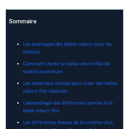
Sommaire
Les avantages des bébés reborn pour les
enfants
Comment choisir un bébé reborn fille de
qualité supérieure
Les matériaux utilisés pour créer des bébés
reborn fille réalistes
L’assemblage des différentes parties d’un
bébé reborn fille
Les différentes étapes de la création d’un