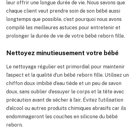
leur offrir une longue durée de vie. Nous savons que
chaque client veut prendre soin de son bébé aussi
longtemps que possible, c’est pourquoi nous avons
compilé les meilleures astuces pour entretenir et
prolonger la durée de vie de votre bébé reborn fille.
Nettoyez minutieusement votre bébé
Le nettoyage régulier est primordial pour maintenir
l’aspect et la qualité d’un bébé reborn fille. Utilisez un
chiffon doux imbibé d’eau tiède et un peu de savon
doux, sans oublier d’essuyer le corps et la tête avec
précaution avant de sécher à l’air. Évitez l’utilisation
d’alcool ou autres produits chimiques abrasifs car ils
endommageront les couches en silicone du bébé
reborn.