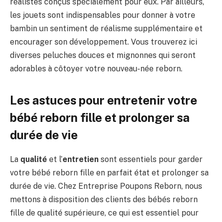
réalistes conçus spécialement pour eux. Par ailleurs,
les jouets sont indispensables pour donner à votre
bambin un sentiment de réalisme supplémentaire et
encourager son développement. Vous trouverez ici
diverses peluches douces et mignonnes qui seront
adorables à côtoyer votre nouveau-née reborn.
Les astuces pour entretenir votre
bébé reborn fille et prolonger sa
durée de vie
La
qualité
et l’
entretien
sont essentiels pour garder
votre bébé reborn fille en parfait état et prolonger sa
durée de vie. Chez Entreprise Poupons Reborn, nous
mettons à disposition des clients des bébés reborn
fille de qualité supérieure, ce qui est essentiel pour