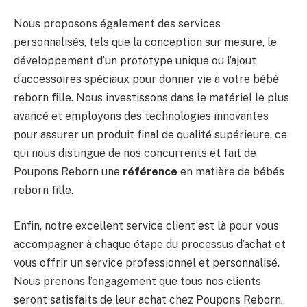
Nous proposons également des services
personnalisés, tels que la conception sur mesure, le
développement d’un prototype unique ou l’ajout
d’accessoires spéciaux pour donner vie à votre bébé
reborn fille. Nous investissons dans le matériel le plus
avancé et employons des technologies innovantes
pour assurer un produit final de qualité supérieure, ce
qui nous distingue de nos concurrents et fait de
Poupons Reborn une
référence
en matière de bébés
reborn fille.
Enfin, notre excellent service client est là pour vous
accompagner à chaque étape du processus d’achat et
vous offrir un service professionnel et personnalisé.
Nous prenons l’engagement que tous nos clients
seront satisfaits de leur achat chez Poupons Reborn.