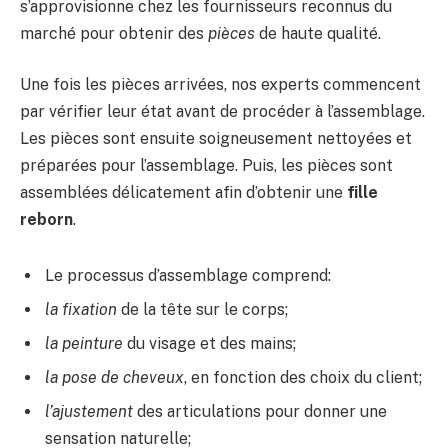
s’approvisionne chez les fournisseurs reconnus du
marché pour obtenir des
pièces
de haute qualité.
Une fois les pièces arrivées, nos experts commencent
par vérifier leur état avant de procéder à l’assemblage.
Les pièces sont ensuite soigneusement nettoyées et
préparées pour l’assemblage. Puis, les pièces sont
assemblées délicatement afin d’obtenir une
fille
reborn
.
Le processus d’assemblage comprend:
la fixation
de la tête sur le corps;
la peinture
du visage et des mains;
la pose de cheveux
, en fonction des choix du client;
l’ajustement
des articulations pour donner une
sensation naturelle;