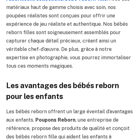
matériaux haut de gamme choisis avec soin, nos
poupées réalistes sont conçues pour offrir une
expérience de jeu réaliste et authentique. Nos bébés
reborn filles sont soigneusement assemblés pour
capturer chaque détail précieux, créant ainsi un
véritable chef-d’œuvre. De plus, grâce à notre
expertise en photographie, vous pourrez immortaliser
tous ces moments magiques.
Les avantages des bébés reborn
pour les enfants
Les bébés reborn offrent un large éventail d’avantages
aux enfants.
Poupons Reborn
, une entreprise de
référence, propose des produits de qualité et conçoit
des bébés reborn fille qui aident les enfants à