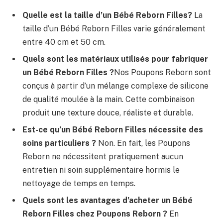
Quelle est la taille d’un Bébé Reborn Filles?
La
taille d’un Bébé Reborn Filles varie généralement
entre 40 cm et 50 cm.
Quels sont les matériaux utilisés pour fabriquer
un Bébé Reborn Filles ?
Nos Poupons Reborn sont
conçus à partir d’un mélange complexe de silicone
de qualité moulée à la main. Cette combinaison
produit une texture douce, réaliste et durable.
Est-ce qu’un Bébé Reborn Filles nécessite des
soins particuliers ?
Non. En fait, les Poupons
Reborn ne nécessitent pratiquement aucun
entretien ni soin supplémentaire hormis le
nettoyage de temps en temps.
Quels sont les avantages d’acheter un Bébé
Reborn Filles chez Poupons Reborn ?
En