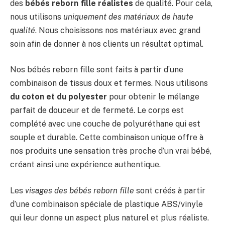
des
bébés reborn fille réalistes
de qualité. Pour cela,
nous utilisons
uniquement des matériaux de haute
qualité
. Nous choisissons nos matériaux avec grand
soin afin de donner à nos clients un résultat optimal.
Nos bébés reborn fille sont faits à partir d’une
combinaison de tissus doux et fermes. Nous utilisons
du coton et du polyester
pour obtenir le mélange
parfait de douceur et de fermeté. Le corps est
complété avec une couche de polyuréthane qui est
souple et durable. Cette combinaison unique offre à
nos produits une sensation très proche d’un vrai bébé,
créant ainsi une expérience authentique.
Les
visages des bébés reborn fille
sont créés à partir
d’une combinaison spéciale de plastique ABS/vinyle
qui leur donne un aspect plus naturel et plus réaliste.