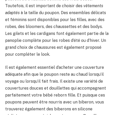
Toutefois, il est important de choisir des
vêtements
adaptés
à la taille du poupon. Des ensembles délicats
et féminins sont disponibles pour les filles, avec des
robes, des bloomers, des chaussettes et des bodys.
Les gilets et les cardigans font également partie de la
panoplie complète pour les robes d’été ou d’hiver. Un
grand choix de chaussures est également proposé
pour compléter le look.
Il est également essentiel d’acheter une couverture
adéquate afin que le poupon reste au chaud lorsqu’il
voyage ou lorsqu’il fait frais. Il existe une variété de
couvertures douces et douillettes qui accompagnent
parfaitement votre bébé reborn fille. Et puisque ces
poupons peuvent être nourris avec un biberon, vous
trouverez également des biberons en silicone