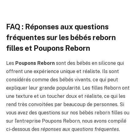
FAQ : Réponses aux questions
fréquentes sur les bébés reborn
filles et Poupons Reborn
Les
Poupons Reborn
sont des bébés en silicone qui
offrent une expérience unique et réaliste. Ils sont
considérés comme des bébés vivants, ce qui peut
expliquer leur grande popularité. Les filles Reborn ont
une texture et un toucher doux et réaliste, ce qui les
rend très convoitées par beaucoup de personnes. Si
vous avez des questions sur nos bébés reborn filles ou
sur l’entreprise Poupons Reborn, nous avons compilé
ci-dessous des
réponses aux questions fréquentes
.