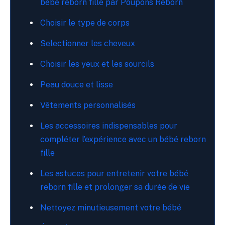
bébé reborn fille par Poupons Reborn
Choisir le type de corps
Selectionner les cheveux
Choisir les yeux et les sourcils
Peau douce et lisse
Vêtements personnalisés
Les accessoires indispensables pour
compléter l’expérience avec un bébé reborn
fille
Les astuces pour entretenir votre bébé
reborn fille et prolonger sa durée de vie
Nettoyez minutieusement votre bébé