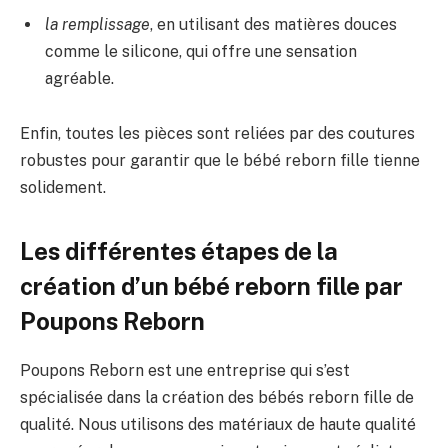
la remplissage
, en utilisant des matières douces
comme le silicone, qui offre une sensation
agréable.
Enfin, toutes les pièces sont reliées par des coutures
robustes pour garantir que le bébé reborn fille tienne
solidement.
Les différentes étapes de la
création d’un bébé reborn fille par
Poupons Reborn
Poupons Reborn est une entreprise qui s’est
spécialisée dans la création des bébés reborn fille de
qualité. Nous utilisons des matériaux de haute qualité