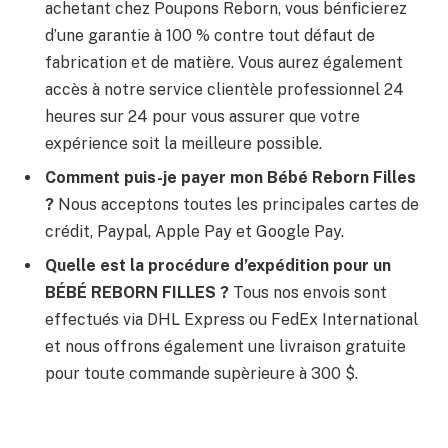
achetant chez Poupons Reborn, vous bénficierez
d’une garantie à 100 % contre tout défaut de
fabrication et de matière. Vous aurez également
accès à notre service clientèle professionnel 24
heures sur 24 pour vous assurer que votre
expérience soit la meilleure possible.
Comment puis-je payer mon Bébé Reborn Filles
?
Nous acceptons toutes les principales cartes de
crédit, Paypal, Apple Pay et Google Pay.
Quelle est la procédure d’expédition pour un
BÉBÉ REBORN FILLES ?
Tous nos envois sont
effectués via DHL Express ou FedEx International
et nous offrons également une livraison gratuite
pour toute commande supèrieure à 300 $.