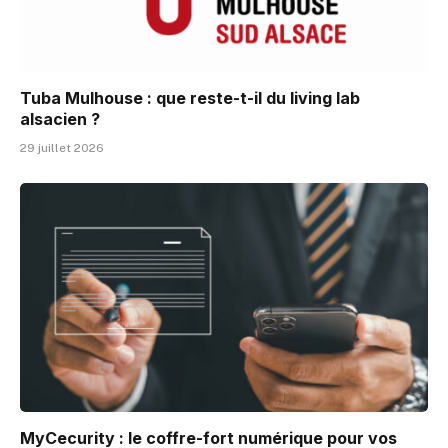
Tuba Mulhouse : que reste-t-il du living lab
alsacien ?
29 juillet 2026
MyCecurity : le coffre-fort numérique pour vos