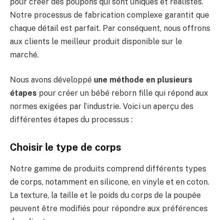
pour créer des poupons qui sont uniques et réalistes.
Notre processus de fabrication complexe garantit que
chaque détail est parfait. Par conséquent, nous offrons
aux clients le meilleur produit disponible sur le
marché.
Nous avons développé
une méthode en plusieurs
étapes
pour créer un bébé reborn fille qui répond aux
normes exigées par l’industrie. Voici un aperçu des
différentes étapes du processus :
Choisir le type de corps
Notre gamme de produits comprend différents types
de corps, notamment en silicone, en vinyle et en coton.
La texture, la taille et le poids du corps de la poupée
peuvent être modifiés pour répondre aux préférences