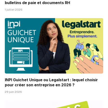
bulletins de paie et documents RH
1 juillet 2026
INPI Guichet Unique ou Legalstart : lequel choisir
pour créer son entreprise en 2026 ?
29 juin 2026