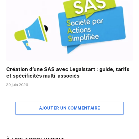
Création d’une SAS avec Legalstart : guide, tarifs
et spécificités multi-associés
29 juin 2026
AJOUTER UN COMMENTAIRE