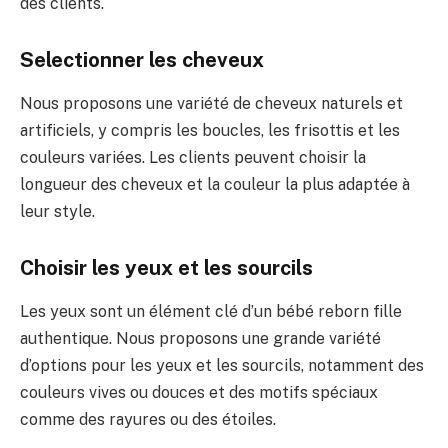
des clients.
Selectionner les cheveux
Nous proposons une variété de cheveux naturels et
artificiels, y compris les boucles, les frisottis et les
couleurs variées. Les clients peuvent choisir la
longueur des cheveux et la couleur la plus adaptée à
leur style.
Choisir les yeux et les sourcils
Les yeux sont un élément clé d’un bébé reborn fille
authentique. Nous proposons une grande variété
d’options pour les yeux et les sourcils, notamment des
couleurs vives ou douces et des motifs spéciaux
comme des rayures ou des étoiles.