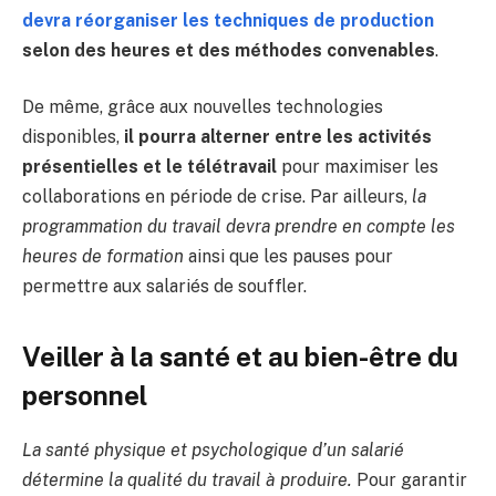
devra réorganiser les techniques de production
selon des heures et des méthodes convenables
.
De même, grâce aux nouvelles technologies
disponibles,
il pourra alterner entre les activités
présentielles et le télétravail
pour maximiser les
collaborations en période de crise. Par ailleurs,
la
programmation du travail devra prendre en compte les
heures de formation
ainsi que les pauses pour
permettre aux salariés de souffler.
Veiller à la santé et au bien-être du
personnel
La santé physique et psychologique d’un salarié
détermine la qualité du travail à produire.
Pour garantir