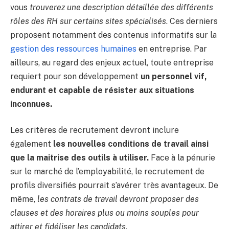
vous
trouverez une description détaillée des différents
rôles des RH sur certains sites spécialisés
. Ces derniers
proposent notamment des contenus informatifs sur la
gestion des ressources humaines
en entreprise. Par
ailleurs, au regard des enjeux actuel, toute entreprise
requiert pour son développement
un personnel vif,
endurant et capable de résister aux situations
inconnues.
Les critères de recrutement devront inclure
également
les nouvelles conditions de travail ainsi
que la maitrise des outils à utiliser.
Face à la pénurie
sur le marché de l’employabilité, le recrutement de
profils diversifiés pourrait s’avérer très avantageux. De
même,
les contrats de travail devront proposer des
clauses et des horaires plus ou moins souples pour
attirer et fidéliser les candidats.