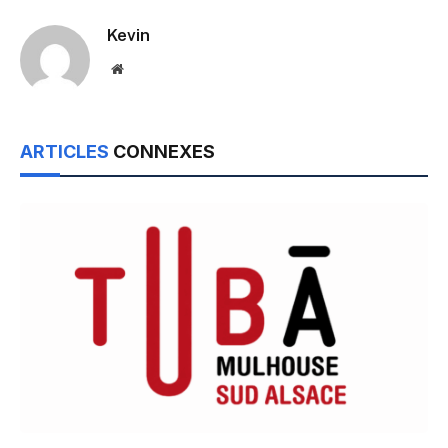
Kevin
Website
ARTICLES
CONNEXES