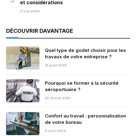
et considérations
3 mai 2024
DÉCOUVRIR DAVANTAGE
Quel type de godet choisir pour les
travaux de votre entreprise ?
12 août 2022
Pourquoi se former à la sécurité
aéroportuaire ?
22 février 2021
Confort au travail : personnalisation
de votre bureau
5 avril 2024