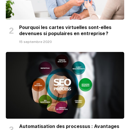
Pourquoi les cartes virtuelles sont-elles
devenues si populaires en entreprise ?
15 septembre 2020
Automatisation des processus : Avantages