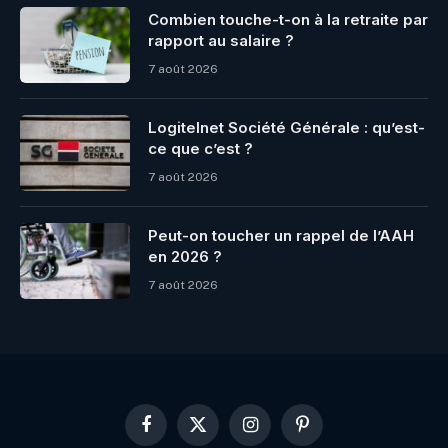
Combien touche-t-on à la retraite par
rapport au salaire ?
7 août 2026
Logitelnet Société Générale : qu’est-
ce que c’est ?
7 août 2026
Peut-on toucher un rappel de l’AAH
en 2026 ?
7 août 2026
Facebook
X
Instagram
Pinterest