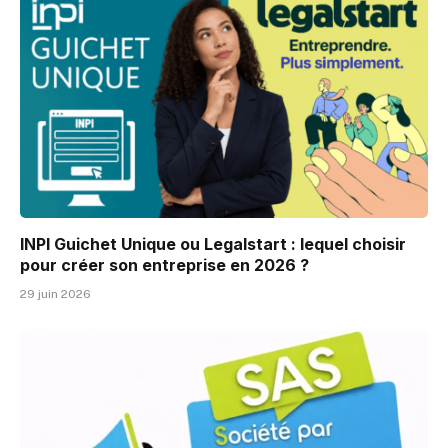
INPI Guichet Unique ou Legalstart : lequel choisir
pour créer son entreprise en 2026 ?
29 juin 2026