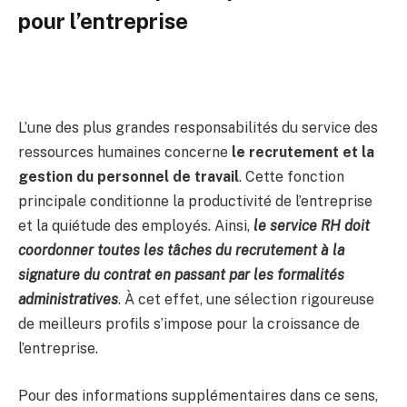
pour l’entreprise
L’une des plus grandes responsabilités du service des
ressources humaines concerne
le recrutement et la
gestion du personnel de travail
. Cette fonction
principale conditionne la productivité de l’entreprise
et la quiétude des employés. Ainsi,
le service RH doit
coordonner toutes les tâches du recrutement à la
signature du contrat en passant par les formalités
administratives
. À cet effet, une sélection rigoureuse
de meilleurs profils s’impose pour la croissance de
l’entreprise.
Pour des informations supplémentaires dans ce sens,