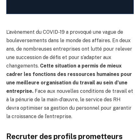
L’avènement du COVID-19 a provoqué une vague de
bouleversements dans le monde des affaires. En deux
ans, de nombreuses entreprises ont lutté pour relever
une succession de défis et pour s’adapter aux
changements.
Cette situation a permis de mieux
cadrer les fonctions des ressources humaines pour
une meilleure organisation du travail au sein d’une
entreprise.
Face aux nouvelles conditions de travail et
à la pénurie de la main-d’œuvre, le service des RH
devra optimiser sa gestion du personnel pour garantir
la croissance de l’entreprise.
Recruter des profils prometteurs