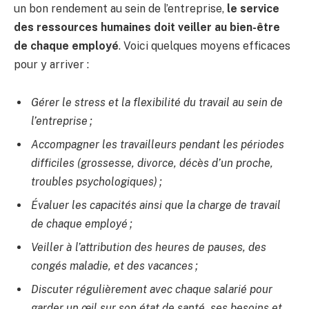
un bon rendement au sein de l’entreprise,
le service
des ressources humaines doit veiller au bien-être
de chaque employé
. Voici quelques moyens efficaces
pour y arriver :
Gérer le stress et la flexibilité du travail au sein de
l’entreprise ;
Accompagner les travailleurs pendant les périodes
difficiles (grossesse, divorce, décès d’un proche,
troubles psychologiques) ;
Évaluer les capacités ainsi que la charge de travail
de chaque employé ;
Veiller à l’attribution des heures de pauses, des
congés maladie, et des vacances ;
Discuter régulièrement avec chaque salarié pour
garder un œil sur son état de santé, ses besoins et