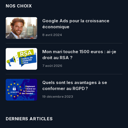
NOS CHOIX
Google Ads pour la croissance
économique
8 avril 2024
Mon mari touche 1500 euros : ai-je
droit au RSA ?
7 août 2026
Quels sont les avantages à se
conformer au RGPD ?
19 décembre 2023
DERNIERS ARTICLES