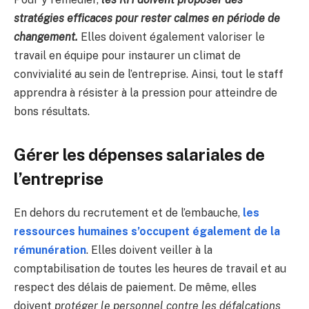
stratégies efficaces pour rester calmes en période de
changement.
Elles doivent également valoriser le
travail en équipe pour instaurer un climat de
convivialité au sein de l’entreprise. Ainsi, tout le staff
apprendra à résister à la pression pour atteindre de
bons résultats.
Gérer les dépenses salariales de
l’entreprise
En dehors du recrutement et de l’embauche,
les
ressources humaines s’occupent également de la
rémunération
. Elles doivent veiller à la
comptabilisation de toutes les heures de travail et au
respect des délais de paiement. De même, elles
doivent
protéger le personnel contre les défalcations