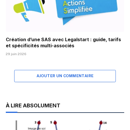
Création d’une SAS avec Legalstart : guide, tarifs
et spécificités multi-associés
29 juin 2026
AJOUTER UN COMMENTAIRE
À LIRE ABSOLUMENT