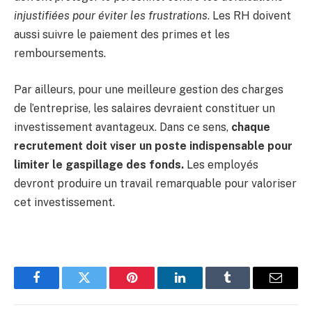
injustifiées pour éviter les frustrations
. Les RH doivent
aussi suivre le paiement des primes et les
remboursements.
Par ailleurs, pour une meilleure gestion des charges
de l’entreprise, les salaires devraient constituer un
investissement avantageux. Dans ce sens,
chaque
recrutement doit viser un poste indispensable pour
limiter le gaspillage des fonds.
Les employés
devront produire un travail remarquable pour valoriser
cet investissement.
Facebook
Twitter
Pinterest
LinkedIn
Tumblr
Email