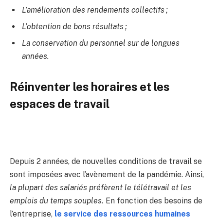
L’amélioration des rendements collectifs ;
L’obtention de bons résultats ;
La conservation du personnel sur de longues
années.
Réinventer les horaires et les
espaces de travail
Depuis 2 années, de nouvelles conditions de travail se
sont imposées avec l’avènement de la pandémie. Ainsi,
la plupart des salariés préfèrent le télétravail et les
emplois du temps souples.
En fonction des besoins de
l’entreprise,
le service des ressources humaines