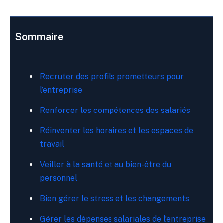
Sommaire
Recruter des profils prometteurs pour
l’entreprise
Renforcer les compétences des salariés
Réinventer les horaires et les espaces de
travail
Veiller à la santé et au bien-être du
personnel
Bien gérer le stress et les changements
Gérer les dépenses salariales de l’entreprise