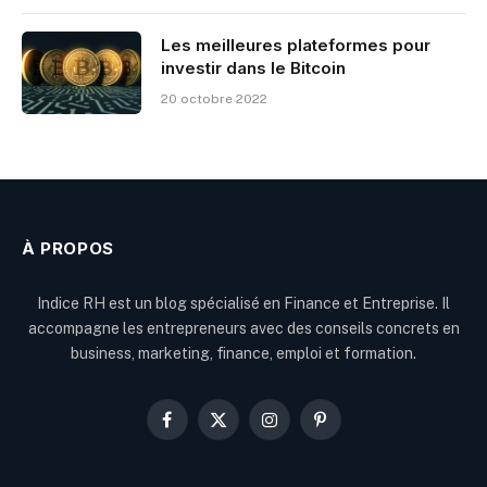
Les meilleures plateformes pour
investir dans le Bitcoin
20 octobre 2022
À PROPOS
Indice RH est un blog spécialisé en Finance et Entreprise. Il
accompagne les entrepreneurs avec des conseils concrets en
business, marketing, finance, emploi et formation.
Facebook
X
Instagram
Pinterest
(Twitter)