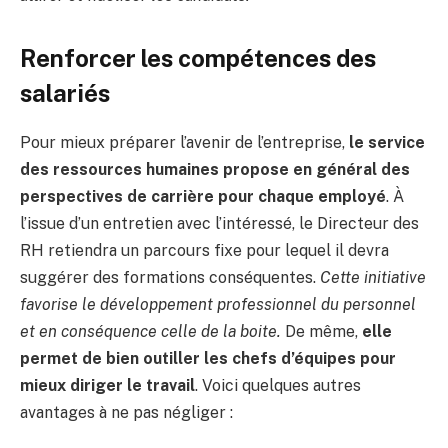
Renforcer les compétences des
salariés
Pour mieux préparer l’avenir de l’entreprise,
le service
des ressources humaines propose en général des
perspectives de carrière pour chaque employé
. À
l’issue d’un entretien avec l’intéressé, le Directeur des
RH retiendra un parcours fixe pour lequel il devra
suggérer des formations conséquentes.
Cette initiative
favorise le développement professionnel du personnel
et en conséquence celle de la boite.
De même,
elle
permet de bien outiller les chefs d’équipes pour
mieux diriger le travail
. Voici quelques autres
avantages à ne pas négliger :