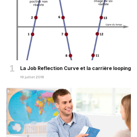
La Job Reflection Curve et la carrière looping
19 juillet 2018