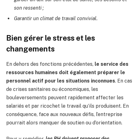
son ressenti ;
Garantir un climat de travail convivial.
Bien gérer le stress et les
changements
En dehors des fonctions précédentes,
le service des
ressources humaines doit également préparer le
personnel actif pour les situations inconnues
. En cas
de crises sanitaires ou économiques, les
bouleversements peuvent rapidement affecter les
salariés et par ricochet le travail qu’ils produisent. En
conséquence, face aux nouveaux défis, l’entreprise
pourrait alors manquer de soutien ou d’orientation.
Pour y remédier,
les RH doivent proposer des