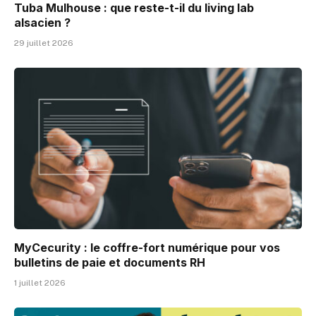
Tuba Mulhouse : que reste-t-il du living lab
alsacien ?
29 juillet 2026
MyCecurity : le coffre-fort numérique pour vos
bulletins de paie et documents RH
1 juillet 2026