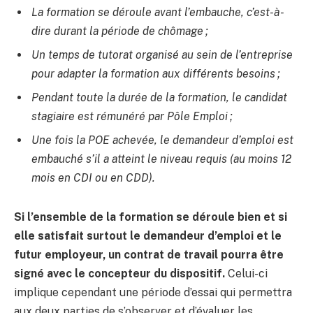
La formation se déroule avant l’embauche, c’est-à-
dire durant la période de chômage ;
Un temps de tutorat organisé au sein de l’entreprise
pour adapter la formation aux différents besoins ;
Pendant toute la durée de la formation, le candidat
stagiaire est rémunéré par Pôle Emploi ;
Une fois la POE achevée, le demandeur d’emploi est
embauché s’il a atteint le niveau requis (au moins 12
mois en CDI ou en CDD).
Si l’ensemble de la formation se déroule bien et si
elle satisfait surtout le demandeur d’emploi et le
futur employeur, un contrat de travail pourra être
signé avec le concepteur du dispositif.
Celui-ci
implique cependant une période d’essai qui permettra
aux deux parties de s’observer et d’évaluer les