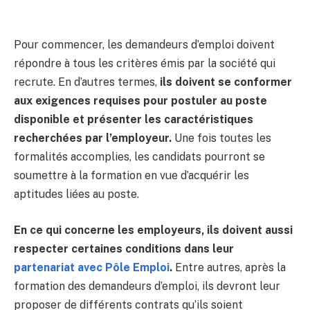
Pour commencer, les demandeurs d’emploi doivent
répondre à tous les critères émis par la société qui
recrute. En d’autres termes,
ils doivent se conformer
aux exigences requises pour postuler au poste
disponible et présenter les caractéristiques
recherchées par l’employeur.
Une fois toutes les
formalités accomplies, les candidats pourront se
soumettre à la formation en vue d’acquérir les
aptitudes liées au poste.
En ce qui concerne les employeurs, ils doivent aussi
respecter certaines conditions dans leur
partenariat avec Pôle Emploi
.
Entre autres, après la
formation des demandeurs d’emploi, ils devront leur
proposer de différents contrats qu’ils soient