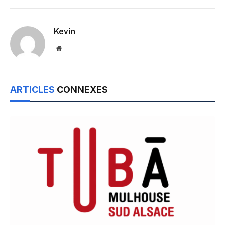
Kevin
Website
ARTICLES
CONNEXES