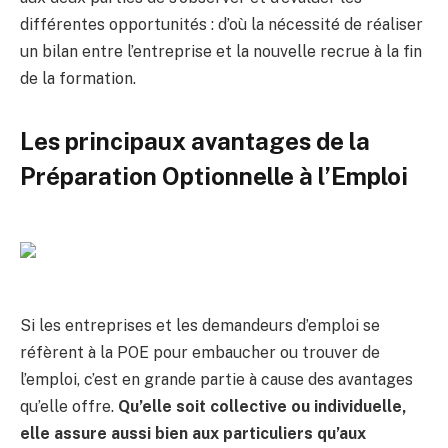
différentes opportunités : d’où la nécessité de réaliser
un bilan entre l’entreprise et la nouvelle recrue à la fin
de la formation.
Les principaux avantages de la
Préparation Optionnelle à l’Emploi
Si les entreprises et les demandeurs d’emploi se
réfèrent à la POE pour embaucher ou trouver de
l’emploi, c’est en grande partie à cause des avantages
qu’elle offre.
Qu’elle soit collective ou individuelle,
elle assure aussi bien aux particuliers qu’aux