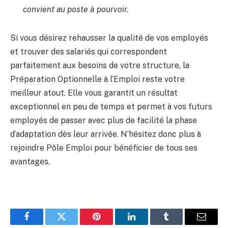
convient au poste à pourvoir.
Si vous désirez rehausser la qualité de vos employés
et trouver des salariés qui correspondent
parfaitement aux besoins de votre structure, la
Préparation Optionnelle à l’Emploi reste votre
meilleur atout. Elle vous garantit un résultat
exceptionnel en peu de temps et permet à vos futurs
employés de passer avec plus de facilité la phase
d’adaptation dès leur arrivée. N’hésitez donc plus à
rejoindre Pôle Emploi pour bénéficier de tous ses
avantages.
Facebook
Twitter
Pinterest
LinkedIn
Tumblr
Email