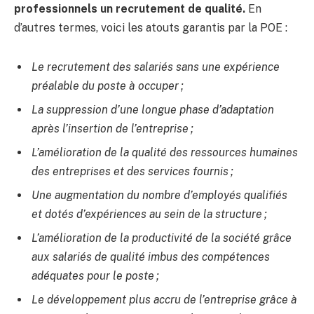
professionnels un recrutement de qualité.
En
d’autres termes, voici les atouts garantis par la POE :
Le recrutement des salariés sans une expérience
préalable du poste à occuper ;
La suppression d’une longue phase d’adaptation
après l’insertion de l’entreprise ;
L’amélioration de la qualité des ressources humaines
des entreprises et des services fournis ;
Une augmentation du nombre d’employés qualifiés
et dotés d’expériences au sein de la structure ;
L’amélioration de la productivité de la société grâce
aux salariés de qualité imbus des compétences
adéquates pour le poste ;
Le développement plus accru de l’entreprise grâce à