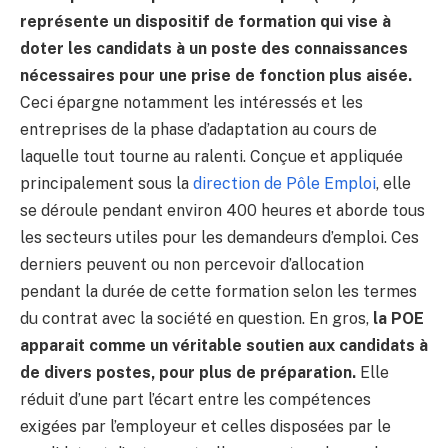
représente un dispositif de formation qui vise à
doter les candidats à un poste des connaissances
nécessaires pour une prise de fonction plus aisée.
Ceci épargne notamment les intéressés et les
entreprises de la phase d’adaptation au cours de
laquelle tout tourne au ralenti. Conçue et appliquée
principalement sous la
direction de Pôle Emploi
, elle
se déroule pendant environ 400 heures et aborde tous
les secteurs utiles pour les demandeurs d’emploi. Ces
derniers peuvent ou non percevoir d’allocation
pendant la durée de cette formation selon les termes
du contrat avec la société en question. En gros,
la POE
apparait comme un véritable soutien aux candidats à
de divers postes, pour plus de préparation.
Elle
réduit d’une part l’écart entre les compétences
exigées par l’employeur et celles disposées par le