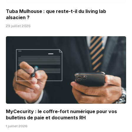
Tuba Mulhouse : que reste-t-il du living lab
alsacien ?
29 juillet 2026
MyCecurity : le coffre-fort numérique pour vos
bulletins de paie et documents RH
1 juillet 2026