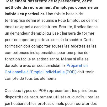
Totalement différente de la précédente, cette
méthode de recrutement d’employés concerne un
individu en particulier.
Une fois le besoin de
l’entreprise défini et soumis à Pôle Emploi, ce dernier
émet un appel à candidatures. Ensuite, il sélectionne
un demandeur d’emploi qu’il se chargera de former
pour occuper un poste au sein de la société. Cette
formation doit comporter toutes les facettes et les
compétences indispensables pour une prise de
fonction facile et satisfaisante. Même si elle se
déroulera avec un seul candidat, la
Préparation
Optionnelle à l’Emploi Individuelle (POEI)
doit tenir
compte de tous les éléments.
Ces deux types de POE représentent les principaux
dispositifs de recrutement utilisés aujourd’hui par les
particuliers et les professionnels pour recruter des