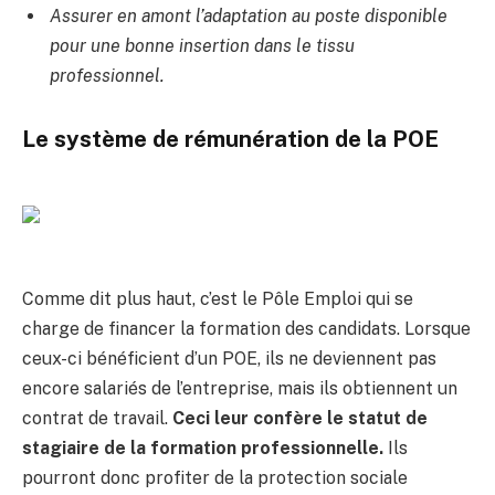
Assurer en amont l’adaptation au poste disponible
pour une bonne insertion dans le tissu
professionnel.
Le système de rémunération de la POE
Comme dit plus haut, c’est le Pôle Emploi qui se
charge de financer la formation des candidats. Lorsque
ceux-ci bénéficient d’un POE, ils ne deviennent pas
encore salariés de l’entreprise, mais ils obtiennent un
contrat de travail.
Ceci leur confère le statut de
stagiaire de la formation professionnelle.
Ils
pourront donc profiter de la protection sociale