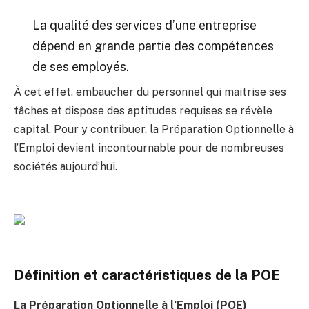
La qualité des services d’une entreprise
dépend en grande partie des compétences
de ses employés.
À cet effet, embaucher du personnel qui maitrise ses
tâches et dispose des aptitudes requises se révèle
capital. Pour y contribuer, la Préparation Optionnelle à
l’Emploi devient incontournable pour de nombreuses
sociétés aujourd’hui.
Définition et caractéristiques de la POE
La Préparation Optionnelle à l’Emploi (POE)