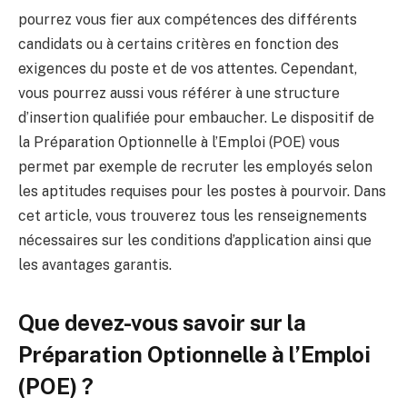
pourrez vous fier aux compétences des différents
candidats ou à certains critères en fonction des
exigences du poste et de vos attentes. Cependant,
vous pourrez aussi vous référer à une structure
d’insertion qualifiée pour embaucher. Le dispositif de
la Préparation Optionnelle à l’Emploi (POE) vous
permet par exemple de recruter les employés selon
les aptitudes requises pour les postes à pourvoir. Dans
cet article, vous trouverez tous les renseignements
nécessaires sur les conditions d’application ainsi que
les avantages garantis.
Que devez-vous savoir sur la
Préparation Optionnelle à l’Emploi
(POE) ?