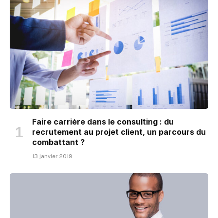
Faire carrière dans le consulting : du
recrutement au projet client, un parcours du
combattant ?
13 janvier 2019