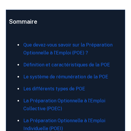
Sommaire
Que devez-vous savoir sur la Préparation
Optionnelle à l’Emploi (POE) ?
Définition et caractéristiques de la POE
Le système de rémunération de la POE
Les différents types de POE
La Préparation Optionnelle à l’Emploi
Collective (POEC)
La Préparation Optionnelle à l’Emploi
Individuelle (POEI)