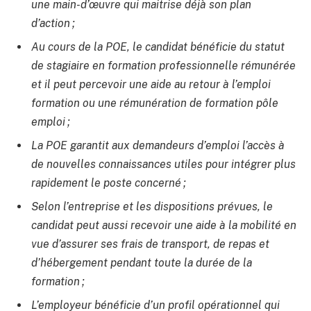
une main-d’œuvre qui maitrise déjà son plan
d’action ;
Au cours de la POE, le candidat bénéficie du statut
de stagiaire en formation professionnelle rémunérée
et il peut percevoir une aide au retour à l’emploi
formation ou une rémunération de formation pôle
emploi ;
La POE garantit aux demandeurs d’emploi l’accès à
de nouvelles connaissances utiles pour intégrer plus
rapidement le poste concerné ;
Selon l’entreprise et les dispositions prévues, le
candidat peut aussi recevoir une aide à la mobilité en
vue d’assurer ses frais de transport, de repas et
d’hébergement pendant toute la durée de la
formation ;
L’employeur bénéficie d’un profil opérationnel qui