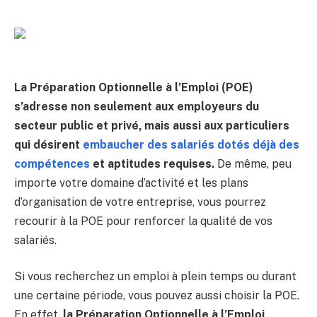
La Préparation Optionnelle à l’Emploi (POE)
s’adresse non seulement aux employeurs du
secteur public et privé, mais aussi aux particuliers
qui désirent
embaucher des salariés dotés déjà des
compétences
et aptitudes requises.
De même, peu
importe votre domaine d’activité et les plans
d’organisation de votre entreprise, vous pourrez
recourir à la POE pour renforcer la qualité de vos
salariés.
Si vous recherchez un emploi à plein temps ou durant
une certaine période, vous pouvez aussi choisir la POE.
En effet,
la Préparation Optionnelle à l’Emploi