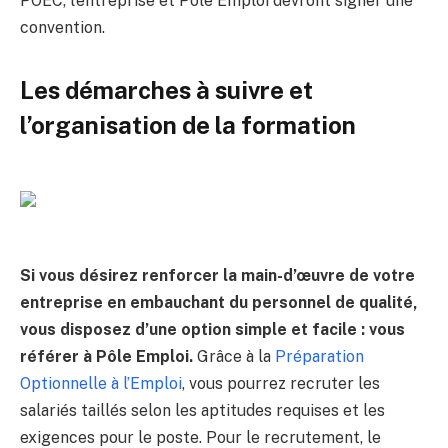
POEC, l’entreprise et Pôle Emploi devront signer une
convention.
Les démarches à suivre et
l’organisation de la formation
Si vous désirez renforcer la main-d’œuvre de votre
entreprise en embauchant du personnel de qualité,
vous disposez d’une option simple et facile : vous
référer à Pôle Emploi.
Grâce à la
Préparation
Optionnelle à l’Emploi
, vous pourrez recruter les
salariés taillés selon les aptitudes requises et les
exigences pour le poste. Pour le recrutement, le