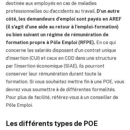
destinée aux employés en cas de maladies
professionnelles ou d’accidents au travail.
D’un autre
côté, les demandeurs d’emploi sont payés en AREF
(il s’agit d’une aide au retour à l’emploi-formation)
ou bien suivant un régime de rémunération de
formation propre à Pôle Emploi (RFPE).
En ce qui
concerne les salariés disposant d’un contrat unique
d’insertion (CUI) et ceux en CDD dans une structure
par l’insertion économique (SIAE), ils pourront
conserver leur rémunération durant toute la
formation. Si vous souhaitez mettre fin à une POE, vous
devrez vous soumettre à de différentes formalités.
Pour plus de facilité, référez-vous à un conseiller de
Pôle Emploi.
Les différents types de POE