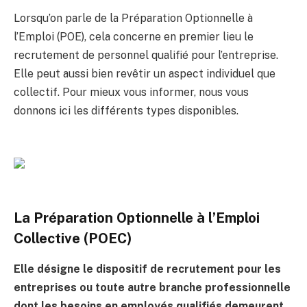
Lorsqu’on parle de la Préparation Optionnelle à
l’Emploi (POE), cela concerne en premier lieu le
recrutement de personnel qualifié pour l’entreprise.
Elle peut aussi bien revêtir un aspect individuel que
collectif. Pour mieux vous informer, nous vous
donnons ici les différents types disponibles.
La Préparation Optionnelle à l’Emploi
Collective (POEC)
Elle désigne le dispositif de recrutement pour les
entreprises ou toute autre branche professionnelle
dont les besoins en employés qualifiés demeurent