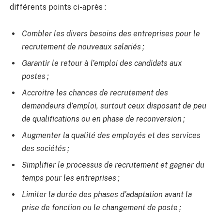
différents points ci-après :
Combler les divers besoins des entreprises pour le
recrutement de nouveaux salariés ;
Garantir le retour à l’emploi des candidats aux
postes ;
Accroitre les chances de recrutement des
demandeurs d’emploi, surtout ceux disposant de peu
de qualifications ou en phase de reconversion ;
Augmenter la qualité des employés et des services
des sociétés ;
Simplifier le processus de recrutement et gagner du
temps pour les entreprises ;
Limiter la durée des phases d’adaptation avant la
prise de fonction ou le changement de poste ;