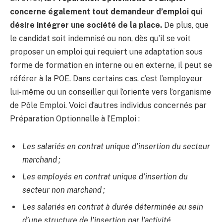
concerne également tout demandeur d’emploi qui
désire intégrer une société de la place.
De plus, que
le candidat soit indemnisé ou non, dès qu’il se voit
proposer un emploi qui requiert une adaptation sous
forme de formation en interne ou en externe, il peut se
référer à la POE. Dans certains cas, c’est l’employeur
lui-même ou un conseiller qui l’oriente vers l’organisme
de Pôle Emploi. Voici d’autres individus concernés par
Préparation Optionnelle à l’Emploi :
Les salariés en contrat unique d’insertion du secteur
marchand ;
Les employés en contrat unique d’insertion du
secteur non marchand ;
Les salariés en contrat à durée déterminée au sein
d’une structure de l’insertion par l’activité