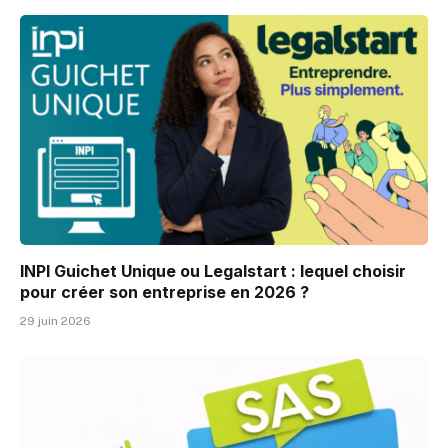
INPI Guichet Unique ou Legalstart : lequel choisir
pour créer son entreprise en 2026 ?
29 juin 2026