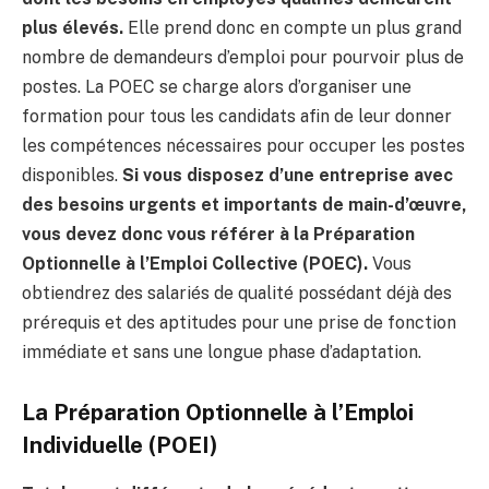
plus élevés.
Elle prend donc en compte un plus grand
nombre de demandeurs d’emploi pour pourvoir plus de
postes. La POEC se charge alors d’organiser une
formation pour tous les candidats afin de leur donner
les compétences nécessaires pour occuper les postes
disponibles.
Si vous disposez d’une entreprise avec
des besoins urgents et importants de main-d’œuvre,
vous devez donc vous référer à la Préparation
Optionnelle à l’Emploi Collective (POEC).
Vous
obtiendrez des salariés de qualité possédant déjà des
prérequis et des aptitudes pour une prise de fonction
immédiate et sans une longue phase d’adaptation.
La Préparation Optionnelle à l’Emploi
Individuelle (POEI)