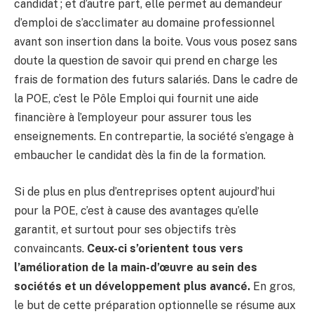
candidat ; et d’autre part, elle permet au demandeur
d’emploi de s’acclimater au domaine professionnel
avant son insertion dans la boite. Vous vous posez sans
doute la question de savoir qui prend en charge les
frais de formation des futurs salariés. Dans le cadre de
la POE, c’est le Pôle Emploi qui fournit une aide
financière à l’employeur pour assurer tous les
enseignements. En contrepartie, la société s’engage à
embaucher le candidat dès la fin de la formation.
Si de plus en plus d’entreprises optent aujourd’hui
pour la POE, c’est à cause des avantages qu’elle
garantit, et surtout pour ses objectifs très
convaincants.
Ceux-ci s’orientent tous vers
l’amélioration de la main-d’œuvre au sein des
sociétés et un développement plus avancé.
En gros,
le but de cette préparation optionnelle se résume aux