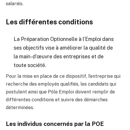
salariés.
Les différentes conditions
La Préparation Optionnelle à l’Emploi dans
ses objectifs vise à améliorer la qualité de
la main-d’œuvre des entreprises et de
toute société.
Pour la mise en place de ce dispositif, l’entreprise qui
recherche des employés qualifiés, les candidats qui
postulent ainsi que Pôle Emploi doivent remplir de
différentes conditions et suivre des démarches
déterminées.
Les individus concernés par la POE