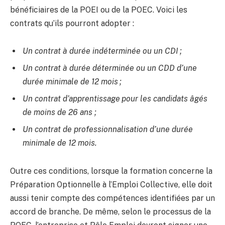
bénéficiaires de la POEI ou de la POEC. Voici les
contrats qu’ils pourront adopter :
Un contrat à durée indéterminée ou un CDI ;
Un contrat à durée déterminée ou un CDD d’une
durée minimale de 12 mois ;
Un contrat d’apprentissage pour les candidats âgés
de moins de 26 ans ;
Un contrat de professionnalisation d’une durée
minimale de 12 mois.
Outre ces conditions, lorsque la formation concerne la
Préparation Optionnelle à l’Emploi Collective, elle doit
aussi tenir compte des compétences identifiées par un
accord de branche. De même, selon le processus de la