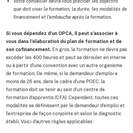
Votre conseiller devra vous préciser les objectifs
que doit viser la formation, la durée, les modalités de
financement et l’embauche après la formation.
Si vous dépendez d’un OPCA, il peut s’associer à
vous dans l’élaboration du plan de formation et de
son cofinancement.
En gros, la formation ne devra pas
excéder les 400 heures et peut se dérouler en interne
ou à partir d’une convention avec un autre organisme
de formation. De même, si le demandeur d’emploi a
moins de 26 ans, dans le cadre d’une POEC, la
formation doit se tenir au sein d’un centre de
formation d’apprentis (CFA). Cependant, toutes ces
modalités se définissent par le demandeur d’emploi et
l’entreprise de façon conjointe et selon le diagnostic
établi. Voici d’autres règles applicables :