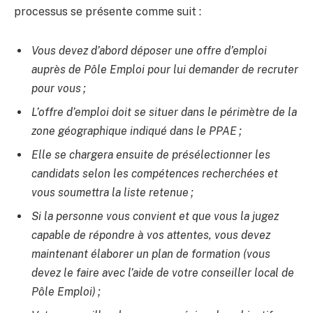
processus se présente comme suit :
Vous devez d’abord déposer une offre d’emploi
auprès de Pôle Emploi pour lui demander de recruter
pour vous ;
L’offre d’emploi doit se situer dans le périmètre de la
zone géographique indiqué dans le PPAE ;
Elle se chargera ensuite de présélectionner les
candidats selon les compétences recherchées et
vous soumettra la liste retenue ;
Si la personne vous convient et que vous la jugez
capable de répondre à vos attentes, vous devez
maintenant élaborer un plan de formation (vous
devez le faire avec l’aide de votre conseiller local de
Pôle Emploi) ;