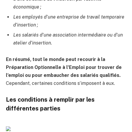
économique ;
Les employés d’une entreprise de travail temporaire
d’insertion ;
Les salariés d’une association intermédiaire ou d’un
atelier d’insertion.
En résumé, tout le monde peut recourir à la
Préparation Optionnelle à l’Emploi pour trouver de
l’emploi ou pour embaucher des salariés qualifiés.
Cependant, certaines conditions s’imposent à eux.
Les conditions à remplir par les
différentes parties