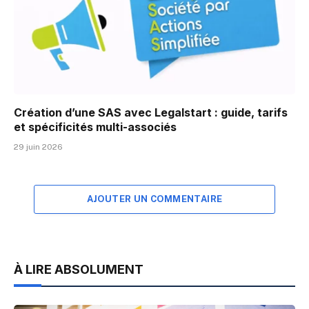
Création d’une SAS avec Legalstart : guide, tarifs
et spécificités multi-associés
29 juin 2026
AJOUTER UN COMMENTAIRE
À LIRE ABSOLUMENT