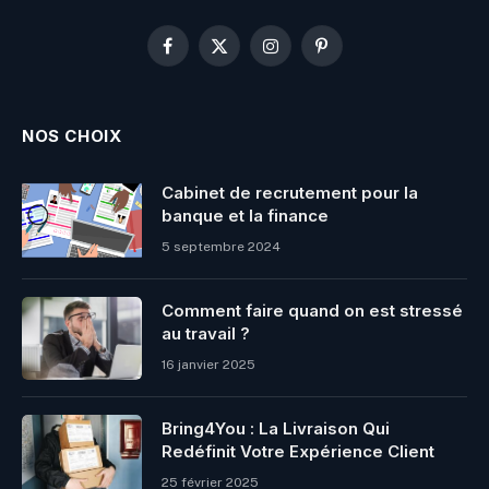
Facebook
X
Instagram
Pinterest
(Twitter)
NOS CHOIX
Cabinet de recrutement pour la
banque et la finance
5 septembre 2024
Comment faire quand on est stressé
au travail ?
16 janvier 2025
Bring4You : La Livraison Qui
Redéfinit Votre Expérience Client
25 février 2025