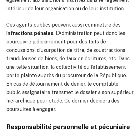
également aux sanctions inscrites dans le règlement
intérieur de leur organisation ou de leur institution.
Ces agents publics peuvent aussi commettre des
infractions pénales
. L’Administration peut donc les
poursuivre judiciairement pour des faits de
concussions, d’usurpation de titre, de soustractions
frauduleuses de biens, de faux en écritures, etc. Dans
une telle situation, la collectivité ou l’établissement
porte plainte auprès du procureur de la République.
En cas de détournement de denier, le comptable
public assignataire transmet le dossier à son supérieur
hiérarchique pour étude. Ce dernier décidera des
poursuites à engager.
Responsabilité personnelle et pécuniaire