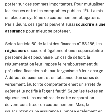
porter sur des sommes importantes. Pour mutualiser
les risques entre les comptables publics, l’État a mis
en place un système de cautionnement obligatoire.
Par ailleurs, ces agents peuvent aussi
souscrire à une
assurance
pour mieux se protéger.
Selon l’article 60 de la loi des finances n° 63-156, les
régisseurs
encourent également une responsabilité
personnelle et pécuniaire. En cas de déficit, la
réglementation leur impose le remboursement du
préjudice financier subi par l’organisme à leur charge.
À défaut du paiement et en l’absence d’un sursis de
versement, l’autorité compétente émet un
arrêté de
débet
et le notifie à l’agent fautif. Selon les textes en
vigueur, certains membres de cette corporation
doivent constituer un cautionnement. Mais, la
souscription d’une assurance s’impose également en