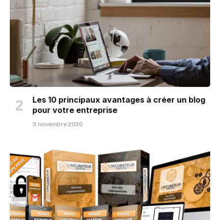
Les 10 principaux avantages à créer un blog
pour votre entreprise
3 novembre 2020