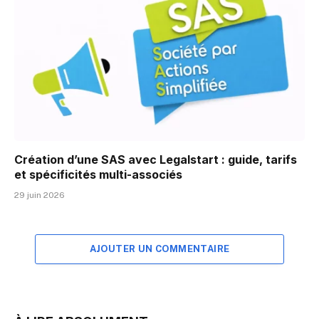
Création d’une SAS avec Legalstart : guide, tarifs
et spécificités multi-associés
29 juin 2026
AJOUTER UN COMMENTAIRE