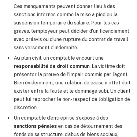
Ces manquements peuvent donner lieu à des
sanctions internes comme la mise à pied ou la
suspension temporaire du salaire. Pour les cas
graves, l’employeur peut décider d’un licenciement
avec préavis ou d’une rupture du contrat de travail
sans versement d’indemnité.
Au plan civil, un comptable encourt une
responsabilité de droit commun
. La victime doit
présenter la preuve de l’impair commis par l’agent.
Bien évidemment, une relation de cause à effet doit
exister entre la faute et le dommage subi. Un client
peut lui reprocher le non-respect de l’obligation de
discrétion.
Un comptable d’entreprise s’expose à des
sanctions pénales
en cas de détournement des
fonds de sa structure, d’abus de biens sociaux,