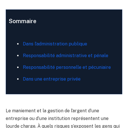
Sommaire
Dans l’administration publique
Responsabilité administrative et pénale
Responsabilité personnelle et pécuniaire
Dans une entreprise privée
Le maniement et la gestion de l’argent d’une
entreprise ou d’une institution représentent une
lourde charge. À quels risques s’exposent les gens qui