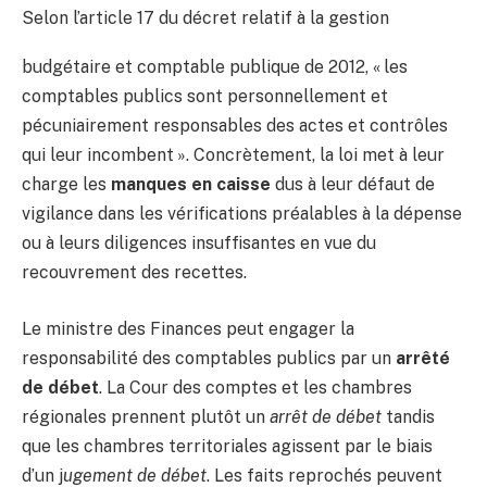
Selon l’article 17 du décret relatif à la gestion
budgétaire et comptable publique de 2012, « les
comptables publics sont personnellement et
pécuniairement responsables des actes et contrôles
qui leur incombent ». Concrètement, la loi met à leur
charge les
manques en caisse
dus à leur défaut de
vigilance dans les vérifications préalables à la dépense
ou à leurs diligences insuffisantes en vue du
recouvrement des recettes.
Le ministre des Finances peut engager la
responsabilité des comptables publics par un
arrêté
de débet
. La Cour des comptes et les chambres
régionales prennent plutôt un
arrêt de débet
tandis
que les chambres territoriales agissent par le biais
d’un j
ugement de débet
. Les faits reprochés peuvent