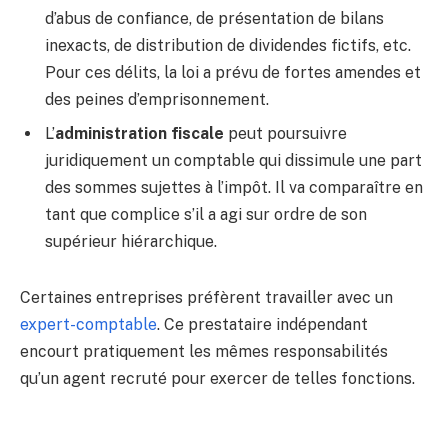
d’abus de confiance, de présentation de bilans
inexacts, de distribution de dividendes fictifs, etc.
Pour ces délits, la loi a prévu de fortes amendes et
des peines d’emprisonnement.
L’
administration fiscale
peut poursuivre
juridiquement un comptable qui dissimule une part
des sommes sujettes à l’impôt. Il va comparaître en
tant que complice s’il a agi sur ordre de son
supérieur hiérarchique.
Certaines entreprises préfèrent travailler avec un
expert-comptable
. Ce prestataire indépendant
encourt pratiquement les mêmes responsabilités
qu’un agent recruté pour exercer de telles fonctions.