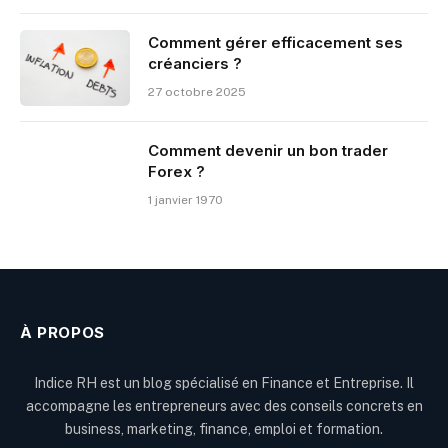
Comment gérer efficacement ses
créanciers ?
27 octobre 2025
Comment devenir un bon trader
Forex ?
1 janvier 1970
À PROPOS
Indice RH est un blog spécialisé en Finance et Entreprise. Il
accompagne les entrepreneurs avec des conseils concrets en
business, marketing, finance, emploi et formation.