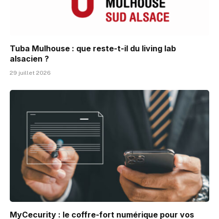
Tuba Mulhouse : que reste-t-il du living lab
alsacien ?
29 juillet 2026
MyCecurity : le coffre-fort numérique pour vos