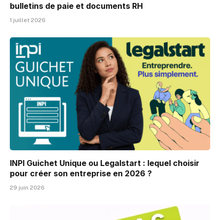
bulletins de paie et documents RH
1 juillet 2026
INPI Guichet Unique ou Legalstart : lequel choisir
pour créer son entreprise en 2026 ?
29 juin 2026