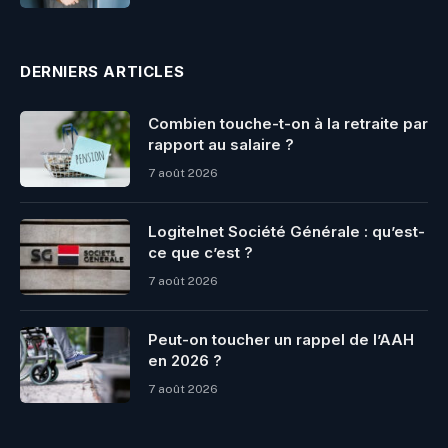
DERNIERS ARTICLES
Combien touche-t-on à la retraite par
rapport au salaire ?
7 août 2026
Logitelnet Société Générale : qu’est-
ce que c’est ?
7 août 2026
Peut-on toucher un rappel de l’AAH
en 2026 ?
7 août 2026