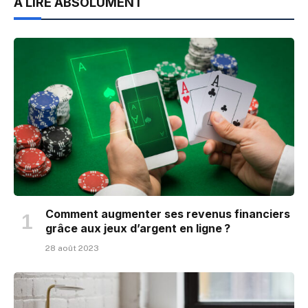
À LIRE ABSOLUMENT
Comment augmenter ses revenus financiers
grâce aux jeux d’argent en ligne ?
28 août 2023