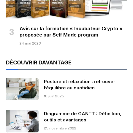
Avis sur la formation « Incubateur Crypto »
proposée par Self Made program
24 mai 2023
DÉCOUVRIR DAVANTAGE
Posture et relaxation : retrouver
l’équilibre au quotidien
18 juin 2025
Diagramme de GANTT : Définition,
outils et avantages
25 novembre 2022