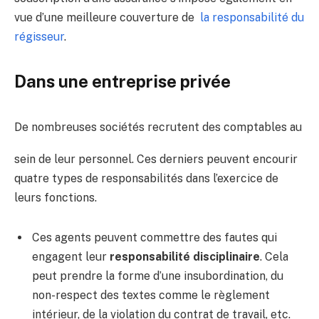
vue d’une meilleure couverture de
la responsabilité du
régisseur
.
Dans une entreprise privée
De nombreuses sociétés recrutent des comptables au
sein de leur personnel. Ces derniers peuvent encourir
quatre types de responsabilités dans l’exercice de
leurs fonctions.
Ces agents peuvent commettre des fautes qui
engagent leur
responsabilité disciplinaire
. Cela
peut prendre la forme d’une insubordination, du
non-respect des textes comme le règlement
intérieur, de la violation du contrat de travail, etc.