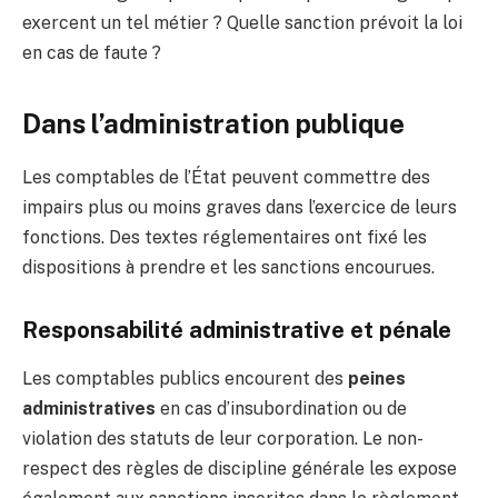
exercent un tel métier ? Quelle sanction prévoit la loi
en cas de faute ?
Dans l’administration publique
Les comptables de l’État peuvent commettre des
impairs plus ou moins graves dans l’exercice de leurs
fonctions. Des textes réglementaires ont fixé les
dispositions à prendre et les sanctions encourues.
Responsabilité administrative et pénale
Les comptables publics encourent des
peines
administratives
en cas d’insubordination ou de
violation des statuts de leur corporation. Le non-
respect des règles de discipline générale les expose