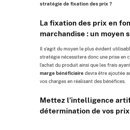
stratégie de fixation des prix ?
La fixation des prix en fo
marchandise : un moyen si
Il s’agit du moyen le plus évident utilisab
stratégie nécessitera donc une prise en co
l’achat du produit ainsi que les frais ayan
marge bénéficiaire
devra être ajoutée au
vos charges en réalisant des bénéfices.
Mettez l’intelligence artif
détermination de vos prix