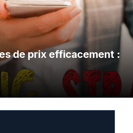
es de prix efficacement :