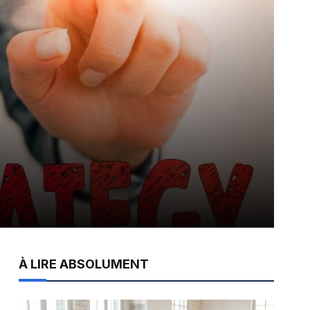
À LIRE ABSOLUMENT