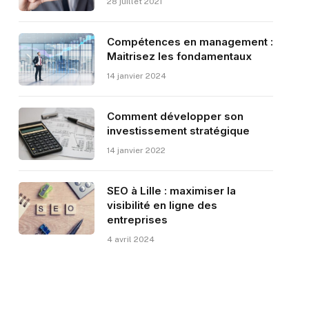
28 juillet 2021
Compétences en management :
Maitrisez les fondamentaux
14 janvier 2024
Comment développer son
investissement stratégique
14 janvier 2022
SEO à Lille : maximiser la
visibilité en ligne des
entreprises
4 avril 2024