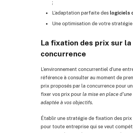
;
L’adaptation parfaite des
logiciels 
Une optimisation de votre stratégie 
La fixation des prix sur l
concurrence
L’environnement concurrentiel d’une entr
référence à consulter au moment de pren
prix proposés par la concurrence pour un
fixer vos prix pour
la mise en place d’une
adaptée à vos objectifs.
Établir une stratégie de fixation des prix
pour toute entreprise qui se veut compéti