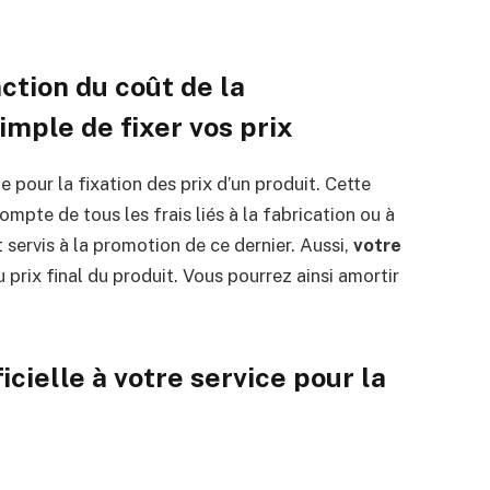
nction du coût de la
mple de fixer vos prix
le pour la fixation des prix d’un produit. Cette
mpte de tous les frais liés à la fabrication ou à
t servis à la promotion de ce dernier. Aussi,
votre
 prix final du produit. Vous pourrez ainsi amortir
icielle à votre service pour la