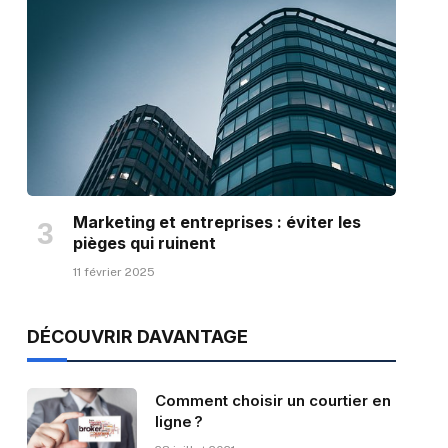
Marketing et entreprises : éviter les
pièges qui ruinent
11 février 2025
DÉCOUVRIR DAVANTAGE
Comment choisir un courtier en
ligne ?