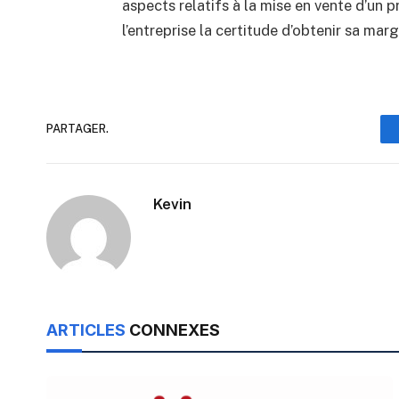
aspects relatifs à la mise en vente d’un 
l’entreprise la certitude d’obtenir sa mar
PARTAGER.
Kevin
ARTICLES
CONNEXES