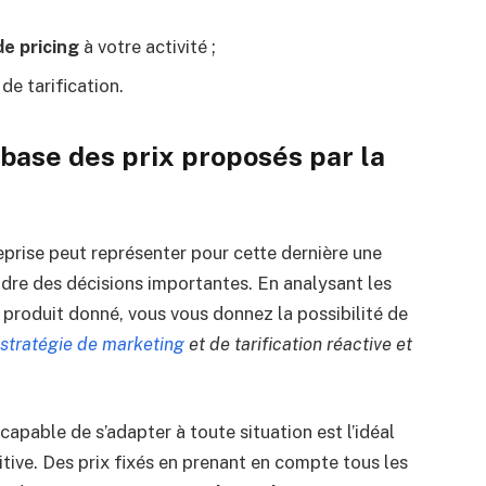
de pricing
à votre activité ;
de tarification.
a base des prix proposés par la
eprise peut représenter pour cette dernière une
dre des décisions importantes. En analysant les
 produit donné, vous vous donnez la possibilité de
stratégie de marketing
et
de tarification
réactive et
 capable de s’adapter à toute situation est l’idéal
tive. Des prix fixés en prenant en compte tous les