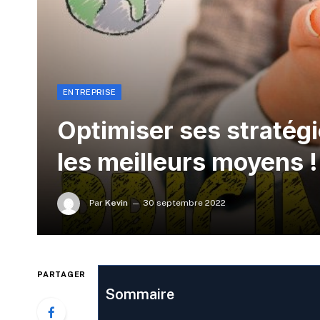
ENTREPRISE
Optimiser ses stratégi
les meilleurs moyens !
Par
Kevin
30 septembre 2022
PARTAGER
Sommaire