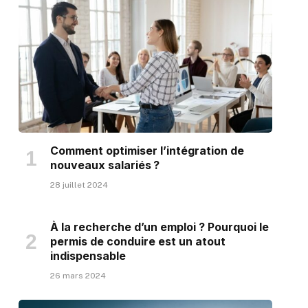
Comment optimiser l’intégration de
nouveaux salariés ?
28 juillet 2024
À la recherche d’un emploi ? Pourquoi le
permis de conduire est un atout
indispensable
26 mars 2024