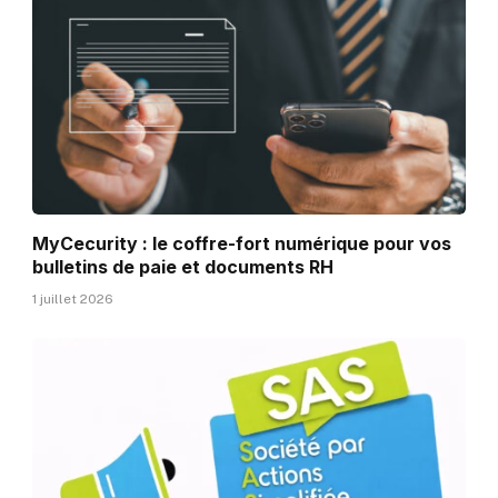
MyCecurity : le coffre-fort numérique pour vos
bulletins de paie et documents RH
1 juillet 2026