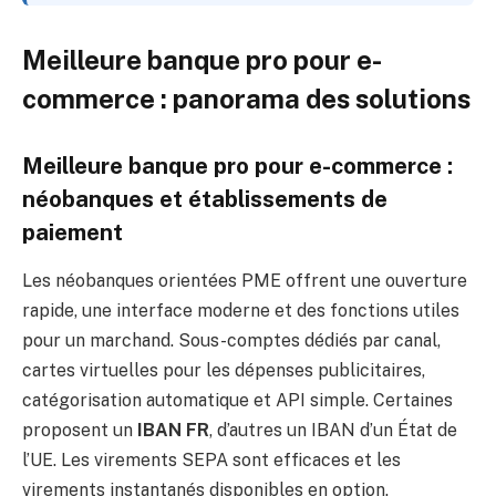
Meilleure banque pro pour e-
commerce : panorama des solutions
Meilleure banque pro pour e-commerce :
néobanques et établissements de
paiement
Les néobanques orientées PME offrent une ouverture
rapide, une interface moderne et des fonctions utiles
pour un marchand. Sous-comptes dédiés par canal,
cartes virtuelles pour les dépenses publicitaires,
catégorisation automatique et API simple. Certaines
proposent un
IBAN FR
, d’autres un IBAN d’un État de
l’UE. Les virements SEPA sont efficaces et les
virements instantanés disponibles en option.