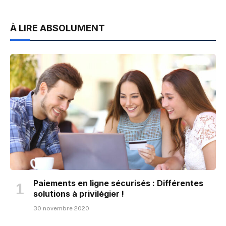
À LIRE ABSOLUMENT
Paiements en ligne sécurisés : Différentes
solutions à privilégier !
30 novembre 2020