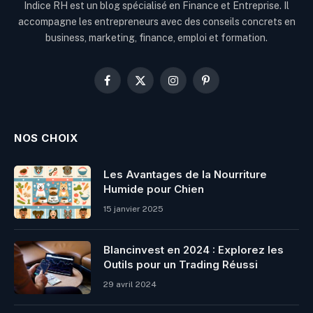
Indice RH est un blog spécialisé en Finance et Entreprise. Il
accompagne les entrepreneurs avec des conseils concrets en
business, marketing, finance, emploi et formation.
Facebook
X
Instagram
Pinterest
(Twitter)
NOS CHOIX
Les Avantages de la Nourriture
Humide pour Chien
15 janvier 2025
Blancinvest en 2024 : Explorez les
Outils pour un Trading Réussi
29 avril 2024