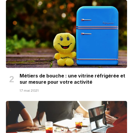
Métiers de bouche : une vitrine réfrigérée et
sur mesure pour votre activité
17 mai 2021