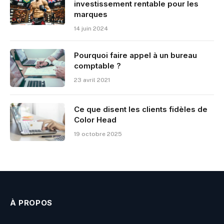
investissement rentable pour les
marques
14 juin 2024
Pourquoi faire appel à un bureau
comptable ?
23 avril 2021
Ce que disent les clients fidèles de
Color Head
19 octobre 2025
À PROPOS