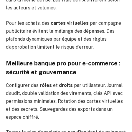
les acteurs et volumes.
Pour les achats, des
cartes virtuelles
par campagne
publicitaire évitent le mélange des dépenses. Des
plafonds dynamiques par équipe et des règles
d’approbation limitent le risque d’erreur.
Meilleure banque pro pour e-commerce :
sécurité et gouvernance
Configurer des
rôles
et
droits
par utilisateur. Journal
d’audit, double validation des virements, clés API avec
permissions minimales. Rotation des cartes virtuelles
et des secrets. Sauvegardes des exports dans un
espace chiffré.