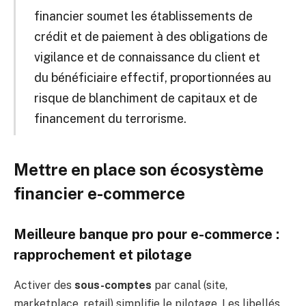
financier soumet les établissements de
crédit et de paiement à des obligations de
vigilance et de connaissance du client et
du bénéficiaire effectif, proportionnées au
risque de blanchiment de capitaux et de
financement du terrorisme.
Mettre en place son écosystème
financier e-commerce
Meilleure banque pro pour e-commerce :
rapprochement et pilotage
Activer des
sous-comptes
par canal (site,
marketplace, retail) simplifie le pilotage. Les libellés