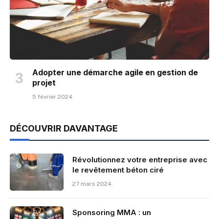
Adopter une démarche agile en gestion de
projet
5 février 2024
DÉCOUVRIR DAVANTAGE
Révolutionnez votre entreprise avec
le revêtement béton ciré
27 mars 2024
Sponsoring MMA : un