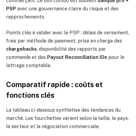
commerçant. Le bon combo est souvent
banque pro +
PSP
avec une gouvernance claire du risque et des
rapprochements.
Points clés à valider avec le PSP : délais de versement,
frais par méthode de paiement, prise en charge des
chargebacks
, disponibilité des rapports par
commande et des
Payout Reconciliation IDs
pour le
lettrage comptable.
Comparatif rapide : coûts et
fonctions clés
Le tableau ci-dessous synthétise des tendances du
marché. Les fourchettes varient selon la taille, le pays,
le secteur et la négociation commerciale.