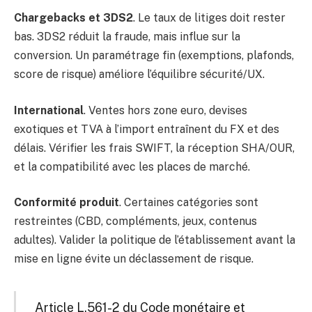
Chargebacks et 3DS2
. Le taux de litiges doit rester
bas. 3DS2 réduit la fraude, mais influe sur la
conversion. Un paramétrage fin (exemptions, plafonds,
score de risque) améliore l’équilibre sécurité/UX.
International
. Ventes hors zone euro, devises
exotiques et TVA à l’import entraînent du FX et des
délais. Vérifier les frais SWIFT, la réception SHA/OUR,
et la compatibilité avec les places de marché.
Conformité produit
. Certaines catégories sont
restreintes (CBD, compléments, jeux, contenus
adultes). Valider la politique de l’établissement avant la
mise en ligne évite un déclassement de risque.
Article L.561-2 du Code monétaire et