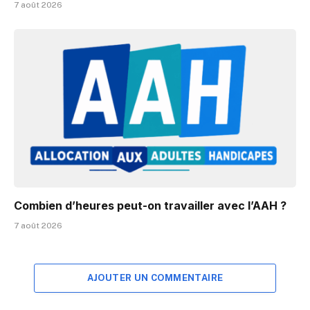
7 août 2026
Combien d’heures peut-on travailler avec l’AAH ?
7 août 2026
AJOUTER UN COMMENTAIRE