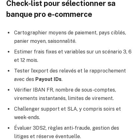
Check-list pour sélectionner sa
banque pro e-commerce
Cartographier moyens de paiement, pays ciblés,
panier moyen, saisonnalité.
Estimer frais fixes et variables sur un scénario 3, 6
et 12 mois.
Tester l’export des relevés et le rapprochement
avec des
Payout IDs
.
Vérifier IBAN FR, nombre de sous-comptes,
virements instantanés, limites de virement.
Challenger support et SLA, y compris soirs et
week-ends.
Évaluer 3DS2, règles anti-fraude, gestion des
litiges et réserve éventuelle.