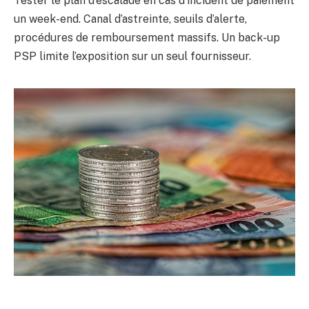
Tester le plan d’escalade en cas d’incident de paiement
un week-end. Canal d’astreinte, seuils d’alerte,
procédures de remboursement massifs. Un back-up
PSP limite l’exposition sur un seul fournisseur.