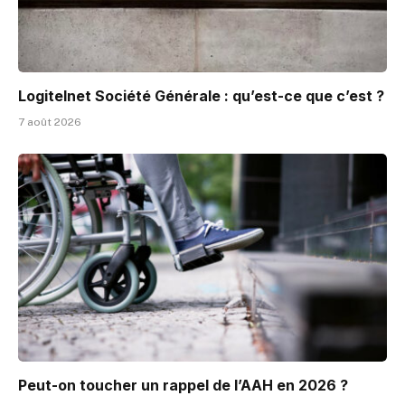
Logitelnet Société Générale : qu’est-ce que c’est ?
7 août 2026
Peut-on toucher un rappel de l’AAH en 2026 ?