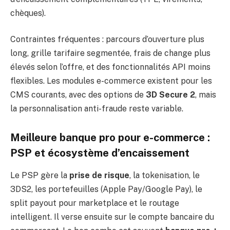
chèques).
Contraintes fréquentes : parcours d’ouverture plus
long, grille tarifaire segmentée, frais de change plus
élevés selon l’offre, et des fonctionnalités API moins
flexibles. Les modules e-commerce existent pour les
CMS courants, avec des options de
3D Secure 2
, mais
la personnalisation anti-fraude reste variable.
Meilleure banque pro pour e-commerce :
PSP et écosystème d’encaissement
Le PSP gère la
prise de risque
, la tokenisation, le
3DS2, les portefeuilles (Apple Pay/Google Pay), le
split payout pour marketplace et le routage
intelligent. Il verse ensuite sur le compte bancaire du