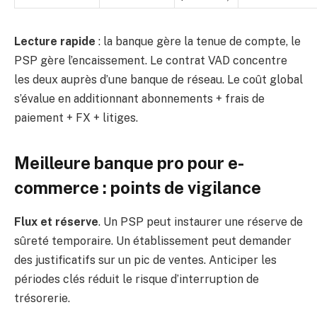
Lecture rapide
: la banque gère la tenue de compte, le
PSP gère l’encaissement. Le contrat VAD concentre
les deux auprès d’une banque de réseau. Le coût global
s’évalue en additionnant abonnements + frais de
paiement + FX + litiges.
Meilleure banque pro pour e-
commerce : points de vigilance
Flux et réserve
. Un PSP peut instaurer une réserve de
sûreté temporaire. Un établissement peut demander
des justificatifs sur un pic de ventes. Anticiper les
périodes clés réduit le risque d’interruption de
trésorerie.