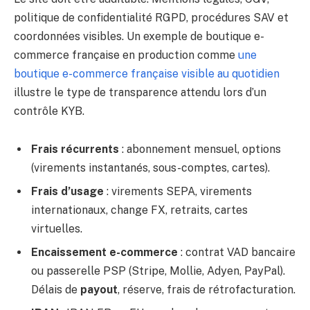
politique de confidentialité RGPD, procédures SAV et
coordonnées visibles. Un exemple de boutique e-
commerce française en production comme
une
boutique e-commerce française visible au quotidien
illustre le type de transparence attendu lors d’un
contrôle KYB.
Frais récurrents
: abonnement mensuel, options
(virements instantanés, sous-comptes, cartes).
Frais d’usage
: virements SEPA, virements
internationaux, change FX, retraits, cartes
virtuelles.
Encaissement e-commerce
: contrat VAD bancaire
ou passerelle PSP (Stripe, Mollie, Adyen, PayPal).
Délais de
payout
, réserve, frais de rétrofacturation.