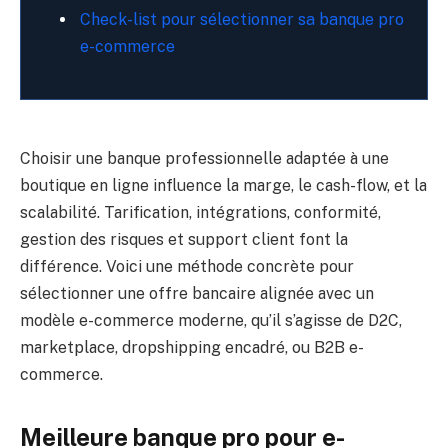
Check-list pour sélectionner sa banque pro
e-commerce
Choisir une banque professionnelle adaptée à une
boutique en ligne influence la marge, le cash-flow, et la
scalabilité. Tarification, intégrations, conformité,
gestion des risques et support client font la
différence. Voici une méthode concrète pour
sélectionner une offre bancaire alignée avec un
modèle e-commerce moderne, qu’il s’agisse de D2C,
marketplace, dropshipping encadré, ou B2B e-
commerce.
Meilleure banque pro pour e-