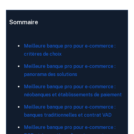
Sommaire
Meilleure banque pro pour e-commerce :
critères de choix
Meilleure banque pro pour e-commerce :
panorama des solutions
Meilleure banque pro pour e-commerce :
néobanques et établissements de paiement
Meilleure banque pro pour e-commerce :
banques traditionnelles et contrat VAD
Meilleure banque pro pour e-commerce :