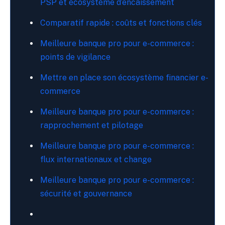
PSP et écosystème d’encaissement
Comparatif rapide : coûts et fonctions clés
Meilleure banque pro pour e-commerce :
points de vigilance
Mettre en place son écosystème financier e-
commerce
Meilleure banque pro pour e-commerce :
rapprochement et pilotage
Meilleure banque pro pour e-commerce :
flux internationaux et change
Meilleure banque pro pour e-commerce :
sécurité et gouvernance