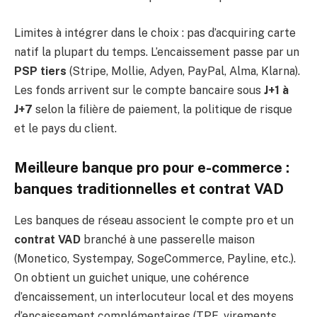
Limites à intégrer dans le choix : pas d’acquiring carte
natif la plupart du temps. L’encaissement passe par un
PSP tiers
(Stripe, Mollie, Adyen, PayPal, Alma, Klarna).
Les fonds arrivent sur le compte bancaire sous
J+1 à
J+7
selon la filière de paiement, la politique de risque
et le pays du client.
Meilleure banque pro pour e-commerce :
banques traditionnelles et contrat VAD
Les banques de réseau associent le compte pro et un
contrat VAD
branché à une passerelle maison
(Monetico, Systempay, SogeCommerce, Payline, etc.).
On obtient un guichet unique, une cohérence
d’encaissement, un interlocuteur local et des moyens
d’encaissement complémentaires (TPE, virements,