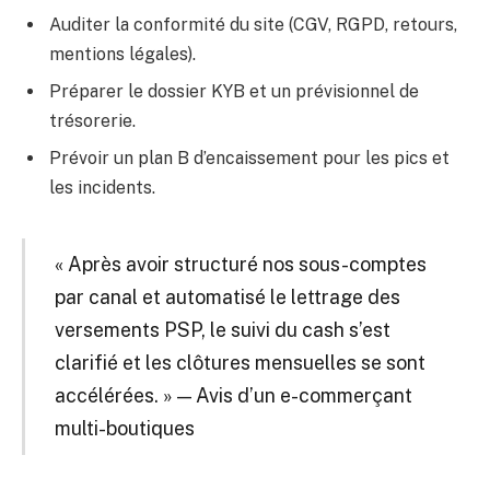
Auditer la conformité du site (CGV, RGPD, retours,
mentions légales).
Préparer le dossier KYB et un prévisionnel de
trésorerie.
Prévoir un plan B d’encaissement pour les pics et
les incidents.
« Après avoir structuré nos sous-comptes
par canal et automatisé le lettrage des
versements PSP, le suivi du cash s’est
clarifié et les clôtures mensuelles se sont
accélérées. » — Avis d’un e-commerçant
multi-boutiques