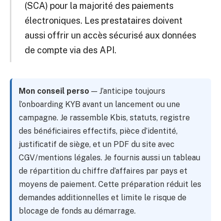
(SCA) pour la majorité des paiements
électroniques. Les prestataires doivent
aussi offrir un accès sécurisé aux données
de compte via des API.
Mon conseil perso
— J’anticipe toujours
l’onboarding KYB avant un lancement ou une
campagne. Je rassemble Kbis, statuts, registre
des bénéficiaires effectifs, pièce d’identité,
justificatif de siège, et un PDF du site avec
CGV/mentions légales. Je fournis aussi un tableau
de répartition du chiffre d’affaires par pays et
moyens de paiement. Cette préparation réduit les
demandes additionnelles et limite le risque de
blocage de fonds au démarrage.