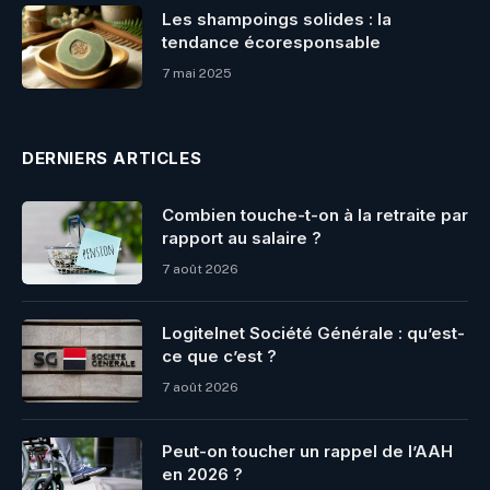
Les shampoings solides : la
tendance écoresponsable
7 mai 2025
DERNIERS ARTICLES
Combien touche-t-on à la retraite par
rapport au salaire ?
7 août 2026
Logitelnet Société Générale : qu’est-
ce que c’est ?
7 août 2026
Peut-on toucher un rappel de l’AAH
en 2026 ?