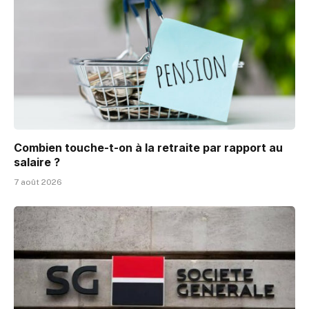
Combien touche-t-on à la retraite par rapport au
salaire ?
7 août 2026