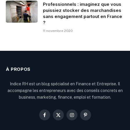
Professionnels : imaginez que vous
puissiez stocker des marchandises
sans engagement partout en France
?
11 novembre 2020
À PROPOS
Indice RH est un blog spécialisé en Finance et Entreprise. Il
accompagne les entrepreneurs avec des conseils concrets en
business, marketing, finance, emploi et formation.
Facebook
X
Instagram
Pinterest
(Twitter)