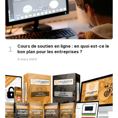
Cours de soutien en ligne : en quoi est-ce le
bon plan pour les entreprises ?
9 mars 2023