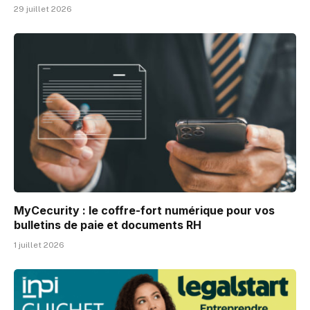
29 juillet 2026
MyCecurity : le coffre-fort numérique pour vos
bulletins de paie et documents RH
1 juillet 2026