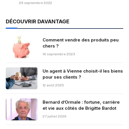
29 septembre 2022
DÉCOUVRIR DAVANTAGE
Comment vendre des produits peu
chers ?
16 septembre 2023
Un agent à Vienne choisit-il les biens
pour ses clients ?
12 août 2025
Bernard d’Ormale : fortune, carrière
et vie aux côtés de Brigitte Bardot
27 juillet 2026