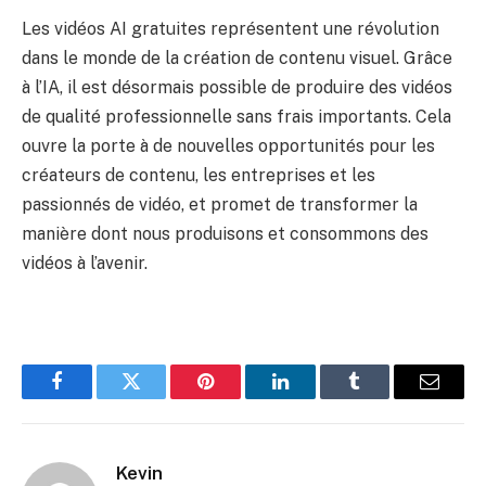
Les vidéos AI gratuites représentent une révolution
dans le monde de la création de contenu visuel. Grâce
à l’IA, il est désormais possible de produire des vidéos
de qualité professionnelle sans frais importants. Cela
ouvre la porte à de nouvelles opportunités pour les
créateurs de contenu, les entreprises et les
passionnés de vidéo, et promet de transformer la
manière dont nous produisons et consommons des
vidéos à l’avenir.
Facebook
Twitter
Pinterest
LinkedIn
Tumblr
Email
Kevin