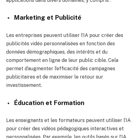
applications dans divers domaines, y compris :
Marketing et Publicité
Les entreprises peuvent utiliser l’IA pour créer des
publicités vidéo personnalisées en fonction des
données démographiques, des intérêts et du
comportement en ligne de leur public cible. Cela
permet d’augmenter l’efficacité des campagnes
publicitaires et de maximiser le retour sur
investissement.
Éducation et Formation
Les enseignants et les formateurs peuvent utiliser l’IA
pour créer des vidéos pédagogiques interactives et
personnalisées. Par exemple, les outils basés sur l’IA