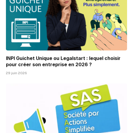
INPI Guichet Unique ou Legalstart : lequel choisir
pour créer son entreprise en 2026 ?
29 juin 2026