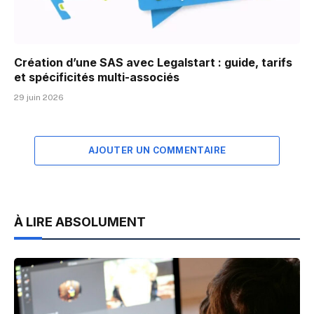
Création d’une SAS avec Legalstart : guide, tarifs
et spécificités multi-associés
29 juin 2026
AJOUTER UN COMMENTAIRE
À LIRE ABSOLUMENT