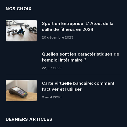
NOS CHOIX
Sport en Entreprise: L’ Atout de la
salle de fitness en 2024
20 décembre 2023
Quelles sont les caractéristiques de
l’emploi intérimaire ?
22 juin 2022
Carte virtuelle bancaire: comment
l’activer et l’utiliser
9 avril 2026
DERNIERS ARTICLES