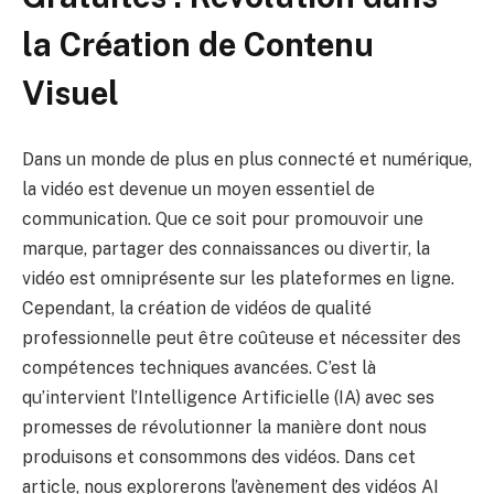
la Création de Contenu
Visuel
Dans un monde de plus en plus connecté et numérique,
la vidéo est devenue un moyen essentiel de
communication. Que ce soit pour promouvoir une
marque, partager des connaissances ou divertir, la
vidéo est omniprésente sur les plateformes en ligne.
Cependant, la création de vidéos de qualité
professionnelle peut être coûteuse et nécessiter des
compétences techniques avancées. C’est là
qu’intervient l’Intelligence Artificielle (IA) avec ses
promesses de révolutionner la manière dont nous
produisons et consommons des vidéos. Dans cet
article, nous explorerons l’avènement des vidéos AI