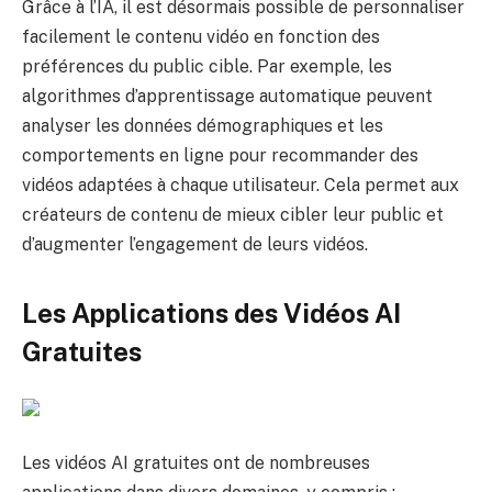
Grâce à l’IA, il est désormais possible de personnaliser
facilement le contenu vidéo en fonction des
préférences du public cible. Par exemple, les
algorithmes d’apprentissage automatique peuvent
analyser les données démographiques et les
comportements en ligne pour recommander des
vidéos adaptées à chaque utilisateur. Cela permet aux
créateurs de contenu de mieux cibler leur public et
d’augmenter l’engagement de leurs vidéos.
Les Applications des Vidéos AI
Gratuites
Les vidéos AI gratuites ont de nombreuses