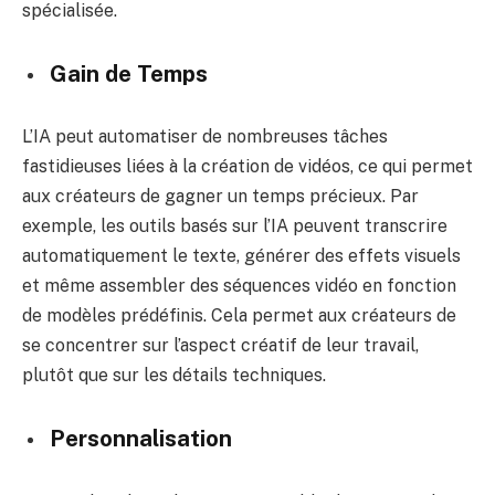
spécialisée.
Gain de Temps
L’IA peut automatiser de nombreuses tâches
fastidieuses liées à la création de vidéos, ce qui permet
aux créateurs de gagner un temps précieux. Par
exemple, les outils basés sur l’IA peuvent transcrire
automatiquement le texte, générer des effets visuels
et même assembler des séquences vidéo en fonction
de modèles prédéfinis. Cela permet aux créateurs de
se concentrer sur l’aspect créatif de leur travail,
plutôt que sur les détails techniques.
Personnalisation