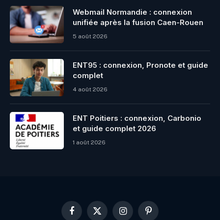
Webmail Normandie : connexion
unifiée après la fusion Caen-Rouen
5 août 2026
ENT95 : connexion, Pronote et guide
complet
4 août 2026
ENT Poitiers : connexion, Carbonio
et guide complet 2026
1 août 2026
Facebook
X
Instagram
Pinterest