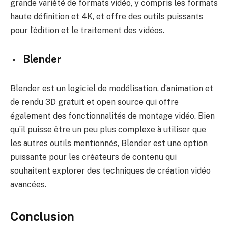
grande variété de formats vidéo, y compris les formats
haute définition et 4K, et offre des outils puissants
pour l’édition et le traitement des vidéos.
Blender
Blender est un logiciel de modélisation, d’animation et
de rendu 3D gratuit et open source qui offre
également des fonctionnalités de montage vidéo. Bien
qu’il puisse être un peu plus complexe à utiliser que
les autres outils mentionnés, Blender est une option
puissante pour les créateurs de contenu qui
souhaitent explorer des techniques de création vidéo
avancées.
Conclusion