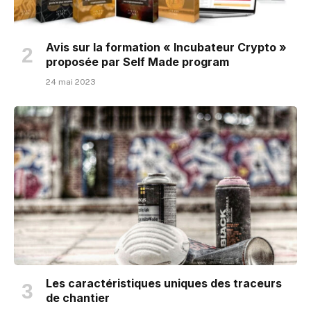
Avis sur la formation « Incubateur Crypto »
proposée par Self Made program
24 mai 2023
Les caractéristiques uniques des traceurs
de chantier