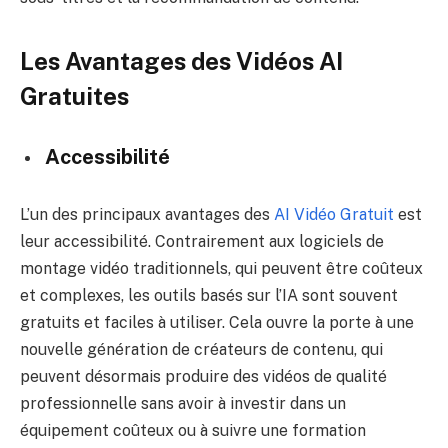
Les Avantages des Vidéos AI
Gratuites
Accessibilité
L’un des principaux avantages des
AI Vidéo Gratuit
est
leur accessibilité. Contrairement aux logiciels de
montage vidéo traditionnels, qui peuvent être coûteux
et complexes, les outils basés sur l’IA sont souvent
gratuits et faciles à utiliser. Cela ouvre la porte à une
nouvelle génération de créateurs de contenu, qui
peuvent désormais produire des vidéos de qualité
professionnelle sans avoir à investir dans un
équipement coûteux ou à suivre une formation