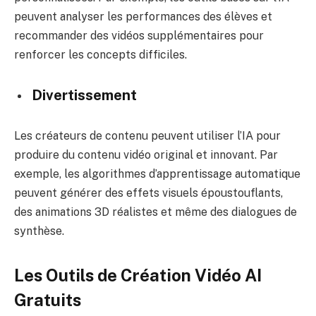
peuvent analyser les performances des élèves et
recommander des vidéos supplémentaires pour
renforcer les concepts difficiles.
Divertissement
Les créateurs de contenu peuvent utiliser l’IA pour
produire du contenu vidéo original et innovant. Par
exemple, les algorithmes d’apprentissage automatique
peuvent générer des effets visuels époustouflants,
des animations 3D réalistes et même des dialogues de
synthèse.
Les Outils de Création Vidéo AI
Gratuits