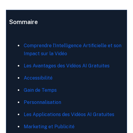
Sommaire
Comprendre l’Intelligence Artificielle et son
Impact sur la Vidéo
Les Avantages des Vidéos AI Gratuites
Accessibilité
Gain de Temps
Personnalisation
Les Applications des Vidéos AI Gratuites
Marketing et Publicité