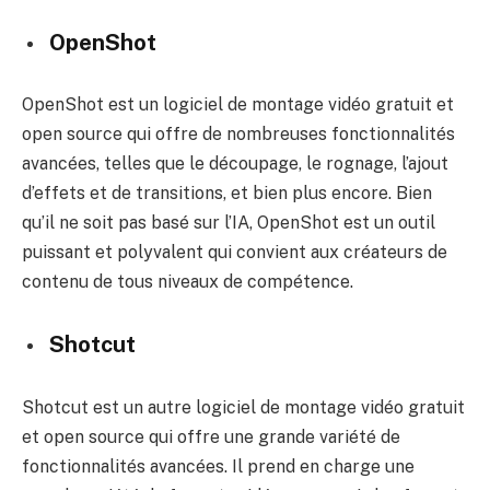
OpenShot
OpenShot est un logiciel de montage vidéo gratuit et
open source qui offre de nombreuses fonctionnalités
avancées, telles que le découpage, le rognage, l’ajout
d’effets et de transitions, et bien plus encore. Bien
qu’il ne soit pas basé sur l’IA, OpenShot est un outil
puissant et polyvalent qui convient aux créateurs de
contenu de tous niveaux de compétence.
Shotcut
Shotcut est un autre logiciel de montage vidéo gratuit
et open source qui offre une grande variété de
fonctionnalités avancées. Il prend en charge une