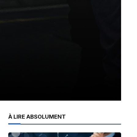
À LIRE ABSOLUMENT