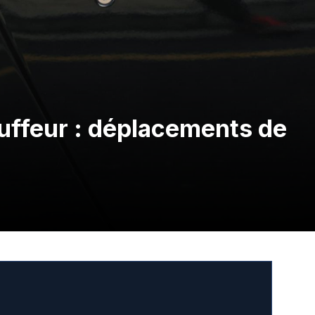
uffeur : déplacements de