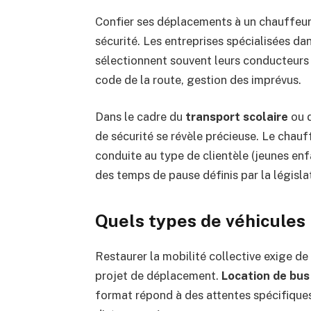
Confier ses déplacements à un chauffeur
sécurité. Les entreprises spécialisées da
sélectionnent souvent leurs conducteurs s
code de la route, gestion des imprévus.
Dans le cadre du
transport scolaire
ou d
de sécurité se révèle précieuse. Le chau
conduite au type de clientèle (jeunes enfa
des temps de pause définis par la législa
Quels types de véhicules 
Restaurer la mobilité collective exige de
projet de déplacement.
Location de bus
format répond à des attentes spécifiques