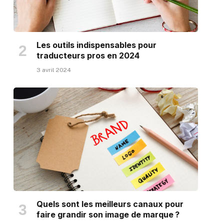
Les outils indispensables pour
traducteurs pros en 2024
3 avril 2024
Quels sont les meilleurs canaux pour
faire grandir son image de marque ?