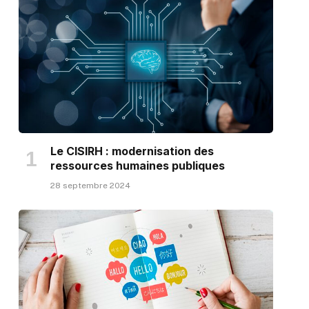
Le CISIRH : modernisation des
ressources humaines publiques
28 septembre 2024