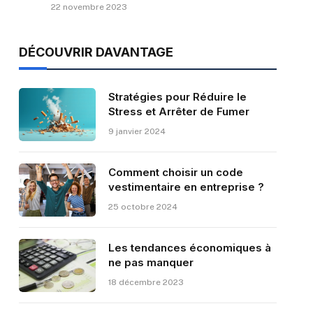
22 novembre 2023
DÉCOUVRIR DAVANTAGE
Stratégies pour Réduire le
Stress et Arrêter de Fumer
9 janvier 2024
Comment choisir un code
vestimentaire en entreprise ?
25 octobre 2024
Les tendances économiques à
ne pas manquer
18 décembre 2023