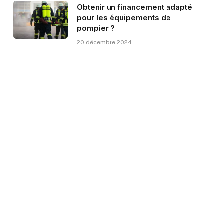
Obtenir un financement adapté
pour les équipements de
pompier ?
20 décembre 2024