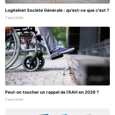
Logitelnet Société Générale : qu’est-ce que c’est ?
7 août 2026
Peut-on toucher un rappel de l’AAH en 2026 ?
7 août 2026