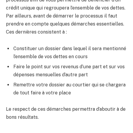
crédit unique qui regroupera l’ensemble de vos dettes.
Par ailleurs, avant de démarrer le processus il faut
prendre en compte quelques démarches essentielles.
Ces dernières consistent à :
Constituer un dossier dans lequel il sera mentionné
l’ensemble de vos dettes en cours
Faire le point sur vos revenus d’une part et sur vos
dépenses mensuelles d’autre part
Remettre votre dossier au courtier qui se chargera
de tout faire à votre place
Le respect de ces démarches permettra d’aboutir à de
bons résultats.