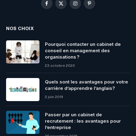
Facebook
X
Instagram
Pinterest
(Twitter)
NOS CHOIX
Pourquoi contacter un cabinet de
conseil en management des
organisations ?
23 octobre 2020
Quels sont les avantages pour votre
carrière d’apprendre l’anglais?
2 juin 2019
Passer par un cabinet de
recrutement : les avantages pour
l’entreprise