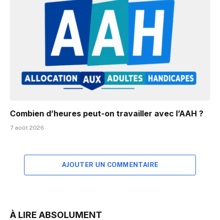
Combien d’heures peut-on travailler avec l’AAH ?
7 août 2026
AJOUTER UN COMMENTAIRE
À LIRE ABSOLUMENT