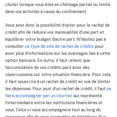
chuter lorsque vous êtes en chômage partiel ou limité
dans vos activités à cause du confinement.
Vous avez donc la possibilité d’opter pour le rachat de
crédit afin de réduire vos mensualités d’une part et
équilibrer votre budget d’autre part. N’hésitez pas à
consulter
ce type de site de rachat de crédits
pour
avoir plus d’informations sur les avantages liés à cette
option bancaire. En outre, il faut retenir que
l’accumulation de vos crédits peut avoir des
répercussions sur votre situation financière. Pour cela,
il faut souscrire à un rachat de crédit en vue de limiter
les dépenses. Pour jouir d’un rachat de crédit, il faut
se
faire accompagner par un courtier
qui représente
l’intermédiaire entre les institutions financières et
vous. Celui-ci vous accompagnera tout au long du
processus afin de vous permettre de bénéficier d’un