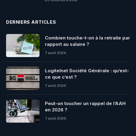
26 novembre 2018
DERNIERS ARTICLES
Combien touche-t-on à la retraite par
rapport au salaire ?
7 août 2026
Logitelnet Société Générale : qu’est-
ce que c’est ?
7 août 2026
Peut-on toucher un rappel de l’AAH
en 2026 ?
7 août 2026