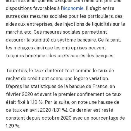
autorités ainsi que les banques centrales ont pris des
dispositions favorables à l’
économie
. Il s’agit entre
autres des mesures sociales pour les particuliers, des
aides aux entreprises, des injections de liquidités sur le
marché, etc. Ces mesures sociales permettent
d’assurer la stabilité du système bancaire. Ce faisant,
les ménages ainsi que les entreprises peuvent
toujours bénéficier des prêts auprès des banques.
Toutefois, le taux d’intérêt tout comme le taux de
rachat de crédit ont connu une légère variation.
D’après les statistiques de la banque de France, en
février 2020 et avant le premier confinement ce taux
était fixé à 1,19 %. Par la suite, on note une hausse de
ce taux en avril 2020 (1,31 %). Ce dernier est resté
constant depuis octobre 2020 avec un pourcentage de
1,29 %.