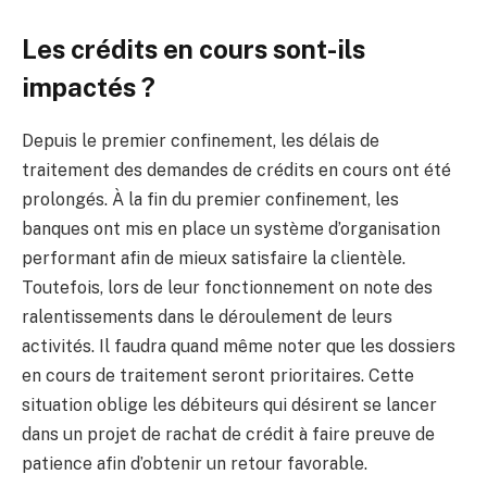
Les crédits en cours sont-ils
impactés ?
Depuis le premier confinement, les délais de
traitement des demandes de crédits en cours ont été
prolongés. À la fin du premier confinement, les
banques ont mis en place un système d’organisation
performant afin de mieux satisfaire la clientèle.
Toutefois, lors de leur fonctionnement on note des
ralentissements dans le déroulement de leurs
activités. Il faudra quand même noter que les dossiers
en cours de traitement seront prioritaires. Cette
situation oblige les débiteurs qui désirent se lancer
dans un projet de rachat de crédit à faire preuve de
patience afin d’obtenir un retour favorable.