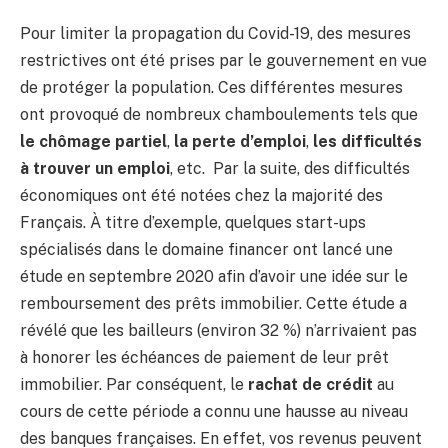
Pour limiter la propagation du Covid-19, des mesures
restrictives ont été prises par le gouvernement en vue
de protéger la population. Ces différentes mesures
ont provoqué de nombreux chamboulements tels que
le chômage partiel
,
la perte d’emploi
,
les difficultés
à trouver un emploi
, etc. Par la suite, des difficultés
économiques ont été notées chez la majorité des
Français. À titre d’exemple, quelques start-ups
spécialisés dans le domaine financer ont lancé une
étude en septembre 2020 afin d’avoir une idée sur le
remboursement des prêts immobilier. Cette étude a
révélé que les bailleurs (environ 32 %) n’arrivaient pas
à honorer les échéances de paiement de leur prêt
immobilier. Par conséquent, le
rachat de crédit
au
cours de cette période a connu une hausse au niveau
des banques françaises. En effet, vos revenus peuvent