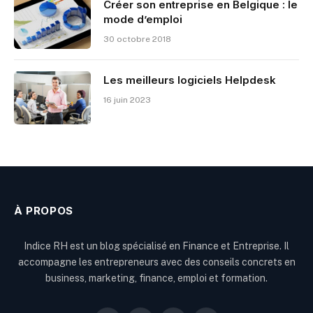
Créer son entreprise en Belgique : le
mode d’emploi
30 octobre 2018
Les meilleurs logiciels Helpdesk
16 juin 2023
À PROPOS
Indice RH est un blog spécialisé en Finance et Entreprise. Il
accompagne les entrepreneurs avec des conseils concrets en
business, marketing, finance, emploi et formation.