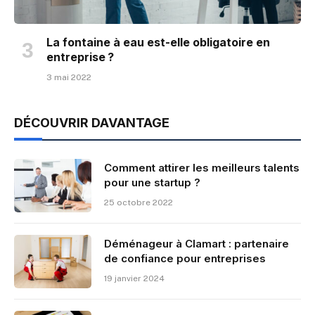
La fontaine à eau est-elle obligatoire en
entreprise ?
3 mai 2022
DÉCOUVRIR DAVANTAGE
Comment attirer les meilleurs talents
pour une startup ?
25 octobre 2022
Déménageur à Clamart : partenaire
de confiance pour entreprises
19 janvier 2024