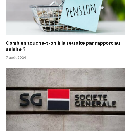
Combien touche-t-on à la retraite par rapport au
salaire ?
7 août 2026