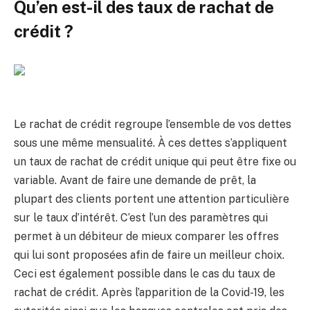
Qu’en est-il des taux de rachat de
crédit ?
Le rachat de crédit regroupe l’ensemble de vos dettes
sous une même mensualité. À ces dettes s’appliquent
un taux de rachat de crédit unique qui peut être fixe ou
variable. Avant de faire une demande de prêt, la
plupart des clients portent une attention particulière
sur le taux d’intérêt. C’est l’un des paramètres qui
permet à un débiteur de mieux comparer les offres
qui lui sont proposées afin de faire un meilleur choix.
Ceci est également possible dans le cas du taux de
rachat de crédit. Après l’apparition de la Covid-19, les