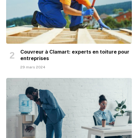
Couvreur à Clamart: experts en toiture pour
entreprises
29 mars 2024