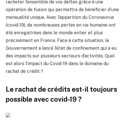
racheter l’ensemble de vos dettes grâce à une
opération de fusion qui permettra de bénéficier d’une
mensualité unique. Avec l’apparition du Coronavirus
(covid-19), de nombreuses pertes en vie humaine ont
été enregistrées dans le monde entier et plus
précisément en France. Face à cette situation, le
Gouvernement a lancé l’état de confinement qui a eu
des impacts sur plusieurs secteurs d’activités. Quel
est alors l’impact du Covid-19 dans le domaine du
rachat de crédit ?
Le rachat de crédits est-il toujours
possible avec covid-19 ?