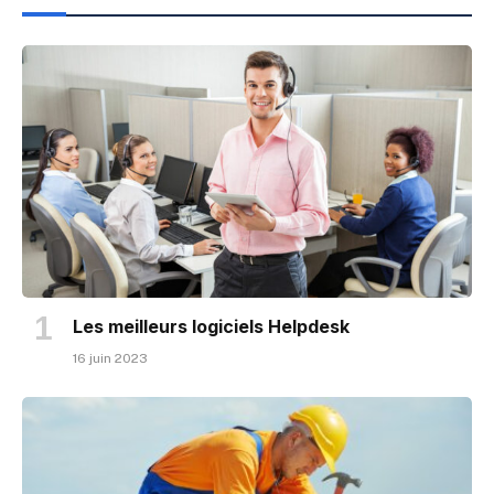
Les meilleurs logiciels Helpdesk
16 juin 2023