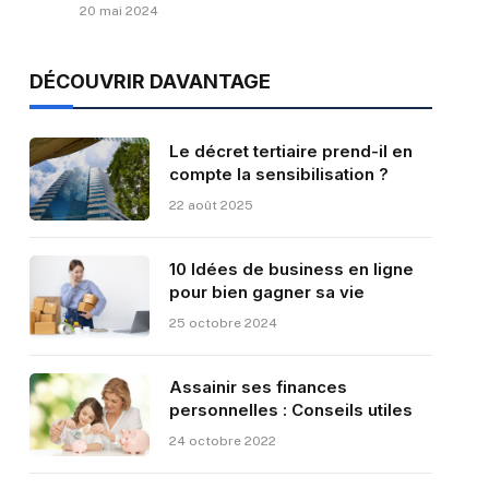
20 mai 2024
DÉCOUVRIR DAVANTAGE
Le décret tertiaire prend-il en
compte la sensibilisation ?
22 août 2025
10 Idées de business en ligne
pour bien gagner sa vie
25 octobre 2024
Assainir ses finances
personnelles : Conseils utiles
24 octobre 2022