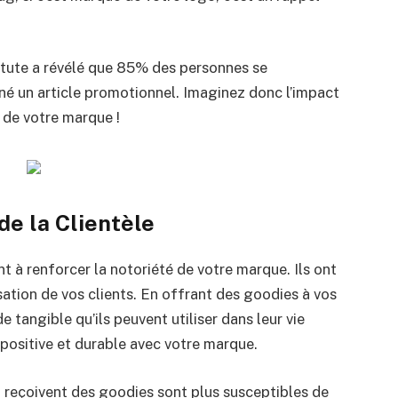
titute a révélé que 85% des personnes se
nné un article promotionnel. Imaginez donc l’impact
 de votre marque !
de la Clientèle
 à renforcer la notoriété de votre marque. Ils ont
lisation de vos clients. En offrant des goodies à vos
 tangible qu’ils peuvent utiliser dans leur vie
 positive et durable avec votre marque.
i reçoivent des goodies sont plus susceptibles de