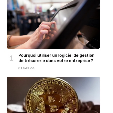
Pourquoi utiliser un logiciel de gestion
de trésorerie dans votre entreprise ?
24 avril 2021