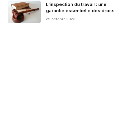
L’inspection du travail : une
garantie essentielle des droits
29 octobre 2023