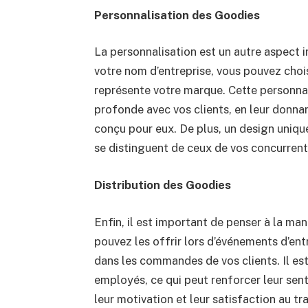
Personnalisation des Goodies
La personnalisation est un autre aspect 
votre nom d’entreprise, vous pouvez choi
représente votre marque. Cette personnal
profonde avec vos clients, en leur donna
conçu pour eux. De plus, un design uniqu
se distinguent de ceux de vos concurrent
Distribution des Goodies
Enfin, il est important de penser à la ma
pouvez les offrir lors d’événements d’entr
dans les commandes de vos clients. Il es
employés, ce qui peut renforcer leur sent
leur motivation et leur satisfaction au tra