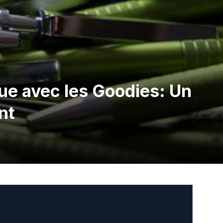
e avec les Goodies: Un
nt