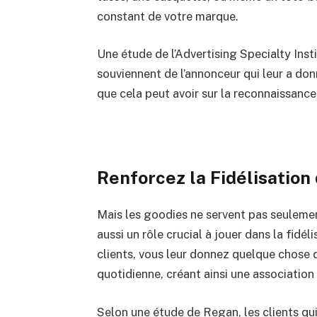
constant de votre marque.
Une étude de l’Advertising Specialty Ins
souviennent de l’annonceur qui leur a do
que cela peut avoir sur la reconnaissance
Renforcez la Fidélisation 
Mais les goodies ne servent pas seulement
aussi un rôle crucial à jouer dans la fidé
clients, vous leur donnez quelque chose de
quotidienne, créant ainsi une association
Selon une étude de Regan, les clients qu