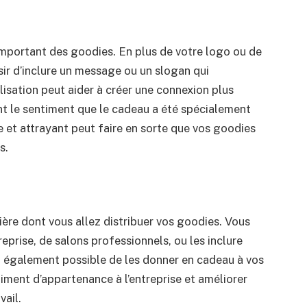
important des goodies. En plus de votre logo ou de
sir d’inclure un message ou un slogan qui
isation peut aider à créer une connexion plus
nt le sentiment que le cadeau a été spécialement
e et attrayant peut faire en sorte que vos goodies
s.
nière dont vous allez distribuer vos goodies. Vous
eprise, de salons professionnels, ou les inclure
t également possible de les donner en cadeau à vos
iment d’appartenance à l’entreprise et améliorer
vail.