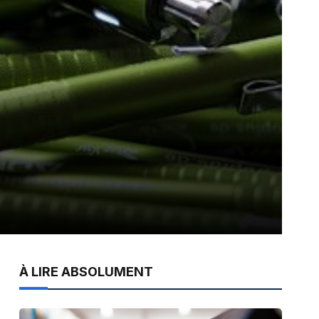
À LIRE ABSOLUMENT