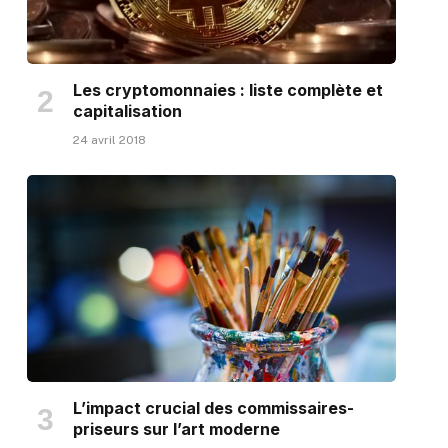
Les cryptomonnaies : liste complète et
capitalisation
24 avril 2018
L’impact crucial des commissaires-
priseurs sur l’art moderne