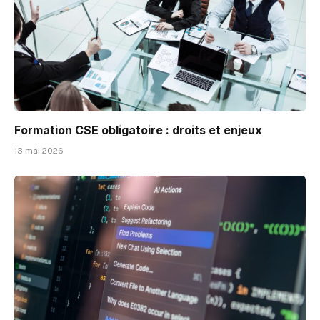
Formation CSE obligatoire : droits et enjeux
13 mai 2026