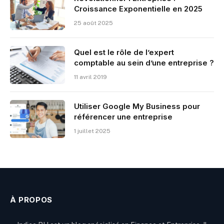
Croissance Exponentielle en 2025
25 août 2025
Quel est le rôle de l’expert
comptable au sein d’une entreprise ?
11 avril 2019
Utiliser Google My Business pour
référencer une entreprise
1 juillet 2025
À PROPOS