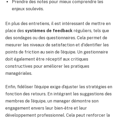
Prendre des notes pour mieux comprendre les
enjeux soulevés.
En plus des entretiens, il est intéressant de mettre en
place des
systèmes de feedback
réguliers, tels que
des sondages ou des questionnaires. Cela permet de
mesurer les niveaux de satisfaction et d’identifier les
points de friction au sein de l’équipe. Un gestionnaire
doit également être réceptif aux critiques
constructives pour améliorer les pratiques
managériales.
Enfin, fidéliser l’équipe exige d’ajuster les stratégies en
fonction des retours. En intégrant les suggestions des
membres de l’équipe, un manager démontre son
engagement envers leur bien-être et leur
développement professionnel. Cela peut renforcer la