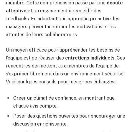
membre. Cette compréhension passe par une
écoute
attentive
et un engagement à recueillir des
feedbacks. En adoptant une approche proactive, les
managers peuvent identifier les motivations et les
attentes de leurs collaborateurs.
Un moyen efficace pour appréhender les besoins de
l’équipe est de réaliser des
entretiens individuels
. Ces
rencontres permettent aux membres de l’équipe de
s’exprimer librement dans un environnement sécurisé.
Voici quelques conseils pour mener ces échanges :
Créer un climat de confiance, en montrant que
chaque avis compte.
Poser des questions ouvertes pour encourager une
discussion enrichissante.