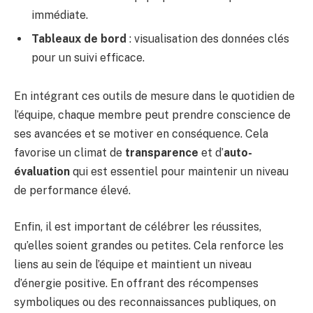
immédiate.
Tableaux de bord
: visualisation des données clés
pour un suivi efficace.
En intégrant ces outils de mesure dans le quotidien de
l’équipe, chaque membre peut prendre conscience de
ses avancées et se motiver en conséquence. Cela
favorise un climat de
transparence
et d’
auto-
évaluation
qui est essentiel pour maintenir un niveau
de performance élevé.
Enfin, il est important de célébrer les réussites,
qu’elles soient grandes ou petites. Cela renforce les
liens au sein de l’équipe et maintient un niveau
d’énergie positive. En offrant des récompenses
symboliques ou des reconnaissances publiques, on