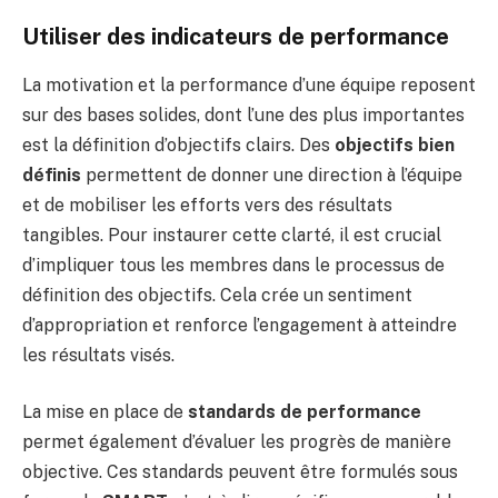
Utiliser des indicateurs de performance
La motivation et la performance d’une équipe reposent
sur des bases solides, dont l’une des plus importantes
est la définition d’objectifs clairs. Des
objectifs bien
définis
permettent de donner une direction à l’équipe
et de mobiliser les efforts vers des résultats
tangibles. Pour instaurer cette clarté, il est crucial
d’impliquer tous les membres dans le processus de
définition des objectifs. Cela crée un sentiment
d’appropriation et renforce l’engagement à atteindre
les résultats visés.
La mise en place de
standards de performance
permet également d’évaluer les progrès de manière
objective. Ces standards peuvent être formulés sous