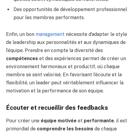
Des opportunités de développement professionnel
pour les membres performants.
Enfin, un bon
management
nécessite d’adapter le style
de leadership aux personnalités et aux dynamiques de
l’équipe. Prendre en compte la diversité des
compétences
et des expériences permet de créer un
environnement harmonieux et productif, où chaque
membre se sent valorisé. En favorisant l’écoute et la
flexibilité, un leader peut véritablement influencer la
motivation et la performance de son équipe.
Écouter et recueillir des feedbacks
Pour créer une
équipe motivée
et
performante
, il est
primordial de
comprendre les besoins
de chaque