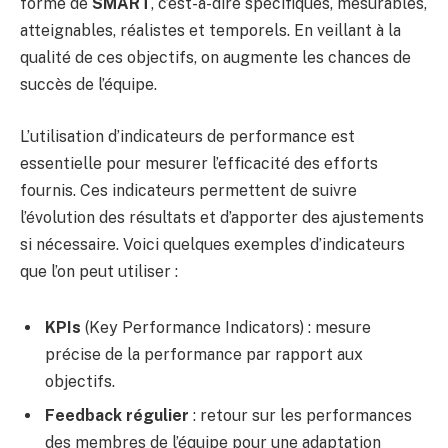
forme de
SMART
, c’est-à-dire spécifiques, mesurables,
atteignables, réalistes et temporels. En veillant à la
qualité de ces objectifs, on augmente les chances de
succès de l’équipe.
L’utilisation d’indicateurs de performance est
essentielle pour mesurer l’efficacité des efforts
fournis. Ces indicateurs permettent de suivre
l’évolution des résultats et d’apporter des ajustements
si nécessaire. Voici quelques exemples d’indicateurs
que l’on peut utiliser :
KPIs
(Key Performance Indicators) : mesure
précise de la performance par rapport aux
objectifs.
Feedback régulier
: retour sur les performances
des membres de l’équipe pour une adaptation