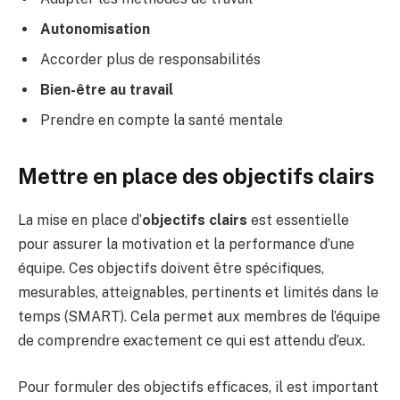
Autonomisation
Accorder plus de responsabilités
Bien-être au travail
Prendre en compte la santé mentale
Mettre en place des objectifs clairs
La mise en place d’
objectifs clairs
est essentielle
pour assurer la motivation et la performance d’une
équipe. Ces objectifs doivent être spécifiques,
mesurables, atteignables, pertinents et limités dans le
temps (SMART). Cela permet aux membres de l’équipe
de comprendre exactement ce qui est attendu d’eux.
Pour formuler des objectifs efficaces, il est important