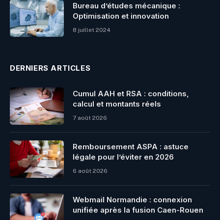
Bureau d’études mécanique :
Optimisation et innovation
8 juillet 2024
DERNIERS ARTICLES
Cumul AAH et RSA : conditions,
calcul et montants réels
7 août 2026
Remboursement ASPA : astuce
légale pour l’éviter en 2026
6 août 2026
Webmail Normandie : connexion
unifiée après la fusion Caen-Rouen