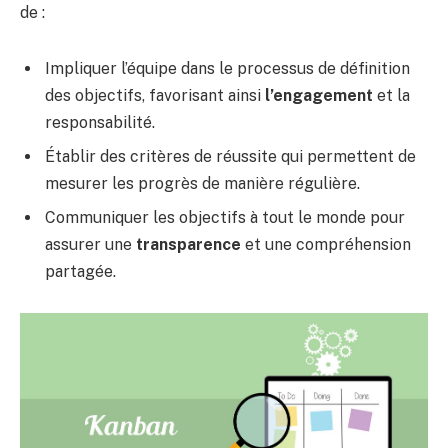
de :
Impliquer l’équipe dans le processus de définition
des objectifs, favorisant ainsi
l’engagement
et la
responsabilité.
Établir des critères de réussite qui permettent de
mesurer les progrès de manière régulière.
Communiquer les objectifs à tout le monde pour
assurer une
transparence
et une compréhension
partagée.