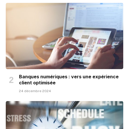
Banques numériques : vers une expérience
client optimisée
24 décembre 2024