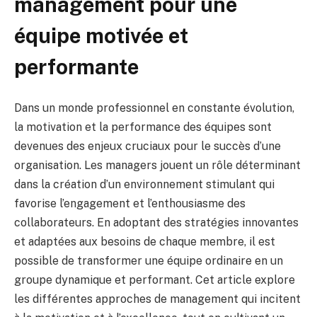
management pour une
équipe motivée et
performante
Dans un monde professionnel en constante évolution,
la motivation et la performance des équipes sont
devenues des enjeux cruciaux pour le succès d’une
organisation. Les managers jouent un rôle déterminant
dans la création d’un environnement stimulant qui
favorise l’engagement et l’enthousiasme des
collaborateurs. En adoptant des stratégies innovantes
et adaptées aux besoins de chaque membre, il est
possible de transformer une équipe ordinaire en un
groupe dynamique et performant. Cet article explore
les différentes approches de management qui incitent