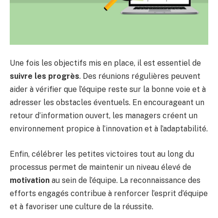
Une fois les objectifs mis en place, il est essentiel de
suivre les progrès
. Des réunions régulières peuvent
aider à vérifier que l’équipe reste sur la bonne voie et à
adresser les obstacles éventuels. En encourageant un
retour d’information ouvert, les managers créent un
environnement propice à l’innovation et à l’adaptabilité.
Enfin, célébrer les petites victoires tout au long du
processus permet de maintenir un niveau élevé de
motivation
au sein de l’équipe. La reconnaissance des
efforts engagés contribue à renforcer l’esprit d’équipe
et à favoriser une culture de la réussite.