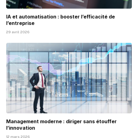
IA et automatisation : booster l’efficacité de
l’entreprise
29 avril 2026
Management moderne : diriger sans étouffer
l’innovation
12 mars 2026