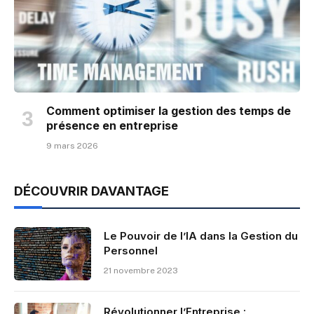
Comment optimiser la gestion des temps de
présence en entreprise
9 mars 2026
DÉCOUVRIR DAVANTAGE
Le Pouvoir de l’IA dans la Gestion du
Personnel
21 novembre 2023
Révolutionner l’Entreprise :