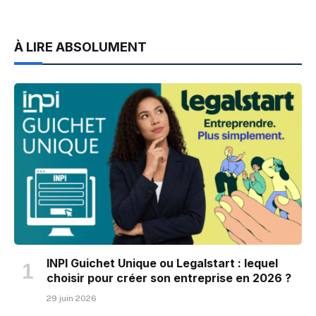
À LIRE ABSOLUMENT
INPI Guichet Unique ou Legalstart : lequel
choisir pour créer son entreprise en 2026 ?
29 juin 2026