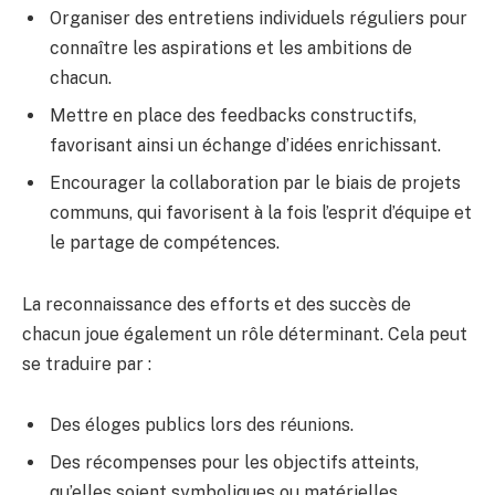
Organiser des entretiens individuels réguliers pour
connaître les aspirations et les ambitions de
chacun.
Mettre en place des feedbacks constructifs,
favorisant ainsi un échange d’idées enrichissant.
Encourager la collaboration par le biais de projets
communs, qui favorisent à la fois l’esprit d’équipe et
le partage de compétences.
La reconnaissance des efforts et des succès de
chacun joue également un rôle déterminant. Cela peut
se traduire par :
Des éloges publics lors des réunions.
Des récompenses pour les objectifs atteints,
qu’elles soient symboliques ou matérielles.