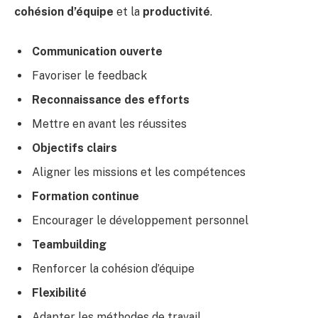
cohésion d’équipe
et la
productivité
.
Communication ouverte
Favoriser le feedback
Reconnaissance des efforts
Mettre en avant les réussites
Objectifs clairs
Aligner les missions et les compétences
Formation continue
Encourager le développement personnel
Teambuilding
Renforcer la cohésion d’équipe
Flexibilité
Adapter les méthodes de travail