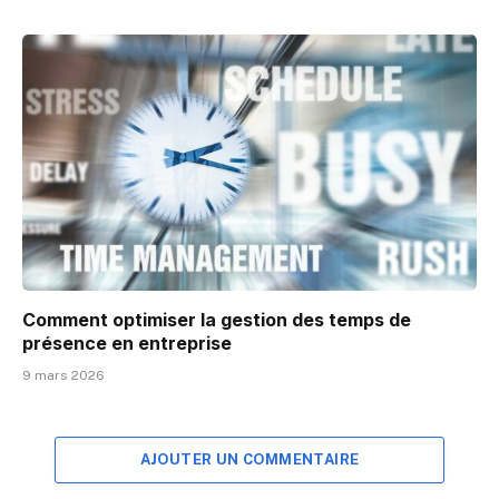
Comment optimiser la gestion des temps de
présence en entreprise
9 mars 2026
AJOUTER UN COMMENTAIRE