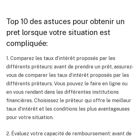
Top 10 des astuces pour obtenir un
pret lorsque votre situation est
compliquée:
1. Comparez les taux d’intérêt proposés par les
différents prêteurs: avant de prendre un prêt, assurez-
vous de comparer les taux d’intérêt proposés par les
différents prêteurs. Vous pouvez le faire en ligne ou
en vous rendant dans les différentes institutions
financières. Choisissez le prêteur qui offre le meilleur
taux d’intérêt et les conditions les plus avantageuses
pour votre situation.
2. Évaluez votre capacité de remboursement: avant de