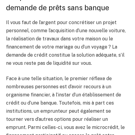
demande de prêts sans banque
Il vous faut de l’argent pour concrétiser un projet
personnel, comme l’acquisition d’une nouvelle voiture,
la réalisation de travaux dans votre maison ou le
financement de votre mariage ou d’un voyage ? La
demande de crédit constitue la solution adéquate, s’il
ne vous reste pas de liquidité sur vous.
Face à une telle situation, le premier réflexe de
nombreuses personnes est d’avoir recours à un
organisme financier, à l’instar d’un établissement de
crédit ou d’une banque. Toutefois, mis à part ces
institutions, un emprunteur peut également se
tourner vers d’autres options pour réaliser un
emprunt. Parmi celles-ci, vous avez le microcrédit, le