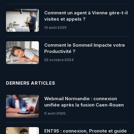
Comment un agent à Vienne gère-t-il
visites et appels ?
13 août 2025
Comment le Sommeil Impacte votre
Productivité ?
22 octobre 2024
DERNIERS ARTICLES
Webmail Normandie : connexion
unifiée après la fusion Caen-Rouen
5 août 2026
ENT95 : connexion, Pronote et guide