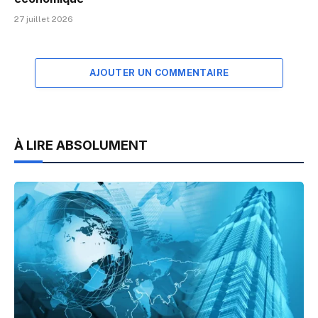
27 juillet 2026
AJOUTER UN COMMENTAIRE
À LIRE ABSOLUMENT