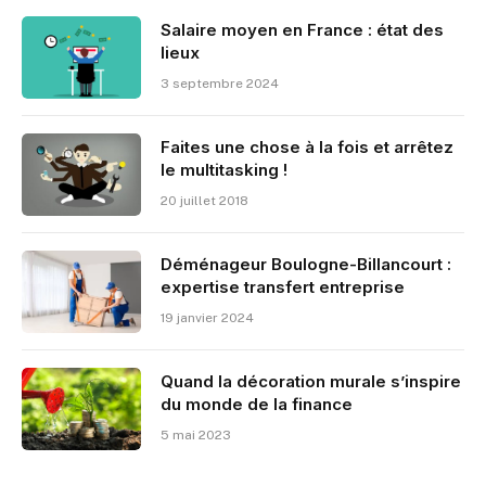
Salaire moyen en France : état des
lieux
3 septembre 2024
Faites une chose à la fois et arrêtez
le multitasking !
20 juillet 2018
Déménageur Boulogne-Billancourt :
expertise transfert entreprise
19 janvier 2024
Quand la décoration murale s’inspire
du monde de la finance
5 mai 2023