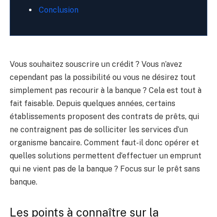
Conclusion
Vous souhaitez souscrire un crédit ? Vous n’avez
cependant pas la possibilité ou vous ne désirez tout
simplement pas recourir à la banque ? Cela est tout à
fait faisable. Depuis quelques années, certains
établissements proposent des contrats de prêts, qui
ne contraignent pas de solliciter les services d’un
organisme bancaire. Comment faut-il donc opérer et
quelles solutions permettent d’effectuer un emprunt
qui ne vient pas de la banque ? Focus sur le prêt sans
banque.
Les points à connaître sur la