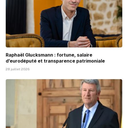
Raphaël Glucksmann : fortune, salaire
d’eurodéputé et transparence patrimoniale
28 juillet 2026