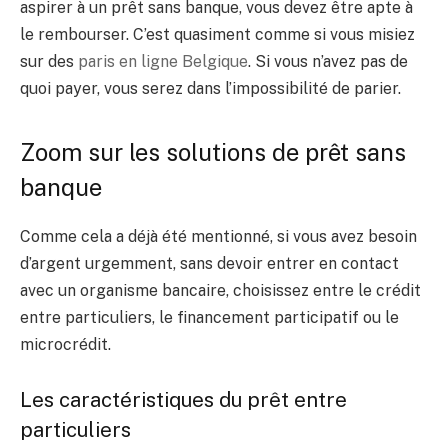
aspirer à un prêt sans banque, vous devez être apte à
le rembourser. C’est quasiment comme si vous misiez
sur des
paris en ligne Belgique
. Si vous n’avez pas de
quoi payer, vous serez dans l’impossibilité de parier.
Zoom sur les solutions de prêt sans
banque
Comme cela a déjà été mentionné, si vous avez besoin
d’argent urgemment, sans devoir entrer en contact
avec un organisme bancaire, choisissez entre le crédit
entre particuliers, le financement participatif ou le
microcrédit.
Les caractéristiques du prêt entre
particuliers