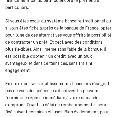
financement participatif ou encore le prêt entre
particuliers.
Si vous êtes exclu du système bancaire traditionnel ou
si vous êtes fiché auprès de la banque de France, opter
pour l’une de ces alternatives vous offrira la possibilité
de contracter un prêt. Et ceci, avec des conditions
plus flexibles. Ainsi, même sans l’aide de la banque, il
est possible d’obtenir un crédit, avec un taux
avantageux et dans certains cas, sans frais ni
engagement.
En outre, certains établissements financiers n’exigent
pas de vous des pièces justificatives. Ils peuvent
fournir une réponse immédiate à votre demande
d’emprunt. Quant au délai de remboursement, il sera
fixé suivant certaines clauses. Bien évidemment, pour