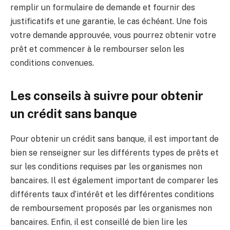
remplir un formulaire de demande et fournir des
justificatifs et une garantie, le cas échéant. Une fois
votre demande approuvée, vous pourrez obtenir votre
prêt et commencer à le rembourser selon les
conditions convenues.
Les conseils à suivre pour obtenir
un crédit sans banque
Pour obtenir un crédit sans banque, il est important de
bien se renseigner sur les différents types de prêts et
sur les conditions requises par les organismes non
bancaires. Il est également important de comparer les
différents taux d’intérêt et les différentes conditions
de remboursement proposés par les organismes non
bancaires. Enfin, il est conseillé de bien lire les