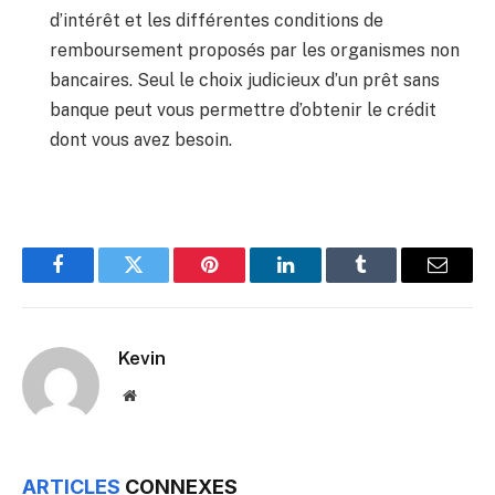
d’intérêt et les différentes conditions de
remboursement proposés par les organismes non
bancaires. Seul le choix judicieux d’un prêt sans
banque peut vous permettre d’obtenir le crédit
dont vous avez besoin.
Facebook
Twitter
Pinterest
LinkedIn
Tumblr
Email
Kevin
Website
ARTICLES
CONNEXES