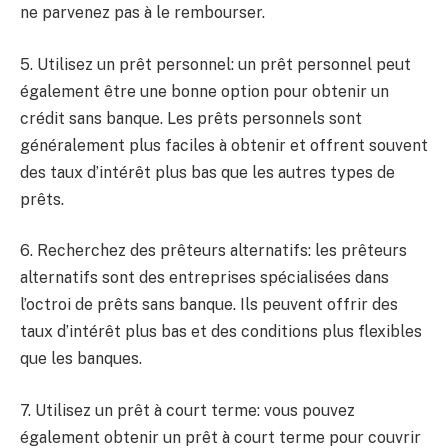
ne parvenez pas à le rembourser.
5. Utilisez un prêt personnel: un prêt personnel peut
également être une bonne option pour obtenir un
crédit sans banque. Les prêts personnels sont
généralement plus faciles à obtenir et offrent souvent
des taux d’intérêt plus bas que les autres types de
prêts.
6. Recherchez des prêteurs alternatifs: les prêteurs
alternatifs sont des entreprises spécialisées dans
l’octroi de prêts sans banque. Ils peuvent offrir des
taux d’intérêt plus bas et des conditions plus flexibles
que les banques.
7. Utilisez un prêt à court terme: vous pouvez
également obtenir un prêt à court terme pour couvrir