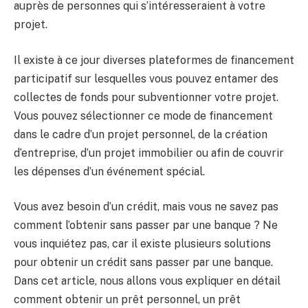
auprès de personnes qui s’intéresseraient à votre
projet.
Il existe à ce jour diverses plateformes de financement
participatif sur lesquelles vous pouvez entamer des
collectes de fonds pour subventionner votre projet.
Vous pouvez sélectionner ce mode de financement
dans le cadre d’un projet personnel, de la création
d’entreprise, d’un projet immobilier ou afin de couvrir
les dépenses d’un événement spécial.
Vous avez besoin d’un crédit, mais vous ne savez pas
comment l’obtenir sans passer par une banque ? Ne
vous inquiétez pas, car il existe plusieurs solutions
pour obtenir un crédit sans passer par une banque.
Dans cet article, nous allons vous expliquer en détail
comment obtenir un prêt personnel, un prêt