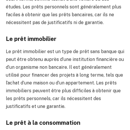
études. Les prêts personnels sont généralement plus
faciles à obtenir que les prêts bancaires, car ils ne
nécessitent pas de justificatifs ni de garantie.
Le prêt immobilier
Le prêt immobilier est un type de prêt sans banque qui
peut être obtenu auprès d’une institution financière ou
d’un organisme non bancaire. Il est généralement
utilisé pour financer des projets à long terme, tels que
l’achat d’une maison ou d’un appartement. Les prêts
immobiliers peuvent être plus difficiles à obtenir que
les prêts personnels, car ils nécessitent des
justificatifs et une garantie.
Le prêt à la consommation