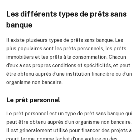
Les différents types de prêts sans
banque
Il existe plusieurs types de prêts sans banque. Les
plus populaires sont les prêts personnels, les prêts
immobiliers et les prêts à la consommation. Chacun
d’eux a ses propres conditions et spécificités, et peut
être obtenu auprès d’une institution financière ou d’un
organisme non bancaire.
Le prêt personnel
Le prêt personnel est un type de prêt sans banque qui
peut être obtenu auprès d’un organisme non bancaire.
Il est généralement utilisé pour financer des projets à
court terme, comme l’achat d’une voiture ou des