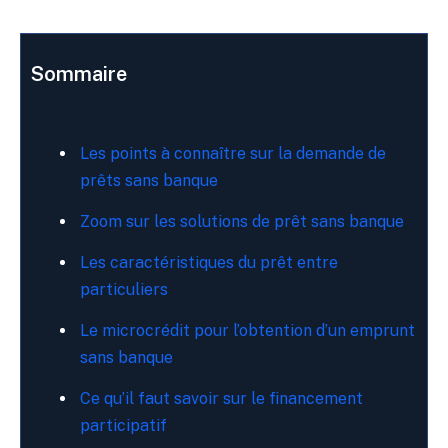
Sommaire
Les points à connaître sur la demande de
prêts sans banque
Zoom sur les solutions de prêt sans banque
Les caractéristiques du prêt entre
particuliers
Le microcrédit pour l’obtention d’un emprunt
sans banque
Ce qu’il faut savoir sur le financement
participatif