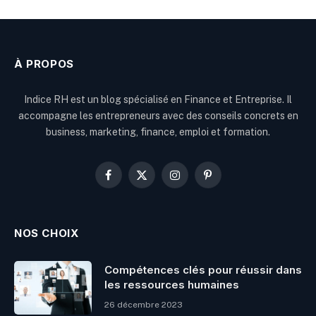
À PROPOS
Indice RH est un blog spécialisé en Finance et Entreprise. Il
accompagne les entrepreneurs avec des conseils concrets en
business, marketing, finance, emploi et formation.
Facebook
X
Instagram
Pinterest
(Twitter)
NOS CHOIX
Compétences clés pour réussir dans
les ressources humaines
26 décembre 2023