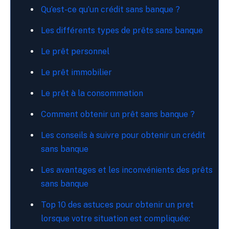
Qu’est-ce qu’un crédit sans banque ?
Les différents types de prêts sans banque
Le prêt personnel
Le prêt immobilier
Le prêt à la consommation
Comment obtenir un prêt sans banque ?
Les conseils à suivre pour obtenir un crédit
sans banque
Les avantages et les inconvénients des prêts
sans banque
Top 10 des astuces pour obtenir un pret
lorsque votre situation est compliquée: