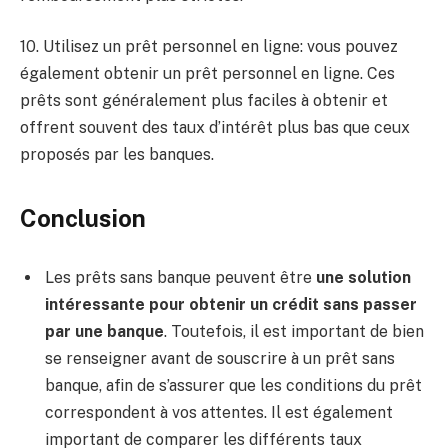
10. Utilisez un prêt personnel en ligne: vous pouvez
également obtenir un prêt personnel en ligne. Ces
prêts sont généralement plus faciles à obtenir et
offrent souvent des taux d’intérêt plus bas que ceux
proposés par les banques.
Conclusion
Les prêts sans banque peuvent être
une solution
intéressante pour obtenir un crédit sans passer
par une banque
. Toutefois, il est important de bien
se renseigner avant de souscrire à un prêt sans
banque, afin de s’assurer que les conditions du prêt
correspondent à vos attentes. Il est également
important de comparer les différents taux