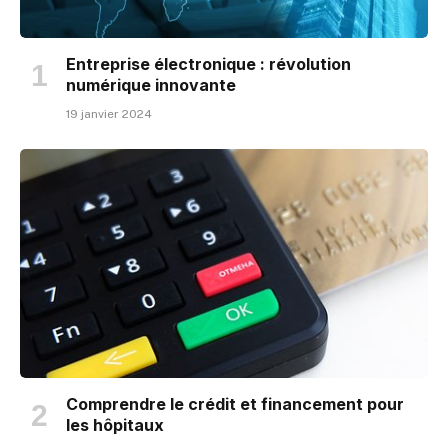
Entreprise électronique : révolution
numérique innovante
19 janvier 2024
Comprendre le crédit et financement pour
les hôpitaux