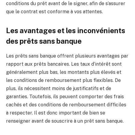
conditions du prêt avant de le signer, afin de s’assurer
que le contrat est conforme à vos attentes.
Les avantages et les inconvénients
des prêts sans banque
Les prêts sans banque offrent plusieurs avantages par
rapport aux prêts bancaires. Les taux d’intérêt sont
généralement plus bas, les montants plus élevés et
les conditions de remboursement plus flexibles. De
plus, ils nécessitent moins de justificatifs et de
garanties. Toutefois, ils peuvent comporter des frais
cachés et des conditions de remboursement difficiles
à respecter. Il est donc important de bien se
renseigner avant de souscrire à un prêt sans banque.