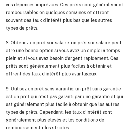
vos dépenses imprévues. Ces prêts sont généralement
remboursables en quelques semaines et offrent
souvent des taux d’intérêt plus bas que les autres
types de prêts.
8. Obtenez un prêt sur salaire: un prêt sur salaire peut
être une bonne option si vous avez un emploi à temps
plein et si vous avez besoin d’argent rapidement. Ces
prêts sont généralement plus faciles à obtenir et
offrent des taux d’intérêt plus avantageux.
9. Utilisez un prêt sans garantie: un prêt sans garantie
est un prêt qui n’est pas garanti par une garantie et qui
est généralement plus facile à obtenir que les autres
types de prêts. Cependant, les taux d’intérêt sont
généralement plus élevés et les conditions de
remboursement plus strictes.