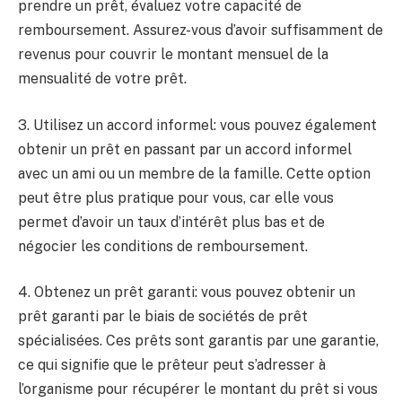
prendre un prêt, évaluez votre capacité de
remboursement. Assurez-vous d’avoir suffisamment de
revenus pour couvrir le montant mensuel de la
mensualité de votre prêt.
3. Utilisez un accord informel: vous pouvez également
obtenir un prêt en passant par un accord informel
avec un ami ou un membre de la famille. Cette option
peut être plus pratique pour vous, car elle vous
permet d’avoir un taux d’intérêt plus bas et de
négocier les conditions de remboursement.
4. Obtenez un prêt garanti: vous pouvez obtenir un
prêt garanti par le biais de sociétés de prêt
spécialisées. Ces prêts sont garantis par une garantie,
ce qui signifie que le prêteur peut s’adresser à
l’organisme pour récupérer le montant du prêt si vous