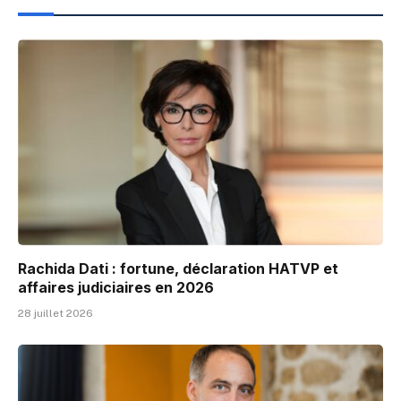
Rachida Dati : fortune, déclaration HATVP et
affaires judiciaires en 2026
28 juillet 2026