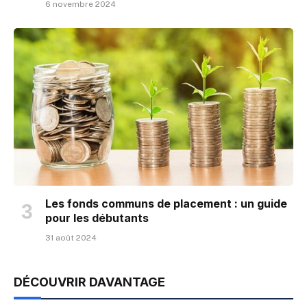
6 novembre 2024
Les fonds communs de placement : un guide
pour les débutants
31 août 2024
DÉCOUVRIR DAVANTAGE