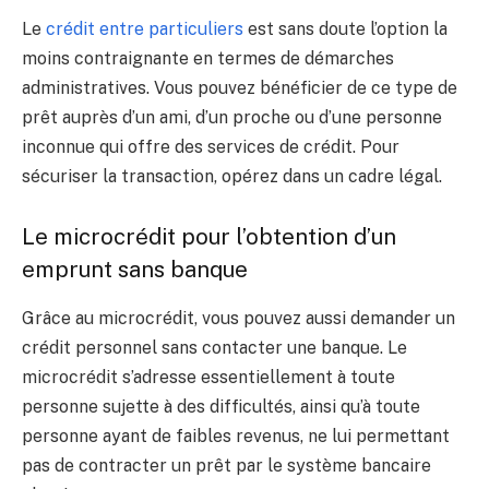
Le
crédit entre particuliers
est sans doute l’option la
moins contraignante en termes de démarches
administratives. Vous pouvez bénéficier de ce type de
prêt auprès d’un ami, d’un proche ou d’une personne
inconnue qui offre des services de crédit. Pour
sécuriser la transaction, opérez dans un cadre légal.
Le microcrédit pour l’obtention d’un
emprunt sans banque
Grâce au microcrédit, vous pouvez aussi demander un
crédit personnel sans contacter une banque. Le
microcrédit s’adresse essentiellement à toute
personne sujette à des difficultés, ainsi qu’à toute
personne ayant de faibles revenus, ne lui permettant
pas de contracter un prêt par le système bancaire