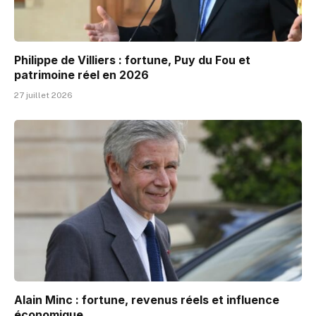
Philippe de Villiers : fortune, Puy du Fou et
patrimoine réel en 2026
27 juillet 2026
Alain Minc : fortune, revenus réels et influence
économique