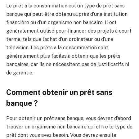
Le prêt à la consommation est un type de prêt sans
banque qui peut être obtenu auprès d’une institution
financière ou d’un organisme non bancaire. Il est
généralement utilisé pour financer des projets à court
terme, tels que l’achat d’un ordinateur ou d’une
télévision. Les prêts à la consommation sont
généralement plus faciles à obtenir que les prêts
bancaires, car ils ne nécessitent pas de justificatifs ni
de garantie.
Comment obtenir un prêt sans
banque ?
Pour obtenir un prêt sans banque, vous devrez d’abord
trouver un organisme non bancaire qui offre le type de
prêt dont vous avez besoin. Vous devrez ensuite