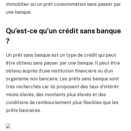
immobilier ou un prêt consommation sans passer par
une banque.
Qu’est-ce qu’un crédit sans banque
?
Un prêt sans banque est un type de crédit qui peut
être obtenu sans passer par une banque. Il peut être
obtenu auprès d’une institution financière ou d’un
organisme non bancaire. Les prêts sans banque sont
très recherchés car ils proposent des taux d’intérêt
moins élevés, des montants plus élevés et des
conditions de remboursement plus flexibles que les
prêts bancaires.