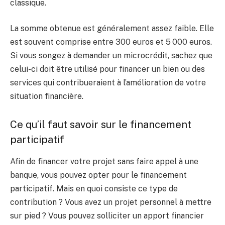
classique.
La somme obtenue est généralement assez faible. Elle
est souvent comprise entre 300 euros et 5 000 euros.
Si vous songez à demander un microcrédit, sachez que
celui-ci doit être utilisé pour financer un bien ou des
services qui contribueraient à l’amélioration de votre
situation financière.
Ce qu’il faut savoir sur le financement
participatif
Afin de financer votre projet sans faire appel à une
banque, vous pouvez opter pour le financement
participatif. Mais en quoi consiste ce type de
contribution ? Vous avez un projet personnel à mettre
sur pied ? Vous pouvez solliciter un apport financier