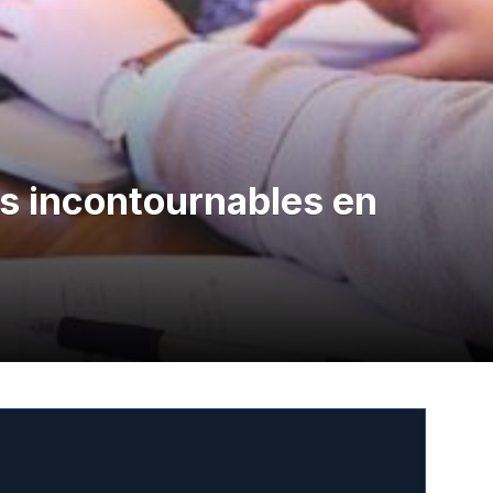
es incontournables en