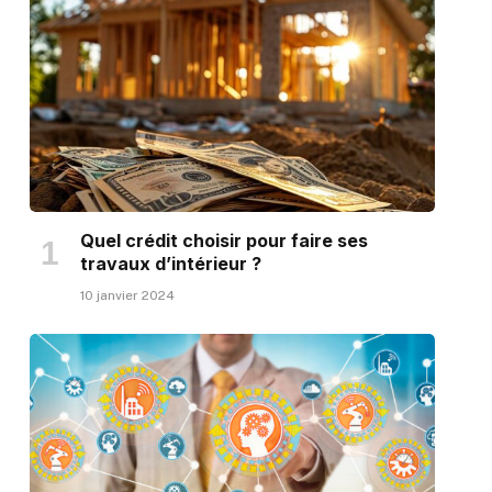
Quel crédit choisir pour faire ses
travaux d’intérieur ?
10 janvier 2024