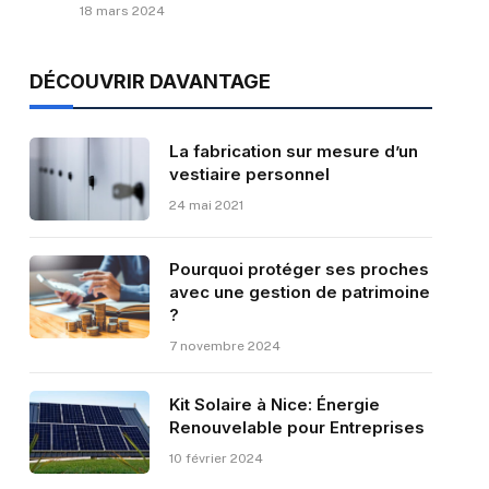
18 mars 2024
DÉCOUVRIR DAVANTAGE
La fabrication sur mesure d’un
vestiaire personnel
24 mai 2021
Pourquoi protéger ses proches
avec une gestion de patrimoine
?
7 novembre 2024
Kit Solaire à Nice: Énergie
Renouvelable pour Entreprises
10 février 2024