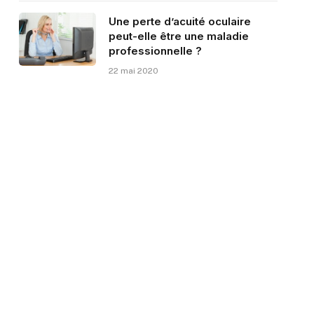
Une perte d’acuité oculaire
peut-elle être une maladie
professionnelle ?
22 mai 2020