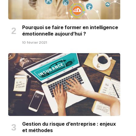
Pourquoi se faire former en intelligence
émotionnelle aujourd’hui ?
10 février 2021
Gestion du risque d’entreprise : enjeux
et méthodes