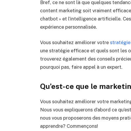
Bref, ce ne sont là que quelques tendanc
content marketing soit vraiment efficace, 
chatbot » et l’intelligence artificielle. C
expérience personnalisée.
Vous souhaitez améliorer votre
stratégie
une stratégie efficace et quels sont les o
trouverez également des conseils précieux
pourquoi pas, faire appel à un expert.
Qu’est-ce que le marketi
Vous souhaitez améliorer votre marketing
Nous vous expliquerons d’abord ce qu’est 
nous vous proposerons des moyens pratiqu
apprendre? Commençons!