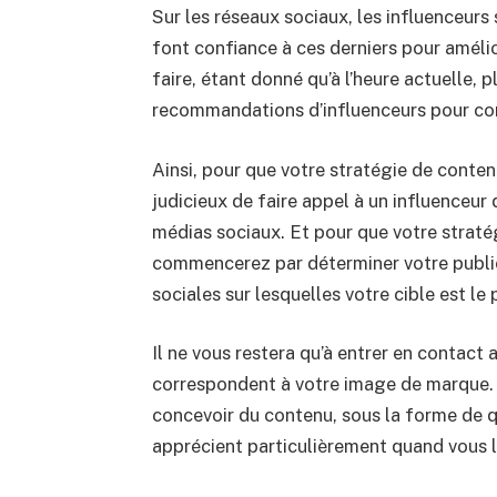
Sur les réseaux sociaux, les influenceur
font confiance à ces derniers pour amélio
faire, étant donné qu’à l’heure actuelle, 
recommandations d’influenceurs pour con
Ainsi, pour que votre stratégie de conten
judicieux de faire appel à un influenceur 
médias sociaux. Et pour que votre straté
commencerez par déterminer votre public
sociales sur lesquelles votre cible est le 
Il ne vous restera qu’à entrer en contact
correspondent à votre image de marque. A
concevoir du contenu, sous la forme de q
apprécient particulièrement quand vous le