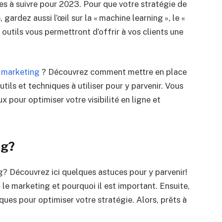
es à suivre pour 2023. Pour que votre stratégie de
gardez aussi l’œil sur la « machine learning », le «
es outils vous permettront d’offrir à vos clients une
 marketing
? Découvrez comment mettre en place
utils et techniques à utiliser pour y parvenir. Vous
 pour optimiser votre visibilité en ligne et
ng?
? Découvrez ici quelques astuces pour y parvenir!
le marketing et pourquoi il est important. Ensuite,
es pour optimiser votre stratégie. Alors, prêts à