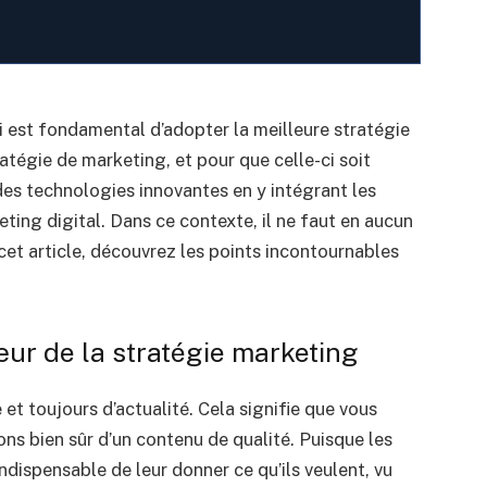
ui est fondamental d’adopter la meilleure stratégie
tégie de marketing, et pour que celle-ci soit
es technologies innovantes en y intégrant les
ting digital. Dans ce contexte, il ne faut en aucun
cet article, découvrez les points incontournables
œur de la stratégie marketing
 et toujours d’actualité. Cela signifie que vous
ons bien sûr d’un contenu de qualité. Puisque les
indispensable de leur donner ce qu’ils veulent, vu