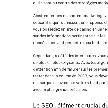
qu’ils sont au centre des stratégies mark
Ainsi, en termes de content marketing, vo
éducatifs, qui fournissent une réponse cl
vous possédez un site de casino en lign
sur des informations pertinentes sur les 
données pouvant permettre aux lecteurs d
Cependant, à côté des internautes, vous 
de plus en plus exigeants. Avec les algo
d’attention afin de figurer sur les premi
rester dans la course en 2023, vous deve
de marque en avant sur votre site et par
avec la plus grande précision.
Le SEO : élément crucial d