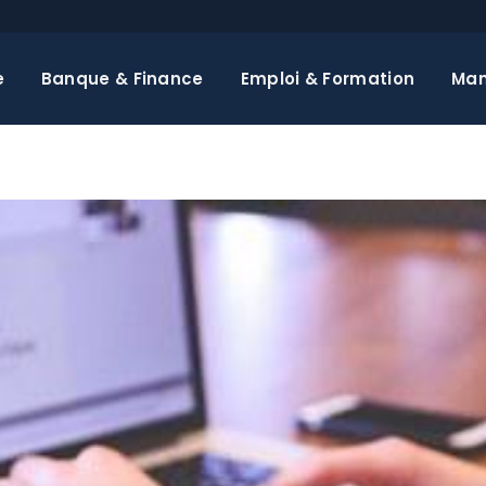
e
Banque & Finance
Emploi & Formation
Ma