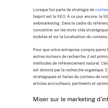
Lorsque l’on parle de stratégie de
conten
l’esprit est le SEO. À ce jour encore, le S
webmarketing. Dans le cadre du référenc
concentrer sur les mots-clés stratégiques
mobiles et sur la localisation du contenu.
Pour que votre entreprise compte parmi 
autres moteurs de recherche, il est primo
méthodes de référencement naturel. Cela 
est dominé par la recherche organique. 
stratégiques et faites du contenu de votr
articles accrocheurs, pertinents et optim
Miser sur le marketing d’i