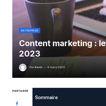
ENTREPRISE
Content marketing : l
2023
Par
Kevin
9 mars 2023
PARTAGER
Sommaire