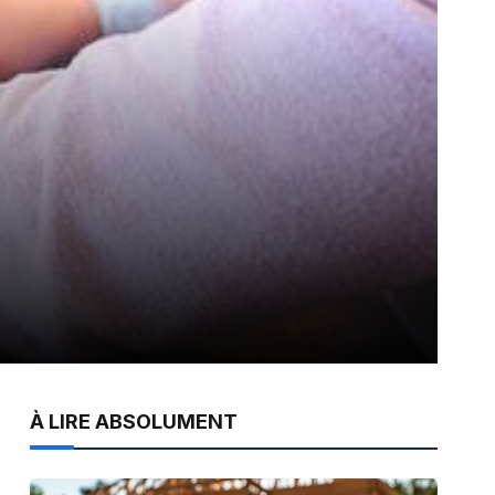
À LIRE ABSOLUMENT