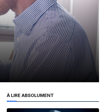
À LIRE ABSOLUMENT