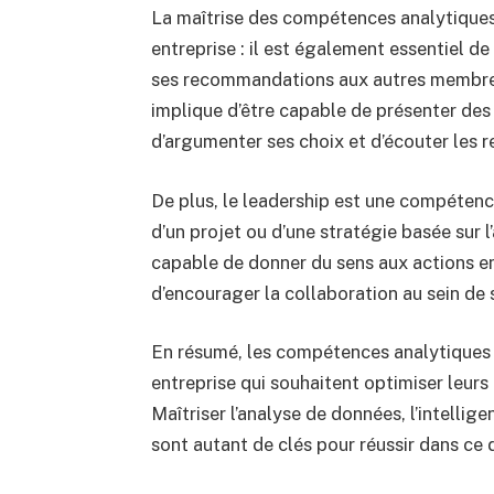
La maîtrise des compétences analytiques 
entreprise : il est également essentiel 
ses recommandations aux autres membres 
implique d’être capable de présenter des
d’argumenter ses choix et d’écouter les r
De plus, le leadership est une compétenc
d’un projet ou d’une stratégie basée sur 
capable de donner du sens aux actions ent
d’encourager la collaboration au sein de
En résumé, les compétences analytiques 
entreprise qui souhaitent optimiser leurs
Maîtriser l’analyse de données, l’intelli
sont autant de clés pour réussir dans ce