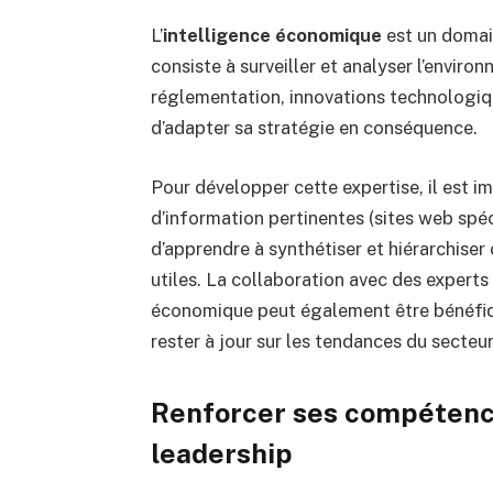
L’
intelligence économique
est un domai
consiste à surveiller et analyser l’enviro
réglementation, innovations technologiqu
d’adapter sa stratégie en conséquence.
Pour développer cette expertise, il est im
d’information pertinentes (sites web spéc
d’apprendre à synthétiser et hiérarchise
utiles. La collaboration avec des experts
économique peut également être bénéfiq
rester à jour sur les tendances du secteur
Renforcer ses compétenc
leadership