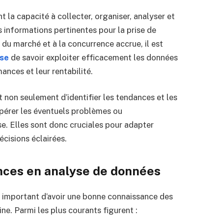
 la capacité à collecter, organiser, analyser et
s informations pertinentes pour la prise de
 du marché et à la concurrence accrue, il est
ise
de savoir exploiter efficacement les données
ances et leur rentabilité.
non seulement d’identifier les tendances et les
epérer les éventuels problèmes ou
se. Elles sont donc cruciales pour adapter
cisions éclairées.
ces en analyse de données
st important d’avoir une bonne connaissance des
ne. Parmi les plus courants figurent :