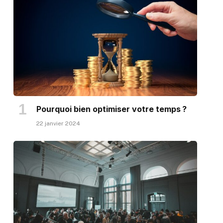
Pourquoi bien optimiser votre temps ?
22 janvier 2024