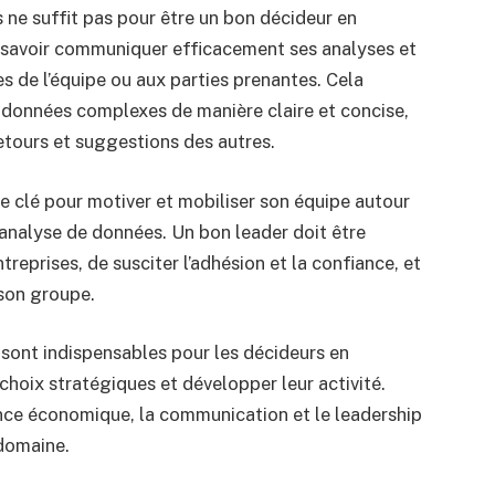
ne suffit pas pour être un bon décideur en
de savoir communiquer efficacement ses analyses et
de l’équipe ou aux parties prenantes. Cela
 données complexes de manière claire et concise,
etours et suggestions des autres.
e clé pour motiver et mobiliser son équipe autour
l’analyse de données. Un bon leader doit être
reprises, de susciter l’adhésion et la confiance, et
 son groupe.
sont indispensables pour les décideurs en
 choix stratégiques et développer leur activité.
gence économique, la communication et le leadership
 domaine.