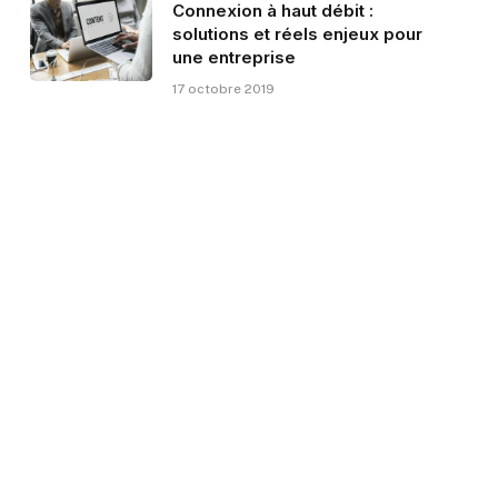
Connexion à haut débit :
solutions et réels enjeux pour
une entreprise
17 octobre 2019