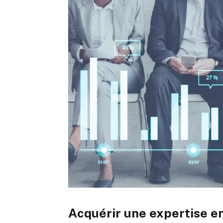
Acquérir une expertise e