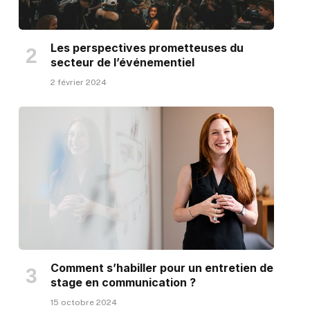
Les perspectives prometteuses du
secteur de l’événementiel
2 février 2024
Comment s’habiller pour un entretien de
stage en communication ?
15 octobre 2024