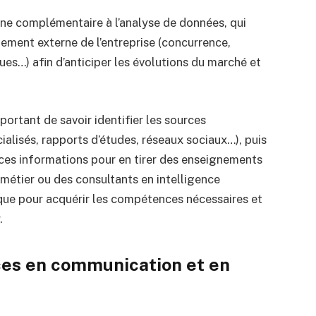
ne complémentaire à l’analyse de données, qui
nnement externe de l’entreprise (concurrence,
es…) afin d’anticiper les évolutions du marché et
portant de savoir identifier les sources
ialisés, rapports d’études, réseaux sociaux…), puis
r ces informations pour en tirer des enseignements
 métier ou des consultants en intelligence
ue pour acquérir les compétences nécessaires et
.
es en communication et en