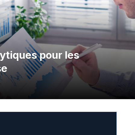
ytiques pour les
se