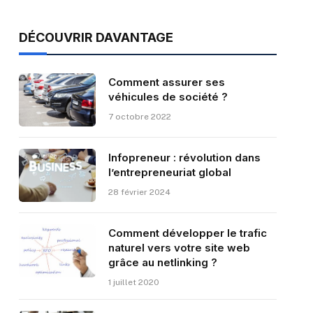
DÉCOUVRIR DAVANTAGE
Comment assurer ses
véhicules de société ?
7 octobre 2022
Infopreneur : révolution dans
l’entrepreneuriat global
28 février 2024
Comment développer le trafic
naturel vers votre site web
grâce au netlinking ?
1 juillet 2020