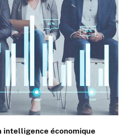
n intelligence économique