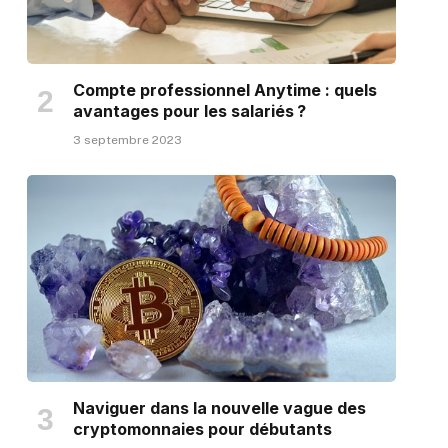
Compte professionnel Anytime : quels
avantages pour les salariés ?
3 septembre 2023
Naviguer dans la nouvelle vague des
cryptomonnaies pour débutants