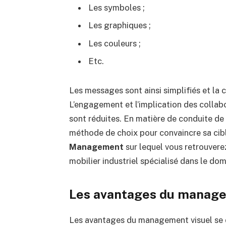
Les symboles ;
Les graphiques ;
Les couleurs ;
Etc.
Les messages sont ainsi simplifiés et la 
L’engagement et l’implication des collab
sont réduites. En matière de conduite d
méthode de choix pour convaincre sa cibl
Management
sur lequel vous retrouvere
mobilier industriel spécialisé dans le dom
Les avantages du manage
Les avantages du management visuel se d