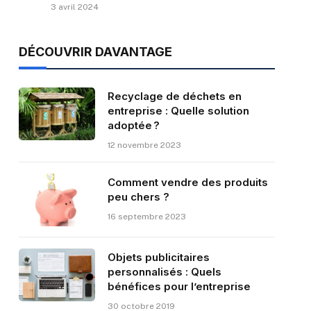
3 avril 2024
DÉCOUVRIR DAVANTAGE
Recyclage de déchets en
entreprise : Quelle solution
adoptée ?
12 novembre 2023
Comment vendre des produits
peu chers ?
16 septembre 2023
Objets publicitaires
personnalisés : Quels
bénéfices pour l’entreprise
30 octobre 2019