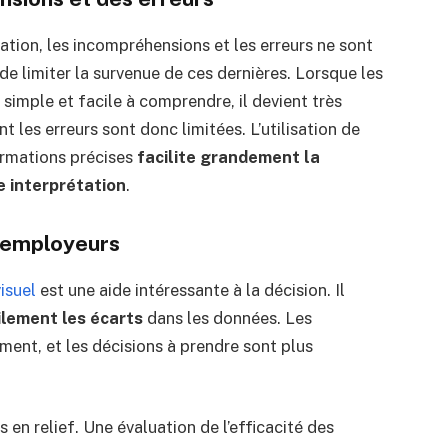
tion, les incompréhensions et les erreurs ne sont
e limiter la survenue de ces dernières. Lorsque les
simple et facile à comprendre, il devient très
t les erreurs sont donc limitées. L’utilisation de
ormations précises
facilite grandement la
 interprétation
.
s employeurs
isuel
est une aide intéressante à la décision. Il
ilement les écarts
dans les données. Les
ent, et les décisions à prendre sont plus
 en relief. Une évaluation de l’efficacité des