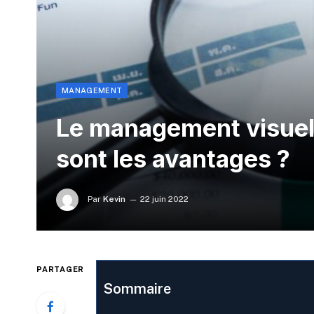
MANAGEMENT
Le management visuel :
sont les avantages ?
Par
Kevin
22 juin 2022
PARTAGER
Sommaire