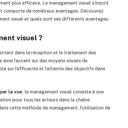
nt plus efficace. Le management visuel s’inscrit
 et comporte de nombreux avantages. Découvrez
ment visuel et quels sont ses différents avantages.
ent visuel ?
ortant dans la réception et le traitement des
 ainsi l’accent sur des moyens visuels de
 sur l’efficacité et l’atteinte des objectifs dans
par la vue
, le management visuel consiste à une
mation pour tous les acteurs dans la chaîne
 dans cette méthode de management, l’utilisation de