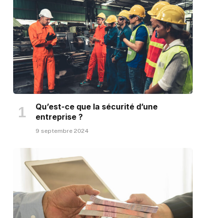
Qu’est-ce que la sécurité d’une
entreprise ?
9 septembre 2024