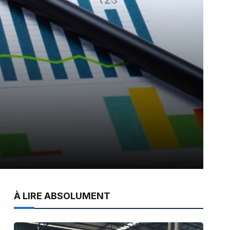
À LIRE ABSOLUMENT