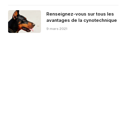
Renseignez-vous sur tous les
avantages de la cynotechnique
9 mars 2021