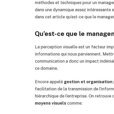
méthodes et techniques pour un manageme
dans une dynamique assez intéressante
dans cet article qu’est-ce que le manage
Qu’est-ce que le managem
La perception visuelle est un facteur imp
informations qui nous parviennent. Mettre
communication a donc un impact indéniable
ce domaine.
Encore appelé
gestion et organisation 
facilitation de la transmission de l’infor
hiérarchique de l’entreprise. On retrouve
moyens visuels
comme: