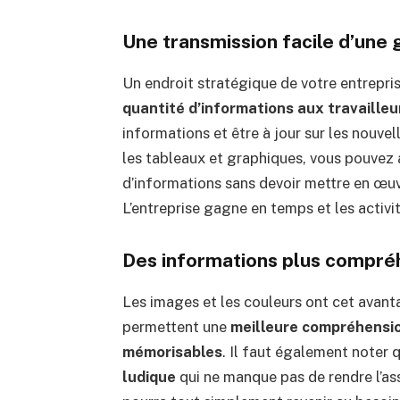
Une transmission facile d’une 
Un endroit stratégique de votre entrepris
quantité d’informations aux travailleu
informations et être à jour sur les nouvel
les tableaux et graphiques, vous pouve
d’informations sans devoir mettre en œu
L’entreprise gagne en temps et les activi
Des informations plus compré
Les images et les couleurs ont cet avant
permettent une
meilleure compréhensi
mémorisables
. Il faut également noter 
ludique
qui ne manque pas de rendre l’ass