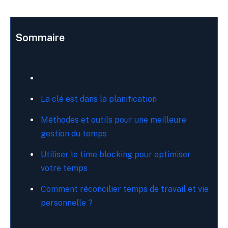
Sommaire
La clé est dans la planification
Méthodes et outils pour une meilleure
gestion du temps
Utiliser le time blocking pour optimiser
votre temps
Comment réconcilier temps de travail et vie
personnelle ?