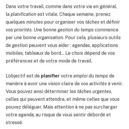
Dans votre travail, comme dans votre vie en général,
la
planification
est vitale. Chaque
semaine
, prenez
quelques
minutes
pour organiser vos
tâches
et définir
vos
priorités
. Une bonne
gestion du temps
commence
par une bonne
organisation
. Pour cela, plusieurs outils
de
gestion
peuvent vous aider : agendas, applications
mobiles, tableaux de bord… Le choix dépend de vos
préférences et de votre mode de travail.
L’objectif est de
planifier
votre
emploi du temps
de
manière à avoir une vision claire de vos
activités
à venir.
Vous pouvez ainsi déterminer les
tâches urgentes
,
celles qui peuvent attendre, et même celles que vous
pouvez déléguer. Mais attention à ne pas surcharger
votre agenda, au risque de vous sentir débordé et
stressé.