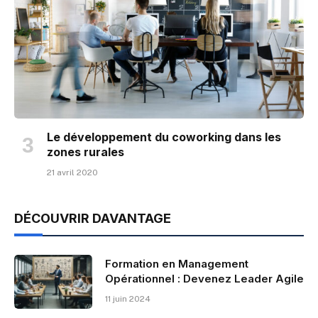
Le développement du coworking dans les
zones rurales
21 avril 2020
DÉCOUVRIR DAVANTAGE
Formation en Management
Opérationnel : Devenez Leader Agile
11 juin 2024