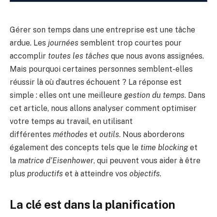
Gérer son temps dans une entreprise est une tâche
ardue. Les
journées
semblent trop courtes pour
accomplir
toutes les tâches
que nous avons assignées.
Mais pourquoi certaines personnes semblent-elles
réussir là où d’autres échouent ? La réponse est
simple : elles ont une meilleure
gestion du temps
. Dans
cet article, nous allons analyser comment optimiser
votre temps au travail, en utilisant
différentes
méthodes
et
outils
. Nous aborderons
également des concepts tels que le
time blocking
et
la
matrice d’Eisenhower
, qui peuvent vous aider à être
plus
productifs
et à atteindre vos
objectifs
.
La clé est dans la planification