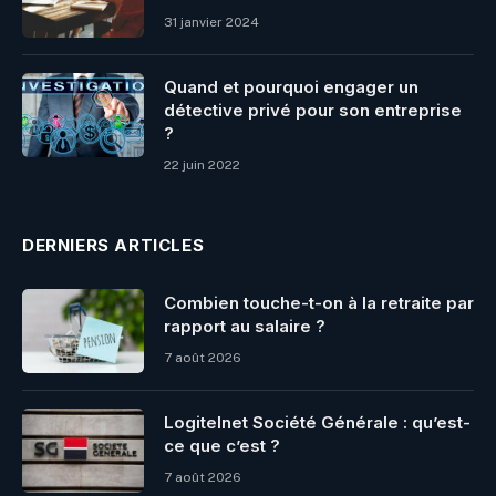
31 janvier 2024
Quand et pourquoi engager un
détective privé pour son entreprise
?
22 juin 2022
DERNIERS ARTICLES
Combien touche-t-on à la retraite par
rapport au salaire ?
7 août 2026
Logitelnet Société Générale : qu’est-
ce que c’est ?
7 août 2026