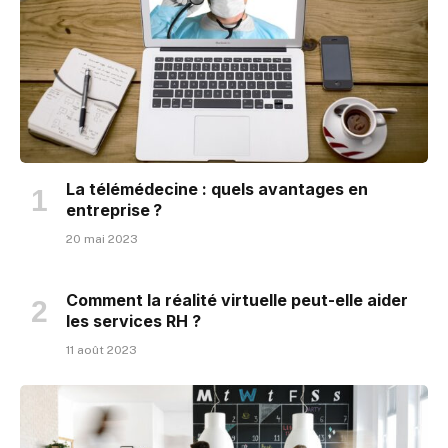
La télémédecine : quels avantages en
entreprise ?
20 mai 2023
Comment la réalité virtuelle peut-elle aider
les services RH ?
11 août 2023