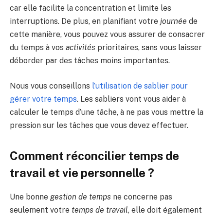
car elle facilite la concentration et limite les
interruptions. De plus, en planifiant votre
journée
de
cette manière, vous pouvez vous assurer de consacrer
du temps à vos
activités
prioritaires, sans vous laisser
déborder par des tâches moins importantes.
Nous vous conseillons
l’utilisation de sablier pour
gérer votre temps
. Les sabliers vont vous aider à
calculer le temps d’une tâche, à ne pas vous mettre la
pression sur les tâches que vous devez effectuer.
Comment réconcilier temps de
travail et vie personnelle ?
Une bonne
gestion de temps
ne concerne pas
seulement votre
temps de travail
, elle doit également