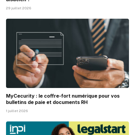
29 juillet 2026
MyCecurity : le coffre-fort numérique pour vos
bulletins de paie et documents RH
1 juillet 2026