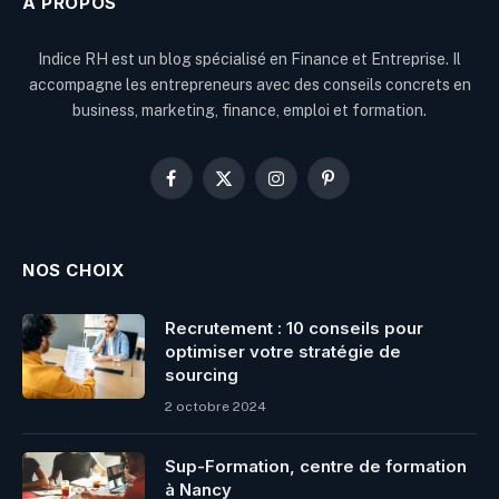
À PROPOS
Indice RH est un blog spécialisé en Finance et Entreprise. Il
accompagne les entrepreneurs avec des conseils concrets en
business, marketing, finance, emploi et formation.
Facebook
X
Instagram
Pinterest
(Twitter)
NOS CHOIX
Recrutement : 10 conseils pour
optimiser votre stratégie de
sourcing
2 octobre 2024
Sup-Formation, centre de formation
à Nancy