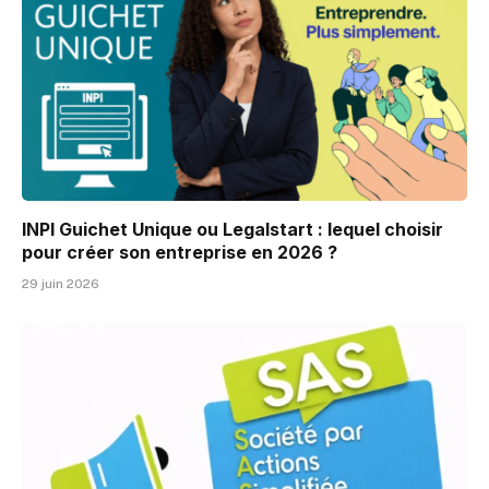
INPI Guichet Unique ou Legalstart : lequel choisir
pour créer son entreprise en 2026 ?
29 juin 2026