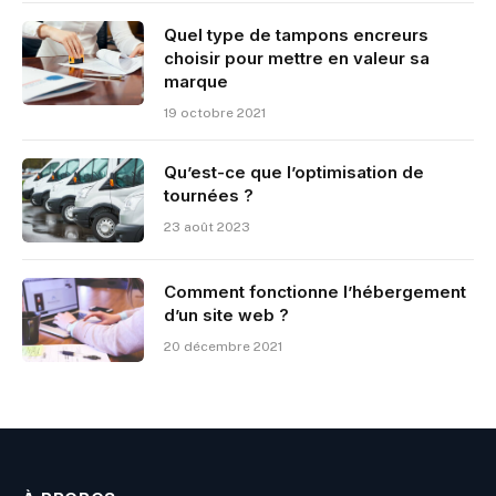
Quel type de tampons encreurs
choisir pour mettre en valeur sa
marque
19 octobre 2021
Qu’est-ce que l’optimisation de
tournées ?
23 août 2023
Comment fonctionne l’hébergement
d’un site web ?
20 décembre 2021