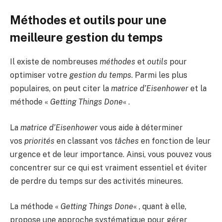
Méthodes et outils pour une
meilleure gestion du temps
Il existe de nombreuses
méthodes
et
outils
pour
optimiser votre
gestion du temps
. Parmi les plus
populaires, on peut citer la
matrice d’Eisenhower
et la
méthode «
Getting Things Done
« .
La
matrice d’Eisenhower
vous aide à déterminer
vos
priorités
en classant vos
tâches
en fonction de leur
urgence et de leur importance. Ainsi, vous pouvez vous
concentrer sur ce qui est vraiment essentiel et éviter
de perdre du temps sur des activités mineures.
La méthode «
Getting Things Done
« , quant à elle,
propose une approche systématique pour gérer