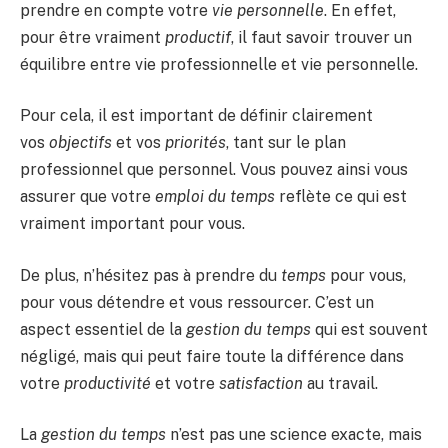
prendre en compte votre
vie personnelle
. En effet,
pour être vraiment
productif
, il faut savoir trouver un
équilibre entre vie professionnelle et vie personnelle.
Pour cela, il est important de définir clairement
vos
objectifs
et vos
priorités
, tant sur le plan
professionnel que personnel. Vous pouvez ainsi vous
assurer que votre
emploi du temps
reflète ce qui est
vraiment important pour vous.
De plus, n’hésitez pas à prendre du
temps
pour vous,
pour vous détendre et vous ressourcer. C’est un
aspect essentiel de la
gestion du temps
qui est souvent
négligé, mais qui peut faire toute la différence dans
votre
productivité
et votre
satisfaction
au travail.
La
gestion du temps
n’est pas une science exacte, mais