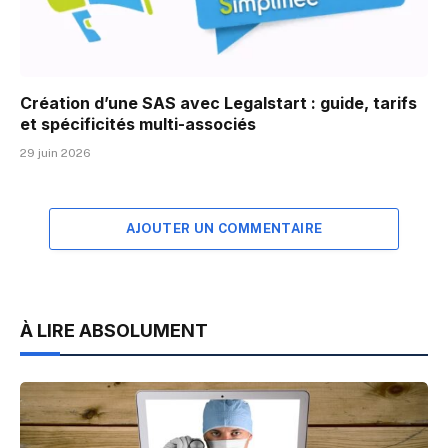
Création d’une SAS avec Legalstart : guide, tarifs
et spécificités multi-associés
29 juin 2026
AJOUTER UN COMMENTAIRE
À LIRE ABSOLUMENT