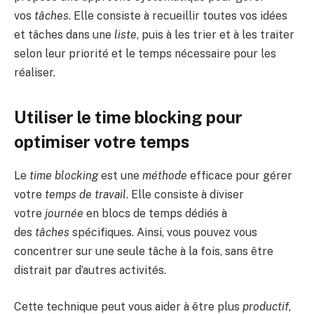
vos
tâches
. Elle consiste à recueillir toutes vos idées
et tâches dans une
liste
, puis à les trier et à les traiter
selon leur priorité et le temps nécessaire pour les
réaliser.
Utiliser le time blocking pour
optimiser votre temps
Le
time blocking
est une
méthode
efficace pour gérer
votre
temps de travail
. Elle consiste à diviser
votre
journée
en blocs de temps dédiés à
des
tâches
spécifiques. Ainsi, vous pouvez vous
concentrer sur une seule tâche à la fois, sans être
distrait par d’autres activités.
Cette technique peut vous aider à être plus
productif
,