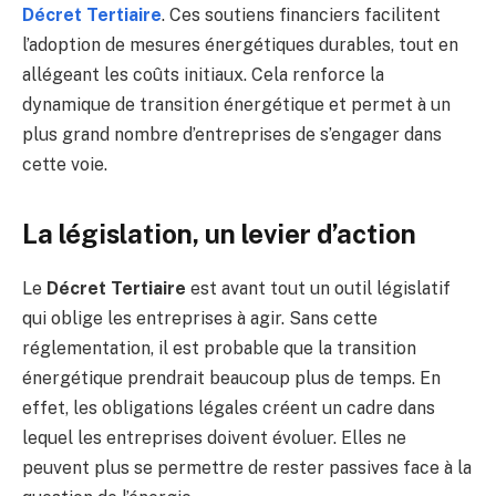
Décret Tertiaire
. Ces soutiens financiers facilitent
l’adoption de mesures énergétiques durables, tout en
allégeant les coûts initiaux. Cela renforce la
dynamique de transition énergétique et permet à un
plus grand nombre d’entreprises de s’engager dans
cette voie.
La législation, un levier d’action
Le
Décret Tertiaire
est avant tout un outil législatif
qui oblige les entreprises à agir. Sans cette
réglementation, il est probable que la transition
énergétique prendrait beaucoup plus de temps. En
effet, les obligations légales créent un cadre dans
lequel les entreprises doivent évoluer. Elles ne
peuvent plus se permettre de rester passives face à la