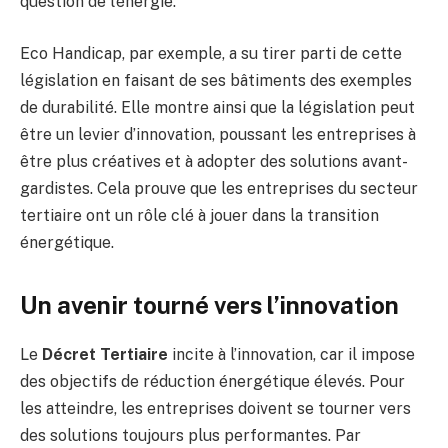
question de l’énergie.
Eco Handicap, par exemple, a su tirer parti de cette
législation en faisant de ses bâtiments des exemples
de durabilité. Elle montre ainsi que la législation peut
être un levier d’innovation, poussant les entreprises à
être plus créatives et à adopter des solutions avant-
gardistes. Cela prouve que les entreprises du secteur
tertiaire ont un rôle clé à jouer dans la transition
énergétique.
Un avenir tourné vers l’innovation
Le
Décret Tertiaire
incite à l’innovation, car il impose
des objectifs de réduction énergétique élevés. Pour
les atteindre, les entreprises doivent se tourner vers
des solutions toujours plus performantes. Par