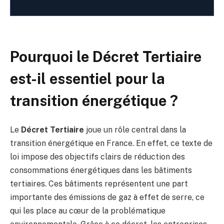
Pourquoi le Décret Tertiaire
est-il essentiel pour la
transition énergétique ?
Le
Décret Tertiaire
joue un rôle central dans la
transition énergétique en France. En effet, ce texte de
loi impose des objectifs clairs de réduction des
consommations énergétiques dans les bâtiments
tertiaires. Ces bâtiments représentent une part
importante des émissions de gaz à effet de serre, ce
qui les place au cœur de la problématique