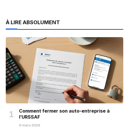
À LIRE ABSOLUMENT
Comment fermer son auto-entreprise à
l’URSSAF
11 mars 2026