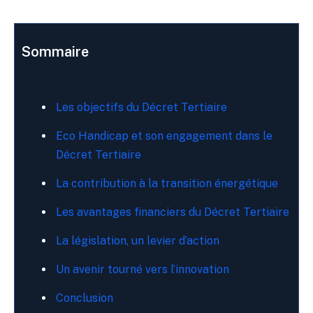
Sommaire
Les objectifs du Décret Tertiaire
Eco Handicap et son engagement dans le
Décret Tertiaire
La contribution à la transition énergétique
Les avantages financiers du Décret Tertiaire
La législation, un levier d’action
Un avenir tourné vers l’innovation
Conclusion