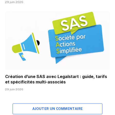
29 juin 2026
Création d’une SAS avec Legalstart : guide, tarifs
et spécificités multi-associés
29 juin 2026
AJOUTER UN COMMENTAIRE