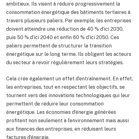
ambitieux. Ils visent à réduire progressivement la
consommation énergétique des bâtiments tertiaires à
travers plusieurs paliers. Par exemple, les entreprises
doivent atteindre une réduction de 40 % d’ici 2030,
puis 50 % d’ici 2040 et enfin 60 % d’ici 2050. Ces
paliers permettent de structurer la transition
énergétique sur le long terme. Ils obligent les acteurs
du secteur à revoir régulièrement leurs stratégies.
Cela crée également un effet d’entraînement. En effet,
les entreprises, tout en respectant les objectifs, se
tournent vers des innovations technologiques qui leur
permettent de réduire leur consommation
énergétique. Les économies d’énergie générées
profitent non seulement à l’environnement mais aussi
aux finances des entreprises, en réduisant leurs
factures d’énergie.