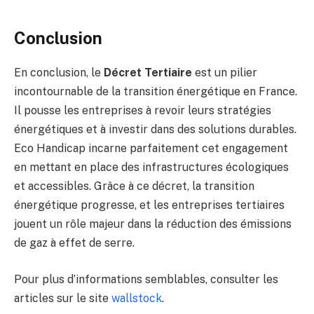
Conclusion
En conclusion, le
Décret Tertiaire
est un pilier
incontournable de la transition énergétique en France.
Il pousse les entreprises à revoir leurs stratégies
énergétiques et à investir dans des solutions durables.
Eco Handicap incarne parfaitement cet engagement
en mettant en place des infrastructures écologiques
et accessibles. Grâce à ce décret, la transition
énergétique progresse, et les entreprises tertiaires
jouent un rôle majeur dans la réduction des émissions
de gaz à effet de serre.
Pour plus d’informations semblables, consulter les
articles sur le site
wallstock
.