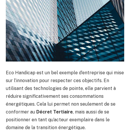
Eco Handicap est un bel exemple d’entreprise qui mise
sur l’innovation pour respecter ces objectifs. En
utilisant des technologies de pointe, elle parvient à
réduire significativement ses consommations
énergétiques. Cela lui permet non seulement de se
conformer au
Décret Tertiaire
, mais aussi de se
positionner en tant qu’acteur exemplaire dans le
domaine de la transition énergétique.