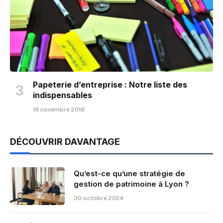
Papeterie d’entreprise : Notre liste des
indispensables
19 novembre 2018
DÉCOUVRIR DAVANTAGE
Qu’est-ce qu’une stratégie de
gestion de patrimoine à Lyon ?
30 octobre 2024