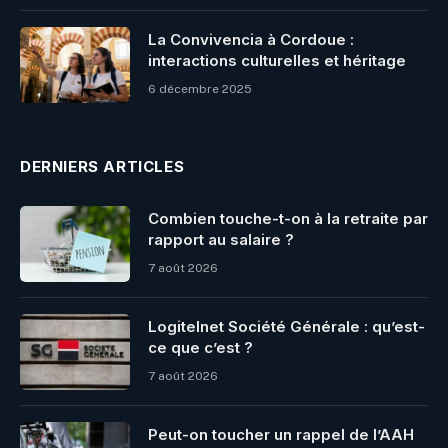
La Convivencia à Cordoue :
interactions culturelles et héritage
6 décembre 2025
DERNIERS ARTICLES
Combien touche-t-on à la retraite par
rapport au salaire ?
7 août 2026
Logitelnet Société Générale : qu’est-
ce que c’est ?
7 août 2026
Peut-on toucher un rappel de l’AAH