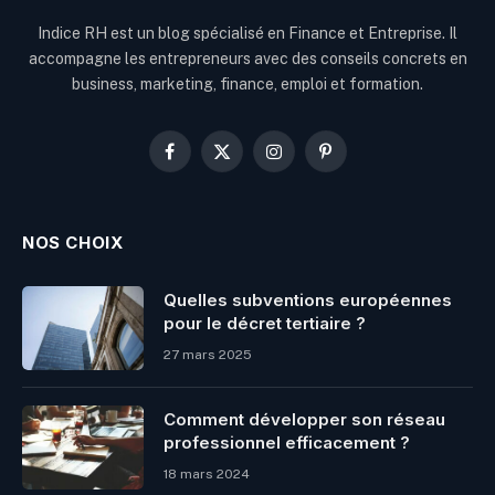
Indice RH est un blog spécialisé en Finance et Entreprise. Il
accompagne les entrepreneurs avec des conseils concrets en
business, marketing, finance, emploi et formation.
Facebook
X
Instagram
Pinterest
(Twitter)
NOS CHOIX
Quelles subventions européennes
pour le décret tertiaire ?
27 mars 2025
Comment développer son réseau
professionnel efficacement ?
18 mars 2024