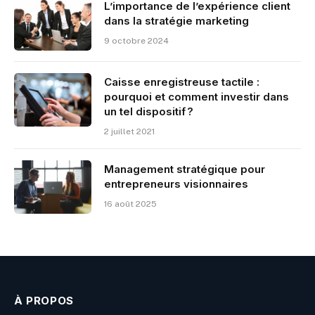
L’importance de l’expérience client
dans la stratégie marketing
9 octobre 2024
Caisse enregistreuse tactile :
pourquoi et comment investir dans
un tel dispositif ?
2 juillet 2021
Management stratégique pour
entrepreneurs visionnaires
16 août 2025
À PROPOS