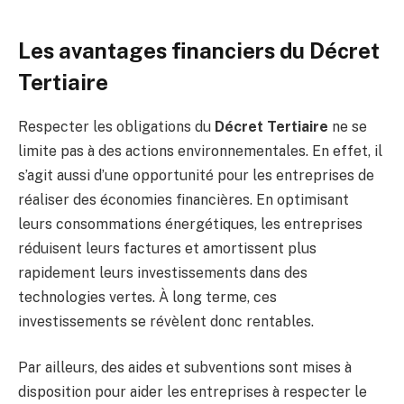
Les avantages financiers du Décret
Tertiaire
Respecter les obligations du
Décret Tertiaire
ne se
limite pas à des actions environnementales. En effet, il
s’agit aussi d’une opportunité pour les entreprises de
réaliser des économies financières. En optimisant
leurs consommations énergétiques, les entreprises
réduisent leurs factures et amortissent plus
rapidement leurs investissements dans des
technologies vertes. À long terme, ces
investissements se révèlent donc rentables.
Par ailleurs, des aides et subventions sont mises à
disposition pour aider les entreprises à respecter le