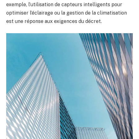
exemple, l’utilisation de capteurs intelligents pour
optimiser l’éclairage ou la gestion de la climatisation
est une réponse aux exigences du décret.