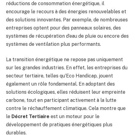
réductions de consommation énergétique, il
encourage le recours à des énergies renouvelables et
des solutions innovantes. Par exemple, de nombreuses
entreprises optent pour des panneaux solaires, des
systèmes de récupération d’eau de pluie ou encore des
systèmes de ventilation plus performants.
La transition énergétique ne repose pas uniquement
sur les grandes industries. En effet, les entreprises du
secteur tertiaire, telles qu’Eco Handicap, jouent
également un rôle fondamental. En adoptant des
solutions écologiques, elles réduisent leur empreinte
carbone, tout en participant activement à la lutte
contre le réchauffement climatique. Cela montre que
le
Décret Tertiaire
est un moteur pour le
développement de pratiques énergétiques plus
durables.