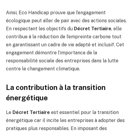
Ainsi, Eco Handicap prouve que l’engagement
écologique peut aller de pair avec des actions sociales.
En respectant les objectifs du
Décret Tertiaire
, elle
contribue à la réduction de l’empreinte carbone tout
en garantissant un cadre de vie adapté et inclusif. Cet
engagement démontre l’importance de la
responsabilité sociale des entreprises dans la lutte
contre le changement climatique.
La contribution à la transition
énergétique
Le
Décret Tertiaire
est essentiel pour la transition
énergétique car il incite les entreprises à adopter des
pratiques plus responsables. En imposant des