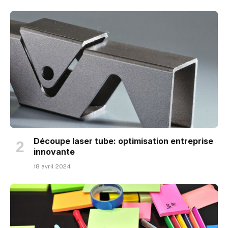
Découpe laser tube: optimisation entreprise
innovante
18 avril 2024