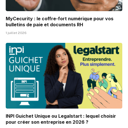
MyCecurity : le coffre-fort numérique pour vos
bulletins de paie et documents RH
1 juillet 2026
INPI Guichet Unique ou Legalstart : lequel choisir
pour créer son entreprise en 2026 ?