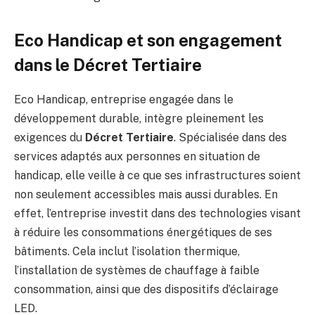
Eco Handicap et son engagement
dans le Décret Tertiaire
Eco Handicap, entreprise engagée dans le
développement durable, intègre pleinement les
exigences du
Décret Tertiaire
. Spécialisée dans des
services adaptés aux personnes en situation de
handicap, elle veille à ce que ses infrastructures soient
non seulement accessibles mais aussi durables. En
effet, l’entreprise investit dans des technologies visant
à réduire les consommations énergétiques de ses
bâtiments. Cela inclut l’isolation thermique,
l’installation de systèmes de chauffage à faible
consommation, ainsi que des dispositifs d’éclairage
LED.