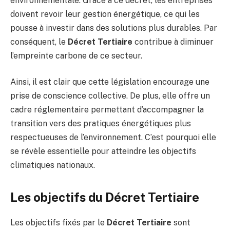
environnementale. Grâce à ce décret, les entreprises
doivent revoir leur gestion énergétique, ce qui les
pousse à investir dans des solutions plus durables. Par
conséquent, le
Décret Tertiaire
contribue à diminuer
l’empreinte carbone de ce secteur.
Ainsi, il est clair que cette législation encourage une
prise de conscience collective. De plus, elle offre un
cadre réglementaire permettant d’accompagner la
transition vers des pratiques énergétiques plus
respectueuses de l’environnement. C’est pourquoi elle
se révèle essentielle pour atteindre les objectifs
climatiques nationaux.
Les objectifs du Décret Tertiaire
Les objectifs fixés par le
Décret Tertiaire
sont