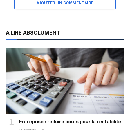
AJOUTER UN COMMENTAIRE
À LIRE ABSOLUMENT
Entreprise : réduire coûts pour la rentabilité