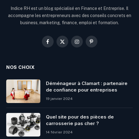
Indice RH est un blog spécialisé en Finance et Entreprise. Il
accompagne les entrepreneurs avec des conseils concrets en
business, marketing, finance, emploi et formation.
Facebook
X
Instagram
Pinterest
(Twitter)
NOS CHOIX
Déménageur à Clamart : partenaire
de confiance pour entreprises
19 janvier 2024
Quel site pour des pièces de
carrosserie pas cher ?
14 février 2024