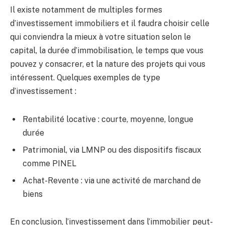
Il existe notamment de multiples formes
d’investissement immobiliers et il faudra choisir celle
qui conviendra la mieux à votre situation selon le
capital, la durée d’immobilisation, le temps que vous
pouvez y consacrer, et la nature des projets qui vous
intéressent. Quelques exemples de type
d’investissement :
Rentabilité locative : courte, moyenne, longue
durée
Patrimonial, via LMNP ou des dispositifs fiscaux
comme PINEL
Achat-Revente : via une activité de marchand de
biens
En conclusion, l’investissement dans l’immobilier peut-