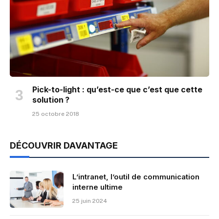
Pick-to-light : qu’est-ce que c’est que cette
solution ?
25 octobre 2018
DÉCOUVRIR DAVANTAGE
L’intranet, l’outil de communication
interne ultime
25 juin 2024