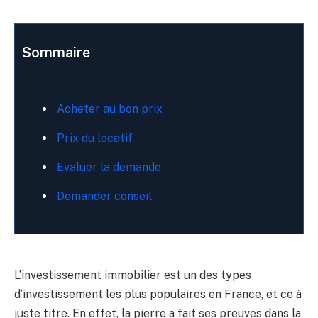
Sommaire
Acheter au bon prix
Prix du locatif
Evaluer la demande
Demander conseil
L’investissement immobilier est un des types
d’investissement les plus populaires en France, et ce à
juste titre. En effet, la pierre a fait ses preuves dans la