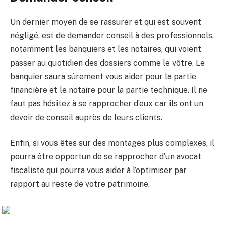
Un dernier moyen de se rassurer et qui est souvent
négligé, est de demander conseil à des professionnels,
notamment les banquiers et les notaires, qui voient
passer au quotidien des dossiers comme le vôtre. Le
banquier saura sûrement vous aider pour la partie
financière et le notaire pour la partie technique. Il ne
faut pas hésitez à se rapprocher d’eux car ils ont un
devoir de conseil auprès de leurs clients.
Enfin, si vous êtes sur des montages plus complexes, il
pourra être opportun de se rapprocher d’un avocat
fiscaliste qui pourra vous aider à l’optimiser par
rapport au reste de votre patrimoine.