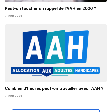
Peut-on toucher un rappel de l’AAH en 2026 ?
7 août 2026
Combien d’heures peut-on travailler avec l’AAH ?
7 août 2026