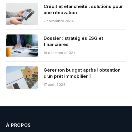
Crédit et étanchéité : solutions pour
une rénovation
7 novembre 2024
Dossier : stratégies ESG et
financières
15 décembre 2024
Gérer ton budget après l’obtention
d’un prêt immobilier ?
17 août 2024
À PROPOS