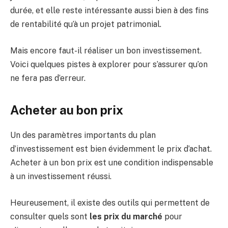
durée, et elle reste intéressante aussi bien à des fins
de rentabilité qu’à un projet patrimonial.
Mais encore faut-il réaliser un bon investissement.
Voici quelques pistes à explorer pour s’assurer qu’on
ne fera pas d’erreur.
Acheter au bon prix
Un des paramètres importants du plan
d’investissement est bien évidemment le prix d’achat.
Acheter à un bon prix est une condition indispensable
à un investissement réussi.
Heureusement, il existe des outils qui permettent de
consulter quels sont
les prix du marché
pour