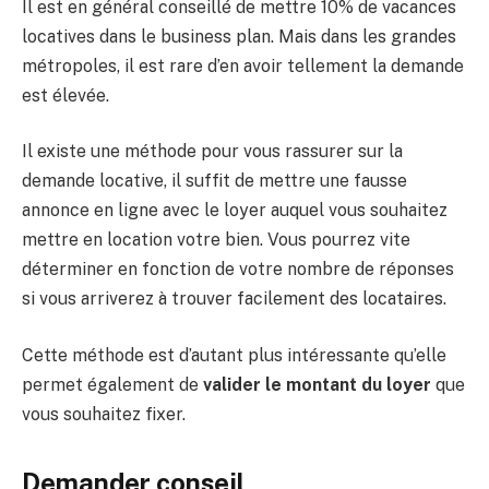
Il est en général conseillé de mettre 10% de vacances
locatives dans le business plan. Mais dans les grandes
métropoles, il est rare d’en avoir tellement la demande
est élevée.
Il existe une méthode pour vous rassurer sur la
demande locative, il suffit de mettre une fausse
annonce en ligne avec le loyer auquel vous souhaitez
mettre en location votre bien. Vous pourrez vite
déterminer en fonction de votre nombre de réponses
si vous arriverez à trouver facilement des locataires.
Cette méthode est d’autant plus intéressante qu’elle
permet également de
valider le montant du loyer
que
vous souhaitez fixer.
Demander conseil