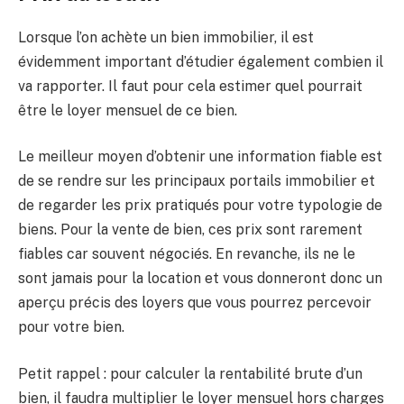
Lorsque l’on achète un bien immobilier, il est
évidemment important d’étudier également combien il
va rapporter. Il faut pour cela estimer quel pourrait
être le loyer mensuel de ce bien.
Le meilleur moyen d’obtenir une information fiable est
de se rendre sur les principaux portails immobilier et
de regarder les prix pratiqués pour votre typologie de
biens. Pour la vente de bien, ces prix sont rarement
fiables car souvent négociés. En revanche, ils ne le
sont jamais pour la location et vous donneront donc un
aperçu précis des loyers que vous pourrez percevoir
pour votre bien.
Petit rappel : pour calculer la rentabilité brute d’un
bien, il faudra multiplier le loyer mensuel hors charges