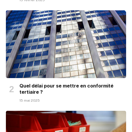
15 février 2025
Quel délai pour se mettre en conformité
tertiaire ?
15 mai 2025