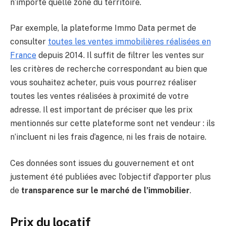
n’importe quelle zone du territoire.
Par exemple, la plateforme Immo Data permet de
consulter
toutes les ventes immobilières réalisées en
France
depuis 2014. Il suffit de filtrer les ventes sur
les critères de recherche correspondant au bien que
vous souhaitez acheter, puis vous pourrez réaliser
toutes les ventes réalisées à proximité de votre
adresse. Il est important de préciser que les prix
mentionnés sur cette plateforme sont net vendeur : ils
n’incluent ni les frais d’agence, ni les frais de notaire.
Ces données sont issues du gouvernement et ont
justement été publiées avec l’objectif d’apporter plus
de
transparence sur le marché de l’immobilier
.
Prix du locatif