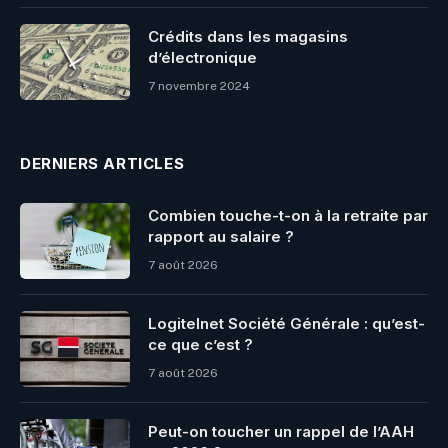
Crédits dans les magasins
d’électronique
7 novembre 2024
DERNIERS ARTICLES
Combien touche-t-on à la retraite par
rapport au salaire ?
7 août 2026
Logitelnet Société Générale : qu’est-
ce que c’est ?
7 août 2026
Peut-on toucher un rappel de l’AAH