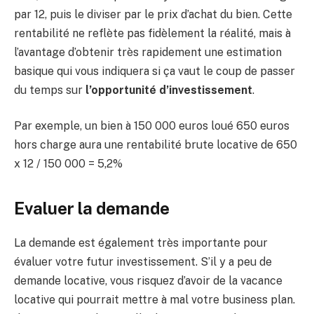
par 12, puis le diviser par le prix d’achat du bien. Cette
rentabilité ne reflète pas fidèlement la réalité, mais à
l’avantage d’obtenir très rapidement une estimation
basique qui vous indiquera si ça vaut le coup de passer
du temps sur
l’opportunité d’investissement
.
Par exemple, un bien à 150 000 euros loué 650 euros
hors charge aura une rentabilité brute locative de 650
x 12 / 150 000 = 5,2%
Evaluer la demande
La demande est également très importante pour
évaluer votre futur investissement. S’il y a peu de
demande locative, vous risquez d’avoir de la vacance
locative qui pourrait mettre à mal votre business plan.