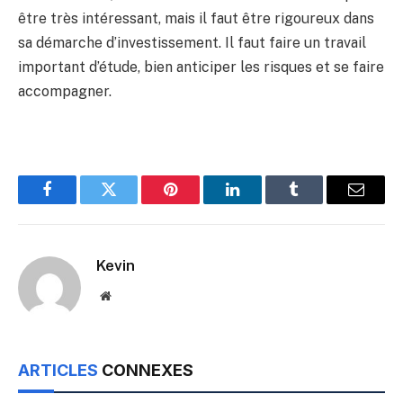
être très intéressant, mais il faut être rigoureux dans
sa démarche d’investissement. Il faut faire un travail
important d’étude, bien anticiper les risques et se faire
accompagner.
Facebook
Twitter
Pinterest
LinkedIn
Tumblr
Email
Kevin
Website
ARTICLES
CONNEXES