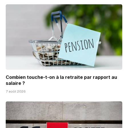
Combien touche-t-on à la retraite par rapport au
salaire ?
7 août 2026