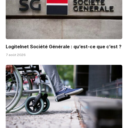
Logitelnet Société Générale : qu’est-ce que c’est ?
7 août 2026