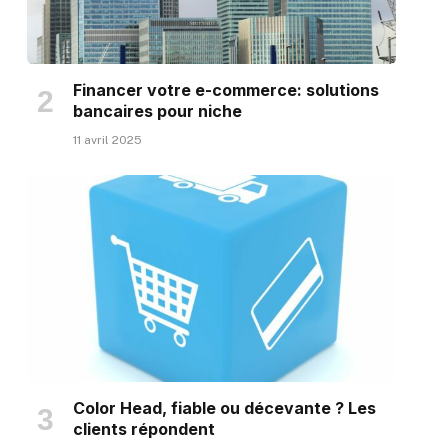
Financer votre e-commerce: solutions
bancaires pour niche
11 avril 2025
Color Head, fiable ou décevante ? Les
clients répondent