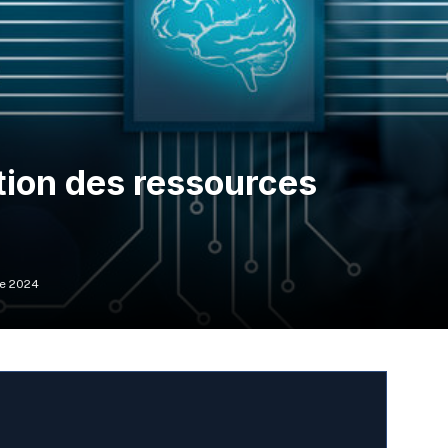
tion des ressources
e 2024