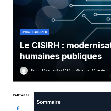
UNCATEGORIZED
Le CISIRH : modernisa
humaines publiques
Par
28 septembre 2024
Mis à jour:
28 septembr
PARTAGER
Sommaire