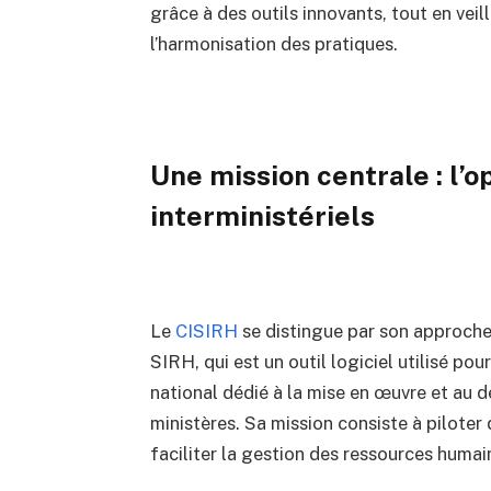
grâce à des outils innovants, tout en veil
l’harmonisation des pratiques.
Une mission centrale : l’
interministériels
Le
CISIRH
se distingue par son approche 
SIRH, qui est un outil logiciel utilisé po
national dédié à la mise en œuvre et au 
ministères. Sa mission consiste à pilote
faciliter la gestion des ressources humai