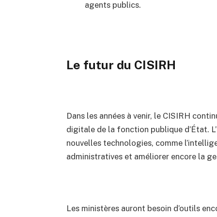
agents publics.
Le futur du CISIRH
Dans les années à venir, le CISIRH contin
digitale de la fonction publique d’État. L
nouvelles technologies, comme l’intellige
administratives et améliorer encore la g
Les ministères auront besoin d’outils en