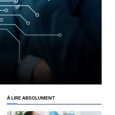
À LIRE ABSOLUMENT