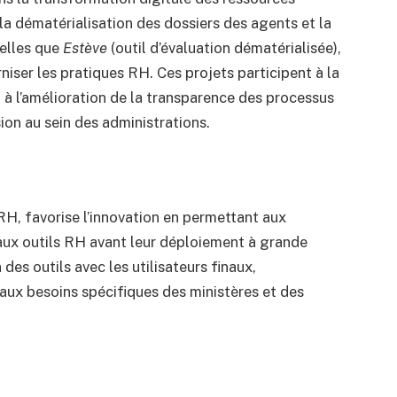
la dématérialisation des dossiers des agents et la
telles que
Estève
(outil d’évaluation dématérialisée),
niser les pratiques RH. Ces projets participent à la
 à l’amélioration de la transparence des processus
sion au sein des administrations.
RH, favorise l’innovation en permettant aux
aux outils RH avant leur déploiement à grande
des outils avec les utilisateurs finaux,
aux besoins spécifiques des ministères et des