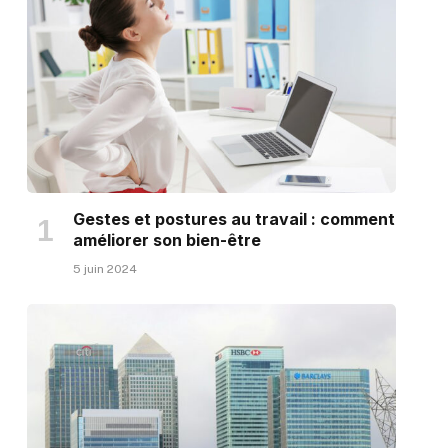
Gestes et postures au travail : comment
améliorer son bien-être
5 juin 2024