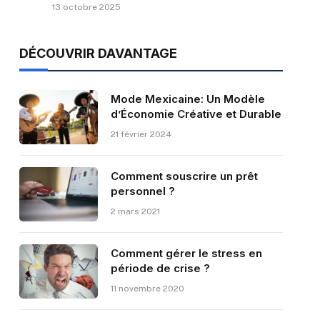
13 octobre 2025
DÉCOUVRIR DAVANTAGE
Mode Mexicaine: Un Modèle
d’Économie Créative et Durable
21 février 2024
Comment souscrire un prêt
personnel ?
2 mars 2021
Comment gérer le stress en
période de crise ?
11 novembre 2020