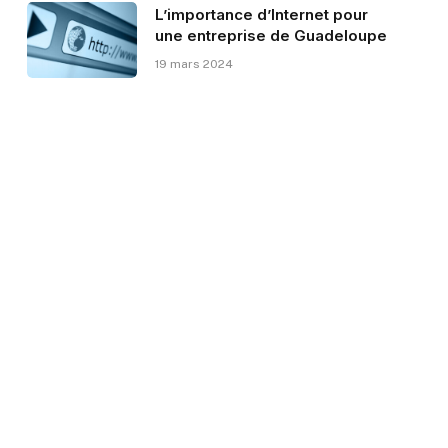
L’importance d’Internet pour
une entreprise de Guadeloupe
19 mars 2024