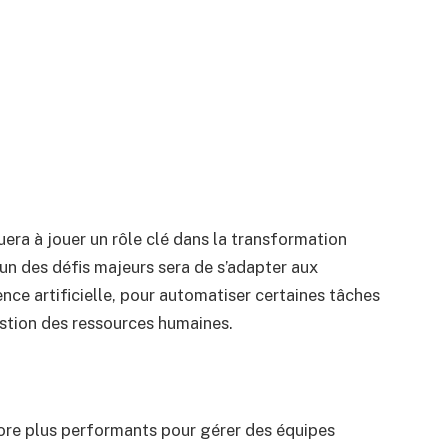
uera à jouer un rôle clé dans la transformation
’un des défis majeurs sera de s’adapter aux
nce artificielle, pour automatiser certaines tâches
estion des ressources humaines.
core plus performants pour gérer des équipes