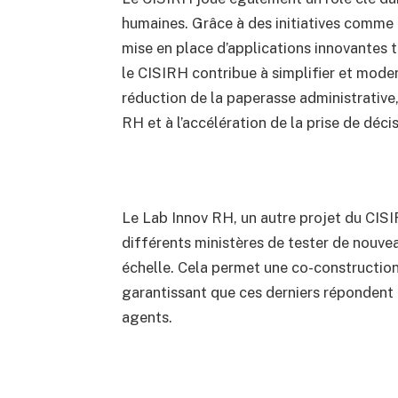
humaines. Grâce à des initiatives comme 
mise en place d’applications innovantes 
le CISIRH contribue à simplifier et moder
réduction de la paperasse administrative,
RH et à l’accélération de la prise de déci
Le Lab Innov RH, un autre projet du CISI
différents ministères de tester de nouve
échelle. Cela permet une co-construction 
garantissant que ces derniers répondent 
agents.