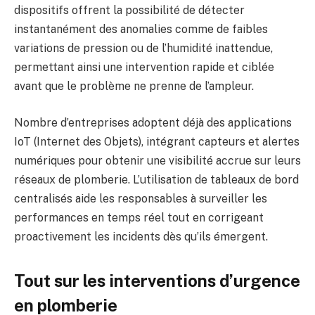
dispositifs offrent la possibilité de détecter
instantanément des anomalies comme de faibles
variations de pression ou de l’humidité inattendue,
permettant ainsi une intervention rapide et ciblée
avant que le problème ne prenne de l’ampleur.
Nombre d’entreprises adoptent déjà des applications
IoT (Internet des Objets), intégrant capteurs et alertes
numériques pour obtenir une visibilité accrue sur leurs
réseaux de plomberie. L’utilisation de tableaux de bord
centralisés aide les responsables à surveiller les
performances en temps réel tout en corrigeant
proactivement les incidents dès qu’ils émergent.
Tout sur les interventions d’urgence
en plomberie