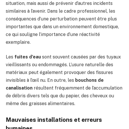
situation, mais aussi de prévenir d’autres incidents
similaires à l’avenir. Dans le cadre professionnel, les
conséquences d’une perturbation peuvent être plus
importantes que dans un environnement domestique,
ce qui souligne l’importance d’une réactivité
exemplaire.
Les
fuites d’eau
sont souvent causées par des tuyaux
vieillissants ou endommagés. L’usure naturelle des
matériaux peut également provoquer des fissures
invisibles à l’œil nu. En outre, les
bouchons de
canalisation
résultent fréquemment de l’accumulation
de débris divers tels que du papier, des cheveux ou
même des graisses alimentaires.
Mauvaises installations et erreurs
humaines