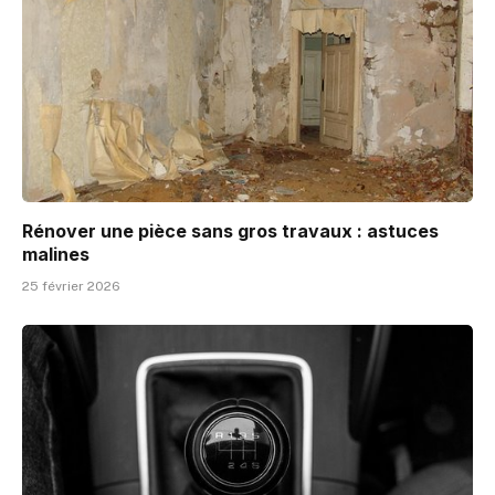
Rénover une pièce sans gros travaux : astuces
malines
25 février 2026