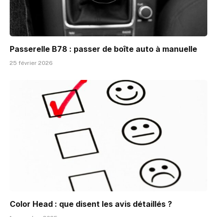
Passerelle B78 : passer de boîte auto à manuelle
25 février 2026
Color Head : que disent les avis détaillés ?