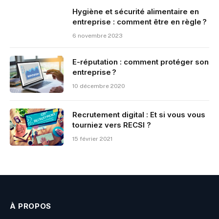
Hygiène et sécurité alimentaire en
entreprise : comment être en règle ?
6 novembre 2023
E-réputation : comment protéger son
entreprise ?
10 décembre 2020
Recrutement digital : Et si vous vous
tourniez vers RECSI ?
15 février 2021
À PROPOS