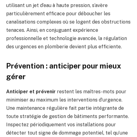
utilisant un jet d’eau à haute pression, s’avère
particulièrement efficace pour déboucher les
canalisations complexes où se logent des obstructions
tenaces. Ainsi, en conjuguant expérience
professionnelle et technologie avancée, la régulation
des urgences en plomberie devient plus efficiente.
Prévention : anticiper pour mieux
gérer
Anticiper et prévenir
restent les maîtres-mots pour
minimiser au maximum les interventions d’urgence.
Une maintenance régulière fait partie intégrante de
toute stratégie de gestion de bâtiments performante.
Inspectez périodiquement vos installations pour
détecter tout signe de dommage potentiel, tel qu’une