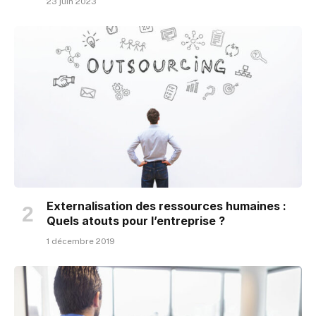
23 juin 2023
Externalisation des ressources humaines :
Quels atouts pour l’entreprise ?
1 décembre 2019