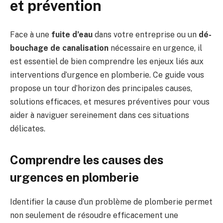
et prévention
Face à une
fuite d’eau
dans votre entreprise ou un
dé-
bouchage de canalisation
nécessaire en urgence, il
est essentiel de bien comprendre les enjeux liés aux
interventions d’urgence en plomberie. Ce guide vous
propose un tour d’horizon des principales causes,
solutions efficaces, et mesures préventives pour vous
aider à naviguer sereinement dans ces situations
délicates.
Comprendre les causes des
urgences en plomberie
Identifier la cause d’un problème de plomberie permet
non seulement de résoudre efficacement une