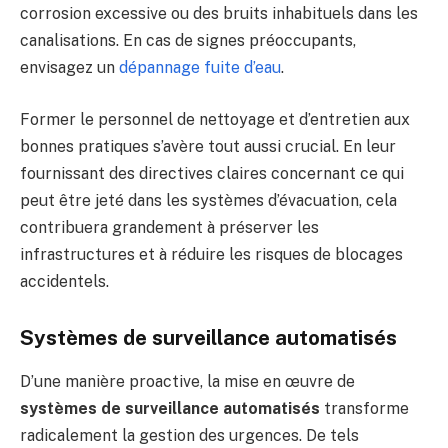
corrosion excessive ou des bruits inhabituels dans les
canalisations. En cas de signes préoccupants,
envisagez un
dépannage fuite d’eau
.
Former le personnel de nettoyage et d’entretien aux
bonnes pratiques s’avère tout aussi crucial. En leur
fournissant des directives claires concernant ce qui
peut être jeté dans les systèmes d’évacuation, cela
contribuera grandement à préserver les
infrastructures et à réduire les risques de blocages
accidentels.
Systèmes de surveillance automatisés
D’une manière proactive, la mise en œuvre de
systèmes de surveillance automatisés
transforme
radicalement la gestion des urgences. De tels