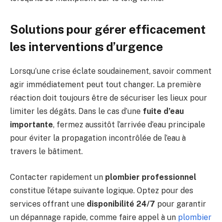
Solutions pour gérer efficacement
les interventions d’urgence
Lorsqu’une crise éclate soudainement, savoir comment
agir immédiatement peut tout changer. La première
réaction doit toujours être de sécuriser les lieux pour
limiter les dégâts. Dans le cas d’une
fuite d’eau
importante
, fermez aussitôt l’arrivée d’eau principale
pour éviter la propagation incontrôlée de l’eau à
travers le bâtiment.
Contacter rapidement un
plombier professionnel
constitue l’étape suivante logique. Optez pour des
services offrant une
disponibilité 24/7
pour garantir
un dépannage rapide, comme faire appel à un
plombier