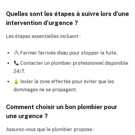
Quelles sont les étapes à suivre lors d’une
intervention d’urgence ?
Les étapes essentielles incluent :
Fermer l’arrivée d’eau pour stopper la fuite.
Contacter un plombier professionnel disponible
24/7.
Isoler la zone affectée pour éviter que les
dommages ne se propagent.
Comment choisir un bon plombier pour
une urgence ?
Assurez-vous que le plombier propose :