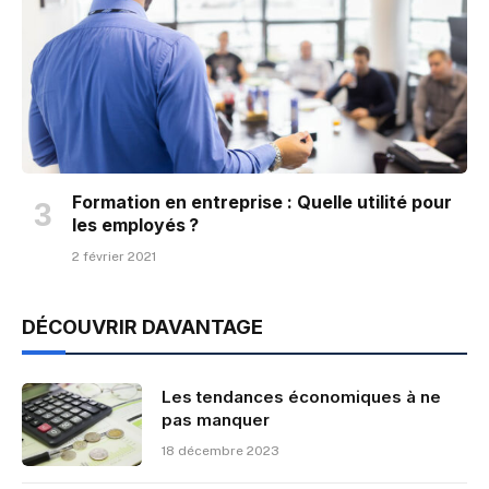
Formation en entreprise : Quelle utilité pour
les employés ?
2 février 2021
DÉCOUVRIR DAVANTAGE
Les tendances économiques à ne
pas manquer
18 décembre 2023