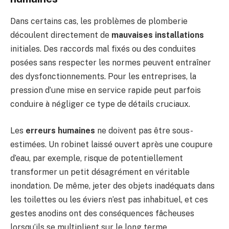
Dans certains cas, les problèmes de plomberie
découlent directement de
mauvaises installations
initiales. Des raccords mal fixés ou des conduites
posées sans respecter les normes peuvent entraîner
des dysfonctionnements. Pour les entreprises, la
pression d’une mise en service rapide peut parfois
conduire à négliger ce type de détails cruciaux.
Les
erreurs humaines
ne doivent pas être sous-
estimées. Un robinet laissé ouvert après une coupure
d’eau, par exemple, risque de potentiellement
transformer un petit désagrément en véritable
inondation. De même, jeter des objets inadéquats dans
les toilettes ou les éviers n’est pas inhabituel, et ces
gestes anodins ont des conséquences fâcheuses
lorsqu’ils se multiplient sur le long terme.