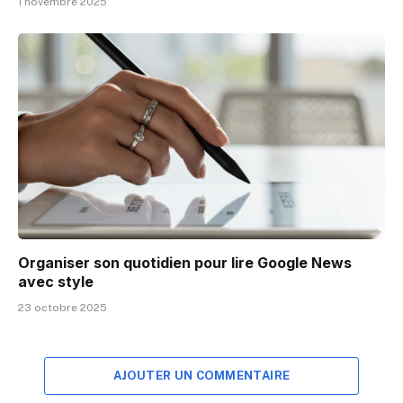
1 novembre 2025
Organiser son quotidien pour lire Google News
avec style
23 octobre 2025
AJOUTER UN COMMENTAIRE