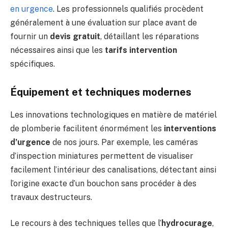
en urgence
. Les professionnels qualifiés procèdent
généralement à une évaluation sur place avant de
fournir un
devis gratuit
, détaillant les réparations
nécessaires ainsi que les
tarifs intervention
spécifiques.
Équipement et techniques modernes
Les innovations technologiques en matière de matériel
de plomberie facilitent énormément les
interventions
d’urgence
de nos jours. Par exemple, les caméras
d’inspection miniatures permettent de visualiser
facilement l’intérieur des canalisations, détectant ainsi
l’origine exacte d’un bouchon sans procéder à des
travaux destructeurs.
Le recours à des techniques telles que l’
hydrocurage
,