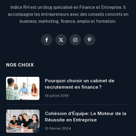
Indice RH est un blog spécialisé en Finance et Entreprise. Il
accompagne les entrepreneurs avec des conseils concrets en
business, marketing, finance, emploi et formation.
Facebook
X
Instagram
Pinterest
(Twitter)
NOS CHOIX
Pourquoi choisir un cabinet de
recrutement en finance ?
19 juillet 2019
Cohésion d’Équipe: Le Moteur de la
Réussite en Entreprise
10 février 2024