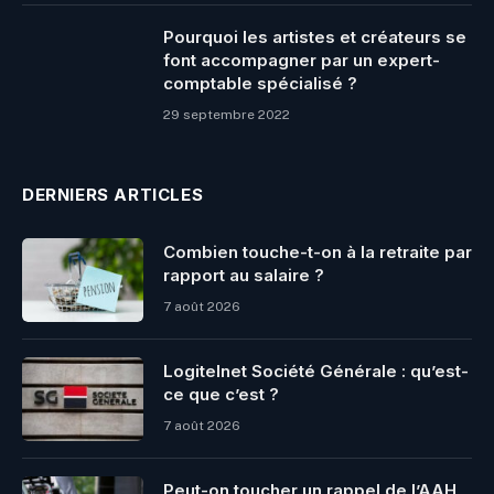
Pourquoi les artistes et créateurs se
font accompagner par un expert-
comptable spécialisé ?
29 septembre 2022
DERNIERS ARTICLES
Combien touche-t-on à la retraite par
rapport au salaire ?
7 août 2026
Logitelnet Société Générale : qu’est-
ce que c’est ?
7 août 2026
Peut-on toucher un rappel de l’AAH