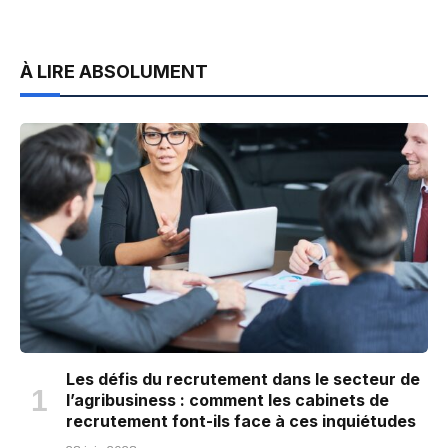
À LIRE ABSOLUMENT
Les défis du recrutement dans le secteur de
l’agribusiness : comment les cabinets de
recrutement font-ils face à ces inquiétudes