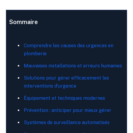
Sommaire
Comprendre les causes des urgences en
plomberie
Mauvaises installations et erreurs humaines
Solutions pour gérer efficacement les
interventions d’urgence
Équipement et techniques modernes
Prévention : anticiper pour mieux gérer
Systèmes de surveillance automatisés