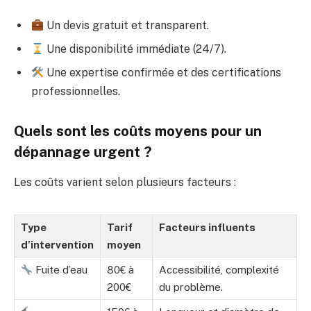
Un devis gratuit et transparent.
Une disponibilité immédiate (24/7).
Une expertise confirmée et des certifications
professionnelles.
Quels sont les coûts moyens pour un
dépannage urgent ?
Les coûts varient selon plusieurs facteurs :
Type
Tarif
Facteurs influents
d’intervention
moyen
Fuite d’eau
80€ à
Accessibilité, complexité
200€
du problème.