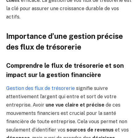
client
efficace. La gestion de vos flux de trésorerie est
la clé pour assurer une croissance durable de vos
actifs.
Importance d’une gestion précise
des flux de trésorerie
Comprendre le flux de trésorerie et son
impact sur la gestion financière
Gestion des flux de trésorerie
signifie suivre
attentivement l’argent qui entre et sort de votre
entreprise. Avoir
une vue claire et précise
de ces
mouvements financiers est crucial pour la santé
financière de toute entreprise. Cela vous permet non
seulement d’identifier vos
sources de revenus
et vos