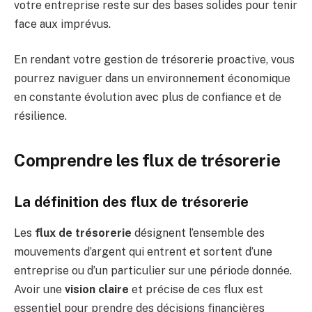
votre entreprise reste sur des bases solides pour tenir
face aux imprévus.
En rendant votre gestion de trésorerie proactive, vous
pourrez naviguer dans un environnement économique
en constante évolution avec plus de confiance et de
résilience.
Comprendre les flux de trésorerie
La définition des flux de trésorerie
Les
flux de trésorerie
désignent l’ensemble des
mouvements d’argent qui entrent et sortent d’une
entreprise ou d’un particulier sur une période donnée.
Avoir une
vision claire
et précise de ces flux est
essentiel pour prendre des décisions financières