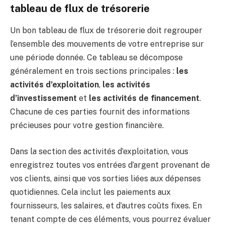
tableau de flux de trésorerie
Un bon tableau de flux de trésorerie doit regrouper
l’ensemble des mouvements de votre entreprise sur
une période donnée. Ce tableau se décompose
généralement en trois sections principales :
les
activités d’exploitation
,
les activités
d’investissement
et
les activités de financement
.
Chacune de ces parties fournit des informations
précieuses pour votre gestion financière.
Dans la section des activités d’exploitation, vous
enregistrez toutes vos entrées d’argent provenant de
vos clients, ainsi que vos sorties liées aux dépenses
quotidiennes. Cela inclut les paiements aux
fournisseurs, les salaires, et d’autres coûts fixes. En
tenant compte de ces éléments, vous pourrez évaluer