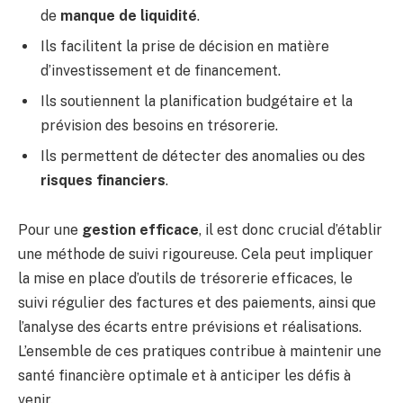
de
manque de liquidité
.
Ils facilitent la prise de décision en matière
d’investissement et de financement.
Ils soutiennent la planification budgétaire et la
prévision des besoins en trésorerie.
Ils permettent de détecter des anomalies ou des
risques financiers
.
Pour une
gestion efficace
, il est donc crucial d’établir
une méthode de suivi rigoureuse. Cela peut impliquer
la mise en place d’outils de trésorerie efficaces, le
suivi régulier des factures et des paiements, ainsi que
l’analyse des écarts entre prévisions et réalisations.
L’ensemble de ces pratiques contribue à maintenir une
santé financière optimale et à anticiper les défis à
venir.