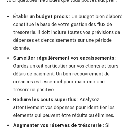
Voici quelques méthodes que vous pouvez adopter :
Établir un budget précis
: Un budget bien élaboré
constitue la base de votre gestion des flux de
trésorerie. Il doit inclure toutes vos prévisions de
dépenses et d’encaissements sur une période
donnée.
Surveiller régulièrement vos encaissements
:
Gardez un œil particulier sur vos clients et leurs
délais de paiement. Un bon recouvrement de
créances est essentiel pour maintenir une
trésorerie positive.
Réduire les coûts superflus
: Analysez
attentivement vos dépenses pour identifier les
éléments qui peuvent être réduits ou éliminés.
Augmenter vos réserves de trésorerie
: Si