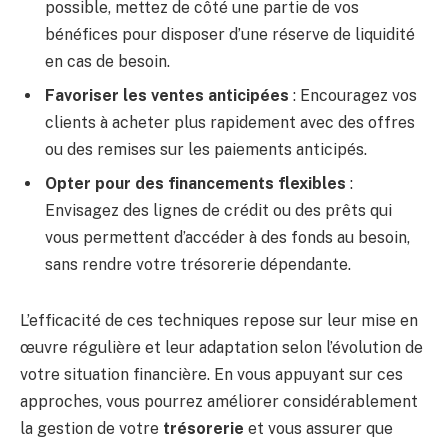
possible, mettez de côté une partie de vos
bénéfices pour disposer d’une réserve de liquidité
en cas de besoin.
Favoriser les ventes anticipées
: Encouragez vos
clients à acheter plus rapidement avec des offres
ou des remises sur les paiements anticipés.
Opter pour des financements flexibles
:
Envisagez des lignes de crédit ou des prêts qui
vous permettent d’accéder à des fonds au besoin,
sans rendre votre trésorerie dépendante.
L’efficacité de ces techniques repose sur leur mise en
œuvre régulière et leur adaptation selon l’évolution de
votre situation financière. En vous appuyant sur ces
approches, vous pourrez améliorer considérablement
la gestion de votre
trésorerie
et vous assurer que