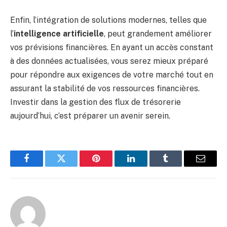
Enfin, l’intégration de solutions modernes, telles que
l’
intelligence artificielle
, peut grandement améliorer
vos prévisions financières. En ayant un accès constant
à des données actualisées, vous serez mieux préparé
pour répondre aux exigences de votre marché tout en
assurant la stabilité de vos ressources financières.
Investir dans la gestion des flux de trésorerie
aujourd’hui, c’est préparer un avenir serein.
Facebook
Twitter
Pinterest
LinkedIn
Tumblr
Email