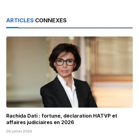
ARTICLES
CONNEXES
Rachida Dati : fortune, déclaration HATVP et
affaires judiciaires en 2026
28 juillet 2026