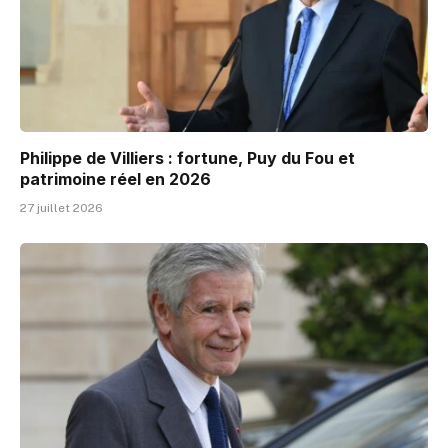
Philippe de Villiers : fortune, Puy du Fou et
patrimoine réel en 2026
27 juillet 2026