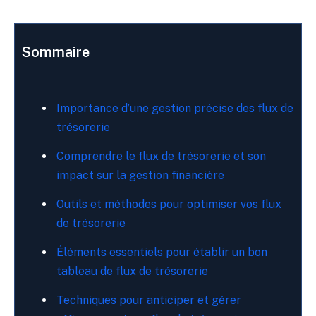
Sommaire
Importance d’une gestion précise des flux de
trésorerie
Comprendre le flux de trésorerie et son
impact sur la gestion financière
Outils et méthodes pour optimiser vos flux
de trésorerie
Éléments essentiels pour établir un bon
tableau de flux de trésorerie
Techniques pour anticiper et gérer