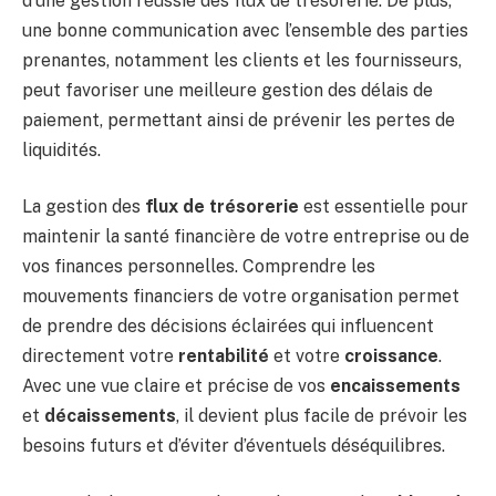
d’une gestion réussie des flux de trésorerie. De plus,
une bonne communication avec l’ensemble des parties
prenantes, notamment les clients et les fournisseurs,
peut favoriser une meilleure gestion des délais de
paiement, permettant ainsi de prévenir les pertes de
liquidités.
La gestion des
flux de trésorerie
est essentielle pour
maintenir la santé financière de votre entreprise ou de
vos finances personnelles. Comprendre les
mouvements financiers de votre organisation permet
de prendre des décisions éclairées qui influencent
directement votre
rentabilité
et votre
croissance
.
Avec une vue claire et précise de vos
encaissements
et
décaissements
, il devient plus facile de prévoir les
besoins futurs et d’éviter d’éventuels déséquilibres.