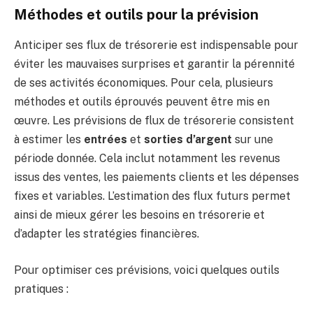
Méthodes et outils pour la prévision
Anticiper ses flux de trésorerie est indispensable pour
éviter les mauvaises surprises et garantir la pérennité
de ses activités économiques. Pour cela, plusieurs
méthodes et outils éprouvés peuvent être mis en
œuvre. Les prévisions de flux de trésorerie consistent
à estimer les
entrées
et
sorties d’argent
sur une
période donnée. Cela inclut notamment les revenus
issus des ventes, les paiements clients et les dépenses
fixes et variables. L’estimation des flux futurs permet
ainsi de mieux gérer les besoins en trésorerie et
d’adapter les stratégies financières.
Pour optimiser ces prévisions, voici quelques outils
pratiques :