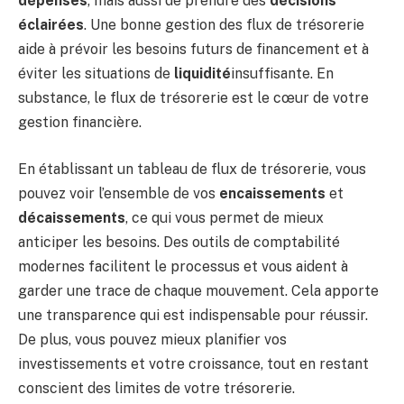
dépenses
, mais aussi de prendre des
décisions
éclairées
. Une bonne gestion des flux de trésorerie
aide à prévoir les besoins futurs de financement et à
éviter les situations de
liquidité
insuffisante. En
substance, le flux de trésorerie est le cœur de votre
gestion financière.
En établissant un tableau de flux de trésorerie, vous
pouvez voir l’ensemble de vos
encaissements
et
décaissements
, ce qui vous permet de mieux
anticiper les besoins. Des outils de comptabilité
modernes facilitent le processus et vous aident à
garder une trace de chaque mouvement. Cela apporte
une transparence qui est indispensable pour réussir.
De plus, vous pouvez mieux planifier vos
investissements et votre croissance, tout en restant
conscient des limites de votre trésorerie.