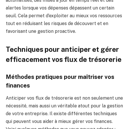
automatisés, des mises à jour en temps réel et des
alertes lorsque vos dépenses dépassent un certain
seuil. Cela permet d’exploiter au mieux vos ressources
tout en réduisant les risques de découvert et en
favorisant une gestion proactive.
Techniques pour anticiper et gérer
efficacement vos flux de trésorerie
Méthodes pratiques pour maîtriser vos
finances
Anticiper vos flux de trésorerie est non seulement une
nécessité, mais aussi un véritable atout pour la gestion
de votre entreprise. Il existe différentes techniques
qui peuvent vous aider à mieux gérer vos finances.