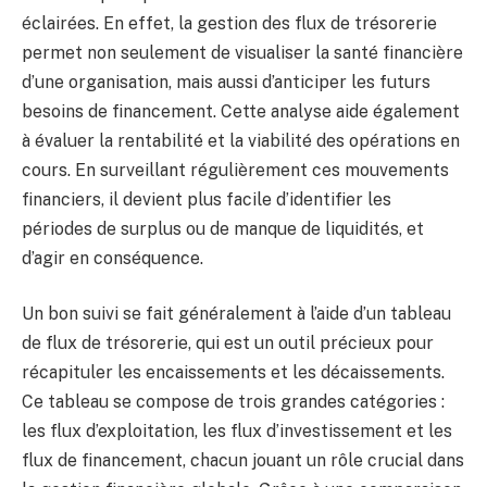
éclairées. En effet, la gestion des flux de trésorerie
permet non seulement de visualiser la santé financière
d’une organisation, mais aussi d’anticiper les futurs
besoins de financement. Cette analyse aide également
à évaluer la rentabilité et la viabilité des opérations en
cours. En surveillant régulièrement ces mouvements
financiers, il devient plus facile d’identifier les
périodes de surplus ou de manque de liquidités, et
d’agir en conséquence.
Un bon suivi se fait généralement à l’aide d’un tableau
de flux de trésorerie, qui est un outil précieux pour
récapituler les encaissements et les décaissements.
Ce tableau se compose de trois grandes catégories :
les flux d’exploitation, les flux d’investissement et les
flux de financement, chacun jouant un rôle crucial dans