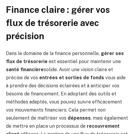
Finance claire : gérer vos
flux de trésorerie avec
précision
Dans le domaine de la finance personnelle,
gérer ses
flux de trésorerie
est essentiel pour maintenir une
santé financière
solide. Avoir une vision claire et
précise de vos
entrées et sorties de fonds
vous aide
à prendre des décisions éclairées et à anticiper vos
besoins de financement. En adoptant des outils et
méthodes adaptés, vous pouvez suivre efficacement
vos mouvements financiers. Cela permet non
seulement de maîtriser vos
dépenses
, mais également
de mettre en place un processus de
recouvrement