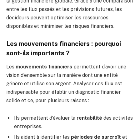
la gestion financière globale. Grâce à une comparaison
entre les flux passés et les prévisions futures, les
décideurs peuvent optimiser les ressources
disponibles et minimiser les risques financiers.
Les mouvements financiers : pourquoi
sont-ils importants ?
Les
mouvements financiers
permettent d’avoir une
vision d’ensemble sur la manière dont une entité
génère et utilise son argent. Analyser ces flux est
indispensable pour établir un diagnostic financier
solide et ce, pour plusieurs raisons :
Ils permettent d’évaluer la
rentabilité
des activités
entreprises.
Ils aident à identifier les
périodes de surcroît
et