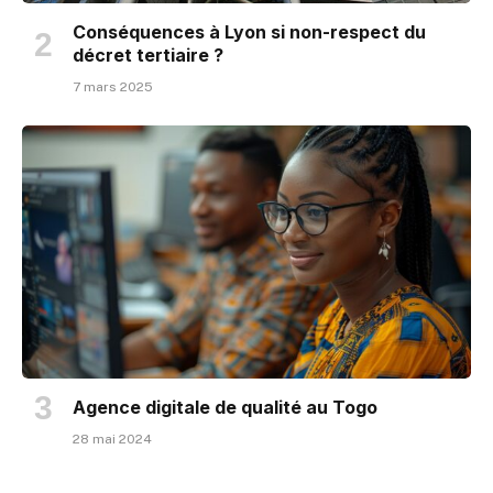
Conséquences à Lyon si non-respect du
décret tertiaire ?
7 mars 2025
Agence digitale de qualité au Togo
28 mai 2024