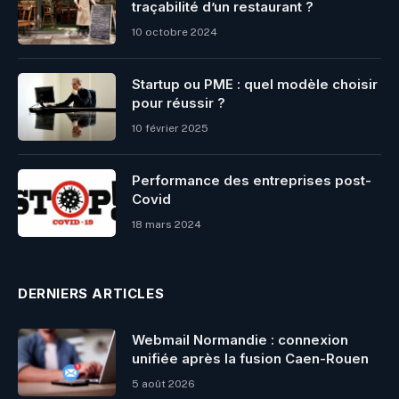
traçabilité d’un restaurant ?
10 octobre 2024
Startup ou PME : quel modèle choisir
pour réussir ?
10 février 2025
Performance des entreprises post-
Covid
18 mars 2024
DERNIERS ARTICLES
Webmail Normandie : connexion
unifiée après la fusion Caen-Rouen
5 août 2026