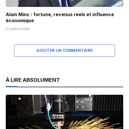
Alain Minc : fortune, revenus réels et influence
économique
27 juillet 2026
AJOUTER UN COMMENTAIRE
À LIRE ABSOLUMENT