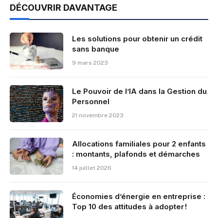
DÉCOUVRIR DAVANTAGE
Les solutions pour obtenir un crédit
sans banque
9 mars 2023
Le Pouvoir de l’IA dans la Gestion du
Personnel
21 novembre 2023
Allocations familiales pour 2 enfants
: montants, plafonds et démarches
14 juillet 2026
Économies d’énergie en entreprise :
Top 10 des attitudes à adopter !