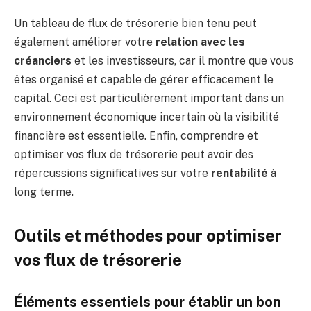
Un tableau de flux de trésorerie bien tenu peut
également améliorer votre
relation avec les
créanciers
et les investisseurs, car il montre que vous
êtes organisé et capable de gérer efficacement le
capital. Ceci est particulièrement important dans un
environnement économique incertain où la visibilité
financière est essentielle. Enfin, comprendre et
optimiser vos flux de trésorerie peut avoir des
répercussions significatives sur votre
rentabilité
à
long terme.
Outils et méthodes pour optimiser
vos flux de trésorerie
Éléments essentiels pour établir un bon