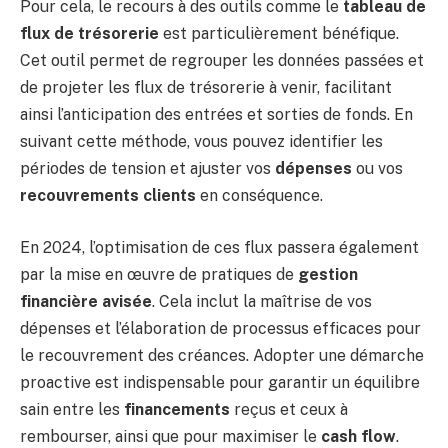
Pour cela, le recours à des outils comme le
tableau de
flux de trésorerie
est particulièrement bénéfique.
Cet outil permet de regrouper les données passées et
de projeter les flux de trésorerie à venir, facilitant
ainsi l’anticipation des entrées et sorties de fonds. En
suivant cette méthode, vous pouvez identifier les
périodes de tension et ajuster vos
dépenses
ou vos
recouvrements clients
en conséquence.
En 2024, l’optimisation de ces flux passera également
par la mise en œuvre de pratiques de
gestion
financière avisée
. Cela inclut la maîtrise de vos
dépenses et l’élaboration de processus efficaces pour
le recouvrement des créances. Adopter une démarche
proactive est indispensable pour garantir un équilibre
sain entre les
financements
reçus et ceux à
rembourser, ainsi que pour maximiser le
cash flow
.