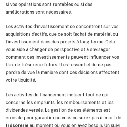
si vos opérations sont rentables ou si des
améliorations sont nécessaires.
Les activités d’investissement se concentrent sur vos
acquisitions d’actifs, que ce soit l’achat de matériel ou
l’investissement dans des projets à long terme. Cela
vous aide à changer de perspective et à envisager
comment ces investissements peuvent influencer vos
flux de trésorerie futurs. Il est essentiel de ne pas
perdre de vue la manière dont ces décisions affectent
votre liquidité.
Les activités de financement incluent tout ce qui
concerne les emprunts, les remboursements et les
dividendes versés. La gestion de ces éléments est
cruciale pour garantir que vous ne serez pas à court de
trésorerie
au moment où vous en avez besoin. Un suivi