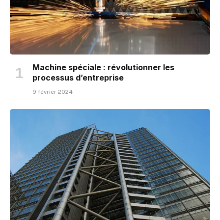
Machine spéciale : révolutionner les
processus d’entreprise
9 février 2024