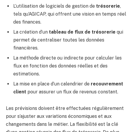
L’utilisation de logiciels de gestion de
trésorerie
,
tels qu’AGICAP, qui offrent une vision en temps réel
des finances.
La création d’un
tableau de flux de trésorerie
qui
permet de centraliser toutes les données
financières.
La méthode directe ou indirecte pour calculer les
flux en fonction des données réelles et des
estimations.
La mise en place d’un calendrier de
recouvrement
client
pour assurer un flux de revenus constant.
Les prévisions doivent être effectuées régulièrement
pour s’ajuster aux variations économiques et aux
changements dans le métier. La flexibilité est la clé