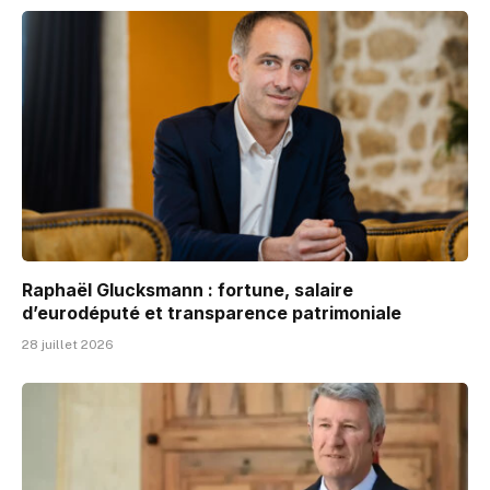
Raphaël Glucksmann : fortune, salaire
d’eurodéputé et transparence patrimoniale
28 juillet 2026