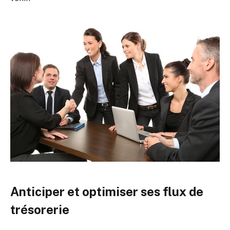
Anticiper et optimiser ses flux de
trésorerie