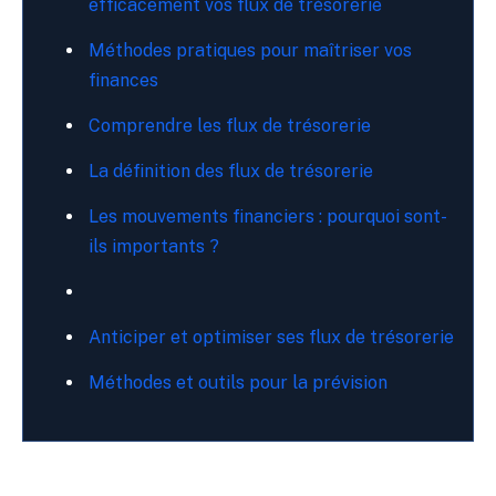
efficacement vos flux de trésorerie
Méthodes pratiques pour maîtriser vos
finances
Comprendre les flux de trésorerie
La définition des flux de trésorerie
Les mouvements financiers : pourquoi sont-
ils importants ?
Anticiper et optimiser ses flux de trésorerie
Méthodes et outils pour la prévision