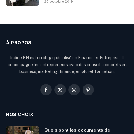
20 octobre 2019
À PROPOS
Indice RH est un blog spécialisé en Finance et Entreprise. Il
accompagne les entrepreneurs avec des conseils concrets en
business, marketing, finance, emploi et formation.
Facebook
X
Instagram
Pinterest
(Twitter)
NOS CHOIX
Quels sont les documents de