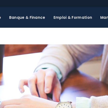
e
Banque & Finance
Emploi & Formation
Ma