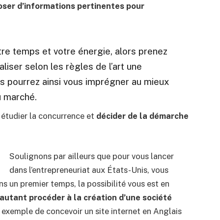
oser d’informations pertinentes pour
tre temps et votre énergie, alors prenez
liser selon les règles de l’art une
s pourrez ainsi vous imprégner au mieux
u marché.
 étudier la concurrence et
décider de la démarche
Soulignons par ailleurs que pour vous lancer
dans l’entrepreneuriat aux États-Unis, vous
s un premier temps, la possibilité vous est en
autant procéder à la création d’une société
par exemple de concevoir un site internet en Anglais