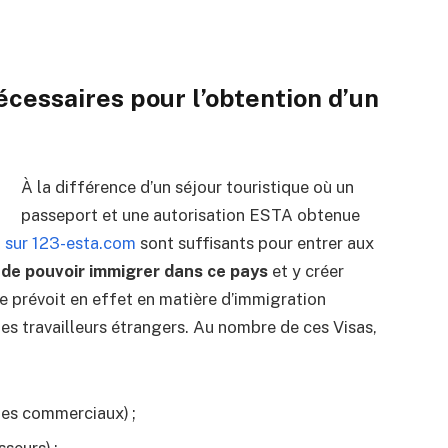
cessaires pour l’obtention d’un
À la différence d’un séjour touristique où un
passeport et une autorisation ESTA obtenue
 sur 123-esta.com
sont suffisants pour entrer aux
 de pouvoir immigrer dans ce pays
et y créer
ne prévoit en effet en matière d’immigration
les travailleurs étrangers. Au nombre de ces Visas,
ges commerciaux) ;