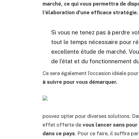
marché, ce qui vous permettra de disp
l’élaboration d’une efficace stratégie.
Si vous ne tenez pas à perdre vo
tout le temps nécessaire pour réa
excellente étude de marché. Vou
de l’état et du fonctionnement d
Ce sera également l’occasion idéale pour
à suivre pour vous démarquer.
pouvez opter pour diverses solutions. Dan
effet offerte de
vous lancer sans pour 
dans ce pays
. Pour ce faire, il suffira 