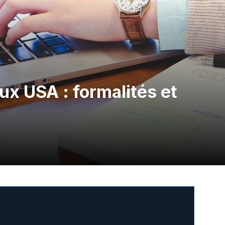
ux USA : formalités et