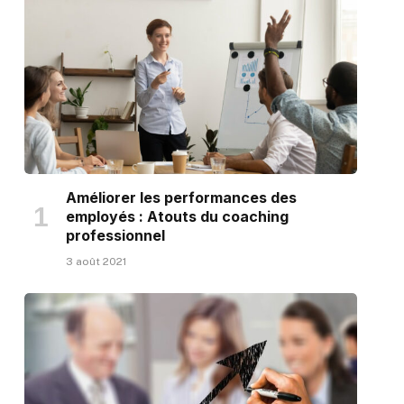
Améliorer les performances des
employés : Atouts du coaching
professionnel
3 août 2021