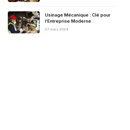
Usinage Mécanique : Clé pour
l’Entreprise Moderne
27 mars 2024