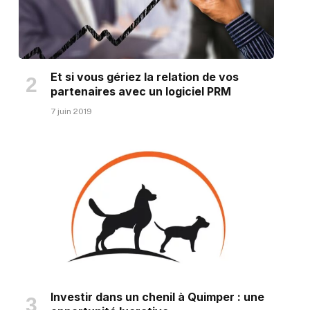
Et si vous gériez la relation de vos
partenaires avec un logiciel PRM
7 juin 2019
Investir dans un chenil à Quimper : une