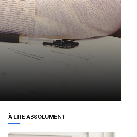
À LIRE ABSOLUMENT