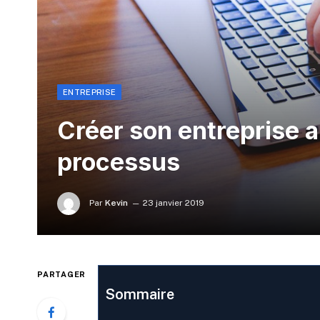
ENTREPRISE
Créer son entreprise a
processus
Par
Kevin
23 janvier 2019
PARTAGER
Sommaire