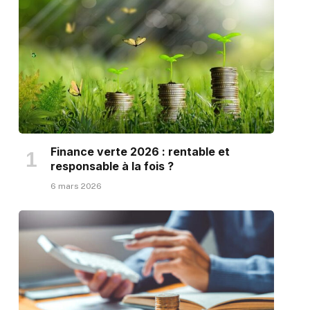
Finance verte 2026 : rentable et
responsable à la fois ?
6 mars 2026