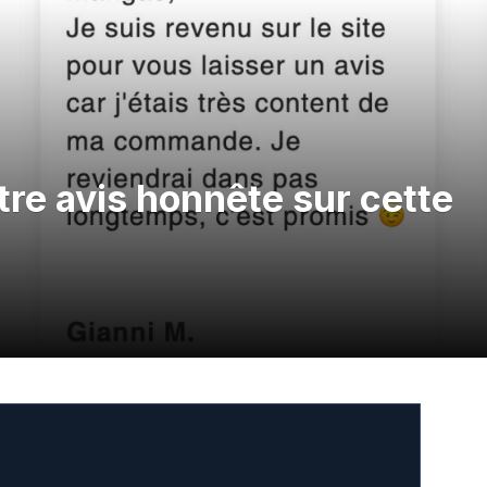
re avis honnête sur cette