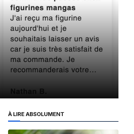
À LIRE ABSOLUMENT