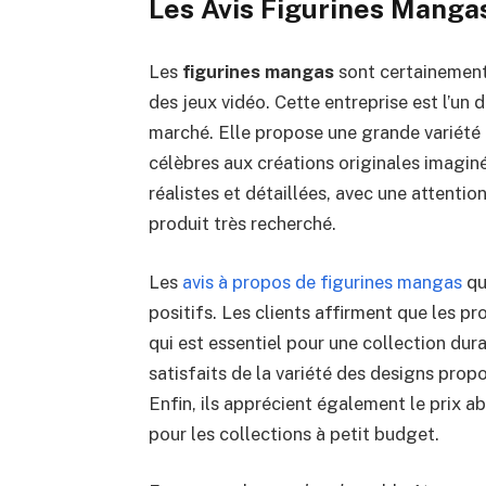
Les Avis Figurines Manga
Les
figurines mangas
sont certainement
des jeux vidéo. Cette entreprise est l’un 
marché. Elle propose une grande variété
célèbres aux créations originales imaginée
réalistes et détaillées, avec une attention
produit très recherché.
Les
avis à propos de figurines mangas
qu
positifs. Les clients affirment que les pr
qui est essentiel pour une collection dura
satisfaits de la variété des designs propo
Enfin, ils apprécient également le prix a
pour les collections à petit budget.