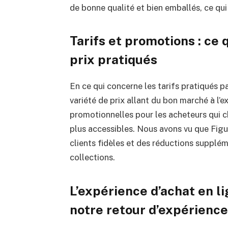
de bonne qualité et bien emballés, ce qui
Tarifs et promotions : ce
prix pratiqués
En ce qui concerne les tarifs pratiqués p
variété de prix allant du bon marché à l’e
promotionnelles pour les acheteurs qui c
plus accessibles. Nous avons vu que Fig
clients fidèles et des réductions supplém
collections.
L’expérience d’achat en li
notre retour d’expérience