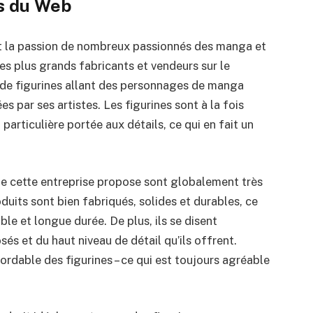
s du Web
 la passion de nombreux passionnés des manga et
des plus grands fabricants et vendeurs sur le
 de figurines allant des personnages de manga
s par ses artistes. Les figurines sont à la fois
 particulière portée aux détails, ce qui en fait un
e cette entreprise propose sont globalement très
oduits sont bien fabriqués, solides et durables, ce
ble et longue durée. De plus, ils se disent
sés et du haut niveau de détail qu’ils offrent.
bordable des figurines – ce qui est toujours agréable