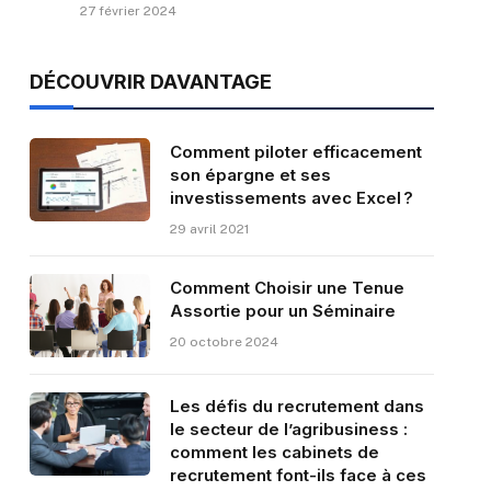
27 février 2024
DÉCOUVRIR DAVANTAGE
Comment piloter efficacement
son épargne et ses
investissements avec Excel ?
29 avril 2021
Comment Choisir une Tenue
Assortie pour un Séminaire
20 octobre 2024
Les défis du recrutement dans
le secteur de l’agribusiness :
comment les cabinets de
recrutement font-ils face à ces