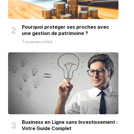
Pourquoi protéger ses proches avec
une gestion de patrimoine ?
7 novembre 2024
Business en Ligne sans Investissement :
Votre Guide Complet