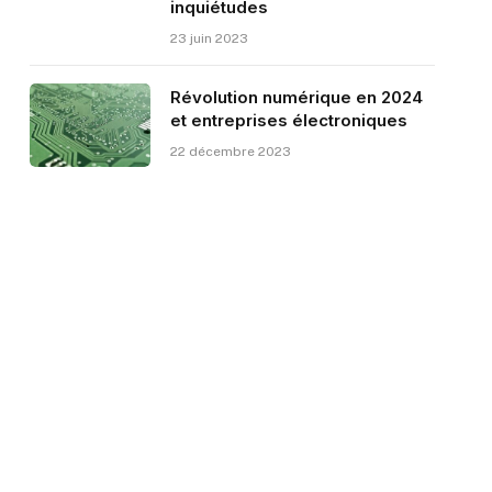
inquiétudes
23 juin 2023
Révolution numérique en 2024
et entreprises électroniques
22 décembre 2023