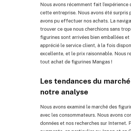
Nous avons récemment fait l’expérience 
cette entreprise. Nous avons été surpris p
avons pu effectuer nos achats. La navigati
trouver ce que nous cherchions sans trop 
figurines sont arrivées bien emballées et
apprécié le service client, à la fois dispo
excellente, et le prix raisonnable. Nou
tout achat de figurines Mangas !
Les tendances du marché 
notre analyse
Nous avons examiné le marché des figur
avec les consommateurs. Nous avons con
données et nos recherches sur Internet. 