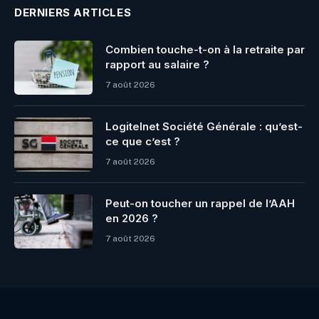
DERNIERS ARTICLES
Combien touche-t-on à la retraite par
rapport au salaire ?
7 août 2026
Logitelnet Société Générale : qu’est-
ce que c’est ?
7 août 2026
Peut-on toucher un rappel de l’AAH
en 2026 ?
7 août 2026