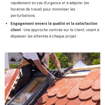
rapidement en cas d’urgence et à adapter les
horaires de travail pour minimiser les
perturbations.
Engagement envers la qualité et la satisfaction
client
: Une approche centrée sur le client, visant à
dépasser les attentes à chaque projet.