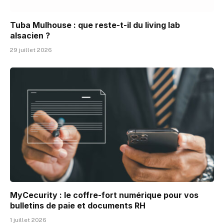
Tuba Mulhouse : que reste-t-il du living lab
alsacien ?
29 juillet 2026
MyCecurity : le coffre-fort numérique pour vos
bulletins de paie et documents RH
1 juillet 2026