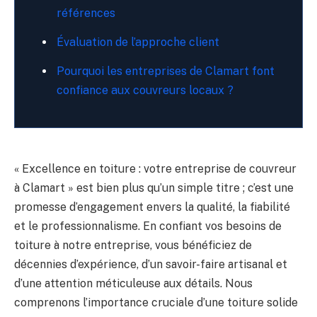
références
Évaluation de l’approche client
Pourquoi les entreprises de Clamart font
confiance aux couvreurs locaux ?
« Excellence en toiture : votre entreprise de couvreur
à Clamart » est bien plus qu’un simple titre ; c’est une
promesse d’engagement envers la qualité, la fiabilité
et le professionnalisme. En confiant vos besoins de
toiture à notre entreprise, vous bénéficiez de
décennies d’expérience, d’un savoir-faire artisanal et
d’une attention méticuleuse aux détails. Nous
comprenons l’importance cruciale d’une toiture solide