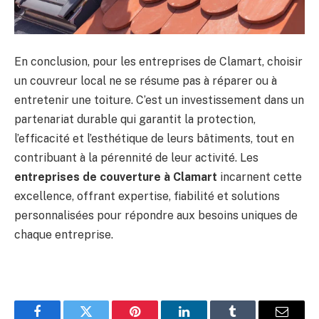
En conclusion, pour les entreprises de Clamart, choisir
un couvreur local ne se résume pas à réparer ou à
entretenir une toiture. C’est un investissement dans un
partenariat durable qui garantit la protection,
l’efficacité et l’esthétique de leurs bâtiments, tout en
contribuant à la pérennité de leur activité. Les
entreprises de couverture à Clamart
incarnent cette
excellence, offrant expertise, fiabilité et solutions
personnalisées pour répondre aux besoins uniques de
chaque entreprise.