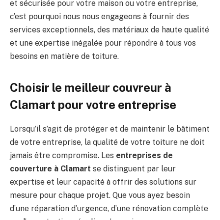
et sécurisée pour votre maison ou votre entreprise,
c’est pourquoi nous nous engageons à fournir des
services exceptionnels, des matériaux de haute qualité
et une expertise inégalée pour répondre à tous vos
besoins en matière de toiture.
Choisir le meilleur couvreur à
Clamart pour votre entreprise
Lorsqu’il s’agit de protéger et de maintenir le bâtiment
de votre entreprise, la qualité de votre toiture ne doit
jamais être compromise. Les
entreprises de
couverture à Clamart
se distinguent par leur
expertise et leur capacité à offrir des solutions sur
mesure pour chaque projet. Que vous ayez besoin
d’une réparation d’urgence, d’une rénovation complète