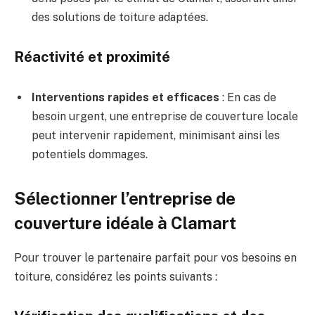
des solutions de toiture adaptées.
Réactivité et proximité
Interventions rapides et efficaces
: En cas de
besoin urgent, une entreprise de couverture locale
peut intervenir rapidement, minimisant ainsi les
potentiels dommages.
Sélectionner l’entreprise de
couverture idéale à Clamart
Pour trouver le partenaire parfait pour vos besoins en
toiture, considérez les points suivants :