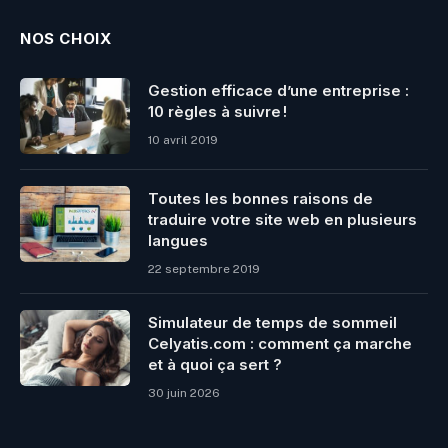
NOS CHOIX
Gestion efficace d’une entreprise :
10 règles à suivre !
10 avril 2019
Toutes les bonnes raisons de
traduire votre site web en plusieurs
langues
22 septembre 2019
Simulateur de temps de sommeil
Celyatis.com : comment ça marche
et à quoi ça sert ?
30 juin 2026