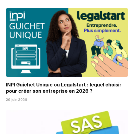
INPI Guichet Unique ou Legalstart : lequel choisir
pour créer son entreprise en 2026 ?
29 juin 2026