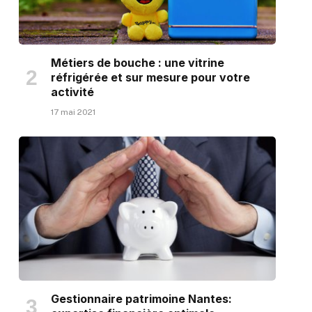
Métiers de bouche : une vitrine
réfrigérée et sur mesure pour votre
activité
17 mai 2021
Gestionnaire patrimoine Nantes: