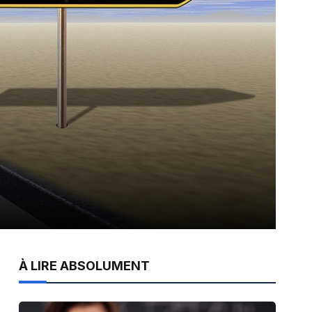
À LIRE ABSOLUMENT