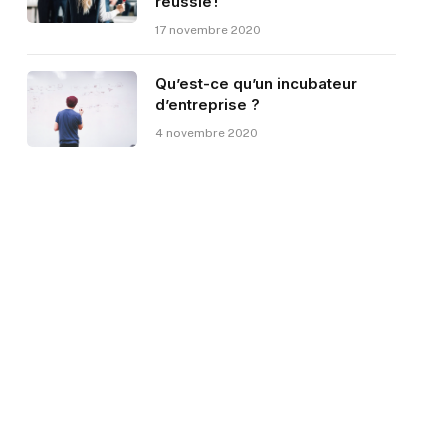
réussie !
17 novembre 2020
Qu’est-ce qu’un incubateur
d’entreprise ?
4 novembre 2020