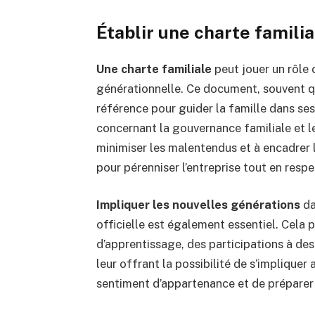
Établir une charte familia
Une charte familiale
peut jouer un rôle c
générationnelle. Ce document, souvent qu
référence pour guider la famille dans ses
concernant la gouvernance familiale et le
minimiser les malentendus et à encadrer l
pour pérenniser l’entreprise tout en respec
Impliquer les nouvelles générations
da
officielle est également essentiel. Cela
d’apprentissage, des participations à des 
leur offrant la possibilité de s’impliquer 
sentiment d’appartenance et de préparer le