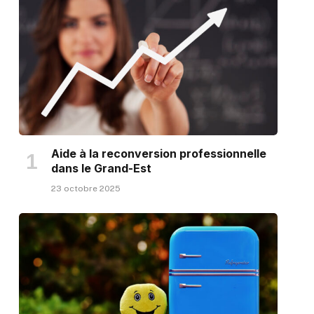
Aide à la reconversion professionnelle
dans le Grand-Est
23 octobre 2025