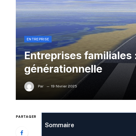
ENTREPRISE
Entreprises familiales :
générationnelle
Par
19 février 2025
PARTAGER
Sommaire