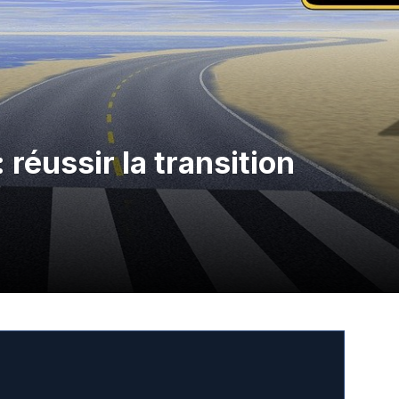
 réussir la transition