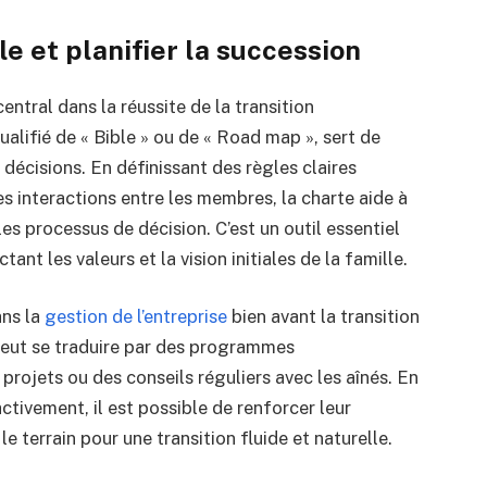
le et planifier la succession
entral dans la réussite de la transition
alifié de « Bible » ou de « Road map », sert de
 décisions. En définissant des règles claires
s interactions entre les membres, la charte aide à
es processus de décision. C’est un outil essentiel
tant les valeurs et la vision initiales de la famille.
ns la
gestion de l’entreprise
bien avant la transition
 peut se traduire par des programmes
projets ou des conseils réguliers avec les aînés. En
activement, il est possible de renforcer leur
 terrain pour une transition fluide et naturelle.