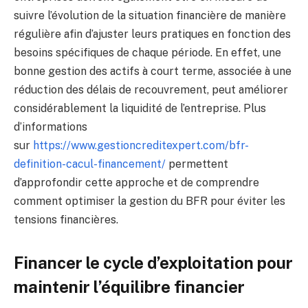
suivre l’évolution de la situation financière de manière
régulière afin d’ajuster leurs pratiques en fonction des
besoins spécifiques de chaque période. En effet, une
bonne gestion des actifs à court terme, associée à une
réduction des délais de recouvrement, peut améliorer
considérablement la liquidité de l’entreprise. Plus
d’informations
sur
https://www.gestioncreditexpert.com/bfr-
definition-cacul-financement/
permettent
d’approfondir cette approche et de comprendre
comment optimiser la gestion du BFR pour éviter les
tensions financières.
Financer le cycle d’exploitation pour
maintenir l’équilibre financier