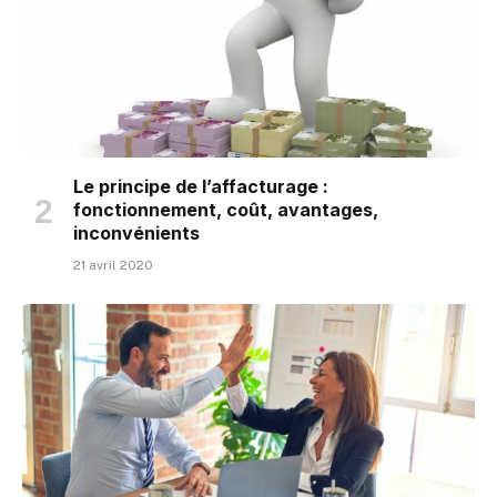
Le principe de l’affacturage :
fonctionnement, coût, avantages,
inconvénients
21 avril 2020