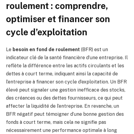
roulement : comprendre,
optimiser et financer son
cycle d’exploitation
Le
besoin en fond de roulement
(BFR) est un
indicateur clé de la santé financière d’une entreprise. Il
reflète la différence entre les actifs circulants et les
dettes à court terme, indiquant ainsi la capacité de
l’entreprise à financer son cycle d’exploitation. Un BFR
élevé peut signaler une gestion inefficace des stocks,
des créances ou des dettes fournisseurs, ce qui peut
affecter la liquidité de l’entreprise. En revanche, un
BFR négatif peut témoigner d’une bonne gestion des
fonds à court terme, mais cela ne signifie pas
nécessairement une performance optimale à long