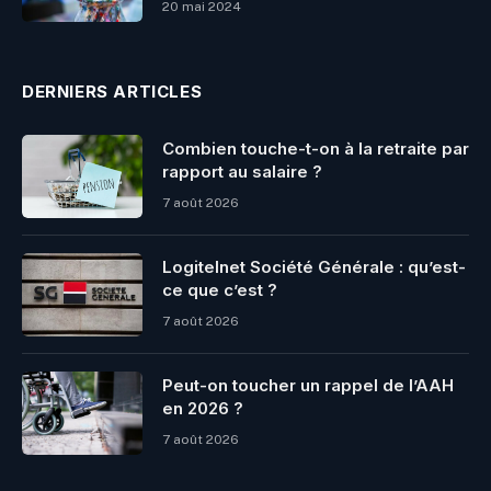
20 mai 2024
DERNIERS ARTICLES
Combien touche-t-on à la retraite par
rapport au salaire ?
7 août 2026
Logitelnet Société Générale : qu’est-
ce que c’est ?
7 août 2026
Peut-on toucher un rappel de l’AAH
en 2026 ?
7 août 2026