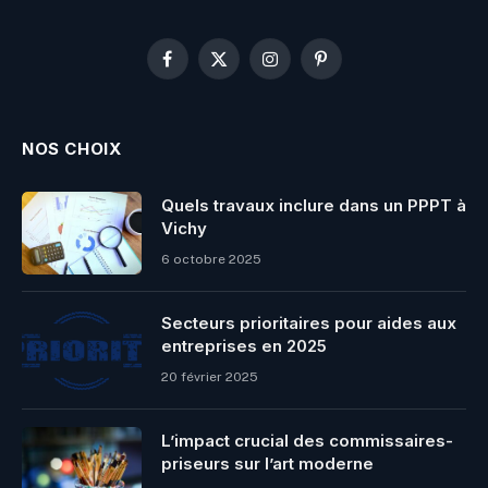
Facebook
X
Instagram
Pinterest
(Twitter)
NOS CHOIX
Quels travaux inclure dans un PPPT à
Vichy
6 octobre 2025
Secteurs prioritaires pour aides aux
entreprises en 2025
20 février 2025
L’impact crucial des commissaires-
priseurs sur l’art moderne