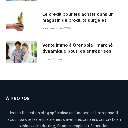
Le crédit pour les achats dans un
magasin de produits surgelés
7 novembre 2024
Vente immo à Grenoble : marché
dynamique pour les entreprises
5 avril 2024
À PROPOS
Indice RH est un blog spécialisé en Finance et Entreprise. Il
accompagne les entrepreneurs avec des conseils concrets en
business, marketing, finance, emploi et formation.