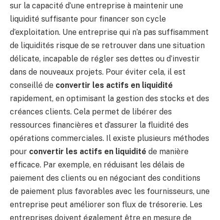
sur la capacité d’une entreprise à maintenir une
liquidité suffisante pour financer son cycle
d’exploitation. Une entreprise qui n’a pas suffisamment
de liquidités risque de se retrouver dans une situation
délicate, incapable de régler ses dettes ou d’investir
dans de nouveaux projets. Pour éviter cela, il est
conseillé de
convertir les actifs en liquidité
rapidement, en optimisant la gestion des stocks et des
créances clients. Cela permet de libérer des
ressources financières et d’assurer la fluidité des
opérations commerciales. Il existe plusieurs méthodes
pour
convertir les actifs en liquidité
de manière
efficace. Par exemple, en réduisant les délais de
paiement des clients ou en négociant des conditions
de paiement plus favorables avec les fournisseurs, une
entreprise peut améliorer son flux de trésorerie. Les
entreprises doivent également être en mesure de