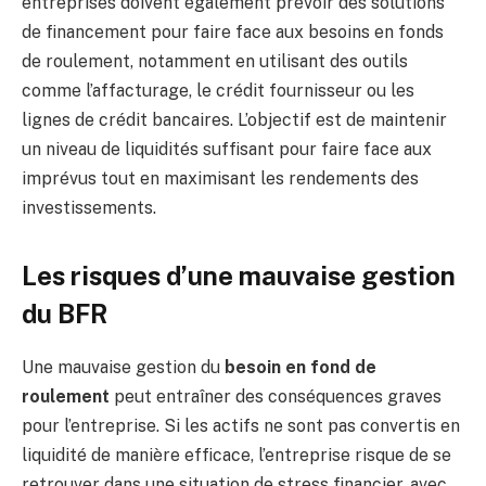
entreprises doivent également prévoir des solutions
de financement pour faire face aux besoins en fonds
de roulement, notamment en utilisant des outils
comme l’affacturage, le crédit fournisseur ou les
lignes de crédit bancaires. L’objectif est de maintenir
un niveau de liquidités suffisant pour faire face aux
imprévus tout en maximisant les rendements des
investissements.
Les risques d’une mauvaise gestion
du BFR
Une mauvaise gestion du
besoin en fond de
roulement
peut entraîner des conséquences graves
pour l’entreprise. Si les actifs ne sont pas convertis en
liquidité de manière efficace, l’entreprise risque de se
retrouver dans une situation de stress financier, avec