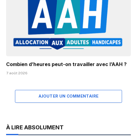
Combien d’heures peut-on travailler avec l’AAH ?
7 août 2026
AJOUTER UN COMMENTAIRE
À LIRE ABSOLUMENT