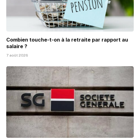
Combien touche-t-on à la retraite par rapport au
salaire ?
7 août 2026