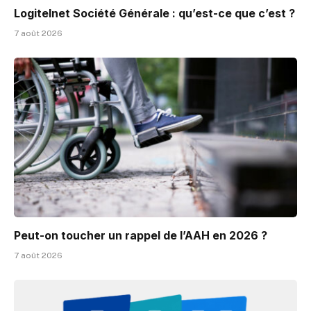
Logitelnet Société Générale : qu’est-ce que c’est ?
7 août 2026
Peut-on toucher un rappel de l’AAH en 2026 ?
7 août 2026