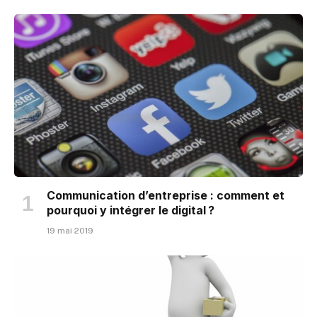
Communication d’entreprise : comment et
pourquoi y intégrer le digital ?
19 mai 2019