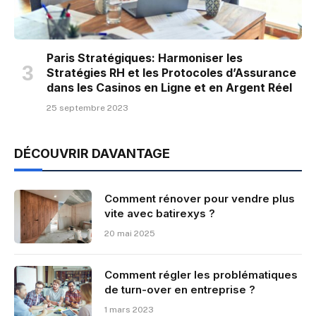
Paris Stratégiques: Harmoniser les
Stratégies RH et les Protocoles d’Assurance
dans les Casinos en Ligne et en Argent Réel
25 septembre 2023
DÉCOUVRIR DAVANTAGE
Comment rénover pour vendre plus
vite avec batirexys ?
20 mai 2025
Comment régler les problématiques
de turn-over en entreprise ?
1 mars 2023