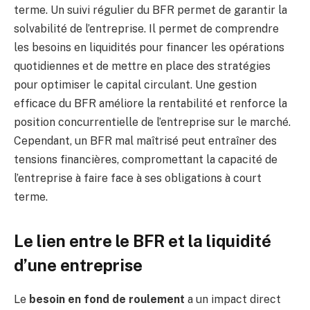
terme. Un suivi régulier du BFR permet de garantir la
solvabilité de l’entreprise. Il permet de comprendre
les besoins en liquidités pour financer les opérations
quotidiennes et de mettre en place des stratégies
pour optimiser le capital circulant. Une gestion
efficace du BFR améliore la rentabilité et renforce la
position concurrentielle de l’entreprise sur le marché.
Cependant, un BFR mal maîtrisé peut entraîner des
tensions financières, compromettant la capacité de
l’entreprise à faire face à ses obligations à court
terme.
Le lien entre le BFR et la liquidité
d’une entreprise
Le
besoin en fond de roulement
a un impact direct