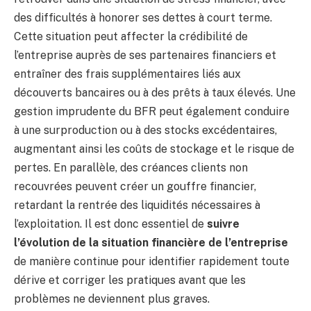
des difficultés à honorer ses dettes à court terme.
Cette situation peut affecter la crédibilité de
l’entreprise auprès de ses partenaires financiers et
entraîner des frais supplémentaires liés aux
découverts bancaires ou à des prêts à taux élevés. Une
gestion imprudente du BFR peut également conduire
à une surproduction ou à des stocks excédentaires,
augmentant ainsi les coûts de stockage et le risque de
pertes. En parallèle, des créances clients non
recouvrées peuvent créer un gouffre financier,
retardant la rentrée des liquidités nécessaires à
l’exploitation. Il est donc essentiel de
suivre
l’évolution de la situation financière de l’entreprise
de manière continue pour identifier rapidement toute
dérive et corriger les pratiques avant que les
problèmes ne deviennent plus graves.