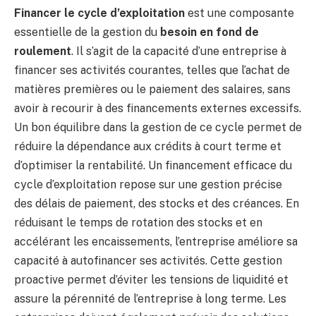
Financer le cycle d’exploitation
est une composante
essentielle de la gestion du
besoin en fond de
roulement
. Il s’agit de la capacité d’une entreprise à
financer ses activités courantes, telles que l’achat de
matières premières ou le paiement des salaires, sans
avoir à recourir à des financements externes excessifs.
Un bon équilibre dans la gestion de ce cycle permet de
réduire la dépendance aux crédits à court terme et
d’optimiser la rentabilité. Un financement efficace du
cycle d’exploitation repose sur une gestion précise
des délais de paiement, des stocks et des créances. En
réduisant le temps de rotation des stocks et en
accélérant les encaissements, l’entreprise améliore sa
capacité à autofinancer ses activités. Cette gestion
proactive permet d’éviter les tensions de liquidité et
assure la pérennité de l’entreprise à long terme. Les