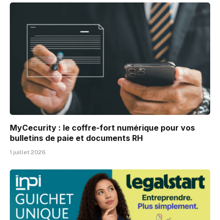
MyCecurity : le coffre-fort numérique pour vos
bulletins de paie et documents RH
1 juillet 2026