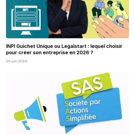
INPI Guichet Unique ou Legalstart : lequel choisir
pour créer son entreprise en 2026 ?
29 juin 2026