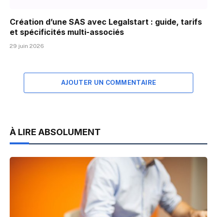
Création d’une SAS avec Legalstart : guide, tarifs
et spécificités multi-associés
29 juin 2026
AJOUTER UN COMMENTAIRE
À LIRE ABSOLUMENT