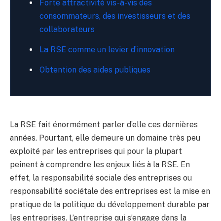
Forte attractivité vis-à-vis des
consommateurs, des investisseurs et des
collaborateurs
La RSE comme un levier d’innovation
Obtention des aides publiques
La RSE fait énormément parler d’elle ces dernières
années. Pourtant, elle demeure un domaine très peu
exploité par les entreprises qui pour la plupart
peinent à comprendre les enjeux liés à la RSE. En
effet, la responsabilité sociale des entreprises ou
responsabilité sociétale des entreprises est la mise en
pratique de la politique du développement durable par
les entreprises. L’entreprise qui s’engage dans la