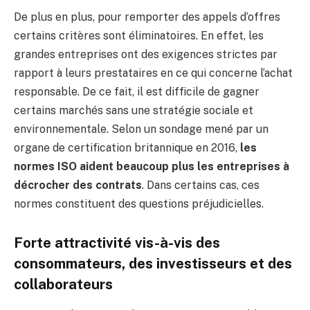
De plus en plus, pour remporter des appels d’offres
certains critères sont éliminatoires. En effet, les
grandes entreprises ont des exigences strictes par
rapport à leurs prestataires en ce qui concerne l’achat
responsable. De ce fait, il est difficile de gagner
certains marchés sans une stratégie sociale et
environnementale. Selon un sondage mené par un
organe de certification britannique en 2016,
les
normes ISO aident beaucoup plus les entreprises à
décrocher des contrats
. Dans certains cas, ces
normes constituent des questions préjudicielles.
Forte attractivité vis-à-vis des
consommateurs, des investisseurs et des
collaborateurs