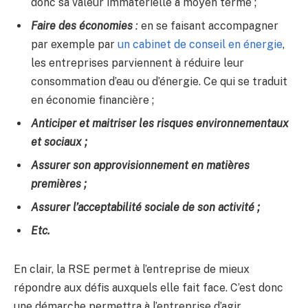
donc sa valeur immatérielle à moyen terme ;
Faire des économies
:
en se faisant accompagner
par exemple par
un cabinet de conseil en énergie
,
les entreprises parviennent à réduire leur
consommation d’eau ou d’énergie. Ce qui se traduit
en économie financière ;
Anticiper et maitriser les risques environnementaux
et sociaux ;
Assurer son approvisionnement en matières
premières ;
Assurer l’acceptabilité sociale de son activité ;
Etc.
En clair, la RSE permet à l’entreprise de mieux
répondre aux défis auxquels elle fait face. C’est donc
une démarche permettra à l’entreprise d’agir