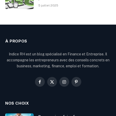
5 juillet 2025
À PROPOS
Indice RH est un blog spécialisé en Finance et Entreprise. Il
accompagne les entrepreneurs avec des conseils concrets en
business, marketing, finance, emploi et formation.
Facebook
X
Instagram
Pinterest
(Twitter)
NOS CHOIX