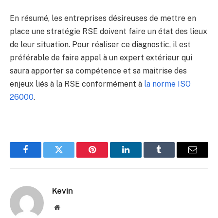
En résumé, les entreprises désireuses de mettre en
place une stratégie RSE doivent faire un état des lieux
de leur situation. Pour réaliser ce diagnostic, il est
préférable de faire appel à un expert extérieur qui
saura apporter sa compétence et sa maitrise des
enjeux liés à la RSE conformément à
la norme ISO
26000
.
Facebook
Twitter
Pinterest
LinkedIn
Tumblr
Email
Kevin
Website