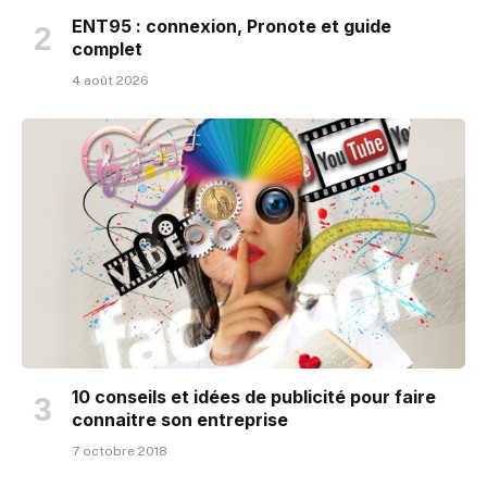
ENT95 : connexion, Pronote et guide
complet
4 août 2026
10 conseils et idées de publicité pour faire
connaitre son entreprise
7 octobre 2018