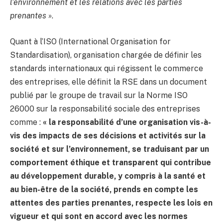
l’environnement et les relations avec les parties
prenantes »
.
Quant à l’ISO (International Organisation for
Standardisation), organisation chargée de définir les
standards internationaux qui régissent le commerce
des entreprises, elle définit la RSE dans un document
publié par le groupe de travail sur la Norme ISO
26000 sur la responsabilité sociale des entreprises
comme :
« la responsabilité d’une organisation vis-à-
vis des impacts de ses décisions et activités sur la
société et sur l’environnement, se traduisant par un
comportement éthique et transparent qui contribue
au développement durable, y compris à la santé et
au bien-être de la société, prends en compte les
attentes des parties prenantes, respecte les lois en
vigueur et qui sont en accord avec les normes