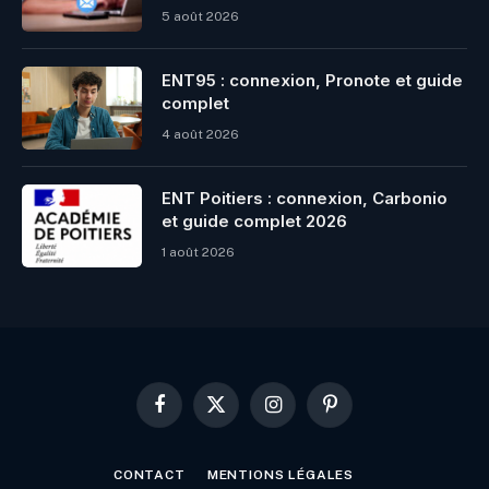
5 août 2026
ENT95 : connexion, Pronote et guide
complet
4 août 2026
ENT Poitiers : connexion, Carbonio
et guide complet 2026
1 août 2026
Facebook
X
Instagram
Pinterest
(Twitter)
CONTACT
MENTIONS LÉGALES