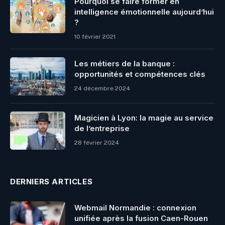
Pourquoi se faire former en
intelligence émotionnelle aujourd’hui
?
10 février 2021
Les métiers de la banque :
opportunités et compétences clés
24 décembre 2024
Magicien à Lyon: la magie au service
de l’entreprise
28 février 2024
DERNIERS ARTICLES
Webmail Normandie : connexion
unifiée après la fusion Caen-Rouen