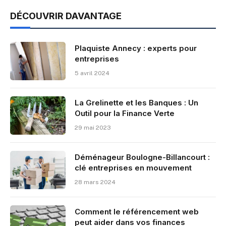
DÉCOUVRIR DAVANTAGE
Plaquiste Annecy : experts pour
entreprises
5 avril 2024
La Grelinette et les Banques : Un
Outil pour la Finance Verte
29 mai 2023
Déménageur Boulogne-Billancourt :
clé entreprises en mouvement
28 mars 2024
Comment le référencement web
peut aider dans vos finances