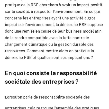
pratique de la RSE cherchera à avoir un impact positif
sur la société, à respecter l’environnement. En ce qui
concerne les entreprises ayant une activité à gros
impact sur l’environnement, la démarche RSE suppose
donc une remise en cause de leur business model afin
de le rendre compatible avec la lutte contre le
changement climatique ou la gestion durable des
ressources. Comment mettre alors en pratique la
démarche RSE et quelles sont ses implications ?
En quoi consiste la responsabilité
sociétale des entreprises ?
Lorsqu’on parle de responsabilité sociétale des
entreprises, cela regroupe l’ensemble des pratiques