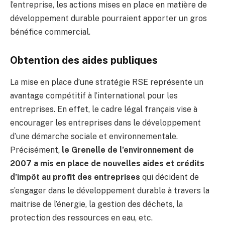
l’entreprise, les actions mises en place en matière de
développement durable pourraient apporter un gros
bénéfice commercial.
Obtention des aides publiques
La mise en place d’une stratégie RSE représente un
avantage compétitif à l’international pour les
entreprises. En effet, le cadre légal français vise à
encourager les entreprises dans le développement
d’une démarche sociale et environnementale.
Précisément,
le Grenelle de l’environnement de
2007 a mis en place de nouvelles aides et crédits
d’impôt au profit des entreprises
qui décident de
s’engager dans le développement durable à travers la
maitrise de l’énergie, la gestion des déchets, la
protection des ressources en eau, etc.