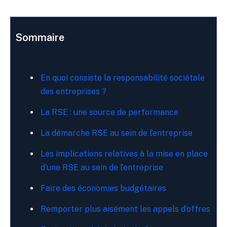
Sommaire
En quoi consiste la responsabilité sociétale
des entreprises ?
La RSE : une source de performance
La démarche RSE au sein de l’entreprise
Les implications relatives à la mise en place
d’une RSE au sein de l’entreprise
Faire des économies budgétaires
Remporter plus aisément les appels d’offres