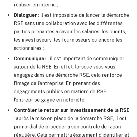
réaliser en interne ;
Dialoguer
: il est impossible de lancer la démarche
RSE sans une collaboration avec les différentes
parties prenantes à savoir les salariés, les clients,
les investisseurs, les fournisseurs ou encore les
actionnaires ;
Communiquer
: il est important de communiquer
autour de la RSE. En effet, lorsque vous vous
engagez dans une démarche RSE, cela renforce
l’image de l’entreprise. En prenant des
engagements publics en matière de RSE,
l’entreprise gagne en notoriété ;
Contrôler le retour sur investissement de la RSE
: après la mise en place de la démarche RSE, il est
primordial de procéder à son contrôle de façon
régulière. Cela permettra également d’identifier et