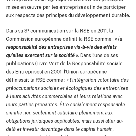
mises en œuvre par les entreprises afin de participer
aux respects des principes du développement durable.
e
Dans sa 3
communication sur la RSE en 2011, la
Commission européenne définit la RSE comme :
« la
responsabilité des entreprises vis-à-vis des effets
qu’elles exercent sur la société »
. Dans l’une de ses
publications (Livre Vert de la Responsabilité sociale
des Entreprises) en 2001, l’Union européenne
définissait la RSE comme :
« l’intégration volontaire des
préoccupations sociales et écologiques des entreprises
à leurs activités commerciales et leurs relations avec
leurs parties prenantes. Être socialement responsable
signifie non seulement satisfaire pleinement aux
obligations juridiques applicables, mais aussi aller au-
delà et investir davantage dans le capital humain,