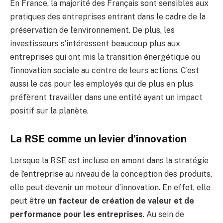
En France, la majorité des Français sont sensibles aux
pratiques des entreprises entrant dans le cadre de la
préservation de l’environnement. De plus, les
investisseurs s’intéressent beaucoup plus aux
entreprises qui ont mis la transition énergétique ou
l’innovation sociale au centre de leurs actions. C’est
aussi le cas pour les employés qui de plus en plus
préfèrent travailler dans une entité ayant un impact
positif sur la planète.
La RSE comme un levier d’innovation
Lorsque la RSE est incluse en amont dans la stratégie
de l’entreprise au niveau de la conception des produits,
elle peut devenir un moteur d’innovation. En effet, elle
peut être
un facteur de création de valeur et de
performance pour les entreprises
. Au sein de