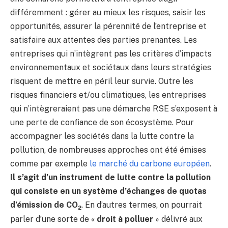
différemment : gérer au mieux les risques, saisir les
opportunités, assurer la pérennité de l’entreprise et
satisfaire aux attentes des parties prenantes. Les
entreprises qui n’intègrent pas les critères d’impacts
environnementaux et sociétaux dans leurs stratégies
risquent de mettre en péril leur survie. Outre les
risques financiers et/ou climatiques, les entreprises
qui n’intègreraient pas une démarche RSE s’exposent à
une perte de confiance de son écosystème. Pour
accompagner les sociétés dans la lutte contre la
pollution, de nombreuses approches ont été émises
comme par exemple
le marché du carbone européen
.
Il s’agit d’un instrument de lutte contre la pollution
qui consiste en un système d’échanges de quotas
d’émission de CO
. En d’autres termes, on pourrait
2
parler d’une sorte de «
droit à polluer
» délivré aux