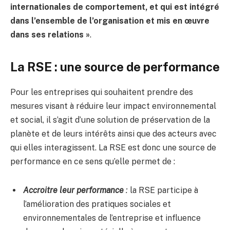
internationales de comportement, et qui est intégré
dans l’ensemble de l’organisation et mis en œuvre
dans ses relations »
.
La RSE : une source de performance
Pour les entreprises qui souhaitent prendre des
mesures visant à réduire leur impact environnemental
et social, il s’agit d’une solution de préservation de la
planète et de leurs intérêts ainsi que des acteurs avec
qui elles interagissent. La RSE est donc une source de
performance en ce sens qu’elle permet de :
Accroitre leur performance
:
la RSE participe à
l’amélioration des pratiques sociales et
environnementales de l’entreprise et influence