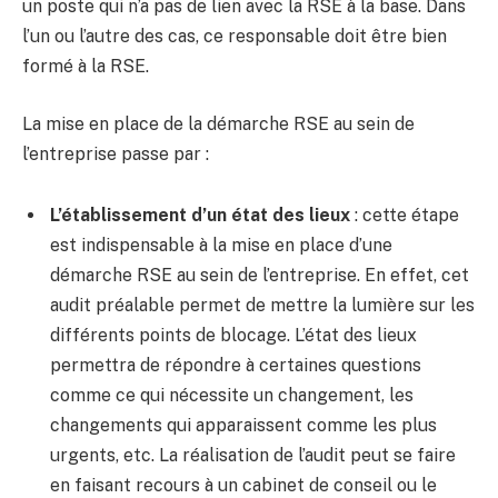
un poste qui n’a pas de lien avec la RSE à la base. Dans
l’un ou l’autre des cas, ce responsable doit être bien
formé à la RSE.
La mise en place de la démarche RSE au sein de
l’entreprise passe par :
L’établissement d’un état des lieux
: cette étape
est indispensable à la mise en place d’une
démarche RSE au sein de l’entreprise. En effet, cet
audit préalable permet de mettre la lumière sur les
différents points de blocage. L’état des lieux
permettra de répondre à certaines questions
comme ce qui nécessite un changement, les
changements qui apparaissent comme les plus
urgents, etc. La réalisation de l’audit peut se faire
en faisant recours à un cabinet de conseil ou le