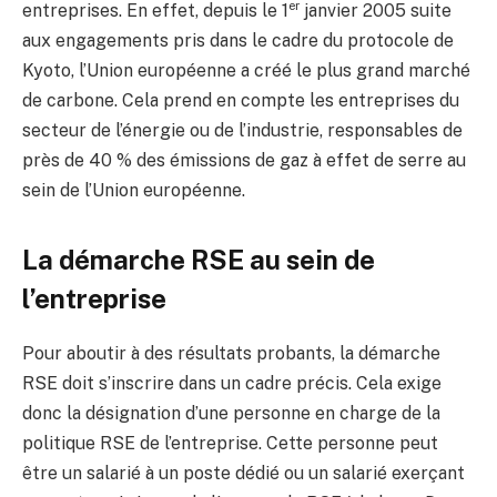
er
entreprises. En effet, depuis le 1
janvier 2005 suite
aux engagements pris dans le cadre du protocole de
Kyoto, l’Union européenne a créé le plus grand marché
de carbone. Cela prend en compte les entreprises du
secteur de l’énergie ou de l’industrie, responsables de
près de 40 % des émissions de gaz à effet de serre au
sein de l’Union européenne.
La démarche RSE au sein de
l’entreprise
Pour aboutir à des résultats probants, la démarche
RSE doit s’inscrire dans un cadre précis. Cela exige
donc la désignation d’une personne en charge de la
politique RSE de l’entreprise. Cette personne peut
être un salarié à un poste dédié ou un salarié exerçant