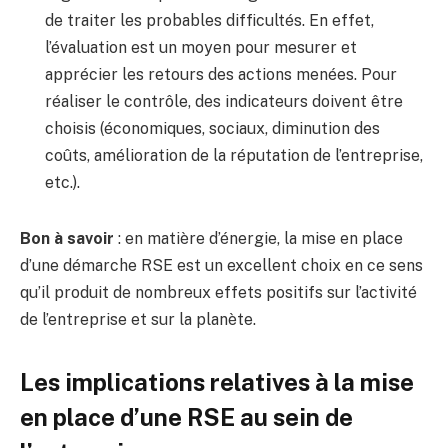
de traiter les probables difficultés. En effet,
l’évaluation est un moyen pour mesurer et
apprécier les retours des actions menées. Pour
réaliser le contrôle, des indicateurs doivent être
choisis (économiques, sociaux, diminution des
coûts, amélioration de la réputation de l’entreprise,
etc.).
Bon à savoir
: en matière d’énergie, la mise en place
d’une démarche RSE est un excellent choix en ce sens
qu’il produit de nombreux effets positifs sur l’activité
de l’entreprise et sur la planète.
Les implications relatives à la mise
en place d’une RSE au sein de