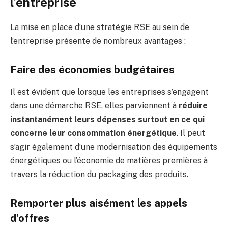
l’entreprise
La mise en place d’une stratégie RSE au sein de
l’entreprise présente de nombreux avantages :
Faire des économies budgétaires
Il est évident que lorsque les entreprises s’engagent
dans une démarche RSE, elles parviennent à
réduire
instantanément leurs dépenses surtout en ce qui
concerne leur consommation énergétique
. Il peut
s’agir également d’une modernisation des équipements
énergétiques ou l’économie de matières premières à
travers la réduction du packaging des produits.
Remporter plus aisément les appels
d’offres