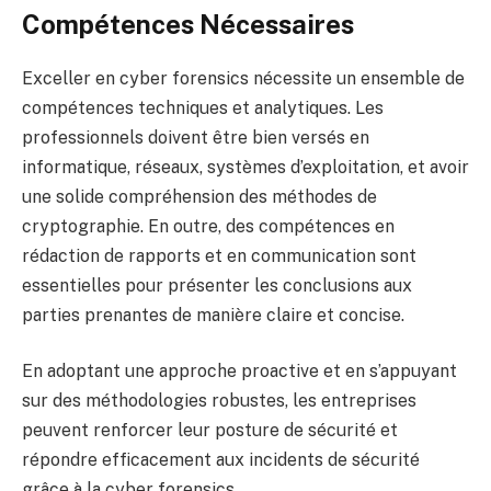
Compétences Nécessaires
Exceller en cyber forensics nécessite un ensemble de
compétences techniques et analytiques. Les
professionnels doivent être bien versés en
informatique, réseaux, systèmes d’exploitation, et avoir
une solide compréhension des méthodes de
cryptographie. En outre, des compétences en
rédaction de rapports et en communication sont
essentielles pour présenter les conclusions aux
parties prenantes de manière claire et concise.
En adoptant une approche proactive et en s’appuyant
sur des méthodologies robustes, les entreprises
peuvent renforcer leur posture de sécurité et
répondre efficacement aux incidents de sécurité
grâce à la cyber forensics.