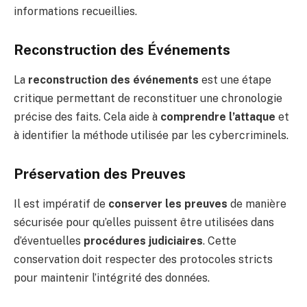
informations recueillies.
Reconstruction des Événements
La
reconstruction des événements
est une étape
critique permettant de reconstituer une chronologie
précise des faits. Cela aide à
comprendre l’attaque
et
à identifier la méthode utilisée par les cybercriminels.
Préservation des Preuves
Il est impératif de
conserver les preuves
de manière
sécurisée pour qu’elles puissent être utilisées dans
d’éventuelles
procédures judiciaires
. Cette
conservation doit respecter des protocoles stricts
pour maintenir l’intégrité des données.