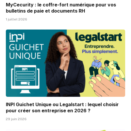
MyCecurity : le coffre-fort numérique pour vos
bulletins de paie et documents RH
1 juillet 2026
INPI Guichet Unique ou Legalstart : lequel choisir
pour créer son entreprise en 2026 ?
29 juin 2026