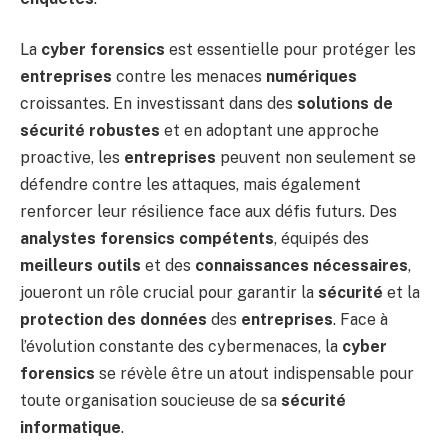
La
cyber forensics
est essentielle pour protéger les
entreprises
contre les menaces
numériques
croissantes. En investissant dans des
solutions de
sécurité robustes
et en adoptant une approche
proactive, les
entreprises
peuvent non seulement se
défendre contre les attaques, mais également
renforcer leur résilience face aux défis futurs. Des
analystes forensics compétents
, équipés des
meilleurs outils
et des
connaissances nécessaires
,
joueront un rôle crucial pour garantir la
sécurité
et la
protection des données
des
entreprises
. Face à
l’évolution constante des cybermenaces, la
cyber
forensics
se révèle être un atout indispensable pour
toute organisation soucieuse de sa
sécurité
informatique
.