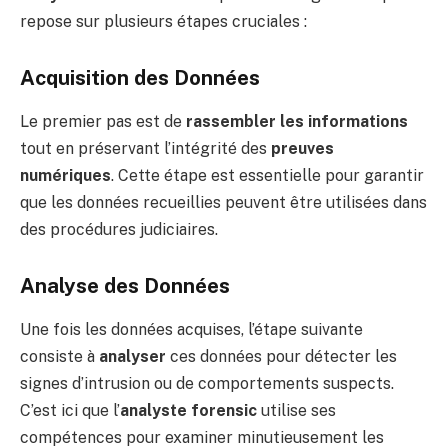
repose sur plusieurs étapes cruciales :
Acquisition des Données
Le premier pas est de
rassembler les informations
tout en préservant l’intégrité des
preuves
numériques
. Cette étape est essentielle pour garantir
que les données recueillies peuvent être utilisées dans
des procédures judiciaires.
Analyse des Données
Une fois les données acquises, l’étape suivante
consiste à
analyser
ces données pour détecter les
signes d’intrusion ou de comportements suspects.
C’est ici que l’
analyste forensic
utilise ses
compétences pour examiner minutieusement les