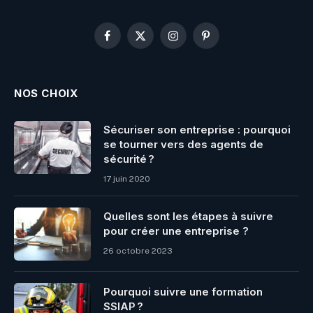
Facebook
X
Instagram
Pinterest
(Twitter)
NOS CHOIX
Sécuriser son entreprise : pourquoi
se tourner vers des agents de
sécurité ?
17 juin 2020
Quelles sont les étapes à suivre
pour créer une entreprise ?
26 octobre 2023
Pourquoi suivre une formation
SSIAP ?