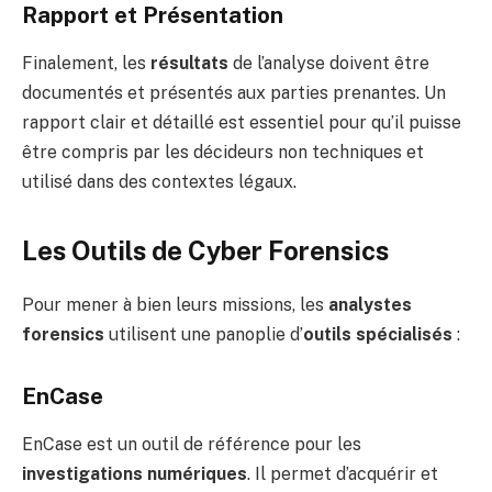
Rapport et Présentation
Finalement, les
résultats
de l’analyse doivent être
documentés et présentés aux parties prenantes. Un
rapport clair et détaillé est essentiel pour qu’il puisse
être compris par les décideurs non techniques et
utilisé dans des contextes légaux.
Les Outils de Cyber Forensics
Pour mener à bien leurs missions, les
analystes
forensics
utilisent une panoplie d’
outils spécialisés
:
EnCase
EnCase est un outil de référence pour les
investigations numériques
. Il permet d’acquérir et