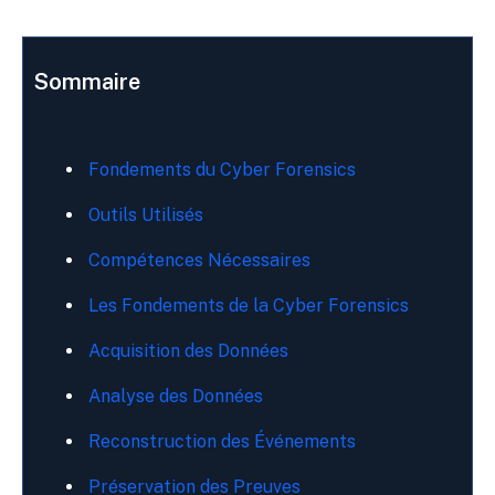
Sommaire
Fondements du Cyber Forensics
Outils Utilisés
Compétences Nécessaires
Les Fondements de la Cyber Forensics
Acquisition des Données
Analyse des Données
Reconstruction des Événements
Préservation des Preuves