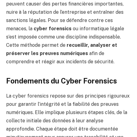
peuvent causer des pertes financières importantes,
nuire à la réputation de l’entreprise et entraîner des
sanctions légales. Pour se défendre contre ces
menaces, la
cyber forensics
ou informatique légale
s’est imposée comme une discipline indispensable.
Cette méthode permet de
recueillir, analyser et
préserver les preuves numériques
afin de
comprendre et réagir aux incidents de sécurité.
Fondements du Cyber Forensics
La cyber forensics repose sur des principes rigoureux
pour garantir l’intégrité et la fiabilité des preuves
numériques. Elle implique plusieurs étapes clés, de la
collecte initiale des données à leur analyse
approfondie. Chaque étape doit être documentée