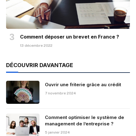
Comment déposer un brevet en France ?
13 décembre 2022
DÉCOUVRIR DAVANTAGE
Ouvrir une friterie grâce au crédit
7 novembre 2024
Comment optimiser le système de
management de l’entreprise ?
5 janvier 2024