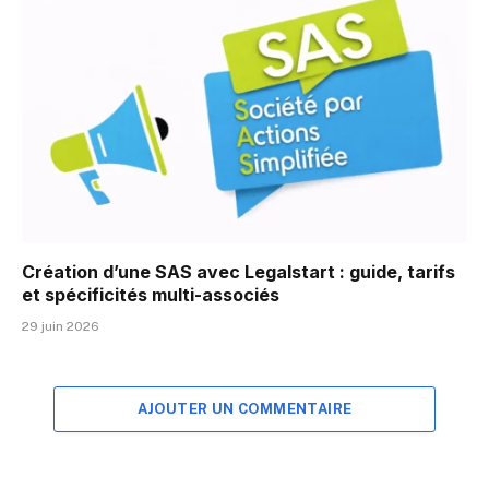
Création d’une SAS avec Legalstart : guide, tarifs
et spécificités multi-associés
29 juin 2026
AJOUTER UN COMMENTAIRE