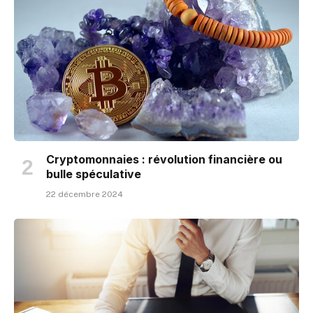
Cryptomonnaies : révolution financière ou
bulle spéculative
22 décembre 2024