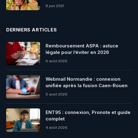
8 juin 2021
DERNIERS ARTICLES
Remboursement ASPA : astuce
légale pour l’éviter en 2026
6 août 2026
Webmail Normandie : connexion
unifiée après la fusion Caen-Rouen
5 août 2026
ENT95 : connexion, Pronote et guide
complet
4 août 2026