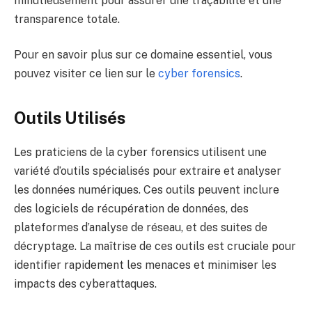
minutieusement pour assurer une traçabilité et une
transparence totale.
Pour en savoir plus sur ce domaine essentiel, vous
pouvez visiter ce lien sur le
cyber forensics
.
Outils Utilisés
Les praticiens de la cyber forensics utilisent une
variété d’outils spécialisés pour extraire et analyser
les données numériques. Ces outils peuvent inclure
des logiciels de récupération de données, des
plateformes d’analyse de réseau, et des suites de
décryptage. La maîtrise de ces outils est cruciale pour
identifier rapidement les menaces et minimiser les
impacts des cyberattaques.