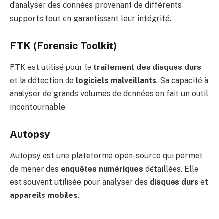
d’analyser des données provenant de différents
supports tout en garantissant leur intégrité.
FTK (Forensic Toolkit)
FTK est utilisé pour le
traitement des disques durs
et la détection de
logiciels malveillants
. Sa capacité à
analyser de grands volumes de données en fait un outil
incontournable.
Autopsy
Autopsy est une plateforme open-source qui permet
de mener des
enquêtes numériques
détaillées. Elle
est souvent utilisée pour analyser des
disques durs
et
appareils mobiles
.