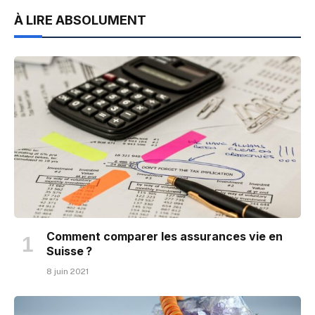
À LIRE ABSOLUMENT
Comment comparer les assurances vie en
Suisse ?
8 juin 2021