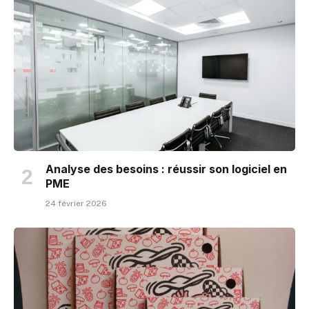
Analyse des besoins : réussir son logiciel en
PME
24 février 2026