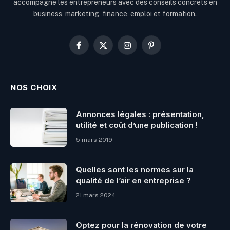
accompagne les entrepreneurs avec des conseils concrets en
business, marketing, finance, emploi et formation.
Facebook
X
Instagram
Pinterest
(Twitter)
NOS CHOIX
Annonces légales : présentation,
utilité et coût d’une publication !
5 mars 2019
Quelles sont les normes sur la
qualité de l’air en entreprise ?
21 mars 2024
Optez pour la rénovation de votre