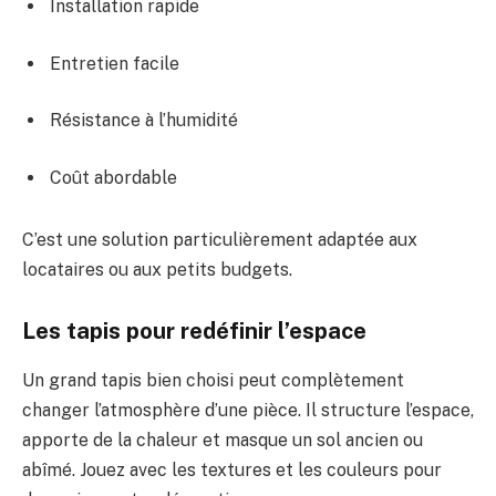
Installation rapide
Entretien facile
Résistance à l’humidité
Coût abordable
C’est une solution particulièrement adaptée aux
locataires ou aux petits budgets.
Les tapis pour redéfinir l’espace
Un grand tapis bien choisi peut complètement
changer l’atmosphère d’une pièce. Il structure l’espace,
apporte de la chaleur et masque un sol ancien ou
abîmé. Jouez avec les textures et les couleurs pour