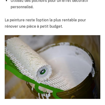
Utilisez des pochoirs pour un effet décoratif
personnalisé.
La peinture reste l’option la plus rentable pour
rénover une pièce à petit budget.