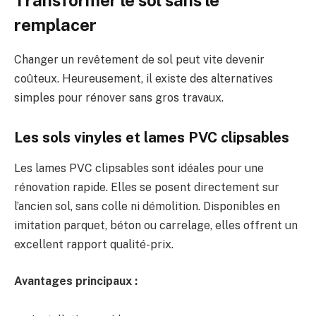
Transformer le sol sans le
remplacer
Changer un revêtement de sol peut vite devenir
coûteux. Heureusement, il existe des alternatives
simples pour rénover sans gros travaux.
Les sols vinyles et lames PVC clipsables
Les lames PVC clipsables sont idéales pour une
rénovation rapide. Elles se posent directement sur
l’ancien sol, sans colle ni démolition. Disponibles en
imitation parquet, béton ou carrelage, elles offrent un
excellent rapport qualité-prix.
Avantages principaux :