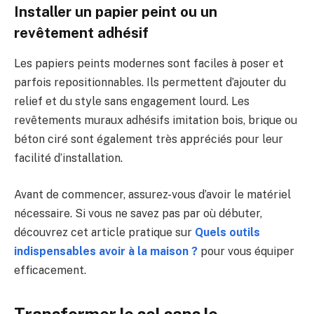
Installer un papier peint ou un
revêtement adhésif
Les papiers peints modernes sont faciles à poser et
parfois repositionnables. Ils permettent d’ajouter du
relief et du style sans engagement lourd. Les
revêtements muraux adhésifs imitation bois, brique ou
béton ciré sont également très appréciés pour leur
facilité d’installation.
Avant de commencer, assurez-vous d’avoir le matériel
nécessaire. Si vous ne savez pas par où débuter,
découvrez cet article pratique sur
Quels outils
indispensables avoir à la maison ?
pour vous équiper
efficacement.