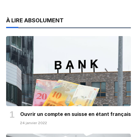
À LIRE ABSOLUMENT
Ouvrir un compte en suisse en étant français
24 janvier 2022