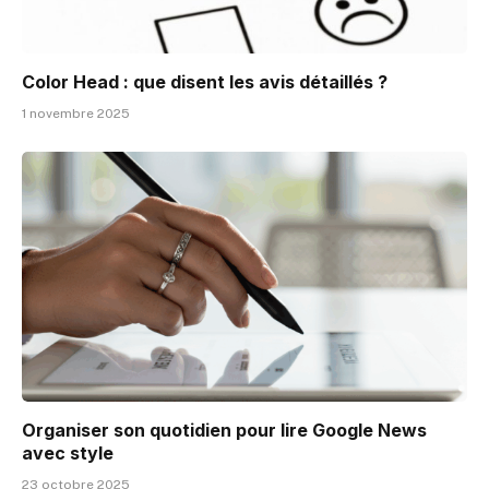
Color Head : que disent les avis détaillés ?
1 novembre 2025
Organiser son quotidien pour lire Google News
avec style
23 octobre 2025