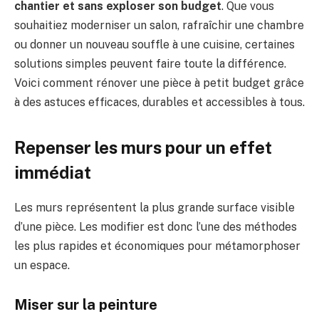
chantier et sans exploser son budget
. Que vous
souhaitiez moderniser un salon, rafraîchir une chambre
ou donner un nouveau souffle à une cuisine, certaines
solutions simples peuvent faire toute la différence.
Voici comment rénover une pièce à petit budget grâce
à des astuces efficaces, durables et accessibles à tous.
Repenser les murs pour un effet
immédiat
Les murs représentent la plus grande surface visible
d’une pièce. Les modifier est donc l’une des méthodes
les plus rapides et économiques pour métamorphoser
un espace.
Miser sur la peinture