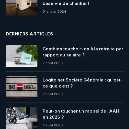
base vie de chantier !
5 janvier 2024
DERNIERS ARTICLES
Combien touche-t-on à la retraite par
rapport au salaire ?
7 août 2026
Logitelnet Société Générale : qu’est-
ce que c’est ?
7 août 2026
Peut-on toucher un rappel de l’AAH
en 2026 ?
7 août 2026