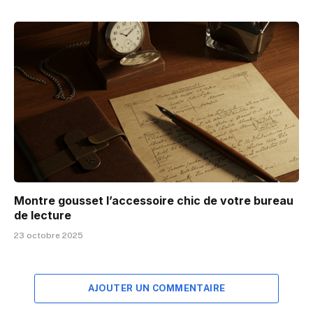
Montre gousset l’accessoire chic de votre bureau
de lecture
23 octobre 2025
AJOUTER UN COMMENTAIRE