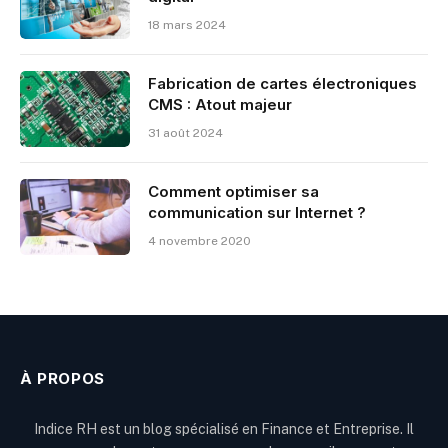
18 mars 2024
Fabrication de cartes électroniques
CMS : Atout majeur
31 août 2024
Comment optimiser sa
communication sur Internet ?
4 novembre 2020
À PROPOS
Indice RH est un blog spécialisé en Finance et Entreprise. Il