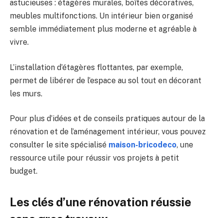
astucieuses : étagères murales, boîtes décoratives,
meubles multifonctions. Un intérieur bien organisé
semble immédiatement plus moderne et agréable à
vivre.
L’installation d’étagères flottantes, par exemple,
permet de libérer de l’espace au sol tout en décorant
les murs.
Pour plus d’idées et de conseils pratiques autour de la
rénovation et de l’aménagement intérieur, vous pouvez
consulter le site spécialisé
maison-bricodeco
, une
ressource utile pour réussir vos projets à petit
budget.
Les clés d’une rénovation réussie