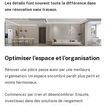
Les détails font souvent toute la différence dans
une rénovation sans travaux.
Optimiser l’espace et l’organisation
Rénover une pièce passe aussi par une meilleure
organisation. Un espace encombré paraît plus petit et
moins harmonieux.
Commencez par trier et désencombrer. Ensuite,
investissez dans des solutions de rangement