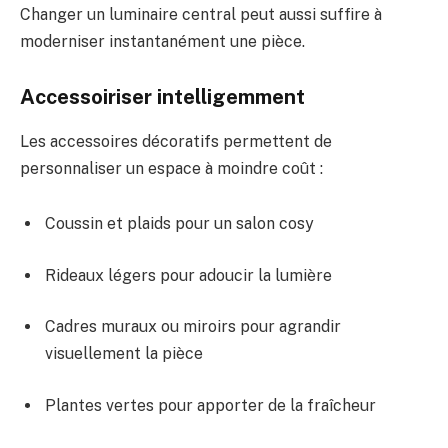
Changer un luminaire central peut aussi suffire à
moderniser instantanément une pièce.
Accessoiriser intelligemment
Les accessoires décoratifs permettent de
personnaliser un espace à moindre coût :
Coussin et plaids pour un salon cosy
Rideaux légers pour adoucir la lumière
Cadres muraux ou miroirs pour agrandir
visuellement la pièce
Plantes vertes pour apporter de la fraîcheur