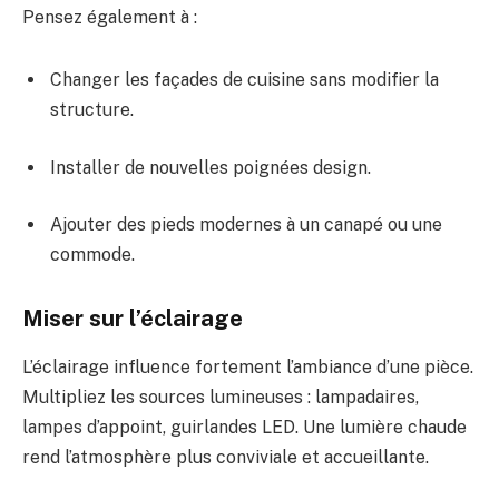
Pensez également à :
Changer les façades de cuisine sans modifier la
structure.
Installer de nouvelles poignées design.
Ajouter des pieds modernes à un canapé ou une
commode.
Miser sur l’éclairage
L’éclairage influence fortement l’ambiance d’une pièce.
Multipliez les sources lumineuses : lampadaires,
lampes d’appoint, guirlandes LED. Une lumière chaude
rend l’atmosphère plus conviviale et accueillante.