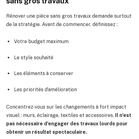
sans gros travaux
Rénover une pièce sans gros travaux demande surtout
de la stratégie. Avant de commencer, définissez :
Votre budget maximum
Le style souhaité
Les éléments à conserver
Les priorités d’amélioration
Concentrez-vous sur les changements à fort impact
visuel : murs, éclairage, textiles et accessoires.
Il n’est
pas nécessaire d’engager des travaux lourds pour
obtenir un résultat spectaculaire.