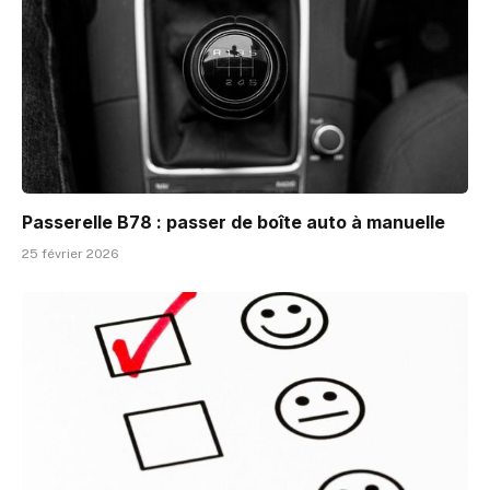
Passerelle B78 : passer de boîte auto à manuelle
25 février 2026