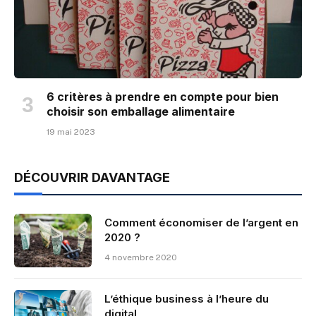
6 critères à prendre en compte pour bien
choisir son emballage alimentaire
19 mai 2023
DÉCOUVRIR DAVANTAGE
Comment économiser de l’argent en
2020 ?
4 novembre 2020
L’éthique business à l’heure du
digital