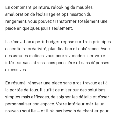
En combinant peinture, relooking de meubles,
amélioration de l’éclairage et optimisation du
rangement, vous pouvez transformer totalement une
pièce en quelques jours seulement.
La rénovation à petit budget repose sur trois principes
essentiels : créativité, planification et cohérence. Avec
ces astuces malines, vous pourrez moderniser votre
intérieur sans stress, sans poussière et sans dépenses
excessives.
En résumé, rénover une pièce sans gros travaux est à
la portée de tous. Il suffit de miser sur des solutions
simples mais efficaces, de soigner les détails et d’oser
personnaliser son espace. Votre intérieur mérite un
nouveau souffle — et il n’a pas besoin de chantier pour