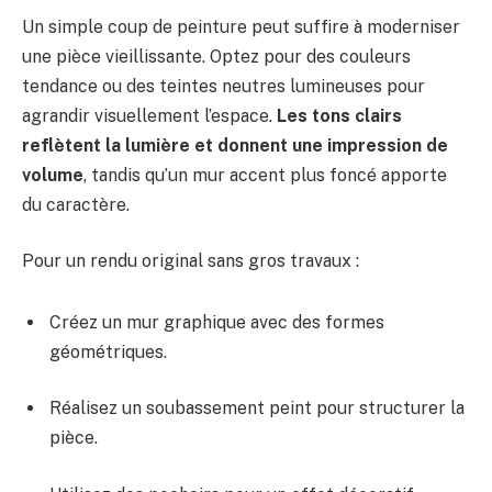
Un simple coup de peinture peut suffire à moderniser
une pièce vieillissante. Optez pour des couleurs
tendance ou des teintes neutres lumineuses pour
agrandir visuellement l’espace.
Les tons clairs
reflètent la lumière et donnent une impression de
volume
, tandis qu’un mur accent plus foncé apporte
du caractère.
Pour un rendu original sans gros travaux :
Créez un mur graphique avec des formes
géométriques.
Réalisez un soubassement peint pour structurer la
pièce.