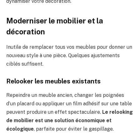
dynamiser votre décoration.
Moderniser le mobilier et la
décoration
Inutile de remplacer tous vos meubles pour donner un
nouveau style à une pièce. Quelques ajustements
ciblés suffisent.
Relooker les meubles existants
Repeindre un meuble ancien, changer les poignées
d’un placard ou appliquer un film adhésif sur une table
peuvent produire un effet spectaculaire.
Le relooking
de mobilier est une solution économique et
écologique
, parfaite pour éviter le gaspillage.