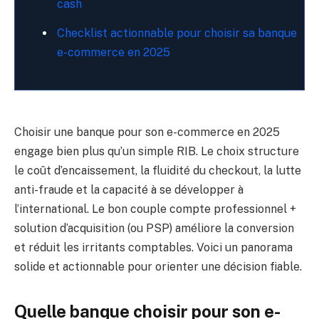
cash
Checklist actionnable pour choisir sa banque
e-commerce en 2025
Choisir une banque pour son e-commerce en 2025
engage bien plus qu’un simple RIB. Le choix structure
le coût d’encaissement, la fluidité du checkout, la lutte
anti-fraude et la capacité à se développer à
l’international. Le bon couple compte professionnel +
solution d’acquisition (ou PSP) améliore la conversion
et réduit les irritants comptables. Voici un panorama
solide et actionnable pour orienter une décision fiable.
Quelle banque choisir pour son e-