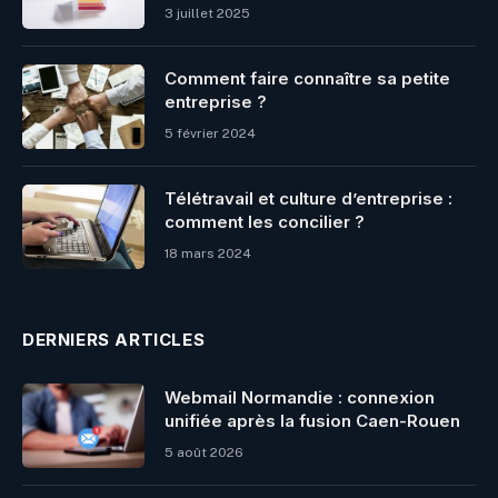
3 juillet 2025
Comment faire connaître sa petite
entreprise ?
5 février 2024
Télétravail et culture d’entreprise :
comment les concilier ?
18 mars 2024
DERNIERS ARTICLES
Webmail Normandie : connexion
unifiée après la fusion Caen-Rouen
5 août 2026