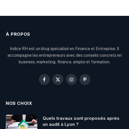
À PROPOS
Indice RH est un blog spécialisé en Finance et Entreprise. Il
accompagne les entrepreneurs avec des conseils concrets en
business, marketing, finance, emploi et formation.
Facebook
X
Instagram
Pinterest
(Twitter)
NOS CHOIX
Quels travaux sont proposés après
un audit à Lyon ?