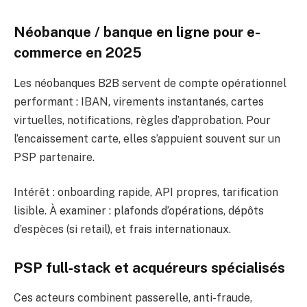
Néobanque / banque en ligne pour e-
commerce en 2025
Les néobanques B2B servent de compte opérationnel
performant : IBAN, virements instantanés, cartes
virtuelles, notifications, règles d’approbation. Pour
l’encaissement carte, elles s’appuient souvent sur un
PSP partenaire.
Intérêt : onboarding rapide, API propres, tarification
lisible. À examiner : plafonds d’opérations, dépôts
d’espèces (si retail), et frais internationaux.
PSP full‑stack et acquéreurs spécialisés
Ces acteurs combinent passerelle, anti-fraude,