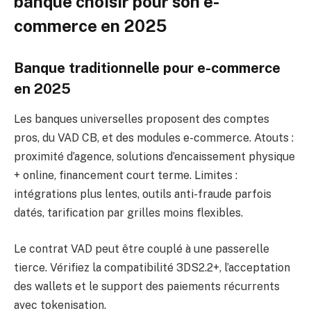
banque choisir pour son e-
commerce en 2025
Banque traditionnelle pour e-commerce
en 2025
Les banques universelles proposent des comptes
pros, du VAD CB, et des modules e-commerce. Atouts :
proximité d’agence, solutions d’encaissement physique
+ online, financement court terme. Limites :
intégrations plus lentes, outils anti-fraude parfois
datés, tarification par grilles moins flexibles.
Le contrat VAD peut être couplé à une passerelle
tierce. Vérifiez la compatibilité 3DS2.2+, l’acceptation
des wallets et le support des paiements récurrents
avec tokenisation.