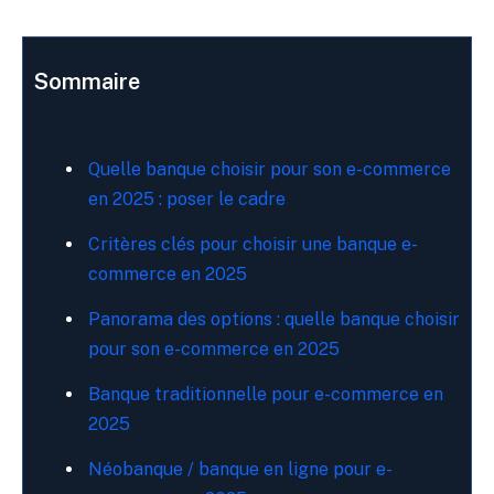
Sommaire
Quelle banque choisir pour son e-commerce
en 2025 : poser le cadre
Critères clés pour choisir une banque e-
commerce en 2025
Panorama des options : quelle banque choisir
pour son e-commerce en 2025
Banque traditionnelle pour e-commerce en
2025
Néobanque / banque en ligne pour e-