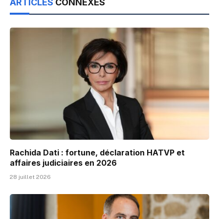
ARTICLES
CONNEXES
Rachida Dati : fortune, déclaration HATVP et
affaires judiciaires en 2026
28 juillet 2026