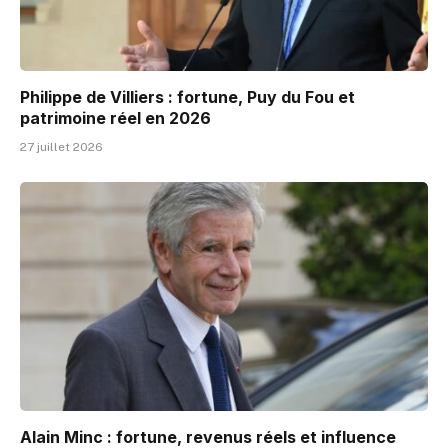
Philippe de Villiers : fortune, Puy du Fou et
patrimoine réel en 2026
27 juillet 2026
Alain Minc : fortune, revenus réels et influence