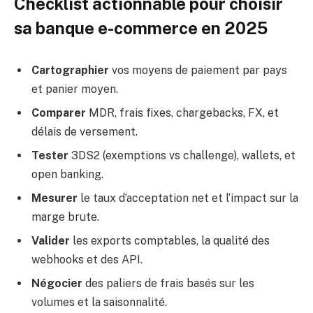
Checklist actionnable pour choisir
sa banque e-commerce en 2025
Cartographier
vos moyens de paiement par pays
et panier moyen.
Comparer
MDR, frais fixes, chargebacks, FX, et
délais de versement.
Tester
3DS2 (exemptions vs challenge), wallets, et
open banking.
Mesurer
le taux d’acceptation net et l’impact sur la
marge brute.
Valider
les exports comptables, la qualité des
webhooks et des API.
Négocier
des paliers de frais basés sur les
volumes et la saisonnalité.