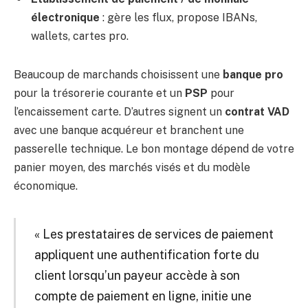
électronique
: gère les flux, propose IBANs,
wallets, cartes pro.
Beaucoup de marchands choisissent une
banque pro
pour la trésorerie courante et un
PSP
pour
l’encaissement carte. D’autres signent un
contrat VAD
avec une banque acquéreur et branchent une
passerelle technique. Le bon montage dépend de votre
panier moyen, des marchés visés et du modèle
économique.
« Les prestataires de services de paiement
appliquent une authentification forte du
client lorsqu’un payeur accède à son
compte de paiement en ligne, initie une