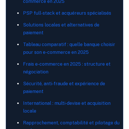
commerce en 2025
PSP full‑stack et acquéreurs spécialisés
Solutions locales et alternatives de
paiement
Tableau comparatif : quelle banque choisir
pour son e-commerce en 2025
Frais e-commerce en 2025 : structure et
négociation
Sécurité, anti‑fraude et expérience de
paiement
International : multi‑devise et acquisition
locale
Rapprochement, comptabilité et pilotage du