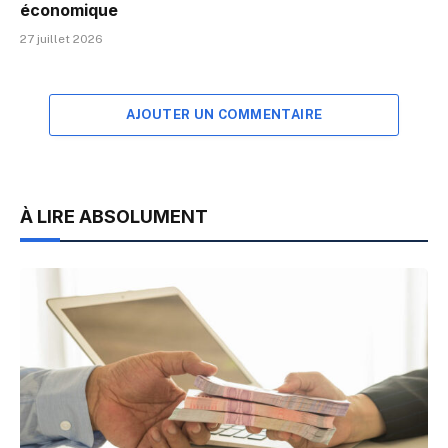
économique
27 juillet 2026
AJOUTER UN COMMENTAIRE
À LIRE ABSOLUMENT