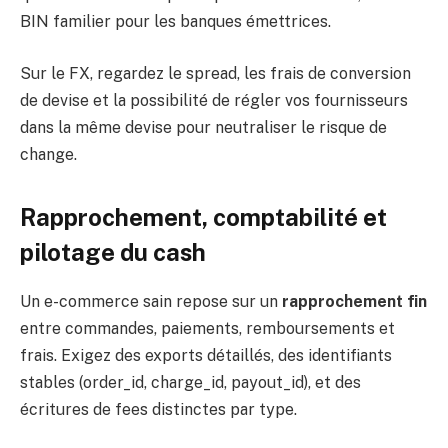
BIN familier pour les banques émettrices.
Sur le FX, regardez le spread, les frais de conversion
de devise et la possibilité de régler vos fournisseurs
dans la même devise pour neutraliser le risque de
change.
Rapprochement, comptabilité et
pilotage du cash
Un e-commerce sain repose sur un
rapprochement fin
entre commandes, paiements, remboursements et
frais. Exigez des exports détaillés, des identifiants
stables (order_id, charge_id, payout_id), et des
écritures de fees distinctes par type.