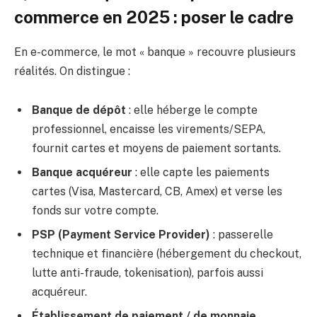
commerce en 2025 : poser le cadre
En e-commerce, le mot « banque » recouvre plusieurs
réalités. On distingue :
Banque de dépôt
: elle héberge le compte
professionnel, encaisse les virements/SEPA,
fournit cartes et moyens de paiement sortants.
Banque acquéreur
: elle capte les paiements
cartes (Visa, Mastercard, CB, Amex) et verse les
fonds sur votre compte.
PSP (Payment Service Provider)
: passerelle
technique et financière (hébergement du checkout,
lutte anti-fraude, tokenisation), parfois aussi
acquéreur.
Établissement de paiement / de monnaie