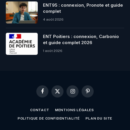
ENT95 : connexion, Pronote et guide
complet
4 août 2026
ENT Poitiers : connexion, Carbonio
et guide complet 2026
1 août 2026
Facebook
X
Instagram
Pinterest
(Twitter)
CONTACT
MENTIONS LÉGALES
POLITIQUE DE CONFIDENTIALITÉ
PLAN DU SITE