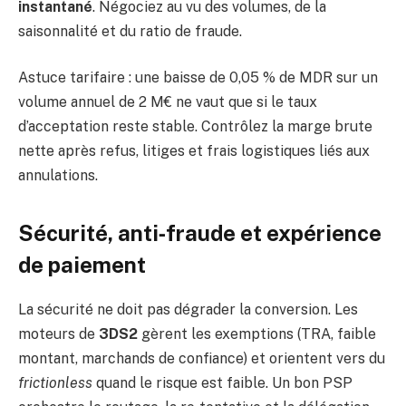
instantané
. Négociez au vu des volumes, de la
saisonnalité et du ratio de fraude.
Astuce tarifaire : une baisse de 0,05 % de MDR sur un
volume annuel de 2 M€ ne vaut que si le taux
d’acceptation reste stable. Contrôlez la marge brute
nette après refus, litiges et frais logistiques liés aux
annulations.
Sécurité, anti‑fraude et expérience
de paiement
La sécurité ne doit pas dégrader la conversion. Les
moteurs de
3DS2
gèrent les exemptions (TRA, faible
montant, marchands de confiance) et orientent vers du
frictionless
quand le risque est faible. Un bon PSP