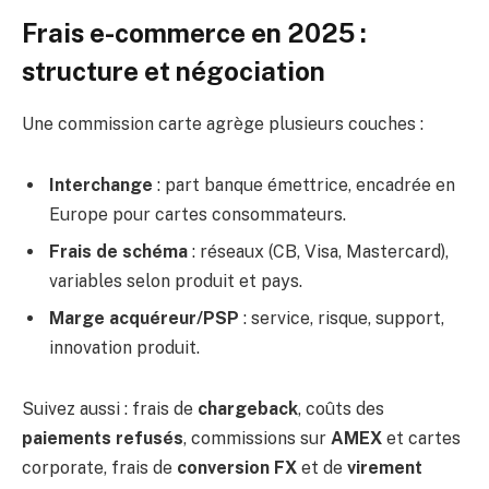
Frais e-commerce en 2025 :
structure et négociation
Une commission carte agrège plusieurs couches :
Interchange
: part banque émettrice, encadrée en
Europe pour cartes consommateurs.
Frais de schéma
: réseaux (CB, Visa, Mastercard),
variables selon produit et pays.
Marge acquéreur/PSP
: service, risque, support,
innovation produit.
Suivez aussi : frais de
chargeback
, coûts des
paiements refusés
, commissions sur
AMEX
et cartes
corporate, frais de
conversion FX
et de
virement