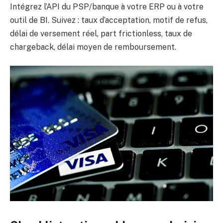
Intégrez l’API du PSP/banque à votre ERP ou à votre
outil de BI. Suivez : taux d’acceptation, motif de refus,
délai de versement réel, part frictionless, taux de
chargeback, délai moyen de remboursement.