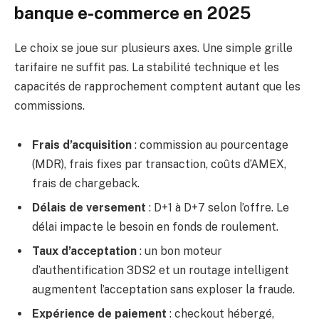
banque e-commerce en 2025
Le choix se joue sur plusieurs axes. Une simple grille
tarifaire ne suffit pas. La stabilité technique et les
capacités de rapprochement comptent autant que les
commissions.
Frais d’acquisition
: commission au pourcentage
(MDR), frais fixes par transaction, coûts d’AMEX,
frais de chargeback.
Délais de versement
: D+1 à D+7 selon l’offre. Le
délai impacte le besoin en fonds de roulement.
Taux d’acceptation
: un bon moteur
d’authentification 3DS2 et un routage intelligent
augmentent l’acceptation sans exploser la fraude.
Expérience de paiement
: checkout hébergé,