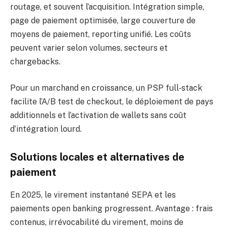
routage, et souvent l’acquisition. Intégration simple,
page de paiement optimisée, large couverture de
moyens de paiement, reporting unifié. Les coûts
peuvent varier selon volumes, secteurs et
chargebacks.
Pour un marchand en croissance, un PSP full‑stack
facilite l’A/B test de checkout, le déploiement de pays
additionnels et l’activation de wallets sans coût
d’intégration lourd.
Solutions locales et alternatives de
paiement
En 2025, le virement instantané SEPA et les
paiements open banking progressent. Avantage : frais
contenus, irrévocabilité du virement, moins de