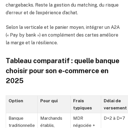
chargebacks. Reste la gestion du matching, du risque
d’erreur et de l’expérience d’achat.
Selon la verticale et le panier moyen, intégrer un A2A
(« Pay by bank ») en complément des cartes améliore
la marge et la résilience.
Tableau comparatif : quelle banque
choisir pour son e-commerce en
2025
Option
Pour qui
Frais
Délai de
typiques
versement
Banque
Marchands
MDR
D+2 à D+7
traditionnelle
établis,
négociée +