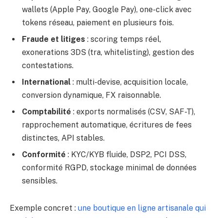
wallets (Apple Pay, Google Pay), one-click avec
tokens réseau, paiement en plusieurs fois.
Fraude et litiges
: scoring temps réel,
exonerations 3DS (tra, whitelisting), gestion des
contestations.
International
: multi-devise, acquisition locale,
conversion dynamique, FX raisonnable.
Comptabilité
: exports normalisés (CSV, SAF-T),
rapprochement automatique, écritures de fees
distinctes, API stables.
Conformité
: KYC/KYB fluide, DSP2, PCI DSS,
conformité RGPD, stockage minimal de données
sensibles.
Exemple concret :
une boutique en ligne artisanale qui