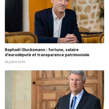
Raphaël Glucksmann : fortune, salaire
d’eurodéputé et transparence patrimoniale
28 juillet 2026