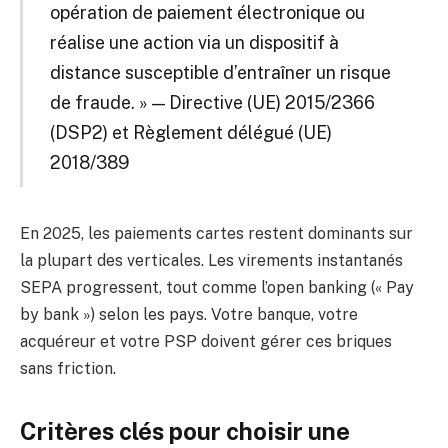
opération de paiement électronique ou
réalise une action via un dispositif à
distance susceptible d’entraîner un risque
de fraude. » — Directive (UE) 2015/2366
(DSP2) et Règlement délégué (UE)
2018/389
En 2025, les paiements cartes restent dominants sur
la plupart des verticales. Les virements instantanés
SEPA progressent, tout comme l’open banking (« Pay
by bank ») selon les pays. Votre banque, votre
acquéreur et votre PSP doivent gérer ces briques
sans friction.
Critères clés pour choisir une