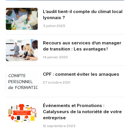
L’audit tient-il compte du climat local
lyonnais ?
3 juillet 2025
Recours aux services d’un manager
de transition : Les avantages !
14 janvier 2020
CPF : comment éviter les arnaques
27 octobre 2021
Événements et Promotions :
Catalyseurs de la notoriété de votre
entreprise
12 septembre 2023