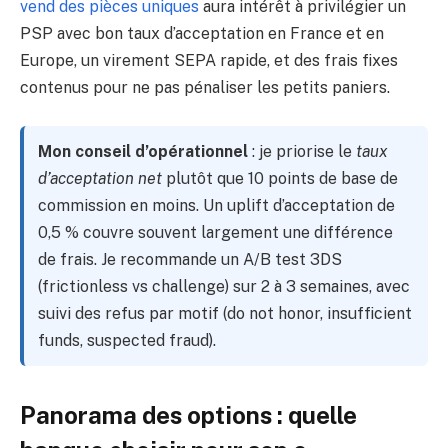
vend des pièces uniques
aura intérêt à privilégier un
PSP avec bon taux d’acceptation en France et en
Europe, un virement SEPA rapide, et des frais fixes
contenus pour ne pas pénaliser les petits paniers.
Mon conseil d’opérationnel
: je priorise le
taux
d’acceptation net
plutôt que 10 points de base de
commission en moins. Un uplift d’acceptation de
0,5 % couvre souvent largement une différence
de frais. Je recommande un A/B test 3DS
(frictionless vs challenge) sur 2 à 3 semaines, avec
suivi des refus par motif (do not honor, insufficient
funds, suspected fraud).
Panorama des options : quelle