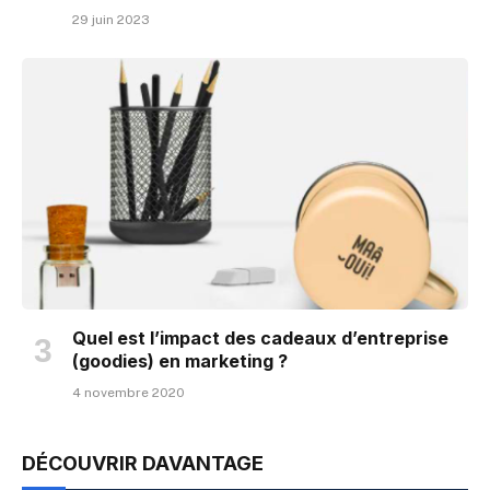
29 juin 2023
Quel est l’impact des cadeaux d’entreprise
(goodies) en marketing ?
4 novembre 2020
DÉCOUVRIR DAVANTAGE