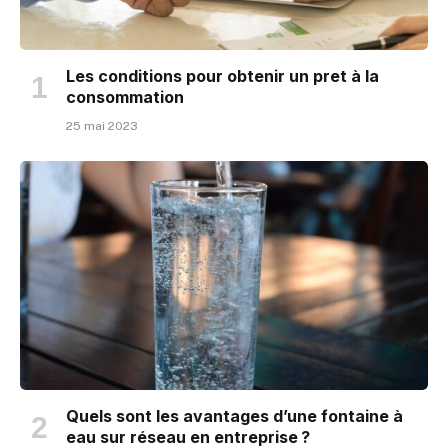
Les conditions pour obtenir un pret à la
consommation
25 mai 2023
Quels sont les avantages d’une fontaine à
eau sur réseau en entreprise ?