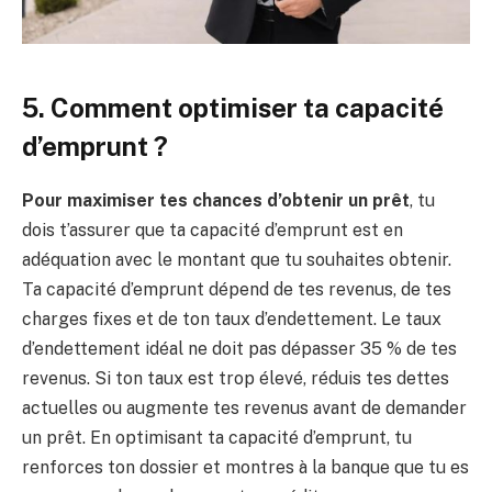
5. Comment optimiser ta capacité
d’emprunt ?
Pour maximiser tes chances d’obtenir un prêt
, tu
dois t’assurer que ta capacité d’emprunt est en
adéquation avec le montant que tu souhaites obtenir.
Ta capacité d’emprunt dépend de tes revenus, de tes
charges fixes et de ton taux d’endettement. Le taux
d’endettement idéal ne doit pas dépasser 35 % de tes
revenus. Si ton taux est trop élevé, réduis tes dettes
actuelles ou augmente tes revenus avant de demander
un prêt. En optimisant ta capacité d’emprunt, tu
renforces ton dossier et montres à la banque que tu es