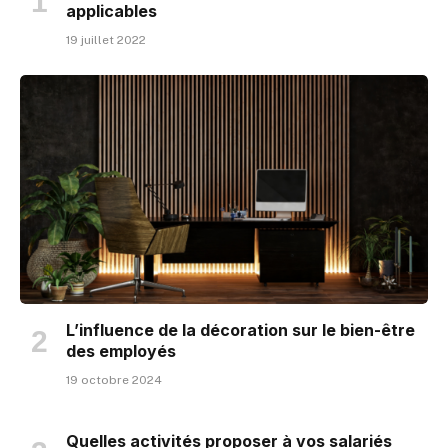
applicables
19 juillet 2022
L’influence de la décoration sur le bien-être
des employés
19 octobre 2024
Quelles activités proposer à vos salariés