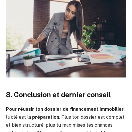
8. Conclusion et dernier conseil
Pour réussir ton dossier de financement immobilier
,
la clé est la
préparation
. Plus ton dossier est complet
et bien structuré, plus tu maximises tes chances