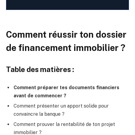
Comment réussir ton dossier
de financement immobilier ?
Table des matières :
Comment préparer tes documents financiers
avant de commencer ?
Comment présenter un apport solide pour
convaincre la banque ?
Comment prouver la rentabilité de ton projet
immobilier ?