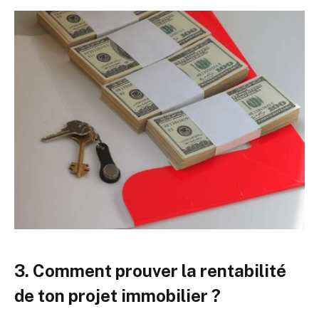
3. Comment prouver la rentabilité
de ton projet immobilier ?