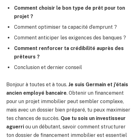
Comment choisir le bon type de prêt pour ton
projet ?
Comment optimiser ta capacité d’emprunt ?
Comment anticiper les exigences des banques ?
Comment renforcer ta crédibilité auprès des
prêteurs ?
Conclusion et dernier conseil
Bonjour à toutes et à tous.
Je suis Germain et j’étais
ancien employé bancaire
. Obtenir un financement
pour un projet immobilier peut sembler complexe,
mais avec un dossier bien préparé, tu peux maximiser
tes chances de succès.
Que tu sois un investisseur
aguerri
ou un débutant, savoir comment structurer
ton dossier de financement immobilier est essentiel