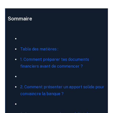
Sommaire
Table des matières :
1. Comment préparer tes documents
financiers avant de commencer ?
2. Comment présenter un apport solide pour
convaincre la banque ?