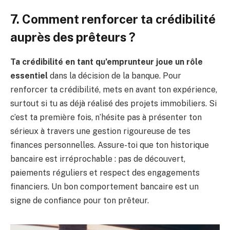
7. Comment renforcer ta crédibilité
auprès des prêteurs ?
Ta crédibilité en tant qu’emprunteur joue un rôle
essentiel
dans la décision de la banque. Pour
renforcer ta crédibilité, mets en avant ton expérience,
surtout si tu as déjà réalisé des projets immobiliers. Si
c’est ta première fois, n’hésite pas à présenter ton
sérieux à travers une gestion rigoureuse de tes
finances personnelles. Assure-toi que ton historique
bancaire est irréprochable : pas de découvert,
paiements réguliers et respect des engagements
financiers. Un bon comportement bancaire est un
signe de confiance pour ton prêteur.