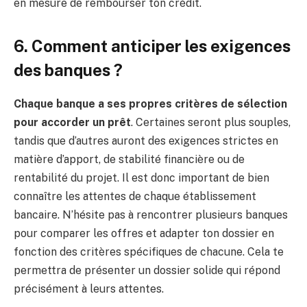
en mesure de rembourser ton crédit.
6. Comment anticiper les exigences
des banques ?
Chaque banque a ses propres critères de sélection
pour accorder un prêt
. Certaines seront plus souples,
tandis que d’autres auront des exigences strictes en
matière d’apport, de stabilité financière ou de
rentabilité du projet. Il est donc important de bien
connaître les attentes de chaque établissement
bancaire. N’hésite pas à rencontrer plusieurs banques
pour comparer les offres et adapter ton dossier en
fonction des critères spécifiques de chacune. Cela te
permettra de présenter un dossier solide qui répond
précisément à leurs attentes.