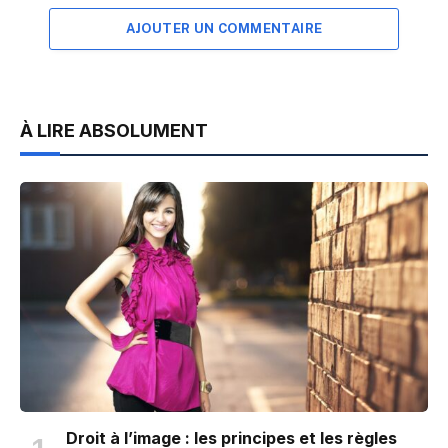
AJOUTER UN COMMENTAIRE
À LIRE ABSOLUMENT
Droit à l’image : les principes et les règles