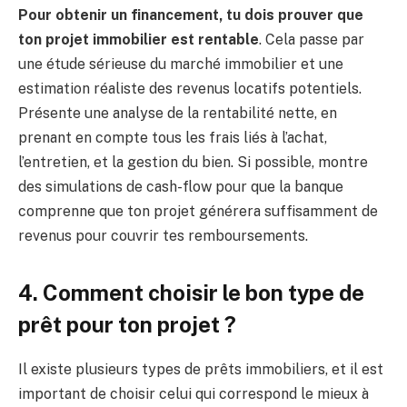
Pour obtenir un financement, tu dois prouver que
ton projet immobilier est rentable
. Cela passe par
une étude sérieuse du marché immobilier et une
estimation réaliste des revenus locatifs potentiels.
Présente une analyse de la rentabilité nette, en
prenant en compte tous les frais liés à l’achat,
l’entretien, et la gestion du bien. Si possible, montre
des simulations de cash-flow pour que la banque
comprenne que ton projet générera suffisamment de
revenus pour couvrir tes remboursements.
4. Comment choisir le bon type de
prêt pour ton projet ?
Il existe plusieurs types de prêts immobiliers, et il est
important de choisir celui qui correspond le mieux à