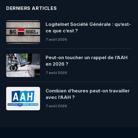
DERNIERS ARTICLES
Logitelnet Société Générale : qu’est-
ce que c’est ?
7 août 2026
Peut-on toucher un rappel de l’AAH
en 2026 ?
7 août 2026
Combien d’heures peut-on travailler
avec l’AAH ?
7 août 2026