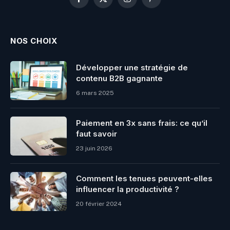
Facebook
X
Instagram
Pinterest
(Twitter)
NOS CHOIX
Développer une stratégie de
contenu B2B gagnante
6 mars 2025
Paiement en 3x sans frais: ce qu’il
faut savoir
23 juin 2026
Comment les tenues peuvent-elles
influencer la productivité ?
20 février 2024