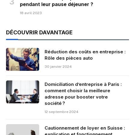
pendant leur pause déjeuner ?
18 avril 2023
DÉCOUVRIR DAVANTAGE
Réduction des coûts en entreprise :
Rôle des pièces auto
30 janvier 2024
Domiciliation d’entreprise à Paris :
comment choisir la meilleure
adresse pour booster votre
société ?
12 septembre 2024
Cautionnement de loyer en Suisse :
explication et fonctionnement