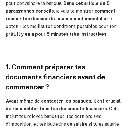
pour convaincre la banque.
Dans cet article de 8
paragraphes conseils
, je vais te montrer
comment
réussir ton dossier de financement immobilier
et
obtenir les meilleures conditions possibles pour ton
prêt.
Il y en a pour 5 minutes très instructives
1. Comment préparer tes
documents financiers avant de
commencer ?
Avant même de contacter les banques, il est crucial
de rassembler tous tes documents financiers
. Cela
inclut tes relevés bancaires, tes derniers avis
d’imposition, et tes bulletins de salaire si tu es salarié.