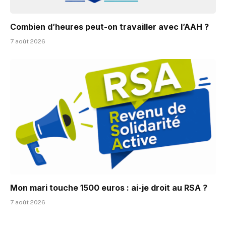
Combien d’heures peut-on travailler avec l’AAH ?
7 août 2026
Mon mari touche 1500 euros : ai-je droit au RSA ?
7 août 2026