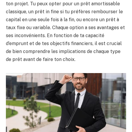
ton projet. Tu peux opter pour un prêt amortissable
classique, un prêt in fine si tu préfères rembourser le
capital en une seule fois à la fin, ou encore un prêt à
taux fixe ou variable. Chaque option a ses avantages et
ses inconvénients. En fonction de ta capacité
d’emprunt et de tes objectifs financiers, il est crucial
de bien comprendre les implications de chaque type
de prêt avant de faire ton choix.