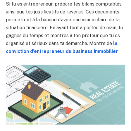
Si tu es entrepreneur, prépare tes bilans comptables
ainsi que tes justificatifs de revenus. Ces documents
permettent à la banque d’avoir une vision claire de ta
situation financière. En ayant tout à portée de main, tu
gagnes du temps et montres à ton prêteur que tu es
organisé et sérieux dans ta démarche. Montre de
la
conviction d’entrepreneur du business immobilier