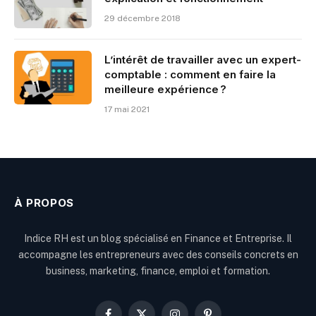
29 décembre 2018
L’intérêt de travailler avec un expert-
comptable : comment en faire la
meilleure expérience ?
17 mai 2021
À PROPOS
Indice RH est un blog spécialisé en Finance et Entreprise. Il
accompagne les entrepreneurs avec des conseils concrets en
business, marketing, finance, emploi et formation.