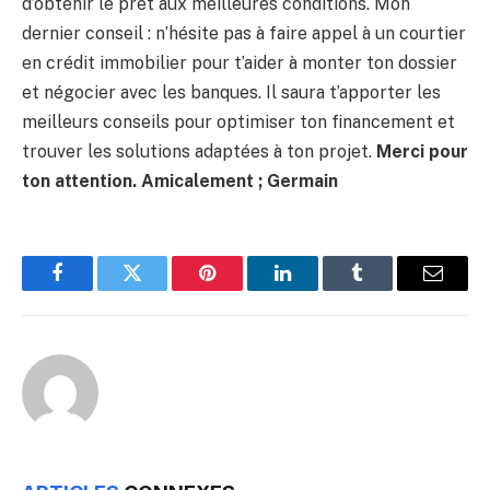
d’obtenir le prêt aux meilleures conditions. Mon
dernier conseil : n’hésite pas à faire appel à un courtier
en crédit immobilier pour t’aider à monter ton dossier
et négocier avec les banques. Il saura t’apporter les
meilleurs conseils pour optimiser ton financement et
trouver les solutions adaptées à ton projet.
Merci pour
ton attention. Amicalement ; Germain
Facebook
Twitter
Pinterest
LinkedIn
Tumblr
Email