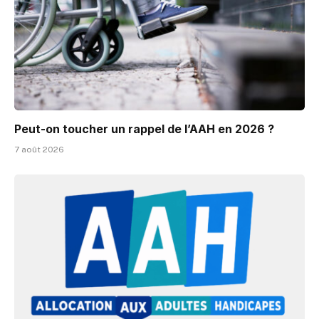
Peut-on toucher un rappel de l’AAH en 2026 ?
7 août 2026