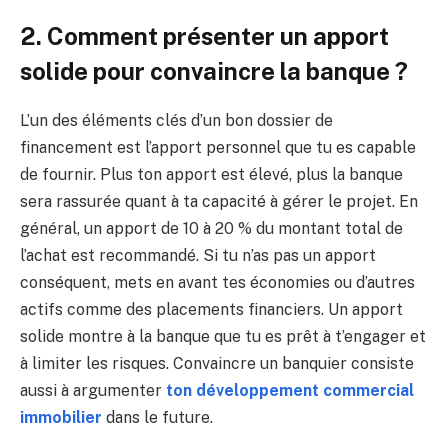
2. Comment présenter un apport
solide pour convaincre la banque ?
L’un des éléments clés d’un bon dossier de
financement est l’apport personnel que tu es capable
de fournir. Plus ton apport est élevé, plus la banque
sera rassurée quant à ta capacité à gérer le projet. En
général, un apport de 10 à 20 % du montant total de
l’achat est recommandé. Si tu n’as pas un apport
conséquent, mets en avant tes économies ou d’autres
actifs comme des placements financiers. Un apport
solide montre à la banque que tu es prêt à t’engager et
à limiter les risques. Convaincre un banquier consiste
aussi à argumenter
ton développement commercial
immobilier
dans le future.