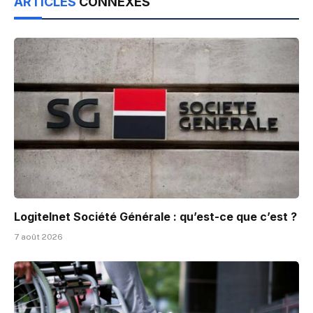
ARTICLES
CONNEXES
Logitelnet Société Générale : qu’est-ce que c’est ?
7 août 2026