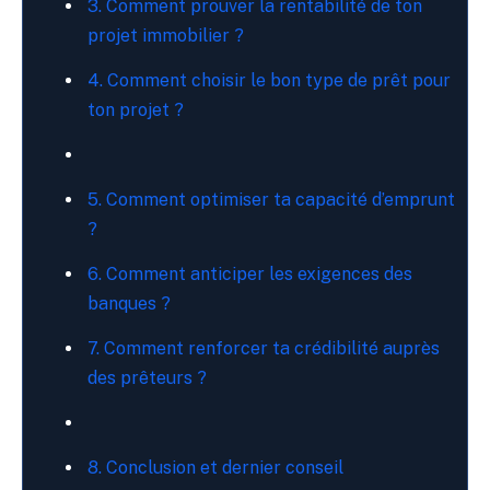
3. Comment prouver la rentabilité de ton
projet immobilier ?
4. Comment choisir le bon type de prêt pour
ton projet ?
5. Comment optimiser ta capacité d’emprunt
?
6. Comment anticiper les exigences des
banques ?
7. Comment renforcer ta crédibilité auprès
des prêteurs ?
8. Conclusion et dernier conseil