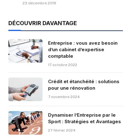
23 décembre 2019
DÉCOUVRIR DAVANTAGE
Entreprise : vous avez besoin
d’un cabinet d’expertise
comptable
17 octobre 2022
Crédit et étanchéité : solutions
pour une rénovation
7 novembre 2024
Dynamiser l’Entreprise par le
Sport : Stratégies et Avantages
27 février 2024