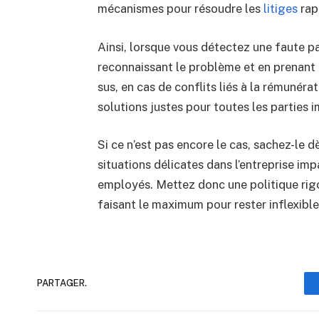
mécanismes pour résoudre les
litiges
rap
Ainsi, lorsque vous détectez une faute p
reconnaissant le problème et en prenant
sus, en cas de conflits liés à la rémunér
solutions justes pour toutes les parties 
Si ce n’est pas encore le cas, sachez-le 
situations délicates dans l’entreprise im
employés. Mettez donc une politique rigo
faisant le maximum pour rester inflexible 
PARTAGER.