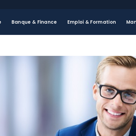
e
Banque & Finance
Emploi & Formation
Ma