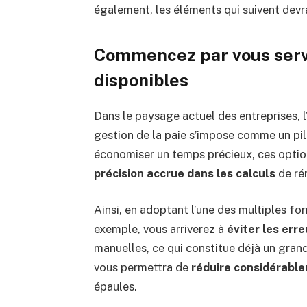
également, les éléments qui suivent devr
Commencez par vous servi
disponibles
Dans le paysage actuel des entreprises, l
gestion de la paie s’impose comme un pili
économiser un temps précieux, ces optio
précision accrue dans les calculs
de ré
Ainsi, en adoptant l’une des multiples f
exemple, vous arriverez à
éviter les err
manuelles, ce qui constitue déjà un grand
vous permettra de
réduire considérable
épaules.