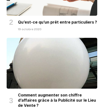
Qu’est-ce qu’un prêt entre particuliers ?
19 octobre 2020
Comment augmenter son chiffre
d’affaires grâce à la Publicité sur le Lieu
de Vente ?