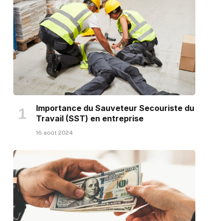
Importance du Sauveteur Secouriste du
Travail (SST) en entreprise
16 août 2024