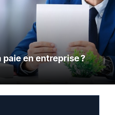
paie en entreprise ?