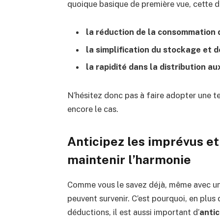
quoique basique de première vue, cette d
la réduction de la consommation 
la simplification du stockage et 
la rapidité dans la distribution a
N’hésitez donc pas à faire adopter une tel
encore le cas.
Anticipez les imprévus et 
maintenir l’harmonie
Comme vous le savez déjà, même avec un
peuvent survenir. C’est pourquoi, en plus
déductions, il est aussi important d’
antic