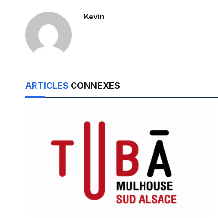
Kevin
ARTICLES
CONNEXES