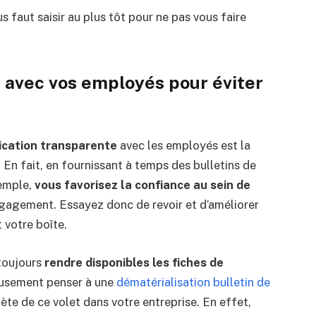
s faut saisir au plus tôt pour ne pas vous faire
avec vos employés pour éviter
cation transparente
avec les employés est la
. En fait, en fournissant à temps des bulletins de
xemple,
vous favorisez la confiance au sein de
engagement. Essayez donc de revoir et d’améliorer
 votre boîte.
 toujours
rendre disponibles les fiches de
rieusement penser à une
dématérialisation bulletin de
lète de ce volet dans votre entreprise. En effet,