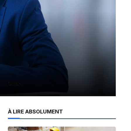
À LIRE ABSOLUMENT