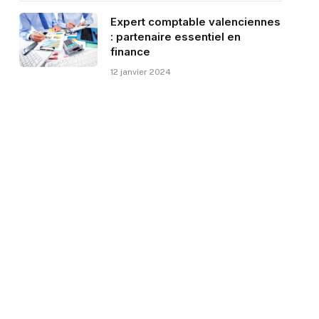
Expert comptable valenciennes
: partenaire essentiel en
finance
12 janvier 2024