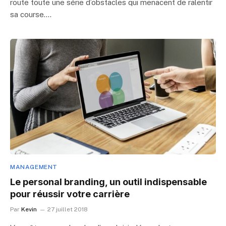
route toute une série d’obstacles qui menacent de ralentir
sa course.…
MANAGEMENT
Le personal branding, un outil indispensable
pour réussir votre carrière
Par
Kevin
27 juillet 2018