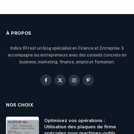
À PROPOS
Indice RH est un blog spécialisé en Finance et Entreprise. Il
accompagne les entrepreneurs avec des conseils concrets en
business, marketing, finance, emploi et formation.
Facebook
X
Instagram
Pinterest
(Twitter)
NOS CHOIX
Optimisez vos opérations :
Utilisation des plaques de firme
spéciales pour machines-outils