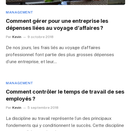
MANAGEMENT
Comment gérer pour une entreprise les
dépenses liées au voyage d’affaires ?
Par
Kevin
9 octobre 2018
De nos jours, les frais liés au voyage d’affaires
professionnel font partie des plus grosses dépenses
d’une entreprise, et leur…
MANAGEMENT
Comment contrôler le temps de travail de ses
employés ?
Par
Kevin
5 septembre 2018
La discipline au travail représente l’un des principaux
fondements qui y conditionnent le succès. Cette discipline