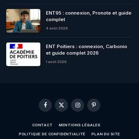
ENT95 : connexion, Pronote et guide
complet
4 août 2026
ENT Poitiers : connexion, Carbonio
et guide complet 2026
1 août 2026
Facebook
X
Instagram
Pinterest
(Twitter)
CONTACT
MENTIONS LÉGALES
POLITIQUE DE CONFIDENTIALITÉ
PLAN DU SITE