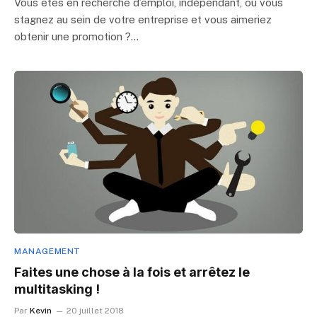
Vous êtes en recherche d’emploi, indépendant, ou vous
stagnez au sein de votre entreprise et vous aimeriez
obtenir une promotion ?…
MANAGEMENT
Faites une chose à la fois et arrêtez le
multitasking !
Par
Kevin
20 juillet 2018