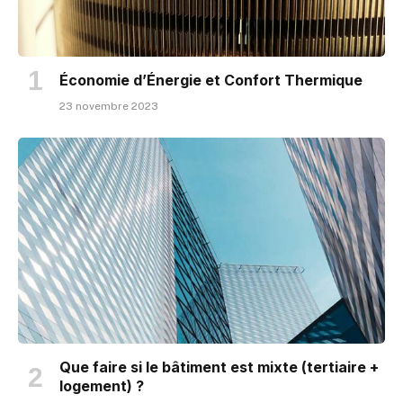
Économie d’Énergie et Confort Thermique
23 novembre 2023
Que faire si le bâtiment est mixte (tertiaire +
logement) ?