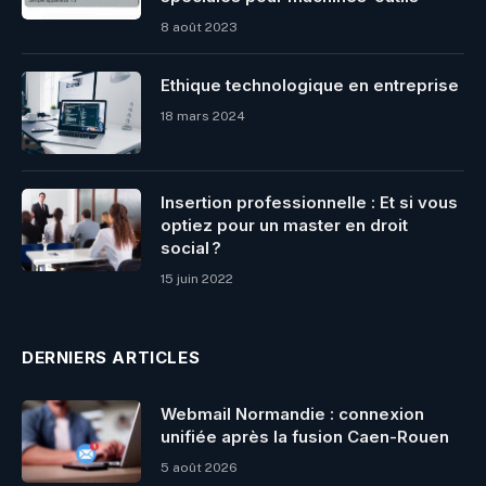
8 août 2023
Ethique technologique en entreprise
18 mars 2024
Insertion professionnelle : Et si vous
optiez pour un master en droit
social ?
15 juin 2022
DERNIERS ARTICLES
Webmail Normandie : connexion
unifiée après la fusion Caen-Rouen
5 août 2026