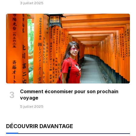
3 juillet 2025
Comment économiser pour son prochain
voyage
5 juillet 2025
DÉCOUVRIR DAVANTAGE