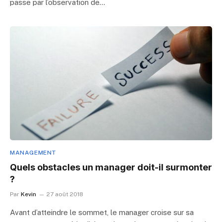
passe par l’observation de…
MANAGEMENT
Quels obstacles un manager doit-il surmonter
?
Par
Kevin
27 août 2018
Avant d’atteindre le sommet, le manager croise sur sa