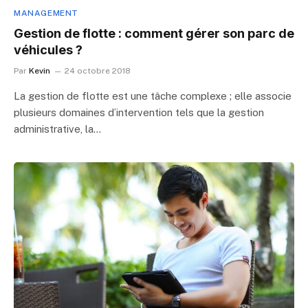
MANAGEMENT
Gestion de flotte : comment gérer son parc de
véhicules ?
Par
Kevin
24 octobre 2018
La gestion de flotte est une tâche complexe ; elle associe
plusieurs domaines d’intervention tels que la gestion
administrative, la…