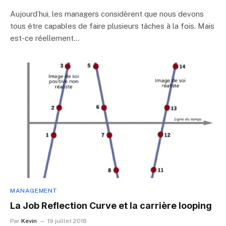
Aujourd’hui, les managers considèrent que nous devons
tous être capables de faire plusieurs tâches à la fois. Mais
est-ce réellement…
MANAGEMENT
La Job Reflection Curve et la carrière looping
Par
Kevin
19 juillet 2018