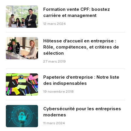
Formation vente CPF: boostez
carrière et management
12 mars 2024
Hôtesse d’accueil en entreprise :
Rôle, compétences, et critères de
sélection
27 mars 2019
Papeterie d’entreprise : Notre liste
des indispensables
19 novembre 2018
Cybersécurité pour les entreprises
modernes
11 mars 2024