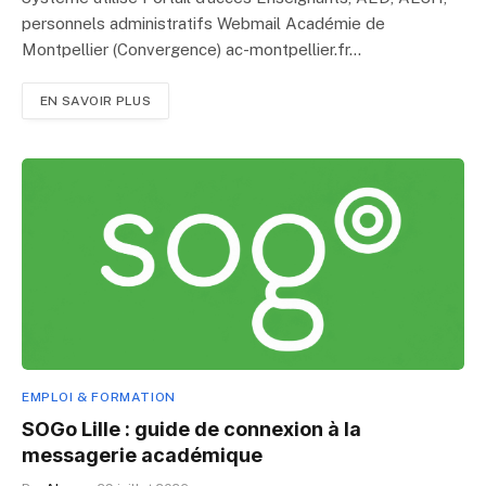
personnels administratifs Webmail Académie de
Montpellier (Convergence) ac-montpellier.fr…
EN SAVOIR PLUS
EMPLOI & FORMATION
SOGo Lille : guide de connexion à la
messagerie académique