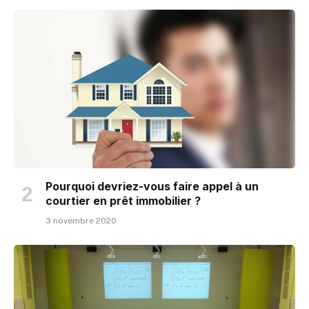
Pourquoi devriez-vous faire appel à un
courtier en prêt immobilier ?
3 novembre 2020