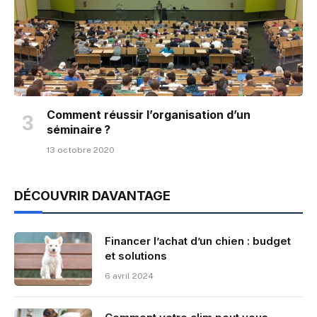
Comment réussir l’organisation d’un
séminaire ?
13 octobre 2020
DÉCOUVRIR DAVANTAGE
Financer l’achat d’un chien : budget
et solutions
6 avril 2024