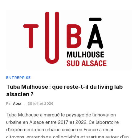
ENTREPRISE
Tuba Mulhouse : que reste-t-il du living lab
alsacien ?
Par
Alex
29 juillet 2026
Tuba Mulhouse a marqué le paysage de l’innovation
urbaine en Alsace entre 2017 et 2022. Ce laboratoire
d’expérimentation urbaine unique en France a réuni
citoyens, entreprises, collectivités et startups autour d’un