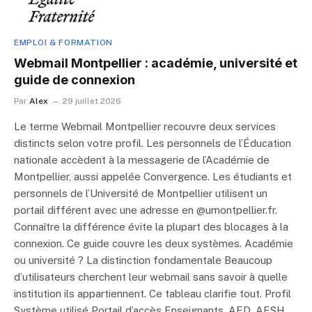
EMPLOI & FORMATION
Webmail Montpellier : académie, université et
guide de connexion
Par
Alex
29 juillet 2026
Le terme Webmail Montpellier recouvre deux services
distincts selon votre profil. Les personnels de l’Éducation
nationale accèdent à la messagerie de l’Académie de
Montpellier, aussi appelée Convergence. Les étudiants et
personnels de l’Université de Montpellier utilisent un
portail différent avec une adresse en @umontpellier.fr.
Connaître la différence évite la plupart des blocages à la
connexion. Ce guide couvre les deux systèmes. Académie
ou université ? La distinction fondamentale Beaucoup
d’utilisateurs cherchent leur webmail sans savoir à quelle
institution ils appartiennent. Ce tableau clarifie tout. Profil
Système utilisé Portail d’accès Enseignants, AED, AESH,