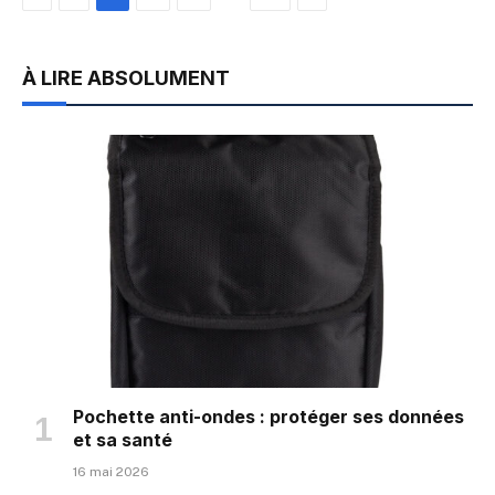
À LIRE ABSOLUMENT
Pochette anti-ondes : protéger ses données
et sa santé
16 mai 2026