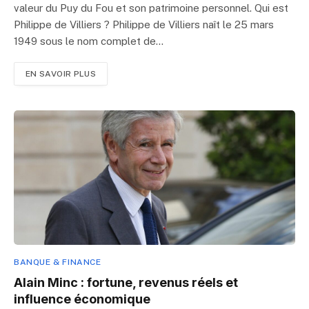
valeur du Puy du Fou et son patrimoine personnel. Qui est
Philippe de Villiers ? Philippe de Villiers naît le 25 mars
1949 sous le nom complet de…
EN SAVOIR PLUS
BANQUE & FINANCE
Alain Minc : fortune, revenus réels et
influence économique