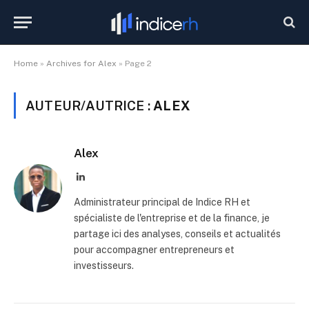
Home
»
Archives for Alex
»
Page 2
AUTEUR/AUTRICE :
ALEX
Alex
LinkedIn
Administrateur principal de Indice RH et
spécialiste de l'entreprise et de la finance, je
partage ici des analyses, conseils et actualités
pour accompagner entrepreneurs et
investisseurs.