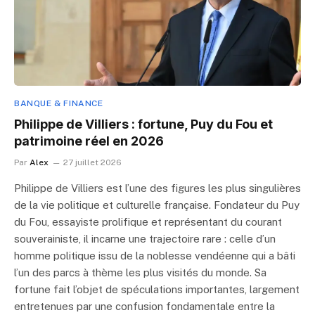
BANQUE & FINANCE
Philippe de Villiers : fortune, Puy du Fou et
patrimoine réel en 2026
Par
Alex
27 juillet 2026
Philippe de Villiers est l’une des figures les plus singulières
de la vie politique et culturelle française. Fondateur du Puy
du Fou, essayiste prolifique et représentant du courant
souverainiste, il incarne une trajectoire rare : celle d’un
homme politique issu de la noblesse vendéenne qui a bâti
l’un des parcs à thème les plus visités du monde. Sa
fortune fait l’objet de spéculations importantes, largement
entretenues par une confusion fondamentale entre la