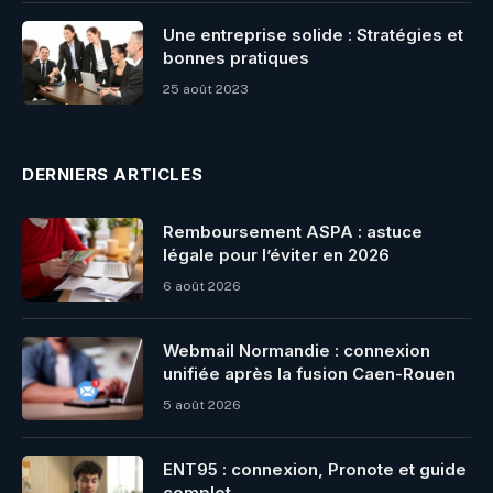
Une entreprise solide : Stratégies et
bonnes pratiques
25 août 2023
DERNIERS ARTICLES
Remboursement ASPA : astuce
légale pour l’éviter en 2026
6 août 2026
Webmail Normandie : connexion
unifiée après la fusion Caen-Rouen
5 août 2026
ENT95 : connexion, Pronote et guide
complet