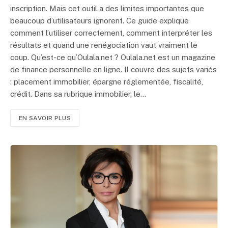
inscription. Mais cet outil a des limites importantes que
beaucoup d’utilisateurs ignorent. Ce guide explique
comment l’utiliser correctement, comment interpréter les
résultats et quand une renégociation vaut vraiment le
coup. Qu’est-ce qu’Oulala.net ? Oulala.net est un magazine
de finance personnelle en ligne. Il couvre des sujets variés
: placement immobilier, épargne réglementée, fiscalité,
crédit. Dans sa rubrique immobilier, le…
EN SAVOIR PLUS