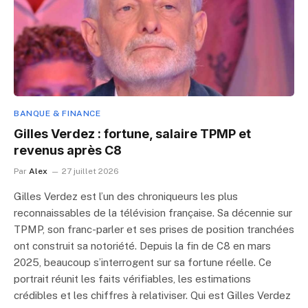
BANQUE & FINANCE
Gilles Verdez : fortune, salaire TPMP et
revenus après C8
Par
Alex
27 juillet 2026
Gilles Verdez est l’un des chroniqueurs les plus
reconnaissables de la télévision française. Sa décennie sur
TPMP, son franc-parler et ses prises de position tranchées
ont construit sa notoriété. Depuis la fin de C8 en mars
2025, beaucoup s’interrogent sur sa fortune réelle. Ce
portrait réunit les faits vérifiables, les estimations
crédibles et les chiffres à relativiser. Qui est Gilles Verdez