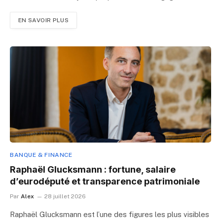
EN SAVOIR PLUS
BANQUE & FINANCE
Raphaël Glucksmann : fortune, salaire
d’eurodéputé et transparence patrimoniale
Par
Alex
28 juillet 2026
Raphaël Glucksmann est l’une des figures les plus visibles