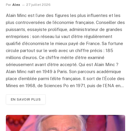
Par
Alex
27 juillet 2026
Alain Minc est l’une des figures les plus influentes et les
plus controversées de l’économie française. Conseiller des
puissants, essayiste prolifique, administrateur de grandes
entreprises : son réseau lui vaut d’être régulièrement
qualifié d’économiste le mieux payé de France. Sa fortune
circule partout sur le web avec un chiffre précis : 185
millions d’euros. Ce chiffre mérite d’être examiné
sérieusement avant d’être accepté. Qui est Alain Minc ?
Alain Minc naît en 1949 à Paris. Son parcours académique
place d’emblée parmi l’élite française. Il sort de l’École des
Mines en 1968, de Sciences Po en 1971, puis de l’ENA en…
EN SAVOIR PLUS