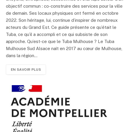
objectif commun : co-construire des services pour la ville
de demain. Ses locaux physiques ont fermé en octobre
2022. Son héritage, lui, continue d’inspirer de nombreux
acteurs du Grand Est. Ce guide présente ce qu’était le
Tuba, ce qu’il a accompli et ce qui subsiste de son
approche. Qu’est-ce que le Tuba Mulhouse ? Le Tuba
Mulhouse Sud Alsace naît en 2017 au cœur de Mulhouse,
dans la région…
EN SAVOIR PLUS