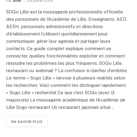
Par
Alex
29 juillet 2026
SOGo Lille est la messagerie professionnelle officielle
des personnels de l’Académie de Lille. Enseignants, AED,
AESH, personnels administratifs et directions
d’établissement l’utilisent quotidiennement pour
communiquer, gérer leur agenda et partager leurs
contacts. Ce guide complet explique comment se
connecter, quelles fonctionnalités exploiter et comment
résoudre les problèmes les plus fréquents. SOGo Lille,
restaurant ou webmail ? La confusion à clarifier d’emblée
Le terme « Sogo Lille » renvoie à plusieurs réalités selon
les recherches. Voici comment les distinguer rapidement.
« Sogo Lille » recherché Ce que c’est SOGo (avec G
majuscule) La messagerie académique de l’Académie de
Lille Sogo restaurant Un restaurant japonais situé…
EN SAVOIR PLUS