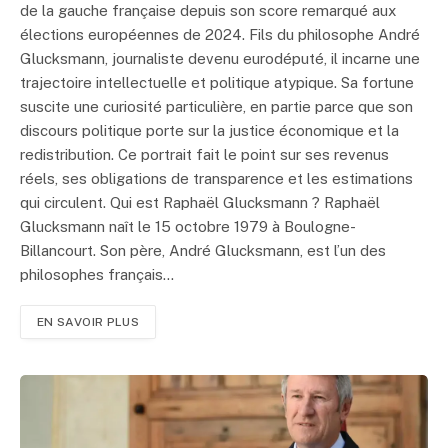
de la gauche française depuis son score remarqué aux
élections européennes de 2024. Fils du philosophe André
Glucksmann, journaliste devenu eurodéputé, il incarne une
trajectoire intellectuelle et politique atypique. Sa fortune
suscite une curiosité particulière, en partie parce que son
discours politique porte sur la justice économique et la
redistribution. Ce portrait fait le point sur ses revenus
réels, ses obligations de transparence et les estimations
qui circulent. Qui est Raphaël Glucksmann ? Raphaël
Glucksmann naît le 15 octobre 1979 à Boulogne-
Billancourt. Son père, André Glucksmann, est l’un des
philosophes français…
EN SAVOIR PLUS