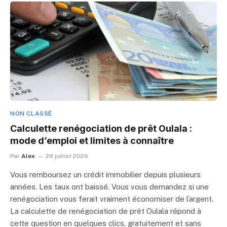
NON CLASSÉ
Calculette renégociation de prêt Oulala :
mode d’emploi et limites à connaître
Par
Alex
29 juillet 2026
Vous remboursez un crédit immobilier depuis plusieurs
années. Les taux ont baissé. Vous vous demandez si une
renégociation vous ferait vraiment économiser de l’argent.
La calculette de renégociation de prêt Oulala répond à
cette question en quelques clics, gratuitement et sans