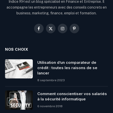
Indice RH est un blog spécialisé en Finance et Entreprise. Il
accompagne les entrepreneurs avec des conseils concrets en
business, marketing, finance, emploi et formation.
Facebook
X
Instagram
Pinterest
(Twitter)
NOS CHOIX
Utilisation d’un comparateur de
crédit : toutes les raisons de se
lancer
8 septembre 2023
Comment conscientiser vos salariés
à la sécurité informatique
6 novembre 2018