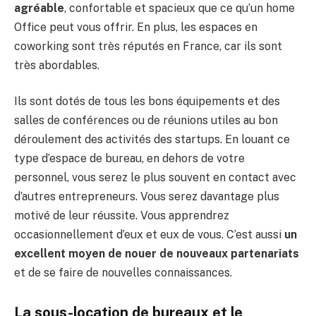
agréable
, confortable et spacieux que ce qu’un home
Office peut vous offrir. En plus, les espaces en
coworking sont très réputés en France, car ils sont
très abordables.
Ils sont dotés de tous les bons équipements et des
salles de conférences ou de réunions utiles au bon
déroulement des activités des startups. En louant ce
type d’espace de bureau, en dehors de votre
personnel, vous serez le plus souvent en contact avec
d’autres entrepreneurs. Vous serez davantage plus
motivé de leur réussite. Vous apprendrez
occasionnellement d’eux et eux de vous. C’est aussi
un
excellent moyen de nouer de nouveaux partenariats
et de se faire de nouvelles connaissances.
La sous-location de bureaux et le