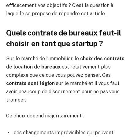
efficacement vos objectifs ? C’est la question à
laquelle se propose de répondre cet article.
Quels contrats de bureaux faut-il
choisir en tant que startup ?
Sur le marché de l’immobilier, le
choix des contrats
de location de bureaux
est relativement plus
complexe que ce que vous pouvez penser. Ces
contrats sont légion
sur le marché et il vous faut
avoir beaucoup de discernement pour ne pas vous
tromper.
Ce choix dépend majoritairement :
des changements imprévisibles qui peuvent