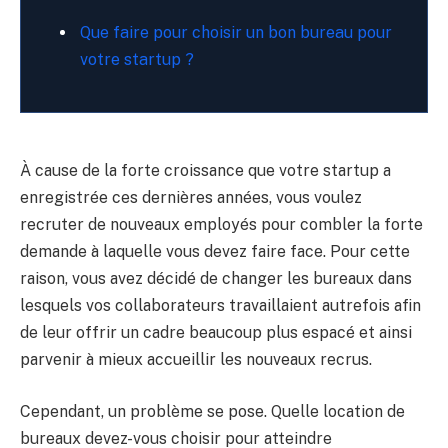
Que faire pour choisir un bon bureau pour
votre startup ?
À cause de la forte croissance que votre startup a
enregistrée ces dernières années, vous voulez
recruter de nouveaux employés pour combler la forte
demande à laquelle vous devez faire face. Pour cette
raison, vous avez décidé de changer les bureaux dans
lesquels vos collaborateurs travaillaient autrefois afin
de leur offrir un cadre beaucoup plus espacé et ainsi
parvenir à mieux accueillir les nouveaux recrus.
Cependant, un problème se pose. Quelle location de
bureaux devez-vous choisir pour atteindre