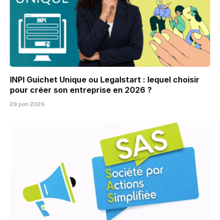
INPI Guichet Unique ou Legalstart : lequel choisir
pour créer son entreprise en 2026 ?
29 juin 2026