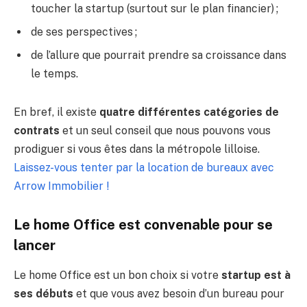
toucher la startup (surtout sur le plan financier) ;
de ses perspectives ;
de l’allure que pourrait prendre sa croissance dans
le temps.
En bref, il existe
quatre différentes catégories de
contrats
et un seul conseil que nous pouvons vous
prodiguer si vous êtes dans la métropole lilloise.
Laissez-vous tenter par la location de bureaux avec
Arrow Immobilier !
Le home Office est convenable pour se
lancer
Le home Office est un bon choix si votre
startup est à
ses débuts
et que vous avez besoin d’un bureau pour