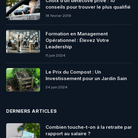
Choix d’un détective privé : 10
conseils pour trouver le plus qualifié
18 février 2019
Formation en Management
Opérationnel : Élevez Votre
Leadership
11 juin 2024
Le Prix du Compost : Un
Investissement pour un Jardin Sain
24 juin 2024
DERNIERS ARTICLES
Combien touche-t-on à la retraite par
rapport au salaire ?