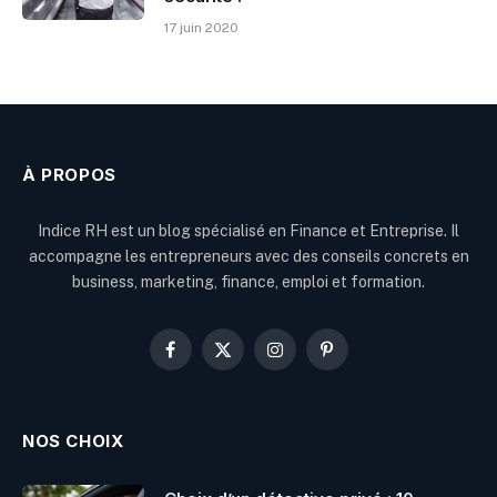
17 juin 2020
À PROPOS
Indice RH est un blog spécialisé en Finance et Entreprise. Il
accompagne les entrepreneurs avec des conseils concrets en
business, marketing, finance, emploi et formation.
Facebook
X
Instagram
Pinterest
(Twitter)
NOS CHOIX