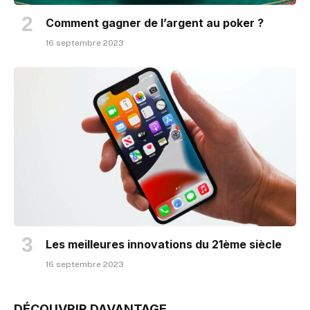
Comment gagner de l’argent au poker ?
16 septembre 2023
Les meilleures innovations du 21ème siècle
16 septembre 2023
DÉCOUVRIR DAVANTAGE