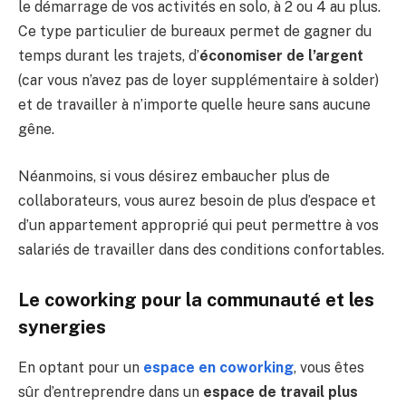
le démarrage de vos activités en solo, à 2 ou 4 au plus.
Ce type particulier de bureaux permet de gagner du
temps durant les trajets, d’
économiser de l’argent
(car vous n’avez pas de loyer supplémentaire à solder)
et de travailler à n’importe quelle heure sans aucune
gêne.
Néanmoins, si vous désirez embaucher plus de
collaborateurs, vous aurez besoin de plus d’espace et
d’un appartement approprié qui peut permettre à vos
salariés de travailler dans des conditions confortables.
Le coworking pour la communauté et les
synergies
En optant pour un
espace en coworking
, vous êtes
sûr d’entreprendre dans un
espace de travail plus