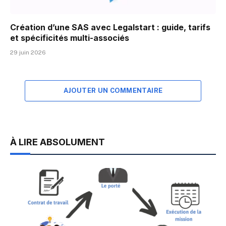
Création d’une SAS avec Legalstart : guide, tarifs
et spécificités multi-associés
29 juin 2026
AJOUTER UN COMMENTAIRE
À LIRE ABSOLUMENT