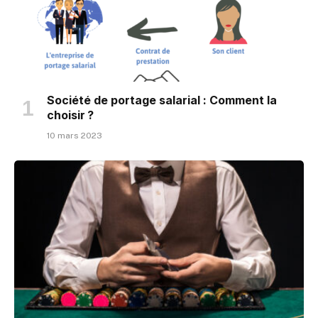
Société de portage salarial : Comment la
choisir ?
10 mars 2023