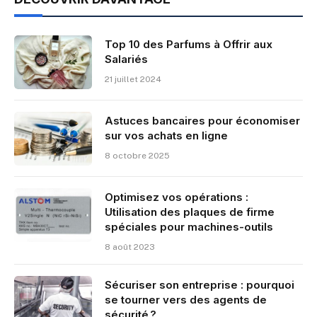
Top 10 des Parfums à Offrir aux
Salariés
21 juillet 2024
Astuces bancaires pour économiser
sur vos achats en ligne
8 octobre 2025
Optimisez vos opérations :
Utilisation des plaques de firme
spéciales pour machines-outils
8 août 2023
Sécuriser son entreprise : pourquoi
se tourner vers des agents de
sécurité ?