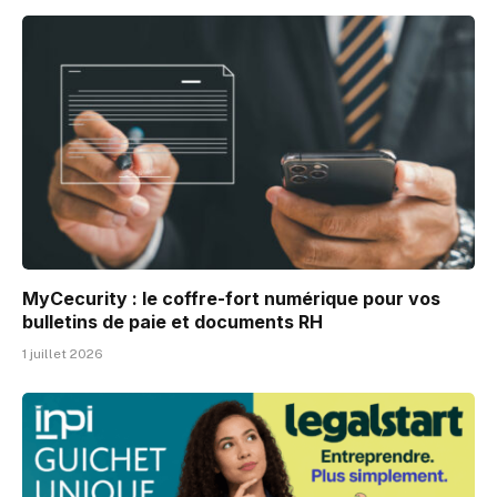
MyCecurity : le coffre-fort numérique pour vos
bulletins de paie et documents RH
1 juillet 2026