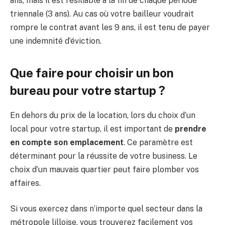
ans, mais il est résiliable à la fin de chaque période
triennale (3 ans). Au cas où votre bailleur voudrait
rompre le contrat avant les 9 ans, il est tenu de payer
une indemnité d’éviction.
Que faire pour choisir un bon
bureau pour votre startup ?
En dehors du prix de la location, lors du choix d’un
local pour votre startup, il est important de
prendre
en compte son emplacement
. Ce paramètre est
déterminant pour la réussite de votre business. Le
choix d’un mauvais quartier peut faire plomber vos
affaires.
Si vous exercez dans n’importe quel secteur dans la
métropole lilloise, vous trouverez facilement vos