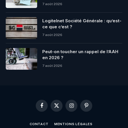
7 août 2026
Logitelnet Société Générale : qu’est-
ce que c’est ?
7 août 2026
Peut-on toucher un rappel de l’AAH
en 2026 ?
7 août 2026
Facebook
X
Instagram
Pinterest
(Twitter)
CONTACT
MENTIONS LÉGALES