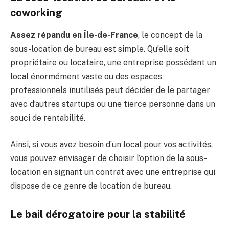
coworking
Assez répandu en Île-de-France
, le concept de la
sous-location de bureau est simple. Qu’elle soit
propriétaire ou locataire, une entreprise possédant un
local énormément vaste ou des espaces
professionnels inutilisés peut décider de le partager
avec d’autres startups ou une tierce personne dans un
souci de rentabilité.
Ainsi, si vous avez besoin d’un local pour vos activités,
vous pouvez envisager de choisir l’option de la sous-
location en signant un contrat avec une entreprise qui
dispose de ce genre de location de bureau.
Le bail dérogatoire pour la stabilité