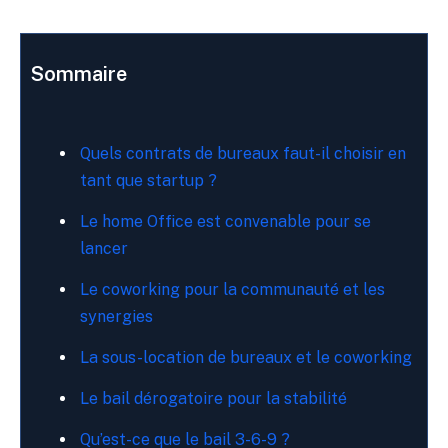
Sommaire
Quels contrats de bureaux faut-il choisir en
tant que startup ?
Le home Office est convenable pour se
lancer
Le coworking pour la communauté et les
synergies
La sous-location de bureaux et le coworking
Le bail dérogatoire pour la stabilité
Qu’est-ce que le bail 3-6-9 ?