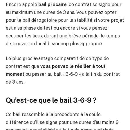
Encore appelé
bail précaire
, ce contrat se signe pour
au maximum une durée de 3 ans. Vous pouvez opter
pour le bail dérogatoire pour la stabilité si votre projet
est à sa phase de test ou encore si vous pensez
occuper les lieux durant une brève période, le temps
de trouver un local beaucoup plus approprié.
Le plus gros avantage comparatif de ce type de
contrat est que
vous pouvez le
résilier à tout
moment
ou passer au bail « 3-6-9 » à la fin du contrat
de 3 ans.
Qu’est-ce que le bail 3-6-9 ?
Ce bail ressemble à la précédente à la seule
différence qu’il se signe pour une durée d’au moins 9