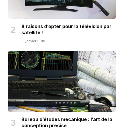
8 raisons d’opter pour la télévision par
satellite !
12 janvier 2019
Bureau d’études mécanique : l’art de la
conception précise