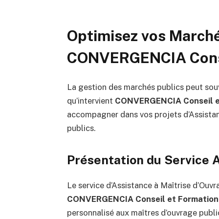
Optimisez vos Marché
CONVERGENCIA Conse
La gestion des marchés publics peut souv
qu’intervient
CONVERGENCIA Conseil e
accompagner dans vos projets d’Assista
publics.
Présentation du Service
Le service d’Assistance à Maîtrise d’Ou
CONVERGENCIA Conseil et Formation
personnalisé aux maîtres d’ouvrage public