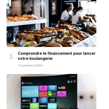
Comprendre le financement pour lancer
votre boulangerie
7 novembre 2024