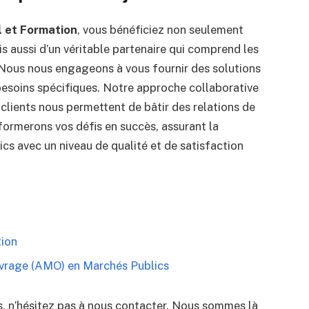
et Formation
, vous bénéficiez non seulement
is aussi d’un véritable partenaire qui comprend les
. Nous nous engageons à vous fournir des solutions
besoins spécifiques. Notre approche collaborative
clients nous permettent de bâtir des relations de
ormerons vos défis en succès, assurant la
cs avec un niveau de qualité et de satisfaction
ion
Ouvrage (AMO) en Marchés Publics
, n’hésitez pas à nous contacter. Nous sommes là