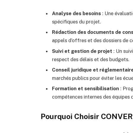
Analyse des besoins
: Une évaluati
spécifiques du projet.
Rédaction des documents de cons
appels d’offres et des dossiers de c
Suivi et gestion de projet
: Un suiv
respect des délais et des budgets.
Conseil juridique et réglementair
marchés publics pour éviter les écuei
Formation et sensibilisation
: Pro
compétences internes des équipes d
Pourquoi Choisir CONVER