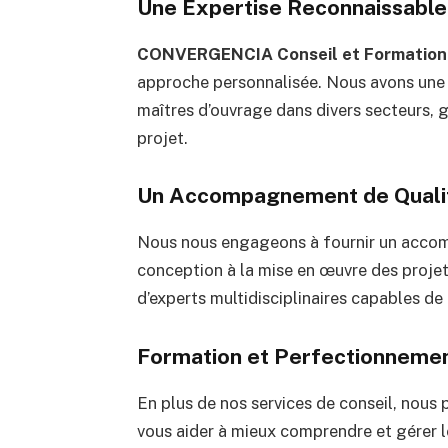
Une Expertise Reconnaissable
CONVERGENCIA Conseil et Formation
approche personnalisée. Nous avons une
maîtres d’ouvrage dans divers secteurs, 
projet.
Un Accompagnement de Quali
Nous nous engageons à fournir un accom
conception à la mise en œuvre des proje
d’experts multidisciplinaires capables de
Formation et Perfectionneme
En plus de nos services de conseil, nou
vous aider à mieux comprendre et gérer 