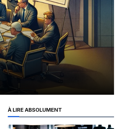
À LIRE ABSOLUMENT