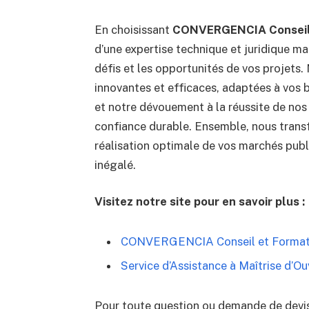
En choisissant
CONVERGENCIA Conseil 
d’une expertise technique et juridique ma
défis et les opportunités de vos projets
innovantes et efficaces, adaptées à vos 
et notre dévouement à la réussite de nos 
confiance durable. Ensemble, nous transf
réalisation optimale de vos marchés publi
inégalé.
Visitez notre site pour en savoir plus :
CONVERGENCIA Conseil et Format
Service d’Assistance à Maîtrise d’
Pour toute question ou demande de devis