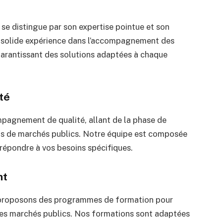
se distingue par son expertise pointue et son
 solide expérience dans l’accompagnement des
garantissant des solutions adaptées à chaque
té
pagnement de qualité, allant de la phase de
ts de marchés publics. Notre équipe est composée
 répondre à vos besoins spécifiques.
nt
s proposons des programmes de formation pour
les marchés publics. Nos formations sont adaptées