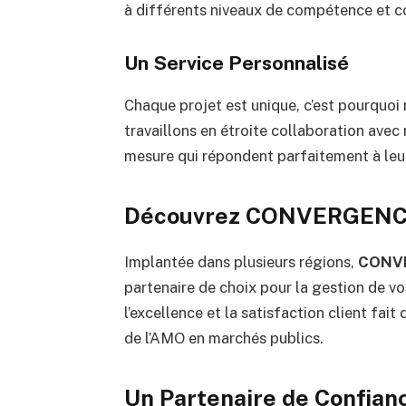
à différents niveaux de compétence et c
Un Service Personnalisé
Chaque projet est unique, c’est pourquoi
travaillons en étroite collaboration avec
mesure qui répondent parfaitement à leur
Découvrez CONVERGENCIA
Implantée dans plusieurs régions,
CONVE
partenaire de choix pour la gestion de 
l’excellence et la satisfaction client fa
de l’AMO en marchés publics.
Un Partenaire de Confian