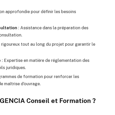
on approfondie pour définir les besoins
ultation
: Assistance dans la préparation des
onsultation.
i rigoureux tout au long du projet pour garantir le
e
: Expertise en matière de réglementation des
ls juridiques.
grammes de formation pour renforcer les
e maîtrise d’ouvrage.
GENCIA Conseil et Formation ?