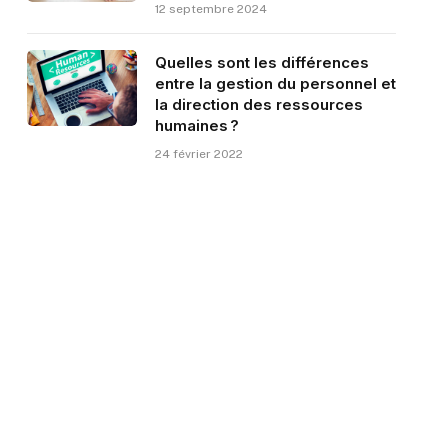
12 septembre 2024
Quelles sont les différences
entre la gestion du personnel et
la direction des ressources
humaines ?
24 février 2022