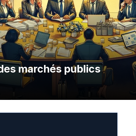
des marchés publics