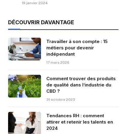
19 janvier 2024
DÉCOUVRIR DAVANTAGE
Travailler à son compte : 15
métiers pour devenir
indépendant
17 mars 2026
Comment trouver des produits
de qualité dans l’industrie du
CBD ?
31 octobre 2023
Tendances RH : comment
attirer et retenir les talents en
2024