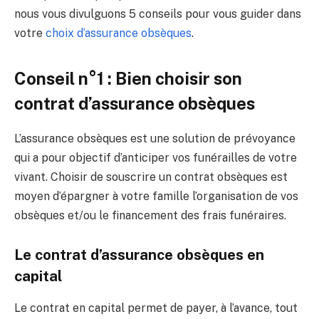
nous vous divulguons 5 conseils pour vous guider dans
votre
choix d’assurance obsèques
.
Conseil n°1 : Bien choisir son
contrat d’assurance obsèques
L’assurance obsèques est une solution de prévoyance
qui a pour objectif d’anticiper vos funérailles de votre
vivant. Choisir de souscrire un contrat obsèques est
moyen d’épargner à votre famille l’organisation de vos
obsèques et/ou le financement des frais funéraires.
Le contrat d’assurance obsèques en
capital
Le contrat en capital permet de payer, à l’avance, tout