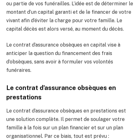
ou partie de vos funérailles. L’idée est de déterminer le
montant d’un capital garanti et de le financer de votre
vivant afin d’éviter la charge pour votre famille. Le
capital décès est alors versé, au moment du décès.
Le contrat d’assurance obsèques en capital vise à
anticiper la question du financement des frais
d’obsèques, sans avoir à formuler vos volontés
funéraires.
Le contrat d’assurance obsèques en
prestations
Le contrat d’assurance obsèques en prestations est
une solution complète. Il permet de soulager votre
famille à la fois sur un plan financier et sur un plan
organisationnel. Par ce biais, tout est prévu :