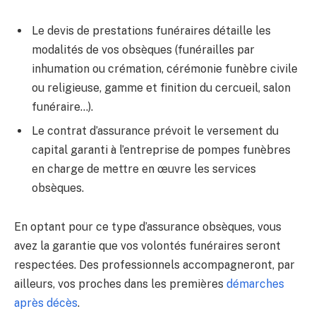
Le devis de prestations funéraires détaille les
modalités de vos obsèques (funérailles par
inhumation ou crémation, cérémonie funèbre civile
ou religieuse, gamme et finition du cercueil, salon
funéraire…).
Le contrat d’assurance prévoit le versement du
capital garanti à l’entreprise de pompes funèbres
en charge de mettre en œuvre les services
obsèques.
En optant pour ce type d’assurance obsèques, vous
avez la garantie que vos volontés funéraires seront
respectées. Des professionnels accompagneront, par
ailleurs, vos proches dans les premières
démarches
après décès
.