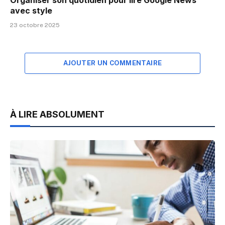
Organiser son quotidien pour lire Google News
avec style
23 octobre 2025
AJOUTER UN COMMENTAIRE
À LIRE ABSOLUMENT