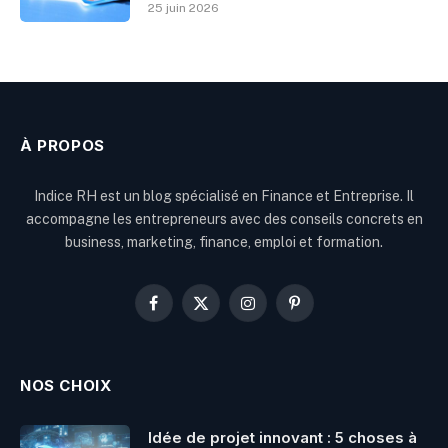
25 juin 2026
À PROPOS
Indice RH est un blog spécialisé en Finance et Entreprise. Il
accompagne les entrepreneurs avec des conseils concrets en
business, marketing, finance, emploi et formation.
Facebook
X
Instagram
Pinterest
(Twitter)
NOS CHOIX
Idée de projet innovant : 5 choses à