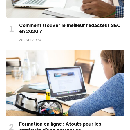
Comment trouver le meilleur rédacteur SEO
en 2020 ?
25 avril 2020
Formation en ligne : Atouts pour les