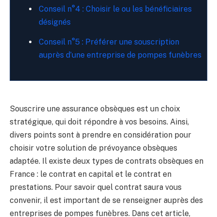
Conseil n°4 : Choisir le ou les bénéficiaires
désignés
Conseil n°5 : Préférer une souscription
auprès d’une entreprise de pompes funèbres
Souscrire une assurance obsèques est un choix
stratégique, qui doit répondre à vos besoins. Ainsi,
divers points sont à prendre en considération pour
choisir votre solution de prévoyance obsèques
adaptée. Il existe deux types de contrats obsèques en
France : le contrat en capital et le contrat en
prestations. Pour savoir quel contrat saura vous
convenir, il est important de se renseigner auprès des
entreprises de pompes funèbres. Dans cet article,