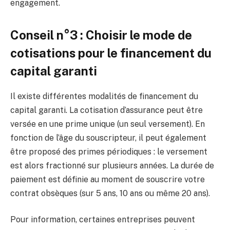
engagement.
Conseil n°3 : Choisir le mode de
cotisations pour le financement du
capital garanti
Il existe différentes modalités de financement du
capital garanti. La cotisation d’assurance peut être
versée en une prime unique (un seul versement). En
fonction de l’âge du souscripteur, il peut également
être proposé des primes périodiques : le versement
est alors fractionné sur plusieurs années. La durée de
paiement est définie au moment de souscrire votre
contrat obsèques (sur 5 ans, 10 ans ou même 20 ans).
Pour information, certaines entreprises peuvent