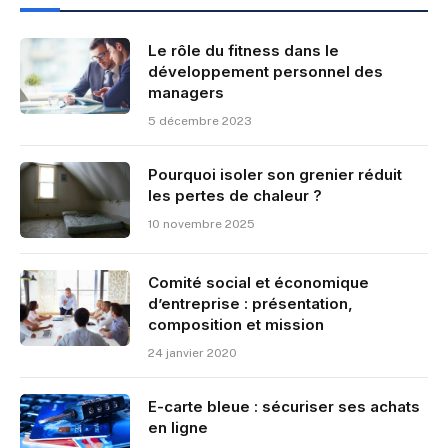
Le rôle du fitness dans le
développement personnel des
managers
5 décembre 2023
Pourquoi isoler son grenier réduit
les pertes de chaleur ?
10 novembre 2025
Comité social et économique
d’entreprise : présentation,
composition et mission
24 janvier 2020
E-carte bleue : sécuriser ses achats
en ligne