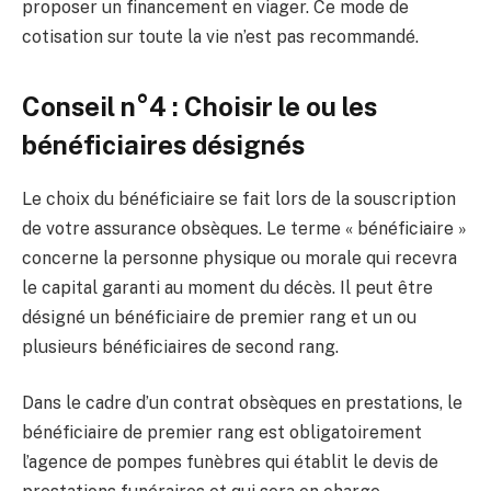
proposer un financement en viager. Ce mode de
cotisation sur toute la vie n’est pas recommandé.
Conseil n°4 : Choisir le ou les
bénéficiaires désignés
Le choix du bénéficiaire se fait lors de la souscription
de votre assurance obsèques. Le terme « bénéficiaire »
concerne la personne physique ou morale qui recevra
le capital garanti au moment du décès. Il peut être
désigné un bénéficiaire de premier rang et un ou
plusieurs bénéficiaires de second rang.
Dans le cadre d’un contrat obsèques en prestations, le
bénéficiaire de premier rang est obligatoirement
l’agence de pompes funèbres qui établit le devis de