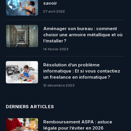
savoir
27 avril 2022
Aménager son bureau : comment
choisir une armoire métallique et où
l’installer ?
14 février 2023
Résolution d’un problème
informatique : Et si vous contactiez
un freelance en informatique ?
12 décembre 2023
DERNIERS ARTICLES
Remboursement ASPA : astuce
légale pour l’éviter en 2026