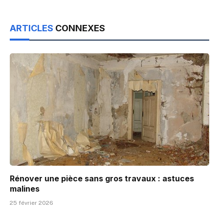
ARTICLES
CONNEXES
Rénover une pièce sans gros travaux : astuces
malines
25 février 2026