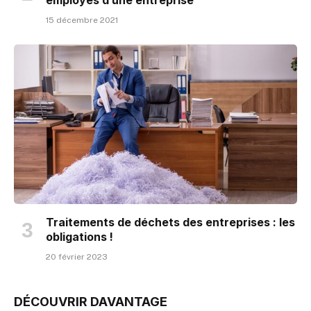
employés d’une entreprise
15 décembre 2021
Traitements de déchets des entreprises : les
obligations !
20 février 2023
DÉCOUVRIR DAVANTAGE