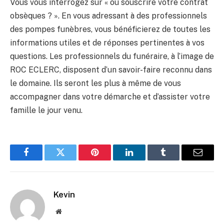
Vous vous interrogez sur « où souscrire votre contrat
obsèques ? ». En vous adressant à des professionnels
des pompes funèbres, vous bénéficierez de toutes les
informations utiles et de réponses pertinentes à vos
questions. Les professionnels du funéraire, à l’image de
ROC ECLERC, disposent d’un savoir-faire reconnu dans
le domaine. Ils seront les plus à même de vous
accompagner dans votre démarche et d’assister votre
famille le jour venu.
Facebook
Twitter
Pinterest
LinkedIn
Tumblr
Email
Kevin
Website