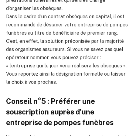
prestations funéraires et qui sera en charge
d’organiser les obsèques.
Dans le cadre d’un contrat obsèques en capital, il est
recommandé de désigner votre entreprise de pompes
funèbres au titre de bénéficiaire de premier rang.
C’est, en effet, la solution préconisée par la majorité
des organismes assureurs. Si vous ne savez pas quel
opérateur nommer, vous pouvez préciser :
« l’entreprise qui le jour venu réalisera les obsèques ».
Vous reportez ainsi la désignation formelle ou laisser
le choix à vos proches.
Conseil n°5 : Préférer une
souscription auprès d’une
entreprise de pompes funèbres