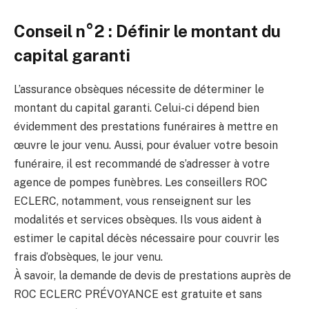
Conseil n°2 : Définir le montant du
capital garanti
L’assurance obsèques nécessite de déterminer le
montant du capital garanti. Celui-ci dépend bien
évidemment des prestations funéraires à mettre en
œuvre le jour venu. Aussi, pour évaluer votre besoin
funéraire, il est recommandé de s’adresser à votre
agence de pompes funèbres. Les conseillers ROC
ECLERC, notamment, vous renseignent sur les
modalités et services obsèques. Ils vous aident à
estimer le capital décès nécessaire pour couvrir les
frais d’obsèques, le jour venu.
À savoir, la demande de devis de prestations auprès de
ROC ECLERC PRÉVOYANCE est gratuite et sans