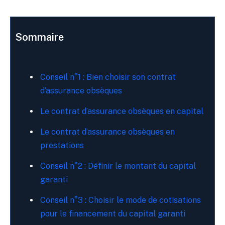
Sommaire
Conseil n°1 : Bien choisir son contrat
d’assurance obsèques
Le contrat d’assurance obsèques en capital
Le contrat d’assurance obsèques en
prestations
Conseil n°2 : Définir le montant du capital
garanti
Conseil n°3 : Choisir le mode de cotisations
pour le financement du capital garanti