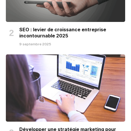
SEO : levier de croissance entreprise
incontournable 2025
9 septembre 2025
Développer une stratégie marketing pour