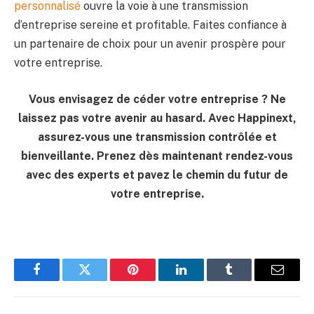
personnalisé
ouvre la voie à une transmission
d’entreprise sereine et profitable. Faites confiance à
un partenaire de choix pour un avenir prospère pour
votre entreprise.
Vous envisagez de céder votre entreprise ? Ne
laissez pas votre avenir au hasard. Avec Happinext,
assurez-vous une transmission contrôlée et
bienveillante. Prenez dès maintenant rendez-vous
avec des experts et pavez le chemin du futur de
votre entreprise.
Facebook
Twitter
Pinterest
LinkedIn
Tumblr
Email