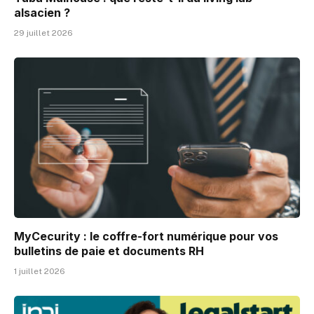
alsacien ?
29 juillet 2026
MyCecurity : le coffre-fort numérique pour vos
bulletins de paie et documents RH
1 juillet 2026