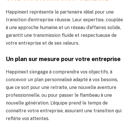
Happinext représente le partenaire idéal pour une
transition d’entreprise réussie. Leur expertise, couplée
à une approche humaine et un réseau d’affaires solide,
garantit une transmission fluide et respectueuse de
votre entreprise et de ses valeurs.
Un plan sur mesure pour votre entreprise
Happinext s’engage à comprendre vos objectifs, à
concevoir un plan personnalisé adapté à vos besoins,
que ce soit pour une retraite, une nouvelle aventure
professionnelle, ou pour passer le flambeau à une
nouvelle génération. L’équipe prend le temps de
connaître votre entreprise, assurant une transition qui
reflète vos attentes.