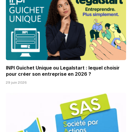
INPI Guichet Unique ou Legalstart : lequel choisir
pour créer son entreprise en 2026 ?
29 juin 2026