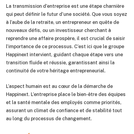
La transmission d’entreprise est une étape charnière
qui peut définir le futur d’une société. Que vous soyez
à l’aube de la retraite, un entrepreneur en quête de
nouveaux défis, ou un investisseur cherchant à
reprendre une affaire prospère, il est crucial de saisir
l’importance de ce processus. C’est ici que le groupe
Happinext intervient, guidant chaque étape vers une
transition fluide et réussie, garantissant ainsi la
continuité de votre héritage entrepreneurial.
L’aspect humain est au cœur de la démarche de
Happinext. L’entreprise place le bien-être des équipes
et la santé mentale des employés comme priorités,
assurant un climat de confiance et de stabilité tout
au long du processus de changement.