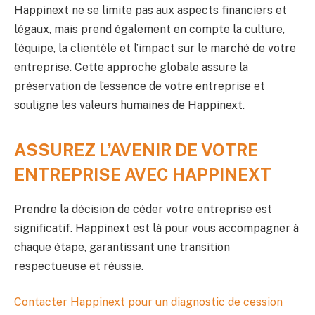
Happinext ne se limite pas aux aspects financiers et
légaux, mais prend également en compte la culture,
l’équipe, la clientèle et l’impact sur le marché de votre
entreprise. Cette approche globale assure la
préservation de l’essence de votre entreprise et
souligne les valeurs humaines de Happinext.
ASSUREZ L’AVENIR DE VOTRE
ENTREPRISE AVEC HAPPINEXT
Prendre la décision de céder votre entreprise est
significatif. Happinext est là pour vous accompagner à
chaque étape, garantissant une transition
respectueuse et réussie.
Contacter Happinext pour un diagnostic de cession