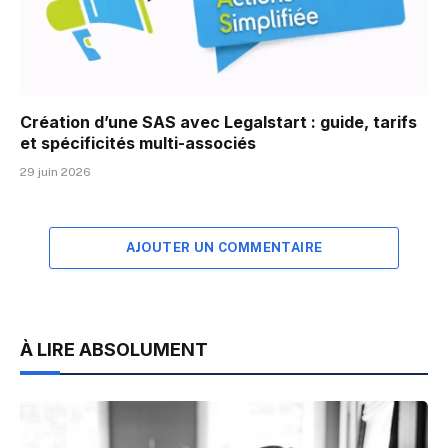
Création d’une SAS avec Legalstart : guide, tarifs
et spécificités multi-associés
29 juin 2026
AJOUTER UN COMMENTAIRE
À LIRE ABSOLUMENT