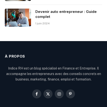
Devenir auto entrepreneur : Guide
complet
1 juin 2024
À PROPOS
Indice RH est un blog spécialisé en Finance et Entreprise. Il
accompagne les entrepreneurs avec des conseils concrets en
business, marketing, finance, emploi et formation.
Facebook
X
Instagram
Pinterest
(Twitter)