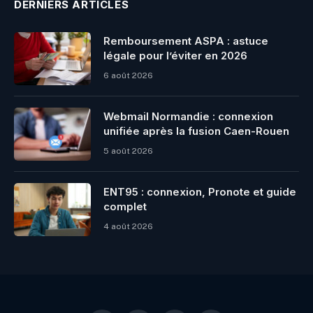
DERNIERS ARTICLES
Remboursement ASPA : astuce
légale pour l’éviter en 2026
6 août 2026
Webmail Normandie : connexion
unifiée après la fusion Caen-Rouen
5 août 2026
ENT95 : connexion, Pronote et guide
complet
4 août 2026