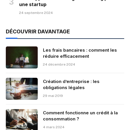
une startup
24 septembre 2024
DÉCOUVRIR DAVANTAGE
Les frais bancaires : comment les
réduire efficacement
24 décembre 2024
Création d’entreprise : les
obligations légales
29 mai 2019
Comment fonctionne un crédit à la
consommation ?
4 mars 2024