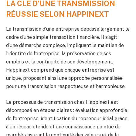
LA CLÉ D’UNE TRANSMISSION
RÉUSSIE SELON HAPPINEXT
La transmission d’une entreprise dépasse largement le
cadre d’une simple transaction financière. Il s’agit
d’une démarche complexe, impliquant le maintien de
l’identité de l’entreprise, la préservation de ses
emplois et la continuité de son développement.
Happinext comprend que chaque entreprise est
unique, proposant ainsi une approche personnalisée
pour une transmission respectueuse et harmonieuse.
Le processus de transmission chez Happinext est
décomposé en étapes claires : évaluation approfondie
de l’entreprise, identification du repreneur idéal grâce
à un réseau étendu et une connaissance pointue du
marché, assurant la continuité des valeurs et de la