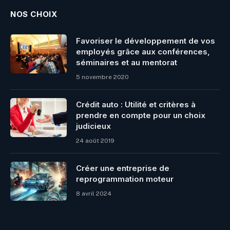
NOS CHOIX
Favoriser le développement de vos
employés grâce aux conférences,
séminaires et au mentorat
5 novembre 2020
Crédit auto : Utilité et critères à
prendre en compte pour un choix
judicieux
24 août 2019
Créer une entreprise de
reprogrammation moteur
8 avril 2024