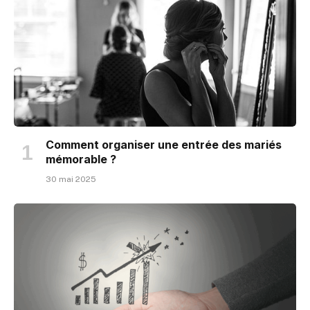
Comment organiser une entrée des mariés
mémorable ?
30 mai 2025