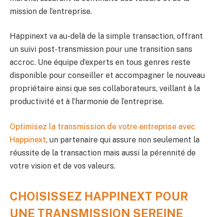
mission de l’entreprise.
Happinext va au-delà de la simple transaction, offrant
un suivi post-transmission pour une transition sans
accroc. Une équipe d’experts en tous genres reste
disponible pour conseiller et accompagner le nouveau
propriétaire ainsi que ses collaborateurs, veillant à la
productivité et à l’harmonie de l’entreprise.
Optimisez la transmission de votre entreprise avec
Happinext
, un partenaire qui assure non seulement la
réussite de la transaction mais aussi la pérennité de
votre vision et de vos valeurs.
CHOISISSEZ HAPPINEXT POUR
UNE TRANSMISSION SEREINE