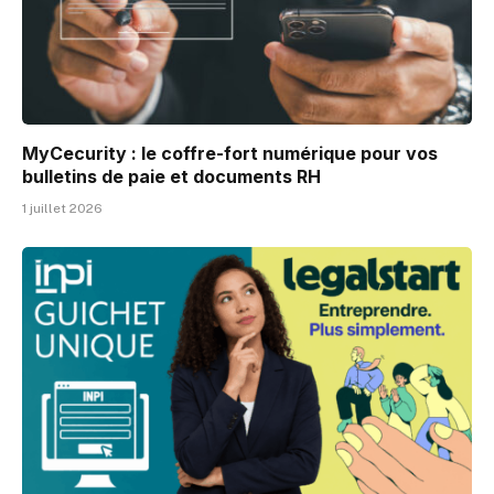
MyCecurity : le coffre-fort numérique pour vos
bulletins de paie et documents RH
1 juillet 2026