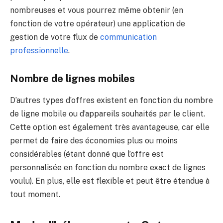
nombreuses et vous pourrez même obtenir (en
fonction de votre opérateur) une application de
gestion de votre flux de
communication
professionnelle
.
Nombre de lignes mobiles
D’autres types d’offres existent en fonction du nombre
de ligne mobile ou d’appareils souhaités par le client.
Cette option est également très avantageuse, car elle
permet de faire des économies plus ou moins
considérables (étant donné que l’offre est
personnalisée en fonction du nombre exact de lignes
voulu). En plus, elle est flexible et peut être étendue à
tout moment.