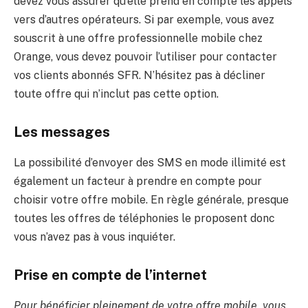
devez vous assurer qu’elle prend en compte les appels
vers d’autres opérateurs. Si par exemple, vous avez
souscrit à une offre professionnelle mobile chez
Orange, vous devez pouvoir l’utiliser pour contacter
vos clients abonnés SFR. N’hésitez pas à décliner
toute offre qui n’inclut pas cette option.
Les messages
La possibilité d’envoyer des SMS en mode illimité est
également un facteur à prendre en compte pour
choisir votre offre mobile. En règle générale, presque
toutes les offres de téléphonies le proposent donc
vous n’avez pas à vous inquiéter.
Prise en compte de l’internet
Pour bénéficier pleinement de votre offre mobile, vous