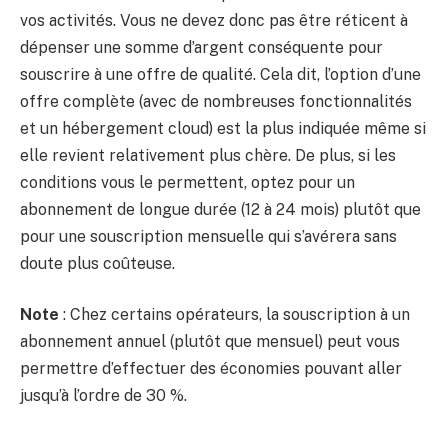
vos activités. Vous ne devez donc pas être réticent à
dépenser une somme d’argent conséquente pour
souscrire à une offre de qualité. Cela dit, l’option d’une
offre complète (avec de nombreuses fonctionnalités
et un hébergement cloud) est la plus indiquée même si
elle revient relativement plus chère. De plus, si les
conditions vous le permettent, optez pour un
abonnement de longue durée (12 à 24 mois) plutôt que
pour une souscription mensuelle qui s’avérera sans
doute plus coûteuse.
Note
: Chez certains opérateurs, la souscription à un
abonnement annuel (plutôt que mensuel) peut vous
permettre d’effectuer des économies pouvant aller
jusqu’à l’ordre de 30 %.