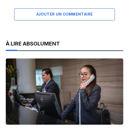
AJOUTER UN COMMENTAIRE
À LIRE ABSOLUMENT