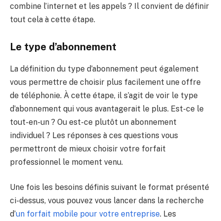
combine l’internet et les appels ? Il convient de définir
tout cela à cette étape.
Le type d’abonnement
La définition du type d’abonnement peut également
vous permettre de choisir plus facilement une offre
de téléphonie. À cette étape, il s’agit de voir le type
d’abonnement qui vous avantagerait le plus. Est-ce le
tout-en-un ? Ou est-ce plutôt un abonnement
individuel ? Les réponses à ces questions vous
permettront de mieux choisir votre forfait
professionnel le moment venu.
Une fois les besoins définis suivant le format présenté
ci-dessus, vous pouvez vous lancer dans la recherche
d’
un forfait mobile pour votre entreprise
. Les