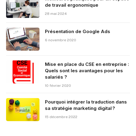
de travail ergonomique
28 mai 2024
Présentation de Google Ads
6 novembre 2020
Mise en place du CSE en entreprise :
Quels sont les avantages pour les
salariés ?
10 février 2020
Pourquoi intégrer la traduction dans
sa stratégie marketing digital ?
15 décembre 2022