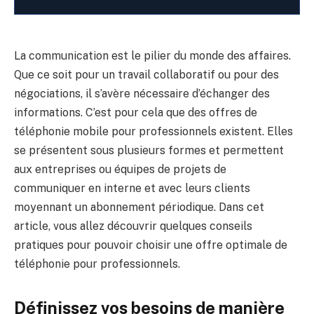
La communication est le pilier du monde des affaires.
Que ce soit pour un travail collaboratif ou pour des
négociations, il s’avère nécessaire d’échanger des
informations. C’est pour cela que des offres de
téléphonie mobile pour professionnels existent. Elles
se présentent sous plusieurs formes et permettent
aux entreprises ou équipes de projets de
communiquer en interne et avec leurs clients
moyennant un abonnement périodique. Dans cet
article, vous allez découvrir quelques conseils
pratiques pour pouvoir choisir une offre optimale de
téléphonie pour professionnels.
Définissez vos besoins de manière