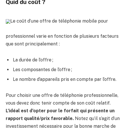
Quid du coût ?
Le coût d’une offre de téléphonie mobile pour
professionnel varie en fonction de plusieurs facteurs
que sont principalement :
La durée de l’offre ;
Les composantes de l’offre ;
Le nombre d’appareils pris en compte par l’offre.
Pour choisir une offre de téléphonie professionnelle,
vous devez donc tenir compte de son coût relatif.
L’idéal est d’opter pour le forfait qui présente un
rapport qualité/prix favorable.
Notez qu’il s’agit d’un
investissement nécessaire pour la bonne marche de