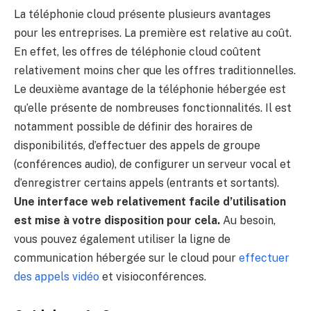
La téléphonie cloud présente plusieurs avantages
pour les entreprises. La première est relative au coût.
En effet, les offres de téléphonie cloud coûtent
relativement moins cher que les offres traditionnelles.
Le deuxième avantage de la téléphonie hébergée est
qu’elle présente de nombreuses fonctionnalités. Il est
notamment possible de définir des horaires de
disponibilités, d’effectuer des appels de groupe
(conférences audio), de configurer un serveur vocal et
d’enregistrer certains appels (entrants et sortants).
Une interface web relativement facile d’utilisation
est mise à votre disposition pour cela.
Au besoin,
vous pouvez également utiliser la ligne de
communication hébergée sur le cloud pour
effectuer
des appels vidéo
et visioconférences.