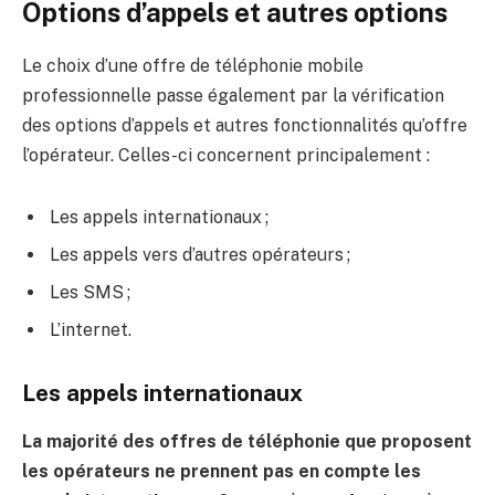
Options d’appels et autres options
Le choix d’une offre de téléphonie mobile
professionnelle passe également par la vérification
des options d’appels et autres fonctionnalités qu’offre
l’opérateur. Celles-ci concernent principalement :
Les appels internationaux ;
Les appels vers d’autres opérateurs ;
Les SMS ;
L’internet.
Les appels internationaux
La majorité des offres de téléphonie que proposent
les opérateurs ne prennent pas en compte les