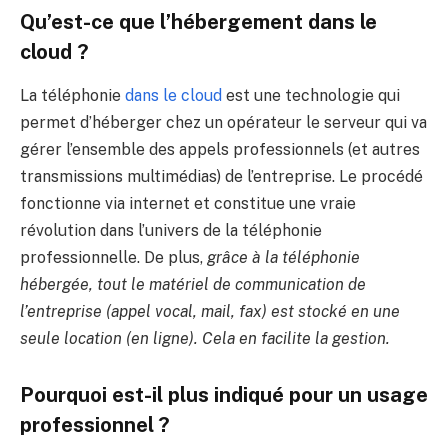
Qu’est-ce que l’hébergement dans le
cloud ?
La téléphonie
dans le cloud
est une technologie qui
permet d’héberger chez un opérateur le serveur qui va
gérer l’ensemble des appels professionnels (et autres
transmissions multimédias) de l’entreprise. Le procédé
fonctionne via internet et constitue une vraie
révolution dans l’univers de la téléphonie
professionnelle. De plus,
grâce à la téléphonie
hébergée, tout le matériel de communication de
l’entreprise (appel vocal, mail, fax) est stocké en une
seule location (en ligne). Cela en facilite la gestion.
Pourquoi est-il plus indiqué pour un usage
professionnel ?