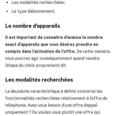
Les modalités recherchées ;
Le type d’abonnement.
Le nombre d’appareils
Il est important de connaître d’avance le nombre
exact d’appareils que vous désirez prendre en
compte dans l’activation de l’offre.
De cette manière,
vous pourrez agir conséquemment quand viendra
l’étape du choix proprement dit.
Les modalités recherchées
La deuxième caractéristique à définir concerne les
fonctionnalités recherchées relativement à l’offre de
téléphonie. Avez-vous besoin d’une offre d’appel
uniquement ? Ou voulez-vous plutôt une offre qui