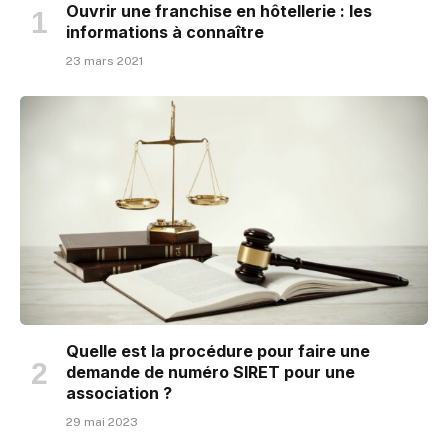
Ouvrir une franchise en hôtellerie : les
informations à connaître
23 mars 2021
Quelle est la procédure pour faire une
demande de numéro SIRET pour une
association ?
29 mai 2023