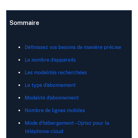
Sommaire
Définissez vos besoins de manière précise
Le nombre d’appareils
Les modalités recherchées
Le type d’abonnement
Modalité d’abonnement
Nombre de lignes mobiles
Mode d’hébergement – Optez pour la
téléphonie cloud