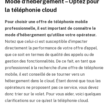
Mode d’hébergement – Optez pour
la téléphonie cloud
Pour choisir une offre de téléphonie mobile
professionnelle, il est important de connaître le
mode d’hébergement qu’utilise votre opérateur.
Notez que celui-ci est susceptible d’impacter
directement la performance de votre offre d’appel,
que ce soit en termes de qualité des appels ou de
gestion des fonctionnalités. De ce fait, en tant que
professionnel à la recherche d’une offre de téléphonie
mobile, il est conseillé de se tourner vers un
hébergement dans le cloud. Étant donné que tous les
opérateurs ne proposent pas ce service, vous devez
donc trier sur le volet. Pour vous aider, voici quelques
clarifications sur ce qu’est la téléphonie cloud.