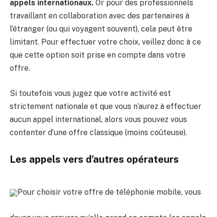
appels internationaux.
Or pour des professionnels
travaillant en collaboration avec des partenaires à
l’étranger (ou qui voyagent souvent), cela peut être
limitant. Pour effectuer votre choix, veillez donc à ce
que cette option soit prise en compte dans votre
offre.
Si toutefois vous jugez que votre activité est
strictement nationale et que vous n’aurez à effectuer
aucun appel international, alors vous pouvez vous
contenter d’une offre classique (moins coûteuse).
Les appels vers d’autres opérateurs
Pour choisir votre offre de téléphonie mobile, vous