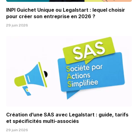
INPI Guichet Unique ou Legalstart : lequel choisir
pour créer son entreprise en 2026 ?
29 juin 2026
Création d’une SAS avec Legalstart : guide, tarifs
et spécificités multi-associés
29 juin 2026