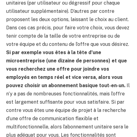
unitaires (par utilisateur ou dégressif pour chaque
utilisateur supplémentaire). D’autres par contre
proposent les deux options, laissant le choix au client.
Dans ces cas précis, pour faire votre choix, vous devez
tenir compte de la taille de votre entreprise ou de
votre équipe et du contenu de l’offre que vous désirez.
Si par exemple vous êtes à la tête d’une
microentreprise (une dizaine de personnes) et que
vous recherchez une offre pour joindre vos
employés en temps réel et vice versa, alors vous
pouvez choisir un abonnement basique tout-en-un.
Il
n’y a pas de nombreuses fonctionnalités, mais l’offre
est largement suffisante pour vous satisfaire. Si par
contre vous êtes une équipe de projet à la recherche
d’une offre de communication flexible et
multifonctionnelle, alors l’abonnement unitaire sera le
plus adéquat pour vous. Les fonctionnalités sont