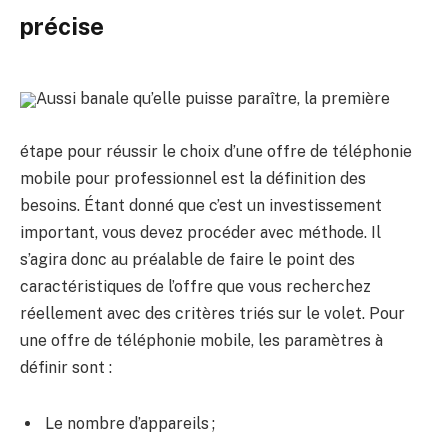
précise
Aussi banale qu’elle puisse paraître, la première
étape pour réussir le choix d’une offre de téléphonie
mobile pour professionnel est la définition des
besoins. Étant donné que c’est un investissement
important, vous devez procéder avec méthode. Il
s’agira donc au préalable de faire le point des
caractéristiques de l’offre que vous recherchez
réellement avec des critères triés sur le volet. Pour
une offre de téléphonie mobile, les paramètres à
définir sont :
Le nombre d’appareils ;