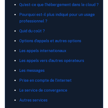
Qu’est-ce que l’hébergement dans le cloud ?
Pourquoi est-il plus indiqué pour un usage
professionnel ?
Quid du coût ?
Options d’appels et autres options
Les appels internationaux
Les appels vers d’autres opérateurs
Les messages
Prise en compte de l’internet
Le service de convergence
Autres services