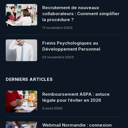
Recrutement de nouveaux
collaborateurs : Comment simplifier
la procédure ?
17 novembre 2023
Freins Psychologiques au
Développement Personnel
23 novembre 2023
DERNIERS ARTICLES
Remboursement ASPA : astuce
légale pour l’éviter en 2026
6 août 2026
Webmail Normandie : connexion