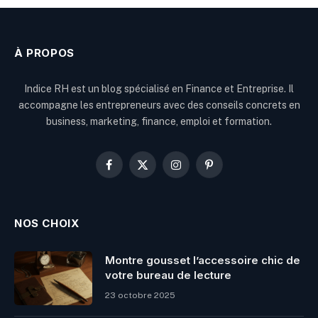
À PROPOS
Indice RH est un blog spécialisé en Finance et Entreprise. Il
accompagne les entrepreneurs avec des conseils concrets en
business, marketing, finance, emploi et formation.
Facebook
X
Instagram
Pinterest
(Twitter)
NOS CHOIX
Montre gousset l’accessoire chic de
votre bureau de lecture
23 octobre 2025