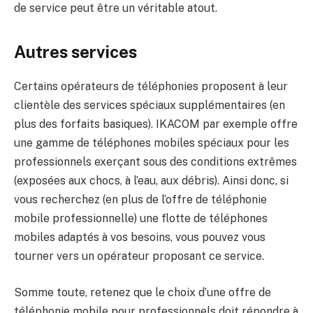
de service peut être un véritable atout.
Autres services
Certains opérateurs de téléphonies proposent à leur
clientèle des services spéciaux supplémentaires (en
plus des forfaits basiques). IKACOM par exemple offre
une gamme de téléphones mobiles spéciaux pour les
professionnels exerçant sous des conditions extrêmes
(exposées aux chocs, à l’eau, aux débris). Ainsi donc, si
vous recherchez (en plus de l’offre de téléphonie
mobile professionnelle) une flotte de téléphones
mobiles adaptés à vos besoins, vous pouvez vous
tourner vers un opérateur proposant ce service.
Somme toute, retenez que le choix d’une offre de
téléphonie mobile pour professionnels doit répondre à