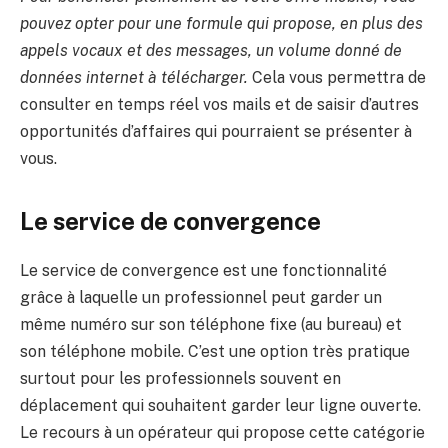
pouvez opter pour une formule qui propose, en plus des
appels vocaux et des messages, un volume donné de
données internet à télécharger.
Cela vous permettra de
consulter en temps réel vos mails et de saisir d’autres
opportunités d’affaires qui pourraient se présenter à
vous.
Le service de convergence
Le service de convergence est une fonctionnalité
grâce à laquelle un professionnel peut garder un
même numéro sur son téléphone fixe (au bureau) et
son téléphone mobile. C’est une option très pratique
surtout pour les professionnels souvent en
déplacement qui souhaitent garder leur ligne ouverte.
Le recours à un opérateur qui propose cette catégorie