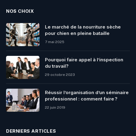
NOS CHOIX
Le marché de la nourriture sèche
pour chien en pleine bataille
7 mai 2025
Pourquoi faire appel à l’inspection
du travail?
29 octobre 2023
Réussir l’organisation d’un séminaire
professionnel : comment faire ?
22 juin 2019
DERNIERS ARTICLES