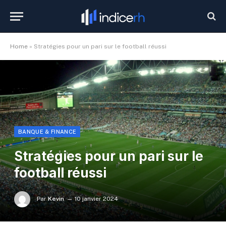
Home
»
Stratégies pour un pari sur le football réussi
BANQUE & FINANCE
Stratégies pour un pari sur le
football réussi
Par
Kevin
10 janvier 2024