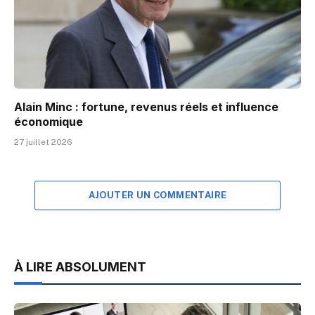
Alain Minc : fortune, revenus réels et influence
économique
27 juillet 2026
AJOUTER UN COMMENTAIRE
À LIRE ABSOLUMENT