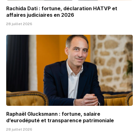
Rachida Dati : fortune, déclaration HATVP et
affaires judiciaires en 2026
28 juillet 2026
Raphaël Glucksmann : fortune, salaire
d’eurodéputé et transparence patrimoniale
28 juillet 2026