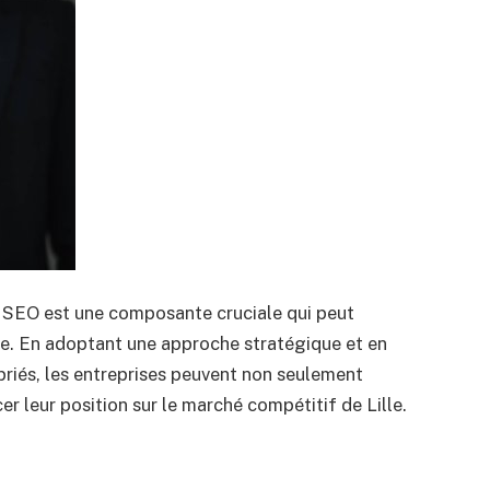
le SEO est une composante cruciale qui peut
gne. En adoptant une approche stratégique et en
priés, les entreprises peuvent non seulement
cer leur position sur le marché compétitif de Lille.