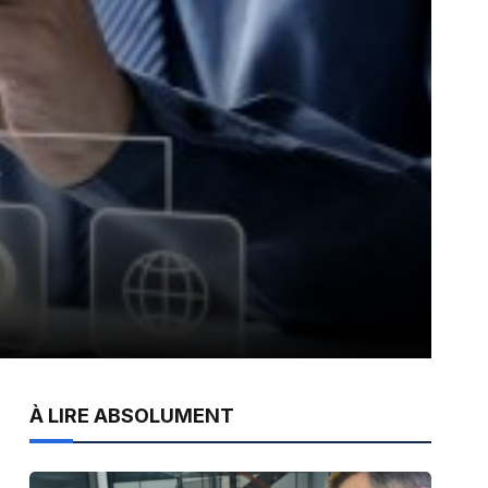
À LIRE ABSOLUMENT