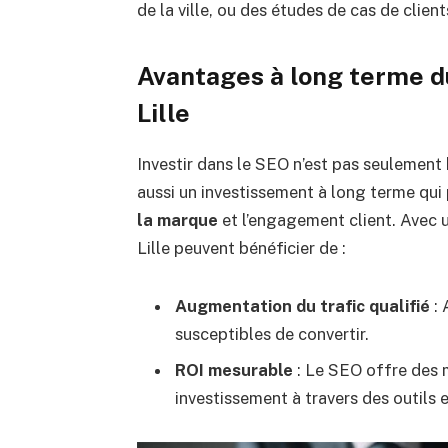
de la ville, ou des études de cas de client
Avantages à long terme d
Lille
Investir dans le SEO n’est pas seulement 
aussi un investissement à long terme qu
la marque
et l’engagement client. Avec u
Lille peuvent bénéficier de :
Augmentation du trafic qualifié
: 
susceptibles de convertir.
ROI mesurable
: Le SEO offre des 
investissement à travers des outils 