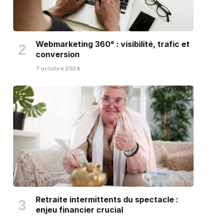
Webmarketing 360° : visibilité, trafic et
conversion
7 octobre 2024
Retraite intermittents du spectacle :
enjeu financier crucial