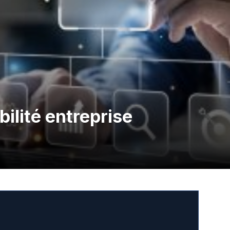
bilité entreprise