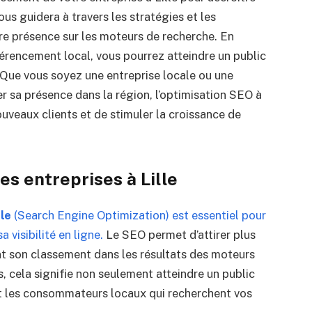
vous guidera à travers les stratégies et les
re présence sur les moteurs de recherche. En
férencement local, vous pourrez atteindre un public
e. Que vous soyez une entreprise locale ou une
r sa présence dans la région, l’optimisation SEO à
ouveaux clients et de stimuler la croissance de
s entreprises à Lille
lle
(Search Engine Optimization) est essentiel pour
visibilité en ligne.
Le SEO permet d’attirer plus
ant son classement dans les résultats des moteurs
s, cela signifie non seulement atteindre un public
nt les consommateurs locaux qui recherchent vos