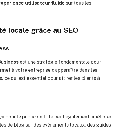
expérience utilisateur fluide
sur tous les
ité locale grâce au SEO
ess
Business
est une stratégie fondamentale pour
ermet à votre entreprise d’apparaître dans les
, ce qui est essentiel pour attirer les clients à
u pour le public de Lille peut également améliorer
icles de blog sur des événements locaux, des guides