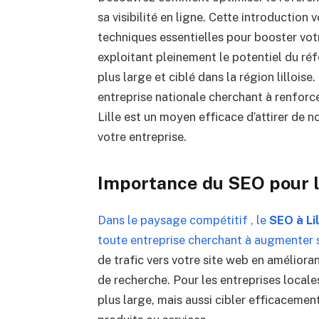
sa visibilité en ligne. Cette introduction 
techniques essentielles pour booster vot
exploitant pleinement le potentiel du ré
plus large et ciblé dans la région lillois
entreprise nationale cherchant à renforce
Lille est un moyen efficace d’attirer de n
votre entreprise.
Importance du SEO pour le
Dans le paysage compétitif , le
SEO à Li
toute entreprise cherchant à augmenter sa 
de trafic vers votre site web en amélior
de recherche. Pour les entreprises locale
plus large, mais aussi cibler efficaceme