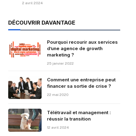
2 avril 2024
DÉCOUVRIR DAVANTAGE
Pourquoi recourir aux services
d’une agence de growth
marketing ?
25 janvier 2022
Comment une entreprise peut
financer sa sortie de crise ?
22 mai 2020
Télétravail et management :
réussir la transition
12 avril 2024