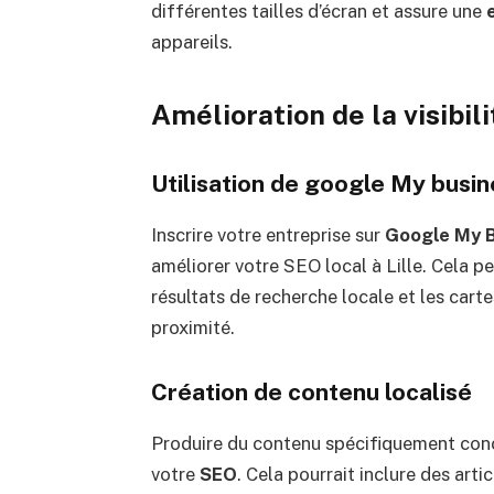
différentes tailles d’écran et assure une
appareils.
Amélioration de la visibil
Utilisation de google My busin
Inscrire votre entreprise sur
Google My 
améliorer votre SEO local à Lille. Cela p
résultats de recherche locale et les cartes
proximité.
Création de contenu localisé
Produire du contenu spécifiquement conç
votre
SEO
. Cela pourrait inclure des art