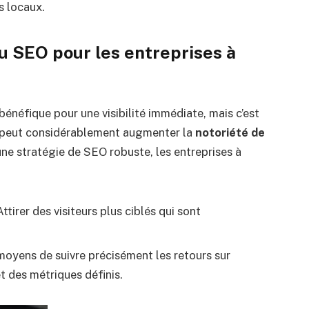
s locaux.
u SEO pour les entreprises à
bénéfique pour une visibilité immédiate, mais c’est
i peut considérablement augmenter la
notoriété de
ne stratégie de SEO robuste, les entreprises à
Attirer des visiteurs plus ciblés qui sont
moyens de suivre précisément les retours sur
et des métriques définis.