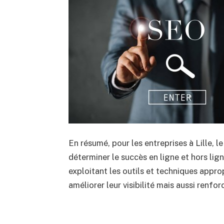
En résumé, pour les entreprises à Lille, 
déterminer le succès en ligne et hors li
exploitant les outils et techniques appro
améliorer leur visibilité mais aussi renfor