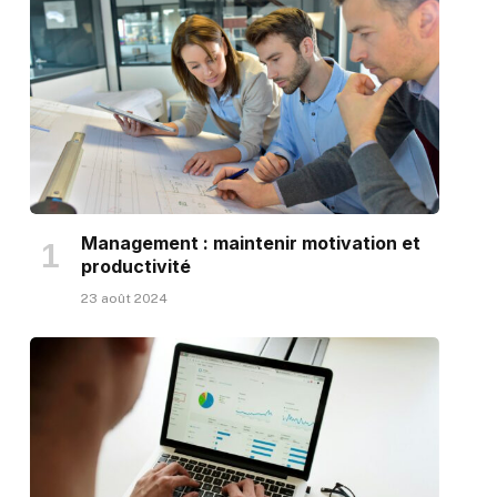
Management : maintenir motivation et
productivité
23 août 2024