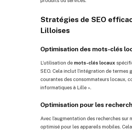
produits ou services.
Stratégies de SEO efficac
Lilloises
Optimisation des mots-clés lo
L’utilisation de
mots-clés locaux
spécifi
SEO. Cela inclut l’intégration de termes
courantes des consommateurs locaux, com
informatiques à Lille ».
Optimisation pour les recherc
Avec l’augmentation des recherches sur mo
optimisé pour les appareils mobiles. Cela