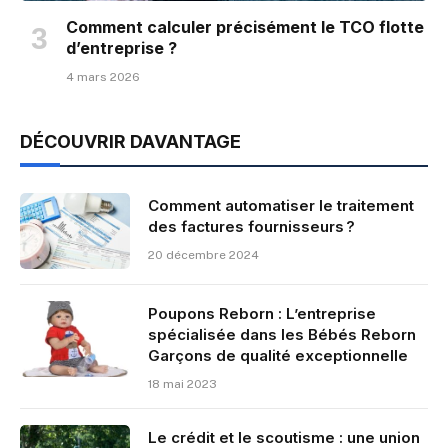
Comment calculer précisément le TCO flotte
d’entreprise ?
4 mars 2026
DÉCOUVRIR DAVANTAGE
Comment automatiser le traitement
des factures fournisseurs ?
20 décembre 2024
Poupons Reborn : L’entreprise
spécialisée dans les Bébés Reborn
Garçons de qualité exceptionnelle
18 mai 2023
Le crédit et le scoutisme : une union