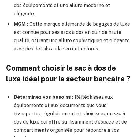
des équipements et une allure moderne et
élégante.
MCM :
Cette marque allemande de bagages de luxe
est connue pour ses sacs à dos en cuir de haute
qualité, offrant une allure sophistiquée et élégante
avec des détails audacieux et colorés.
Comment choisir le sac à dos de
luxe idéal pour le secteur bancaire ?
Déterminez vos besoins :
Réfléchissez aux
équipements et aux documents que vous
transportez régulièrement et choisissez un sac à
dos de luxe qui offre suffisamment d’espace et de
compartiments organisés pour répondre à vos