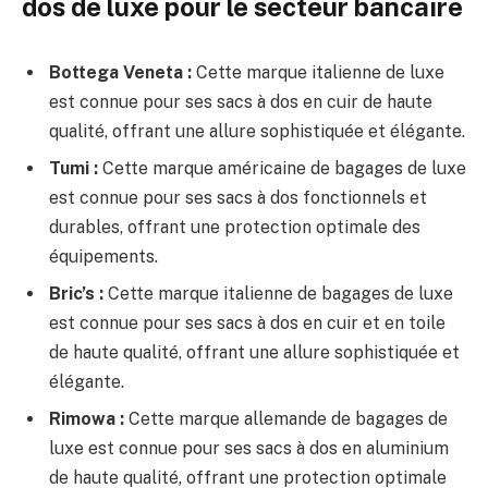
dos de luxe pour le secteur bancaire
Bottega Veneta :
Cette marque italienne de luxe
est connue pour ses sacs à dos en cuir de haute
qualité, offrant une allure sophistiquée et élégante.
Tumi :
Cette marque américaine de bagages de luxe
est connue pour ses sacs à dos fonctionnels et
durables, offrant une protection optimale des
équipements.
Bric’s :
Cette marque italienne de bagages de luxe
est connue pour ses sacs à dos en cuir et en toile
de haute qualité, offrant une allure sophistiquée et
élégante.
Rimowa :
Cette marque allemande de bagages de
luxe est connue pour ses sacs à dos en aluminium
de haute qualité, offrant une protection optimale