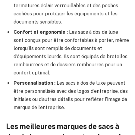
fermetures éclair verrouillables et des poches
cachées pour protéger les équipements et les
documents sensibles.
Confort et ergonomie :
Les sacs à dos de luxe
sont conçus pour être confortables à porter, même
lorsqu’ils sont remplis de documents et
d’équipements lourds. Ils sont équipés de bretelles
rembourrées et de dossiers rembourrés pour un
confort optimal.
Personnalisation :
Les sacs à dos de luxe peuvent
être personnalisés avec des logos d’entreprise, des
initiales ou d’autres détails pour refléter l’image de
marque de l’entreprise.
Les meilleures marques de sacs à