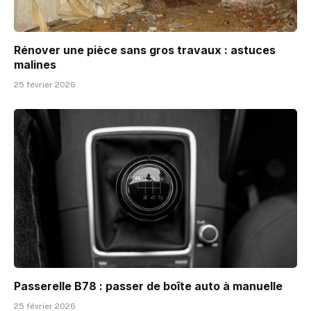
Rénover une pièce sans gros travaux : astuces
malines
25 février 2026
Passerelle B78 : passer de boîte auto à manuelle
25 février 2026