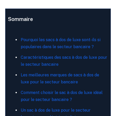
Sommaire
Pourquoi les sacs à dos de luxe sont-ils si
populaires dans le secteur bancaire ?
Caractéristiques des sacs à dos de luxe pour
le secteur bancaire
Les meilleures marques de sacs à dos de
luxe pour le secteur bancaire
Comment choisir le sac à dos de luxe idéal
pour le secteur bancaire ?
Un sac à dos de luxe pour le secteur