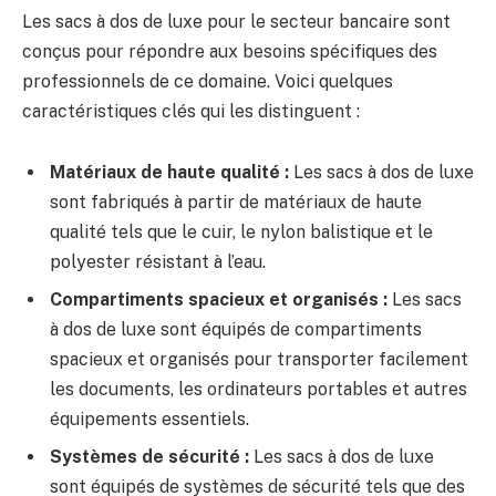
Les sacs à dos de luxe pour le secteur bancaire sont
conçus pour répondre aux besoins spécifiques des
professionnels de ce domaine. Voici quelques
caractéristiques clés qui les distinguent :
Matériaux de haute qualité :
Les sacs à dos de luxe
sont fabriqués à partir de matériaux de haute
qualité tels que le cuir, le nylon balistique et le
polyester résistant à l’eau.
Compartiments spacieux et organisés :
Les sacs
à dos de luxe sont équipés de compartiments
spacieux et organisés pour transporter facilement
les documents, les ordinateurs portables et autres
équipements essentiels.
Systèmes de sécurité :
Les sacs à dos de luxe
sont équipés de systèmes de sécurité tels que des