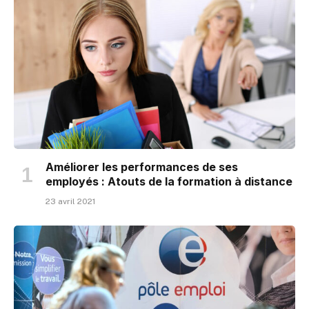
Améliorer les performances de ses
employés : Atouts de la formation à distance
23 avril 2021