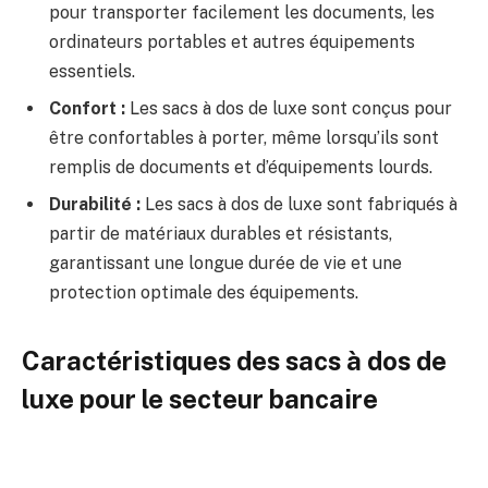
pour transporter facilement les documents, les
ordinateurs portables et autres équipements
essentiels.
Confort :
Les sacs à dos de luxe sont conçus pour
être confortables à porter, même lorsqu’ils sont
remplis de documents et d’équipements lourds.
Durabilité :
Les sacs à dos de luxe sont fabriqués à
partir de matériaux durables et résistants,
garantissant une longue durée de vie et une
protection optimale des équipements.
Caractéristiques des sacs à dos de
luxe pour le secteur bancaire