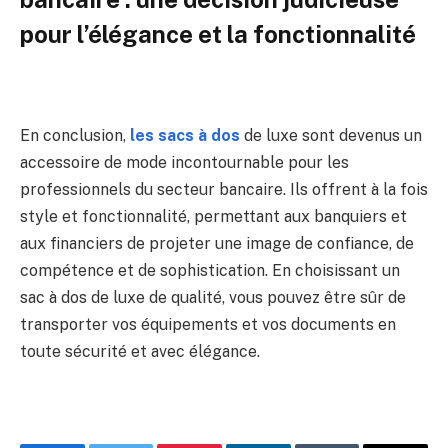
pour l’élégance et la fonctionnalité
En conclusion,
les sacs à dos
de luxe sont devenus un
accessoire de mode incontournable pour les
professionnels du secteur bancaire. Ils offrent à la fois
style et fonctionnalité, permettant aux banquiers et
aux financiers de projeter une image de confiance, de
compétence et de sophistication. En choisissant un
sac à dos de luxe de qualité, vous pouvez être sûr de
transporter vos équipements et vos documents en
toute sécurité et avec élégance.