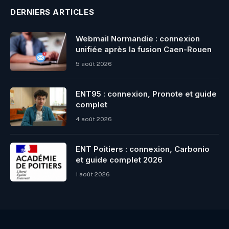
DERNIERS ARTICLES
Webmail Normandie : connexion
unifiée après la fusion Caen-Rouen
5 août 2026
ENT95 : connexion, Pronote et guide
complet
4 août 2026
ENT Poitiers : connexion, Carbonio
et guide complet 2026
1 août 2026