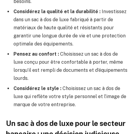
besoins.
Considérez la qualité et la durabilité :
Investissez
dans un sac à dos de luxe fabriqué à partir de
matériaux de haute qualité et résistants pour
garantir une longue durée de vie et une protection
optimale des équipements.
Pensez au confort :
Choisissez un sac à dos de
luxe conçu pour être confortable à porter, même
lorsqu’il est rempli de documents et d’équipements
lourds.
Considérez le style :
Choisissez un sac à dos de
luxe qui reflète votre style personnel et l’image de
marque de votre entreprise.
Un sac à dos de luxe pour le secteur
bancaire : une décision judicieuse