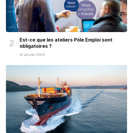
Est-ce que les ateliers Pôle Emploi sont
obligatoires ?
16 janvier 2025