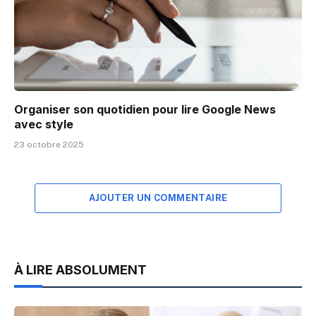
Organiser son quotidien pour lire Google News
avec style
23 octobre 2025
AJOUTER UN COMMENTAIRE
À LIRE ABSOLUMENT