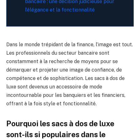
bancaire : une décision judicieuse pour
l’élégance et la fonctionnalité
Dans le monde trépidant de la finance, l’image est tout.
Les professionnels du secteur bancaire sont
constamment à la recherche de moyens pour se
démarquer et projeter une image de confiance, de
compétence et de sophistication. Les sacs à dos de
luxe sont devenus un accessoire de mode
incontournable pour les banquiers et les financiers,
offrant à la fois style et fonctionnalité.
Pourquoi les sacs à dos de luxe
sont-ils si populaires dans le