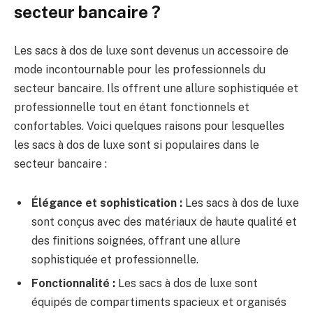
secteur bancaire ?
Les sacs à dos de luxe sont devenus un accessoire de
mode incontournable pour les professionnels du
secteur bancaire. Ils offrent une allure sophistiquée et
professionnelle tout en étant fonctionnels et
confortables. Voici quelques raisons pour lesquelles
les sacs à dos de luxe sont si populaires dans le
secteur bancaire :
Élégance et sophistication :
Les sacs à dos de luxe
sont conçus avec des matériaux de haute qualité et
des finitions soignées, offrant une allure
sophistiquée et professionnelle.
Fonctionnalité :
Les sacs à dos de luxe sont
équipés de compartiments spacieux et organisés