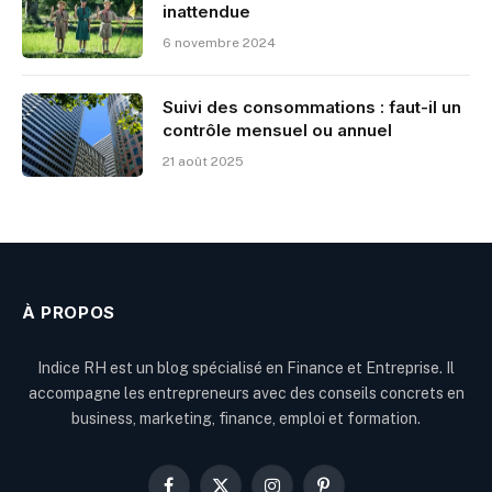
inattendue
6 novembre 2024
Suivi des consommations : faut-il un
contrôle mensuel ou annuel
21 août 2025
À PROPOS
Indice RH est un blog spécialisé en Finance et Entreprise. Il
accompagne les entrepreneurs avec des conseils concrets en
business, marketing, finance, emploi et formation.