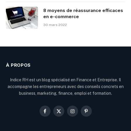
8 moyens de réassurance efficaces
en e-commerce
30 mars 2022
À PROPOS
Indice RH est un blog spécialisé en Finance et Entreprise. Il
accompagne les entrepreneurs avec des conseils concrets en
business, marketing, finance, emploi et formation.
Facebook
X
Instagram
Pinterest
(Twitter)