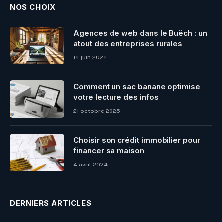
NOS CHOIX
Agences de web dans le Buëch : un
atout des entreprises rurales
14 juin 2024
Comment un sac banane optimise
votre lecture des infos
21 octobre 2025
Choisir son crédit immobilier pour
financer sa maison
4 avril 2024
DERNIERS ARTICLES