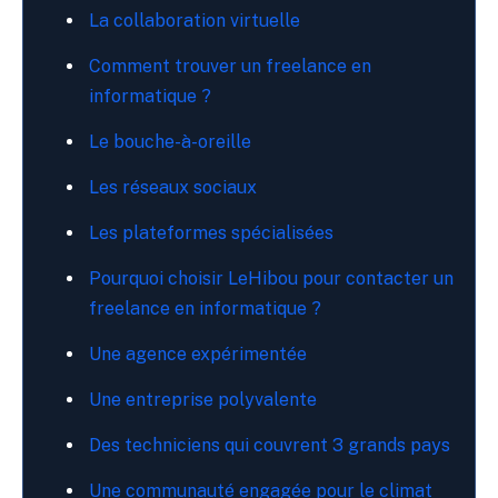
La collaboration virtuelle
Comment trouver un freelance en
informatique ?
Le bouche-à-oreille
Les réseaux sociaux
Les plateformes spécialisées
Pourquoi choisir LeHibou pour contacter un
freelance en informatique ?
Une agence expérimentée
Une entreprise polyvalente
Des techniciens qui couvrent 3 grands pays
Une communauté engagée pour le climat