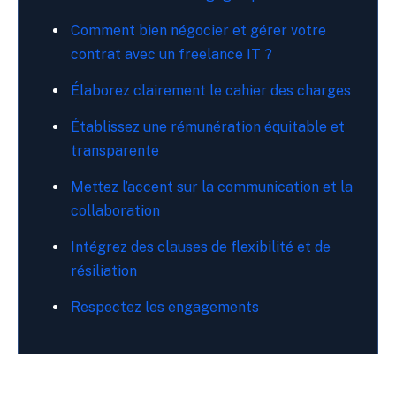
Comment bien négocier et gérer votre
contrat avec un freelance IT ?
Élaborez clairement le cahier des charges
Établissez une rémunération équitable et
transparente
Mettez l’accent sur la communication et la
collaboration
Intégrez des clauses de flexibilité et de
résiliation
Respectez les engagements