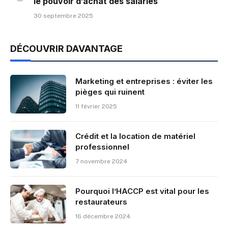
le pouvoir d’achat des salariés
30 septembre 2025
DÉCOUVRIR DAVANTAGE
Marketing et entreprises : éviter les
pièges qui ruinent
11 février 2025
Crédit et la location de matériel
professionnel
7 novembre 2024
Pourquoi l’HACCP est vital pour les
restaurateurs
16 décembre 2024