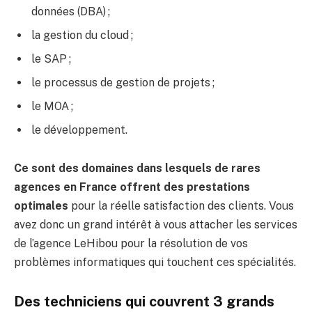
données (DBA) ;
la gestion du cloud ;
le SAP ;
le processus de gestion de projets ;
le MOA ;
le développement.
Ce sont des domaines dans lesquels de rares
agences en France offrent des prestations
optimales
pour la réelle satisfaction des clients. Vous
avez donc un grand intérêt à vous attacher les services
de l’agence LeHibou pour la résolution de vos
problèmes informatiques qui touchent ces spécialités.
Des techniciens qui couvrent 3 grands