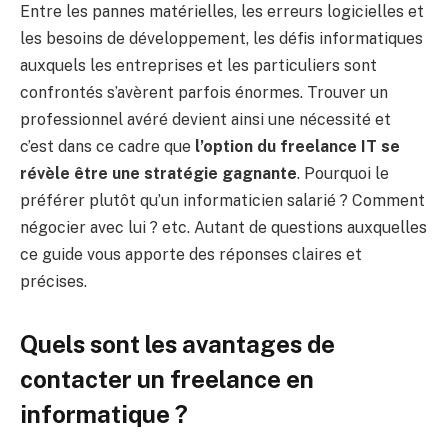
Entre les pannes matérielles, les erreurs logicielles et
les besoins de développement, les défis informatiques
auxquels les entreprises et les particuliers sont
confrontés s’avèrent parfois énormes. Trouver un
professionnel avéré devient ainsi une nécessité et
c’est dans ce cadre que
l’option du freelance IT se
révèle être une stratégie gagnante
. Pourquoi le
préférer plutôt qu’un informaticien salarié ? Comment
négocier avec lui ? etc. Autant de questions auxquelles
ce guide vous apporte des réponses claires et
précises.
Quels sont les avantages de
contacter un freelance en
informatique ?