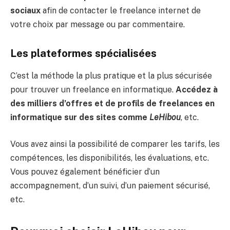
sociaux
afin de contacter le freelance internet de
votre choix par message ou par commentaire.
Les plateformes spécialisées
C’est la méthode la plus pratique et la plus sécurisée
pour trouver un freelance en informatique.
Accédez à
des milliers d’offres et de profils de freelances en
informatique sur des sites comme
LeHibou
, etc.
Vous avez ainsi la possibilité de comparer les tarifs, les
compétences, les disponibilités, les évaluations, etc.
Vous pouvez également bénéficier d’un
accompagnement, d’un suivi, d’un paiement sécurisé,
etc.