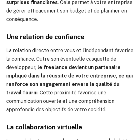
surprises financières
. Cela permet à votre entreprise
de gérer efficacement son budget et de planifier en
conséquence.
Une relation de confiance
La relation directe entre vous et l’indépendant favorise
la confiance. Outre son éventuelle casquette de
développeur,
le freelance devient un partenaire
impliqué dans la réussite de votre entreprise, ce qui
renforce son engagement envers la qualité du
travail fourni
. Cette proximité favorise une
communication ouverte et une compréhension
approfondie des objectifs de votre société.
La collaboration virtuelle