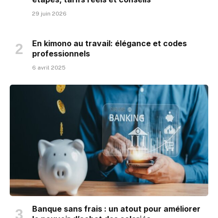
29 juin 2026
En kimono au travail: élégance et codes
professionnels
6 avril 2025
Banque sans frais : un atout pour améliorer