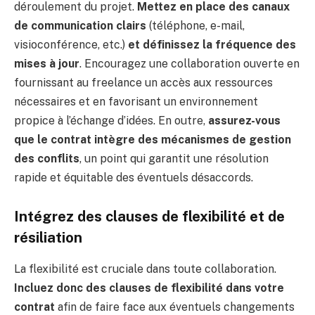
déroulement du projet.
Mettez en place des canaux
de communication clairs
(téléphone, e-mail,
visioconférence, etc.)
et définissez la fréquence des
mises à jour
. Encouragez une collaboration ouverte en
fournissant au freelance un accès aux ressources
nécessaires et en favorisant un environnement
propice à l’échange d’idées. En outre,
assurez-vous
que le contrat intègre des mécanismes de gestion
des conflits
, un point qui garantit une résolution
rapide et équitable des éventuels désaccords.
Intégrez des clauses de flexibilité et de
résiliation
La flexibilité est cruciale dans toute collaboration.
Incluez donc des clauses de flexibilité dans votre
contrat
afin de faire face aux éventuels changements