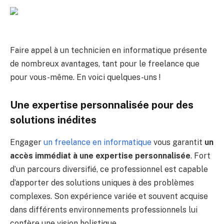
Faire appel à un technicien en informatique présente
de nombreux avantages, tant pour le freelance que
pour vous-même. En voici quelques-uns !
Une expertise personnalisée pour des
solutions inédites
Engager
un freelance en informatique
vous garantit
un
accès immédiat à une expertise personnalisée
. Fort
d’un parcours diversifié, ce professionnel est capable
d’apporter des solutions uniques à des problèmes
complexes. Son expérience variée et souvent acquise
dans différents environnements professionnels lui
confère une vision holistique.