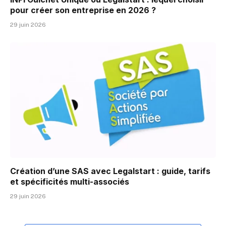
pour créer son entreprise en 2026 ?
29 juin 2026
Création d’une SAS avec Legalstart : guide, tarifs
et spécificités multi-associés
29 juin 2026