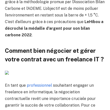
grâce à la méthodologie promue par l’Association Bilan
Carbone et l’ADEME. L’objectif est de moins polluer
l’environnement en restant sous la barre de + 1,5 °C.
C’est d’ailleurs grâce à ces précautions que
LeHibou a
décroché la médaille d’argent pour son bilan
carbone 2022
.
Comment bien négocier et gérer
votre contrat avec un freelance IT ?
En tant que
professionnel
souhaitant engager un
freelance en informatique, la négociation
contractuelle revêt une importance cruciale pour
garantir le succès de votre collaboration. Pour ce