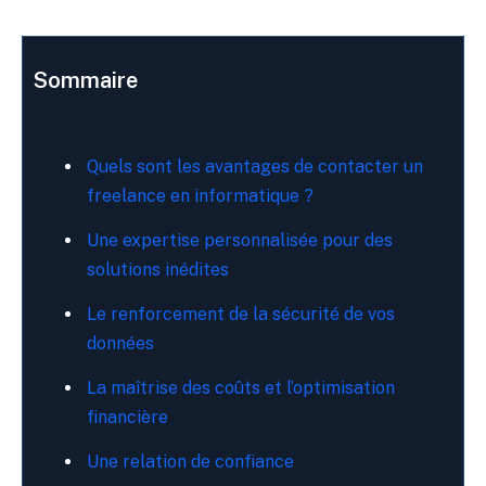
Sommaire
Quels sont les avantages de contacter un
freelance en informatique ?
Une expertise personnalisée pour des
solutions inédites
Le renforcement de la sécurité de vos
données
La maîtrise des coûts et l’optimisation
financière
Une relation de confiance