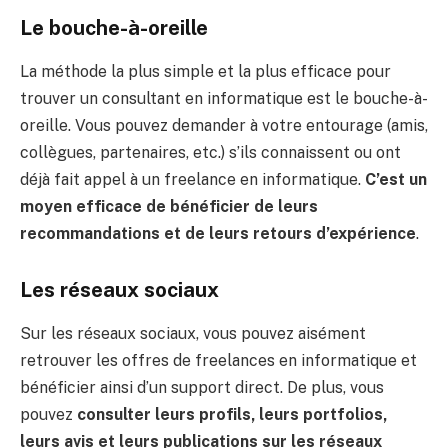
Le bouche-à-oreille
La méthode la plus simple et la plus efficace pour
trouver un consultant en informatique est le bouche-à-
oreille. Vous pouvez demander à votre entourage (amis,
collègues, partenaires, etc.) s’ils connaissent ou ont
déjà fait appel à un freelance en informatique.
C’est un
moyen efficace de bénéficier de leurs
recommandations et de leurs retours d’expérience
.
Les réseaux sociaux
Sur les réseaux sociaux, vous pouvez aisément
retrouver les offres de freelances en informatique et
bénéficier ainsi d’un support direct. De plus, vous
pouvez
consulter leurs profils, leurs portfolios,
leurs avis et leurs publications sur les réseaux