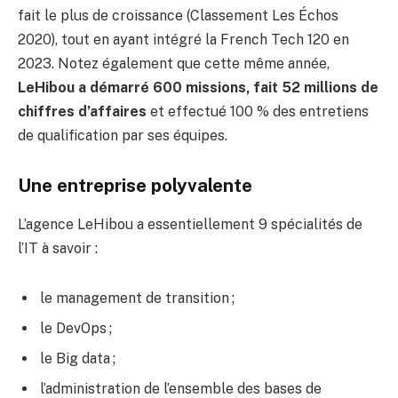
fait le plus de croissance (Classement Les Échos
2020), tout en ayant intégré la French Tech 120 en
2023. Notez également que cette même année,
LeHibou a démarré 600 missions, fait 52 millions de
chiffres d’affaires
et effectué 100 % des entretiens
de qualification par ses équipes.
Une entreprise polyvalente
L’agence LeHibou a essentiellement 9 spécialités de
l’IT à savoir :
le management de transition ;
le DevOps ;
le Big data ;
l’administration de l’ensemble des bases de