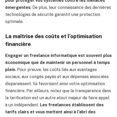
pour protéger vos systèmes contre les menaces
émergentes
. De plus, leur connaissance des dernières
technologies de sécurité garantit une protection
optimale.
La maîtrise des coûts et l’optimisation
financière
Engager un freelance informatique est souvent plus
économique que de maintenir un personnel à temps
plein
. Pour preuve, les coûts liés aux avantages
sociaux, aux congés payés et aux dépenses associées
disparaissent. Ils favorisent ainsi votre optimisation
financière. Par ailleurs, notez que la transparence dans
la tarification est un autre atout majeur de faire appel
à un indépendant.
Les freelances établissent des
tarifs clairs et vous mettent ainsi à l’abri des