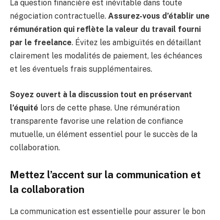
La question financière est inévitable dans toute
négociation contractuelle.
Assurez-vous d’établir une
rémunération qui reflète la valeur du travail fourni
par le freelance
. Évitez les ambiguïtés en détaillant
clairement les modalités de paiement, les échéances
et les éventuels frais supplémentaires.
Soyez ouvert à la discussion tout en préservant
l’équité
lors de cette phase. Une rémunération
transparente favorise une relation de confiance
mutuelle, un élément essentiel pour le succès de la
collaboration.
Mettez l’accent sur la communication et
la collaboration
La communication est essentielle pour assurer le bon