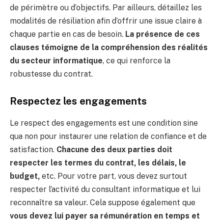
de périmètre ou d’objectifs. Par ailleurs, détaillez les
modalités de résiliation afin d’offrir une issue claire à
chaque partie en cas de besoin.
La présence de ces
clauses témoigne de la compréhension des réalités
du secteur informatique
, ce qui renforce la
robustesse du contrat.
Respectez les engagements
Le respect des engagements est une condition sine
qua non pour instaurer une relation de confiance et de
satisfaction.
Chacune des deux parties doit
respecter les termes du contrat, les délais, le
budget,
etc. Pour votre part, vous devez surtout
respecter l’activité du consultant informatique et lui
reconnaître sa valeur. Cela suppose également que
vous devez lui payer sa rémunération en temps et