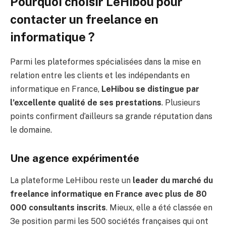
Pourquoi choisir LeHibou pour
contacter un freelance en
informatique ?
Parmi les plateformes spécialisées dans la mise en
relation entre les clients et les indépendants en
informatique en France,
LeHibou se distingue par
l’excellente qualité de ses prestations
. Plusieurs
points confirment d’ailleurs sa grande réputation dans
le domaine.
Une agence expérimentée
La plateforme LeHibou reste un
leader du marché du
freelance informatique en France avec plus de 80
000 consultants inscrits
. Mieux, elle a été classée en
3e position parmi les 500 sociétés françaises qui ont