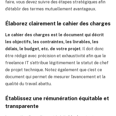
faire, vous devez suivre des étapes stratégiques afin
d’établir des termes mutuellement avantageux.
Élaborez clairement le cahier des charges
Le cahier des charges est le document qui décrit
les objectifs, les contraintes, les livrables, les
délais, le budget, etc. de votre projet
. Il doit donc
être rédigé avec précision et exhaustivité afin que le
freelance IT s’attribue légitimement le statut de chef
de projet technique. Notez également que c’est ce
document qui permet de mesurer l’avancement et la
qualité du travail abattu.
Établissez une rémunération équitable et
transparente