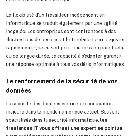
La flexibilité d’un travailleur indépendant en
informatique se traduit également par une agilité
inégalée. Les entreprises sont confrontées à des
fluctuations de besoins et le freelance peut s’ajuster
rapidement. Que ce soit pour une mission ponctuelle
ou de longue durée, sa capacité à s’adapter garantit
une réponse optimale à tous vos défis informatiques.
Le renforcement de la sécurité de vos
données
La sécurité des données est une préoccupation
majeure dans le monde numérique actuel. Souvent
spécialisés dans la sécurité informatique,
les
freelances IT vous offrent une expertise pointue