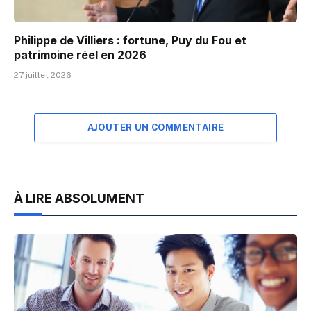
Philippe de Villiers : fortune, Puy du Fou et
patrimoine réel en 2026
27 juillet 2026
AJOUTER UN COMMENTAIRE
À LIRE ABSOLUMENT