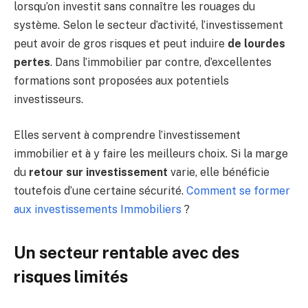
lorsqu’on investit sans connaître les rouages du
système. Selon le secteur d’activité, l’investissement
peut avoir de gros risques et peut induire
de lourdes
pertes
. Dans l’immobilier par contre, d’excellentes
formations sont proposées aux potentiels
investisseurs.
Elles servent à comprendre l’investissement
immobilier et à y faire les meilleurs choix. Si la marge
du
retour sur investissement
varie, elle bénéficie
toutefois d’une certaine sécurité.
Comment se former
aux investissements Immobiliers
?
Un secteur rentable avec des
risques limités