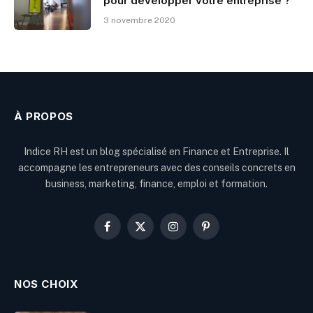
pour développer votre entreprise ?
3 novembre 2020
À PROPOS
Indice RH est un blog spécialisé en Finance et Entreprise. Il
accompagne les entrepreneurs avec des conseils concrets en
business, marketing, finance, emploi et formation.
Facebook
X
Instagram
Pinterest
(Twitter)
NOS CHOIX