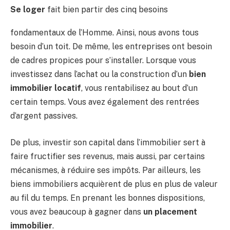
Se loger
fait bien partir des cinq besoins
fondamentaux de l’Homme. Ainsi, nous avons tous
besoin d’un toit. De même, les entreprises ont besoin
de cadres propices pour s’installer. Lorsque vous
investissez dans l’achat ou la construction d’un
bien
immobilier locatif
, vous rentabilisez au bout d’un
certain temps. Vous avez également des rentrées
d’argent passives.
De plus, investir son capital dans l’immobilier sert à
faire fructifier ses revenus, mais aussi, par certains
mécanismes, à réduire ses impôts. Par ailleurs, les
biens immobiliers acquièrent de plus en plus de valeur
au fil du temps. En prenant les bonnes dispositions,
vous avez beaucoup à gagner dans
un placement
immobilier
.