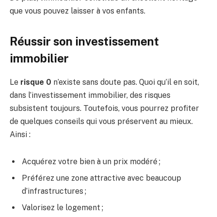
que vous pouvez laisser à vos enfants.
Réussir son investissement
immobilier
Le
risque 0
n’existe sans doute pas. Quoi qu’il en soit,
dans l’investissement immobilier, des risques
subsistent toujours. Toutefois, vous pourrez profiter
de quelques conseils qui vous préservent au mieux.
Ainsi :
Acquérez votre bien à un prix modéré ;
Préférez une zone attractive avec beaucoup
d’infrastructures ;
Valorisez le logement ;