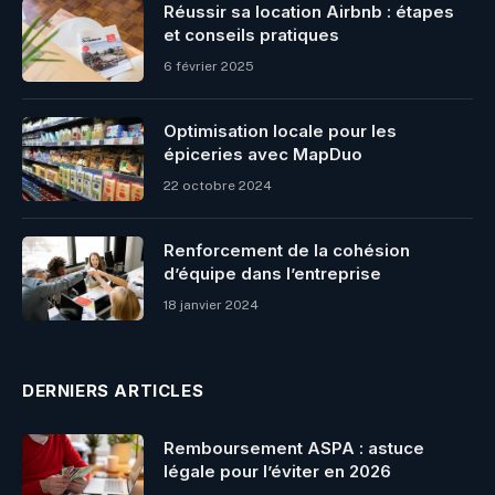
Réussir sa location Airbnb : étapes
et conseils pratiques
6 février 2025
Optimisation locale pour les
épiceries avec MapDuo
22 octobre 2024
Renforcement de la cohésion
d’équipe dans l’entreprise
18 janvier 2024
DERNIERS ARTICLES
Remboursement ASPA : astuce
légale pour l’éviter en 2026