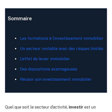
Sommaire
Les formations à l’investissement immobilier
Un secteur rentable avec des risques limités
L’effet de levier immobilier
Des dispositions avantageuses
Réussir son investissement immobilier
Quel que soit le secteur d’activité,
investir
est un