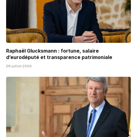
Raphaël Glucksmann : fortune, salaire
d’eurodéputé et transparence patrimoniale
28 juillet 2026