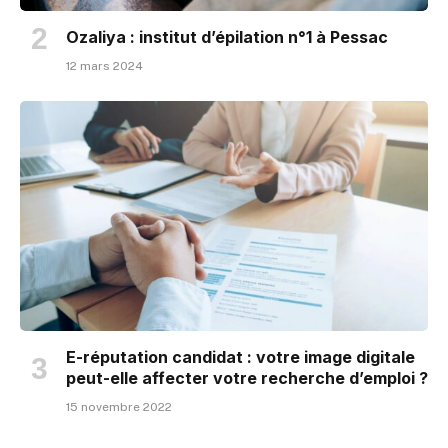
Ozaliya : institut d’épilation n°1 à Pessac
12 mars 2024
E-réputation candidat : votre image digitale
peut-elle affecter votre recherche d’emploi ?
15 novembre 2022