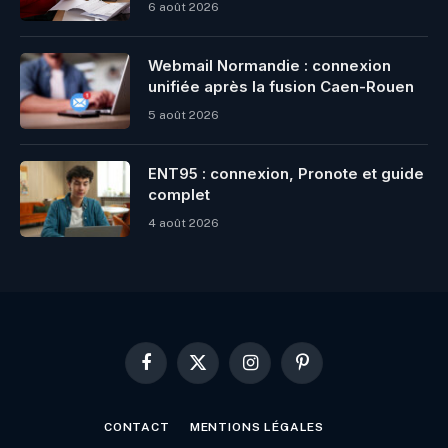
6 août 2026
Webmail Normandie : connexion
unifiée après la fusion Caen-Rouen
5 août 2026
ENT95 : connexion, Pronote et guide
complet
4 août 2026
Facebook
X
Instagram
Pinterest
(Twitter)
CONTACT
MENTIONS LÉGALES