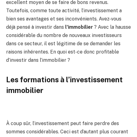
excellent moyen de se faire de bons revenus.
Toutefois, comme toute activité, l’investissement a
bien ses avantages et ses inconvénients. Avez-vous
déjà pensé à investir dans
l’immobilier
? Avec la hausse
considérable du nombre de nouveaux investisseurs
dans ce secteur, il est légitime de se demander les
raisons inhérentes. En quoi est-ce donc profitable
d’investir dans l’immobilier ?
Les formations à l’investissement
immobilier
À coup sûr, l’investissement peut faire perdre des
sommes considérables. Ceci est d’autant plus courant