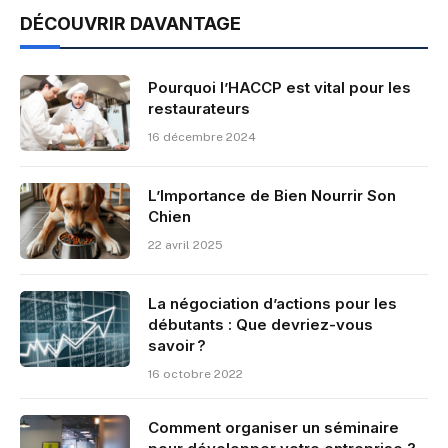
DÉCOUVRIR DAVANTAGE
Pourquoi l’HACCP est vital pour les
restaurateurs
16 décembre 2024
L’Importance de Bien Nourrir Son
Chien
22 avril 2025
La négociation d’actions pour les
débutants : Que devriez-vous
savoir ?
16 octobre 2022
Comment organiser un séminaire