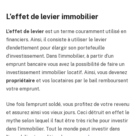
L’effet de levier immobilier
L’effet de levier
est un terme couramment utilisé en
financiers. Ainsi, il consiste à utiliser le levier
d’endettement pour élargir son portefeuille
d’investissement. Dans l’immobilier, à partir d’un
emprunt bancaire vous avez la possibilité de faire un
investissement immobilier locatif. Ainsi, vous devenez
propriétaire
et vos locataires par le bail remboursent
votre emprunt.
Une fois l’emprunt soldé, vous profitez de votre revenu
et assurez ainsi vos vieux jours. Ceci détruit en effet le
mythe selon lequel il faut être très riche pour investir
dans l’immobilier. Tout le monde peut investir dans