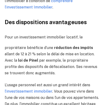
l’immobilier à condition de
comprendre
l’investissement Immobilier
.
Des dispositions avantageuses
Pour un investissement immobilier locatif, le
propriétaire bénéficie d’une
réduction des impôts
allant de 12 à 21 % selon le délai de mise en location.
Avec la
loi de Pinel
par exemple, le propriétaire
profite des dispositifs de défiscalisation. Ses revenus
se trouvent donc augmentés.
L’usage personnel est aussi un grand intérêt dans
l’investissement immobilier
. Vous pouvez vivre dans
l’une de vos maisons ou dans l’un de vos appartements.
De plus, l’immobilier constitue un excellent héritage