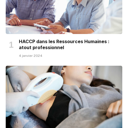
HACCP dans les Ressources Humaines :
atout professionnel
4 janvier 2024