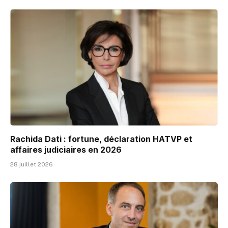
Rachida Dati : fortune, déclaration HATVP et
affaires judiciaires en 2026
28 juillet 2026