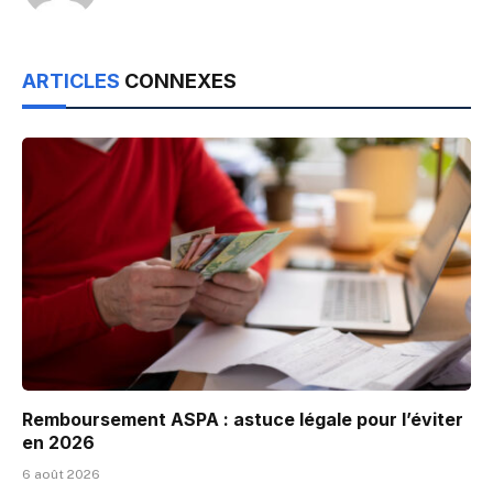
ARTICLES
CONNEXES
Remboursement ASPA : astuce légale pour l’éviter
en 2026
6 août 2026