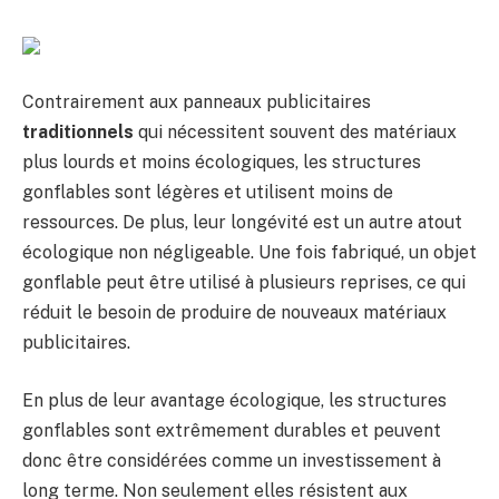
Contrairement aux panneaux publicitaires
traditionnels
qui nécessitent souvent des matériaux
plus lourds et moins écologiques, les structures
gonflables sont légères et utilisent moins de
ressources. De plus, leur longévité est un autre atout
écologique non négligeable. Une fois fabriqué, un objet
gonflable peut être utilisé à plusieurs reprises, ce qui
réduit le besoin de produire de nouveaux matériaux
publicitaires.
En plus de leur avantage écologique, les structures
gonflables sont extrêmement durables et peuvent
donc être considérées comme un investissement à
long terme. Non seulement elles résistent aux