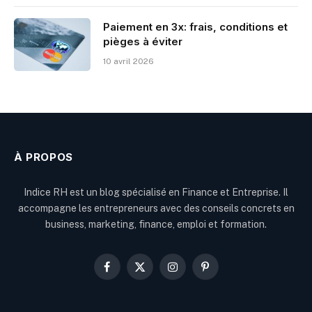
Paiement en 3x: frais, conditions et
pièges à éviter
10 avril 2026
À PROPOS
Indice RH est un blog spécialisé en Finance et Entreprise. Il
accompagne les entrepreneurs avec des conseils concrets en
business, marketing, finance, emploi et formation.
Facebook
X
Instagram
Pinterest
(Twitter)