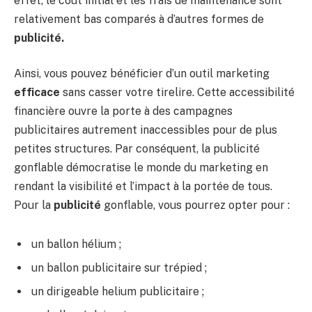
effet, le coût initial et les frais de maintenance sont
relativement bas comparés à d’autres formes de
publicité.
Ainsi, vous pouvez bénéficier d’un outil marketing
efficace
sans casser votre tirelire. Cette accessibilité
financière ouvre la porte à des campagnes
publicitaires autrement inaccessibles pour de plus
petites structures. Par conséquent, la publicité
gonflable démocratise le monde du marketing en
rendant la visibilité et l’impact à la portée de tous.
Pour la
publicité
gonflable, vous pourrez opter pour :
un ballon hélium ;
un ballon publicitaire sur trépied ;
un dirigeable helium publicitaire ;