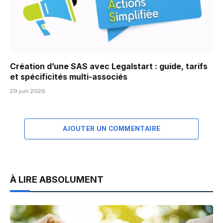
Création d’une SAS avec Legalstart : guide, tarifs
et spécificités multi-associés
29 juin 2026
AJOUTER UN COMMENTAIRE
À LIRE ABSOLUMENT