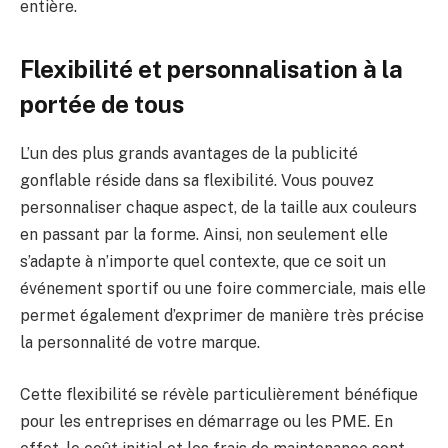
entière.
Flexibilité et personnalisation à la
portée de tous
L’un des plus grands avantages de la publicité
gonflable réside dans sa flexibilité. Vous pouvez
personnaliser chaque aspect, de la taille aux couleurs
en passant par la forme. Ainsi, non seulement elle
s’adapte à n’importe quel contexte, que ce soit un
événement sportif ou une foire commerciale, mais elle
permet également d’exprimer de manière très précise
la personnalité de votre marque.
Cette flexibilité se révèle particulièrement bénéfique
pour les entreprises en démarrage ou les PME. En