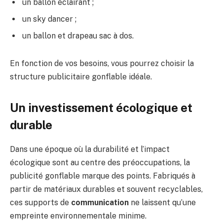
un ballon éclairant ;
un sky dancer ;
un ballon et drapeau sac à dos.
En fonction de vos besoins, vous pourrez choisir la
structure publicitaire gonflable idéale.
Un investissement écologique et
durable
Dans une époque où la durabilité et l’impact
écologique sont au centre des préoccupations, la
publicité gonflable marque des points. Fabriqués à
partir de matériaux durables et souvent recyclables,
ces supports de
communication
ne laissent qu’une
empreinte environnementale minime.