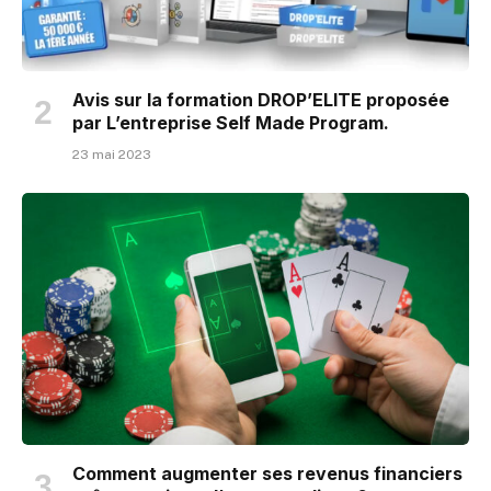
Avis sur la formation DROP’ELITE proposée
par L’entreprise Self Made Program.
23 mai 2023
Comment augmenter ses revenus financiers