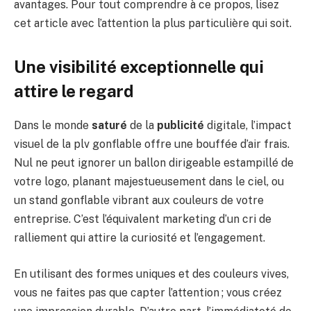
avantages. Pour tout comprendre à ce propos, lisez
cet article avec l’attention la plus particulière qui soit.
Une visibilité exceptionnelle qui
attire le regard
Dans le monde
saturé
de la
publicité
digitale, l’impact
visuel de la plv gonflable offre une bouffée d’air frais.
Nul ne peut ignorer un ballon dirigeable estampillé de
votre logo, planant majestueusement dans le ciel, ou
un stand gonflable vibrant aux couleurs de votre
entreprise. C’est l’équivalent marketing d’un cri de
ralliement qui attire la curiosité et l’engagement.
En utilisant des formes uniques et des couleurs vives,
vous ne faites pas que capter l’attention ; vous créez