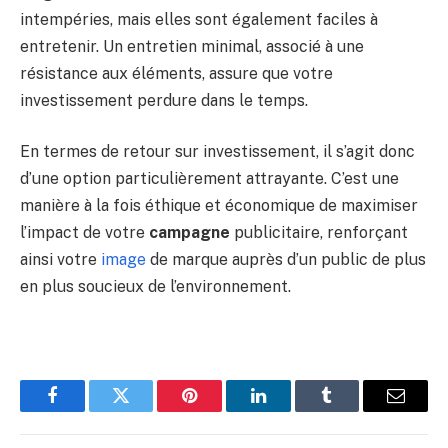
intempéries, mais elles sont également faciles à
entretenir. Un entretien minimal, associé à une
résistance aux éléments, assure que votre
investissement perdure dans le temps.
En termes de retour sur investissement, il s’agit donc
d’une option particulièrement attrayante. C’est une
manière à la fois éthique et économique de maximiser
l’impact de votre
campagne
publicitaire, renforçant
ainsi votre
image
de marque auprès d’un public de plus
en plus soucieux de l’environnement.
Facebook
Twitter
Pinterest
LinkedIn
Tumblr
Email