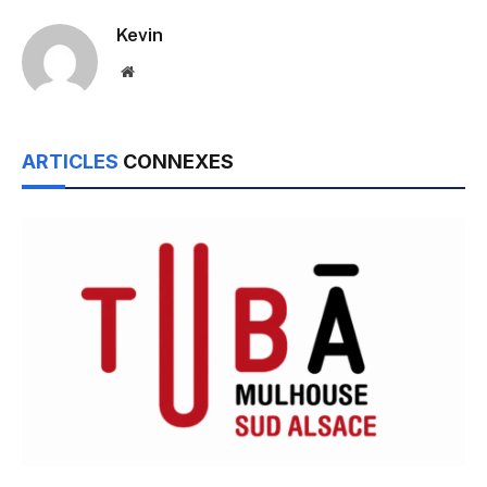
Kevin
Website
ARTICLES
CONNEXES