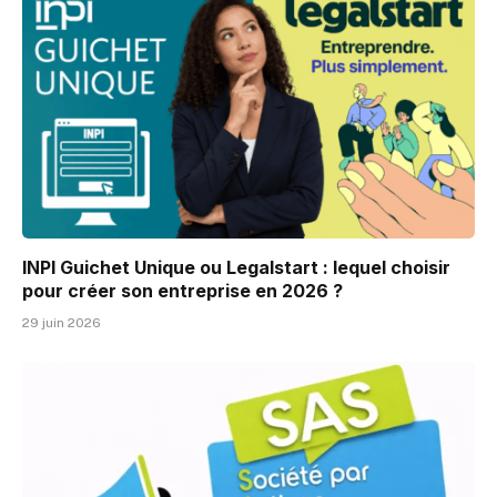
INPI Guichet Unique ou Legalstart : lequel choisir
pour créer son entreprise en 2026 ?
29 juin 2026