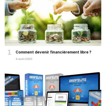
Comment devenir financièrement libre ?
4 août 2020