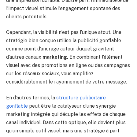
une impression durable. D’autre part, l’immédiateté de
l’impact visuel stimule l’engagement spontané des
clients potentiels.
Cependant, la visibilité n’est pas l’unique atout. Une
stratégie bien conçue utilise la publicité gonflable
comme point d’ancrage autour duquel gravitent
d’autres canaux
marketing.
En combinant l’élément
visuel avec des promotions en ligne ou des campagnes
sur les réseaux sociaux, vous amplifiez
considérablement le rayonnement de votre message.
En d’autres termes, la
structure publicitaire
gonflable
peut être le catalyseur d’une synergie
marketing intégrée qui décuple les effets de chaque
canal individuel. Dans cette optique, elle devient plus
qu’un simple outil visuel, mais une stratégie à part