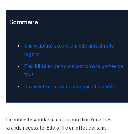
Sommaire
Une visibilité exceptionnelle qui attire le
regard
Flexibilité et personnalisation à la portée de
tous
Un investissement écologique et durable
La publicité gonflable est aujourd’hui d’une très
grande nécessité. Elle offre en effet certains