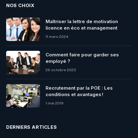
NOS CHOIX
Maîtriser la lettre de motivation
licence en éco et management
11 mars 2024
Comment faire pour garder ses
employé ?
26 octobre 2023
Recrutement par la POE : Les
conditions et avantages !
1 mai 2019
DERNIERS ARTICLES