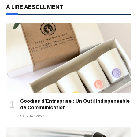
À LIRE ABSOLUMENT
Goodies d’Entreprise : Un Outil Indispensable
de Communication
16 juillet 2024