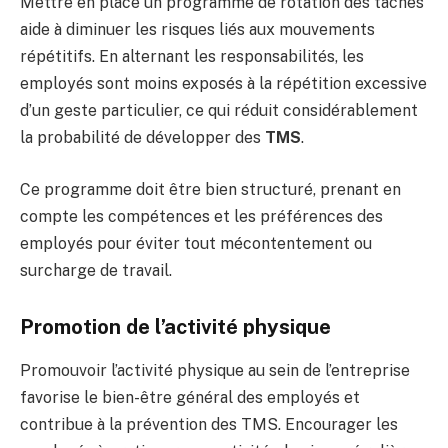
Mettre en place un programme de rotation des tâches
aide à diminuer les risques liés aux mouvements
répétitifs. En alternant les responsabilités, les
employés sont moins exposés à la répétition excessive
d’un geste particulier, ce qui réduit considérablement
la probabilité de développer des
TMS
.
Ce programme doit être bien structuré, prenant en
compte les compétences et les préférences des
employés pour éviter tout mécontentement ou
surcharge de travail.
Promotion de l’activité physique
Promouvoir l’activité physique au sein de l’entreprise
favorise le bien-être général des employés et
contribue à la prévention des TMS. Encourager les