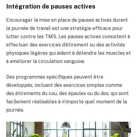
Intégration de pauses actives
Encourager la mise en place de pauses actives durant
la journée de travail est une stratégie efficace pour
lutter contre les TMS. Les pauses actives consistent à
effectuer des exercices d’étirement ou des activités
physiques légères qui aident à détendre les muscles et
à améliorer la circulation sanguine.
Des programmes spécifiques peuvent être
développés, incluant des exercices simples comme
des étirements du cou, des épaules ou du dos, qui sont
facilement réalisables à n’importe quel moment de la
journée.