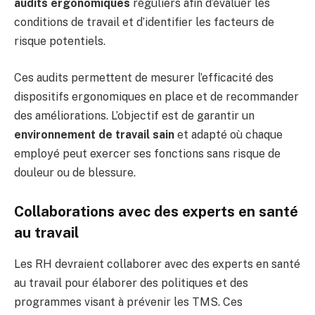
audits ergonomiques
réguliers afin d’évaluer les
conditions de travail et d’identifier les facteurs de
risque potentiels.
Ces audits permettent de mesurer l’efficacité des
dispositifs ergonomiques en place et de recommander
des améliorations. L’objectif est de garantir un
environnement de travail sain
et adapté où chaque
employé peut exercer ses fonctions sans risque de
douleur ou de blessure.
Collaborations avec des experts en santé
au travail
Les RH devraient collaborer avec des experts en santé
au travail pour élaborer des politiques et des
programmes visant à prévenir les TMS. Ces