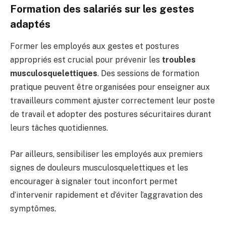
Formation des salariés sur les gestes
adaptés
Former les employés aux gestes et postures
appropriés est crucial pour prévenir les
troubles
musculosquelettiques
. Des sessions de formation
pratique peuvent être organisées pour enseigner aux
travailleurs comment ajuster correctement leur poste
de travail et adopter des postures sécuritaires durant
leurs tâches quotidiennes.
Par ailleurs, sensibiliser les employés aux premiers
signes de douleurs musculosquelettiques et les
encourager à signaler tout inconfort permet
d’intervenir rapidement et d’éviter l’aggravation des
symptômes.