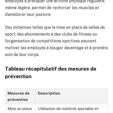
employés à pratiquer une activité physique régulière,
même légère, permet de renforcer les muscles et
d’améliorer leur posture.
Des initiatives telles que la mise en place de salles de
sport, des abonnements à des clubs de fitness ou
l’organisation de compétitions sportives peuvent
motiver les employés à bouger davantage et à prendre
soin de leur corps.
Tableau récapitulatif des mesures de
prévention
Mesures de
Description
prévention
Mise en place
Utilisation de matériel ajustable et