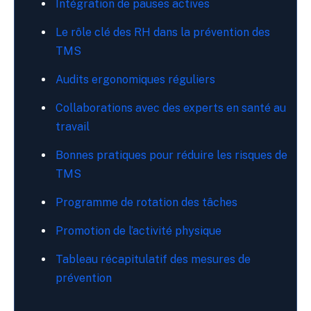
Intégration de pauses actives
Le rôle clé des RH dans la prévention des
TMS
Audits ergonomiques réguliers
Collaborations avec des experts en santé au
travail
Bonnes pratiques pour réduire les risques de
TMS
Programme de rotation des tâches
Promotion de l’activité physique
Tableau récapitulatif des mesures de
prévention