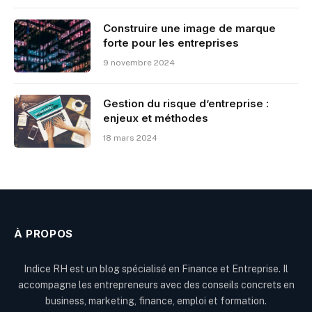
Construire une image de marque
forte pour les entreprises
9 novembre 2024
Gestion du risque d’entreprise :
enjeux et méthodes
18 mars 2024
À PROPOS
Indice RH est un blog spécialisé en Finance et Entreprise. Il
accompagne les entrepreneurs avec des conseils concrets en
business, marketing, finance, emploi et formation.