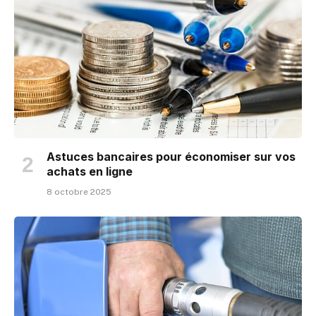
Astuces bancaires pour économiser sur vos
achats en ligne
8 octobre 2025