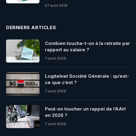
27 août 2019
DERNIERS ARTICLES
Combien touche-t-on à la retraite par
rapport au salaire ?
7 août 2026
Logitelnet Société Générale : qu’est-
ce que c’est ?
7 août 2026
Peut-on toucher un rappel de l’AAH
en 2026 ?
7 août 2026