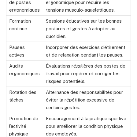
de postes
ergonomique pour réduire les
ergonomiques
tensions musculo-squelettiques.
Formation
Sessions éducatives sur les bonnes
continue
postures et gestes à adopter au
quotidien.
Pauses
Incorporer des exercices d’étirement
actives
et de relaxation pendant les pauses.
Audits
Évaluations régulières des postes de
ergonomiques
travail pour repérer et corriger les
risques potentiels.
Rotation des
Alternance des responsabilités pour
tâches
éviter la répétition excessive de
certains gestes.
Promotion de
Encouragement à la pratique sportive
l’activité
pour améliorer la condition physique
physique
des employés.