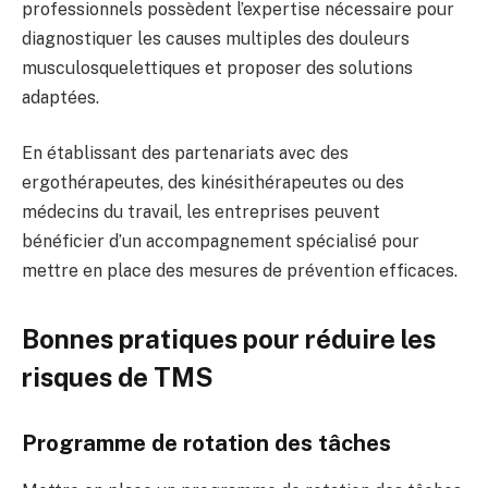
professionnels possèdent l’expertise nécessaire pour
diagnostiquer les causes multiples des douleurs
musculosquelettiques et proposer des solutions
adaptées.
En établissant des partenariats avec des
ergothérapeutes, des kinésithérapeutes ou des
médecins du travail, les entreprises peuvent
bénéficier d’un accompagnement spécialisé pour
mettre en place des mesures de prévention efficaces.
Bonnes pratiques pour réduire les
risques de TMS
Programme de rotation des tâches