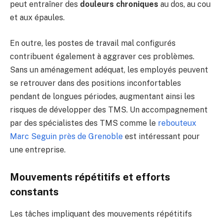
peut entraîner des
douleurs chroniques
au dos, au cou
et aux épaules.
En outre, les postes de travail mal configurés
contribuent également à aggraver ces problèmes.
Sans un aménagement adéquat, les employés peuvent
se retrouver dans des positions inconfortables
pendant de longues périodes, augmentant ainsi les
risques de développer des TMS. Un accompagnement
par des spécialistes des TMS comme le
rebouteux
Marc Seguin près de Grenoble
est intéressant pour
une entreprise.
Mouvements répétitifs et efforts
constants
Les tâches impliquant des mouvements répétitifs