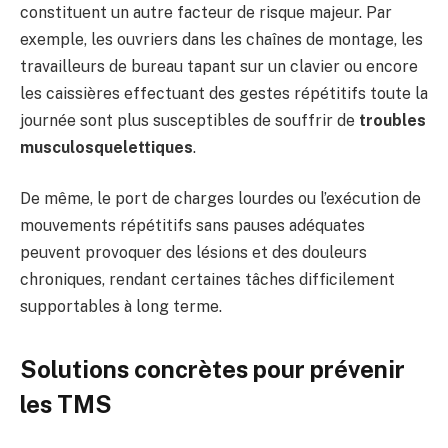
constituent un autre facteur de risque majeur. Par
exemple, les ouvriers dans les chaînes de montage, les
travailleurs de bureau tapant sur un clavier ou encore
les caissières effectuant des gestes répétitifs toute la
journée sont plus susceptibles de souffrir de
troubles
musculosquelettiques
.
De même, le port de charges lourdes ou l’exécution de
mouvements répétitifs sans pauses adéquates
peuvent provoquer des lésions et des douleurs
chroniques, rendant certaines tâches difficilement
supportables à long terme.
Solutions concrètes pour prévenir
les TMS