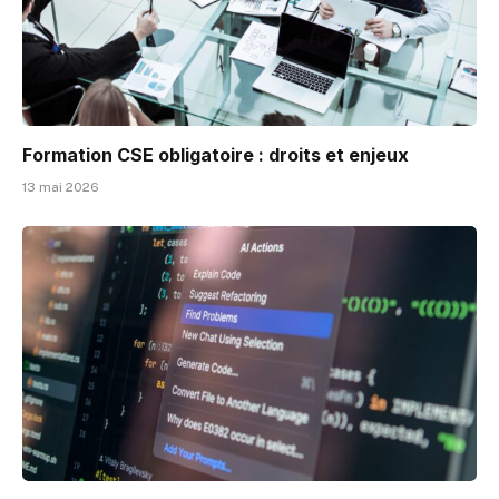
Formation CSE obligatoire : droits et enjeux
13 mai 2026