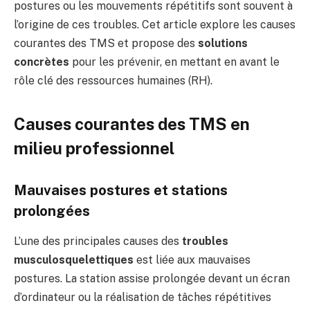
postures ou les mouvements répétitifs sont souvent à
l’origine de ces troubles. Cet article explore les causes
courantes des TMS et propose des
solutions
concrètes
pour les prévenir, en mettant en avant le
rôle clé des ressources humaines (RH).
Causes courantes des TMS en
milieu professionnel
Mauvaises postures et stations
prolongées
L’une des principales causes des
troubles
musculosquelettiques
est liée aux mauvaises
postures. La station assise prolongée devant un écran
d’ordinateur ou la réalisation de tâches répétitives