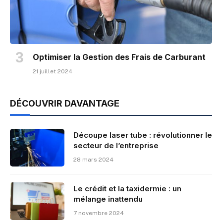
Optimiser la Gestion des Frais de Carburant
21 juillet 2024
DÉCOUVRIR DAVANTAGE
Découpe laser tube : révolutionner le
secteur de l’entreprise
28 mars 2024
Le crédit et la taxidermie : un
mélange inattendu
7 novembre 2024