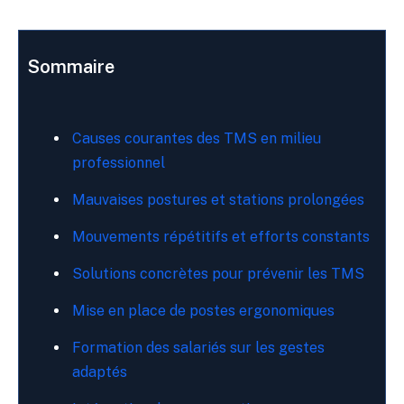
Sommaire
Causes courantes des TMS en milieu
professionnel
Mauvaises postures et stations prolongées
Mouvements répétitifs et efforts constants
Solutions concrètes pour prévenir les TMS
Mise en place de postes ergonomiques
Formation des salariés sur les gestes
adaptés