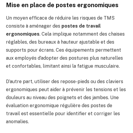
Mise en place de postes ergonomiques
Un moyen efficace de réduire les risques de TMS
consiste à aménager des
postes de travail
ergonomiques
. Cela implique notamment des chaises
réglables, des bureaux à hauteur ajustable et des
supports pour écrans. Ces équipements permettent
aux employés d’adopter des postures plus naturelles
et confortables, limitant ainsi la fatigue musculaire.
D’autre part, utiliser des repose-pieds ou des claviers
ergonomiques peut aider à prévenir les tensions et les
douleurs au niveau des poignets et des jambes. Une
évaluation ergonomique régulière des postes de
travail est essentielle pour identifier et corriger les
anomalies.