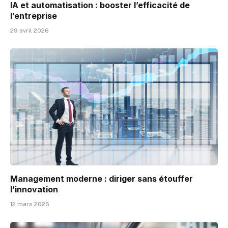
IA et automatisation : booster l’efficacité de
l’entreprise
29 avril 2026
Management moderne : diriger sans étouffer
l’innovation
12 mars 2026