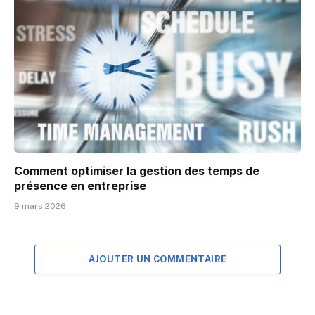
Comment optimiser la gestion des temps de
présence en entreprise
9 mars 2026
AJOUTER UN COMMENTAIRE