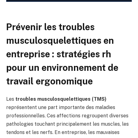
Prévenir les troubles
musculosquelettiques en
entreprise : stratégies rh
pour un environnement de
travail ergonomique
Les
troubles musculosquelettiques (TMS)
représentent une part importante des maladies
professionnelles. Ces affections regroupent diverses
pathologies touchant principalement les muscles, les
tendons et les nerfs. En entreprise, les mauvaises