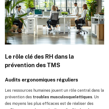
Le rôle clé des RH dans la
prévention des TMS
Audits ergonomiques réguliers
Les ressources humaines jouent un rôle central dans la
prévention des
troubles musculosquelettiques
. Un
des moyens les plus efficaces est de réaliser des