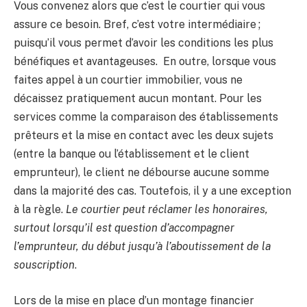
Vous convenez alors que c’est le courtier qui vous
assure ce besoin. Bref, c’est votre intermédiaire ;
puisqu’il vous permet d’avoir les conditions les plus
bénéfiques et avantageuses. En outre, lorsque vous
faites appel à un courtier immobilier, vous ne
décaissez pratiquement aucun montant. Pour les
services comme la comparaison des établissements
prêteurs et la mise en contact avec les deux sujets
(entre la banque ou l’établissement et le client
emprunteur), le client ne débourse aucune somme
dans la majorité des cas. Toutefois, il y a une exception
à la règle.
Le courtier peut réclamer les honoraires,
surtout lorsqu’il est question d’accompagner
l’emprunteur, du début jusqu’à l’aboutissement de la
souscription
.
Lors de la mise en place d’un montage financier