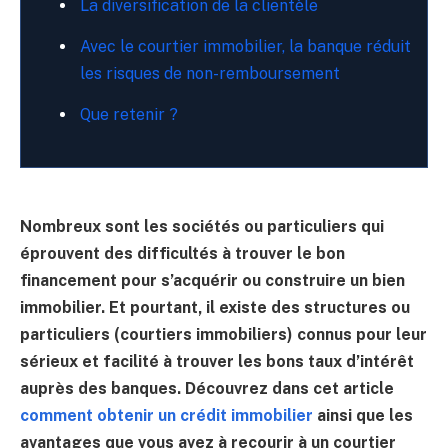
La diversification de la clientèle
Avec le courtier immobilier, la banque réduit
les risques de non-remboursement
Que retenir ?
Nombreux sont les sociétés ou particuliers qui
éprouvent des difficultés à trouver le bon
financement pour s’acquérir ou construire un bien
immobilier. Et pourtant, il existe des structures ou
particuliers (courtiers immobiliers) connus pour leur
sérieux et facilité à trouver les bons taux d’intérêt
auprès des banques. Découvrez dans cet article
comment obtenir un crédit immobilier
ainsi que les
avantages que vous avez à recourir à un courtier