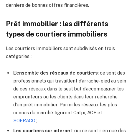
derniers de bonnes offres financières.
Prêt immobilier : les différents
types de courtiers immobiliers
Les courtiers immobiliers sont subdivisés en trois
catégories :
L’ensemble des réseaux de courtiers
: ce sont des
professionnels qui travaillent d’arrache-pied au sein
de ces réseaux dans le seul but d’accompagner les
emprunteurs ou les clients dans leur recherche
d’un prêt immobilier. Parmi les réseaux les plus
connus du marché figurent Cafpi, ACE et
SOFRACO
;
Les courtiers sur internet
: qui ne sont rien que des