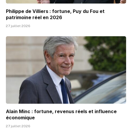
Philippe de Villiers : fortune, Puy du Fou et
patrimoine réel en 2026
27 juillet 2026
Alain Minc : fortune, revenus réels et influence
économique
27 juillet 2026