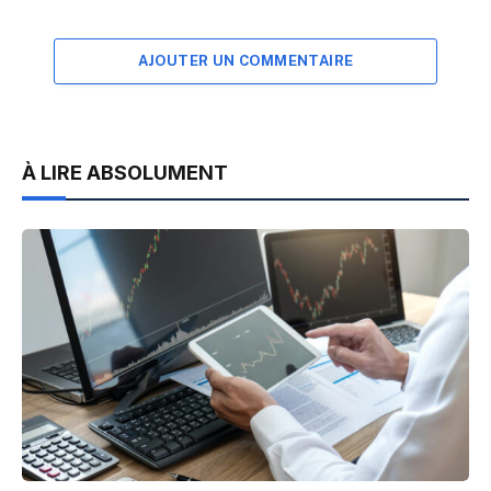
AJOUTER UN COMMENTAIRE
À LIRE ABSOLUMENT