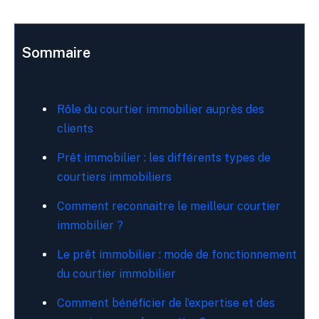
Sommaire
Rôle du courtier immobilier auprès des
clients
Prêt immobilier : les différents types de
courtiers immobiliers
Comment reconnaitre le meilleur courtier
immobilier ?
Le prêt immobilier : mode de fonctionnement
du courtier immobilier
Comment bénéficier de l’expertise et des