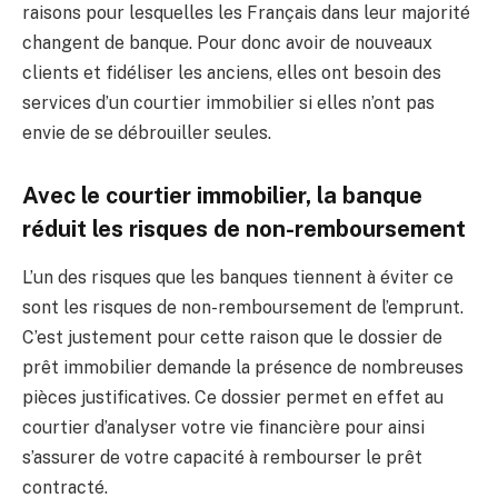
raisons pour lesquelles les Français dans leur majorité
changent de banque. Pour donc avoir de nouveaux
clients et fidéliser les anciens, elles ont besoin des
services d’un courtier immobilier si elles n’ont pas
envie de se débrouiller seules.
Avec le courtier immobilier, la banque
réduit les risques de non-remboursement
L’un des risques que les banques tiennent à éviter ce
sont les risques de non-remboursement de l’emprunt.
C’est justement pour cette raison que le dossier de
prêt immobilier demande la présence de nombreuses
pièces justificatives. Ce dossier permet en effet au
courtier d’analyser votre vie financière pour ainsi
s’assurer de votre capacité à rembourser le prêt
contracté.