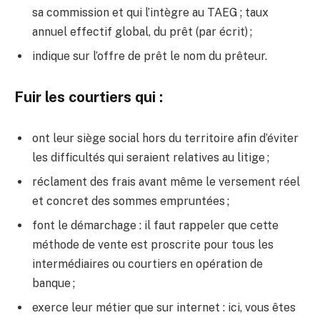
sa commission et qui l’intègre au TAEG ; taux
annuel effectif global, du prêt (par écrit) ;
indique sur l’offre de prêt le nom du prêteur.
Fuir les courtiers qui :
ont leur siège social hors du territoire afin d’éviter
les difficultés qui seraient relatives au litige ;
réclament des frais avant même le versement réel
et concret des sommes empruntées ;
font le démarchage : il faut rappeler que cette
méthode de vente est proscrite pour tous les
intermédiaires ou courtiers en opération de
banque ;
exerce leur métier que sur internet : ici, vous êtes