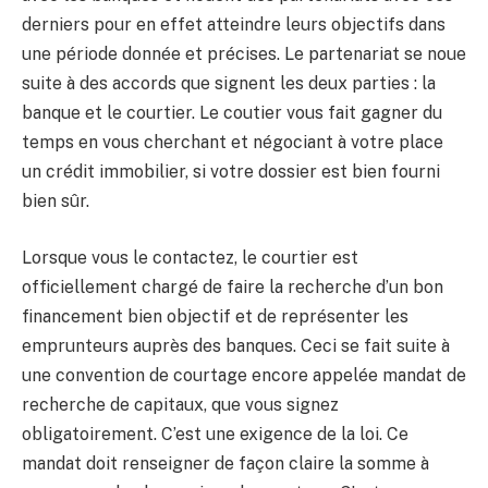
derniers pour en effet atteindre leurs objectifs dans
une période donnée et précises. Le partenariat se noue
suite à des accords que signent les deux parties : la
banque et le courtier. Le coutier vous fait gagner du
temps en vous cherchant et négociant à votre place
un crédit immobilier, si votre dossier est bien fourni
bien sûr.
Lorsque vous le contactez, le courtier est
officiellement chargé de faire la recherche d’un bon
financement bien objectif et de représenter les
emprunteurs auprès des banques. Ceci se fait suite à
une convention de courtage encore appelée mandat de
recherche de capitaux, que vous signez
obligatoirement. C’est une exigence de la loi. Ce
mandat doit renseigner de façon claire la somme à