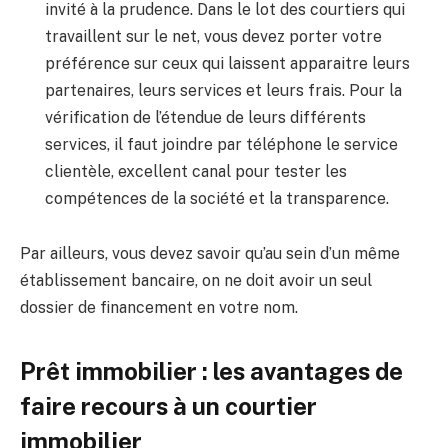
invité à la prudence. Dans le lot des courtiers qui
travaillent sur le net, vous devez porter votre
préférence sur ceux qui laissent apparaitre leurs
partenaires, leurs services et leurs frais. Pour la
vérification de l’étendue de leurs différents
services, il faut joindre par téléphone le service
clientèle, excellent canal pour tester les
compétences de la société et la transparence.
Par ailleurs, vous devez savoir qu’au sein d’un même
établissement bancaire, on ne doit avoir un seul
dossier de financement en votre nom.
Prêt immobilier : les avantages de
faire recours à un courtier
immobilier