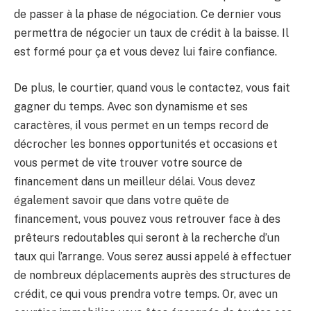
de passer à la phase de négociation. Ce dernier vous
permettra de négocier un taux de crédit à la baisse. Il
est formé pour ça et vous devez lui faire confiance.
De plus, le courtier, quand vous le contactez, vous fait
gagner du temps. Avec son dynamisme et ses
caractères, il vous permet en un temps record de
décrocher les bonnes opportunités et occasions et
vous permet de vite trouver votre source de
financement dans un meilleur délai. Vous devez
également savoir que dans votre quête de
financement, vous pouvez vous retrouver face à des
prêteurs redoutables qui seront à la recherche d’un
taux qui l’arrange. Vous serez aussi appelé à effectuer
de nombreux déplacements auprès des structures de
crédit, ce qui vous prendra votre temps. Or, avec un