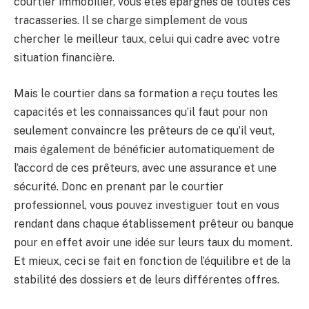
courtier immobilier, vous êtes épargnés de toutes ces
tracasseries. Il se charge simplement de vous
chercher le meilleur taux, celui qui cadre avec votre
situation financière.
Mais le courtier dans sa formation a reçu toutes les
capacités et les connaissances qu’il faut pour non
seulement convaincre les prêteurs de ce qu’il veut,
mais également de bénéficier automatiquement de
l’accord de ces prêteurs, avec une assurance et une
sécurité. Donc en prenant par le courtier
professionnel, vous pouvez investiguer tout en vous
rendant dans chaque établissement prêteur ou banque
pour en effet avoir une idée sur leurs taux du moment.
Et mieux, ceci se fait en fonction de l’équilibre et de la
stabilité des dossiers et de leurs différentes offres.