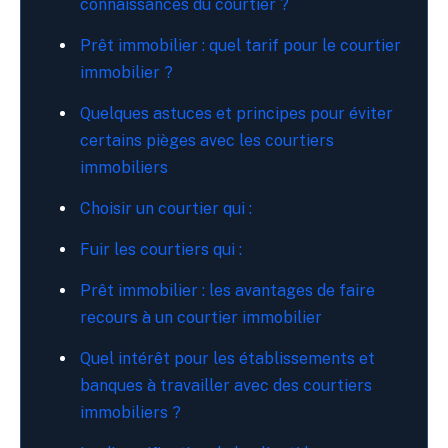
connaissances du courtier ?
Prêt immobilier : quel tarif pour le courtier
immobilier ?
Quelques astuces et principes pour éviter
certains pièges avec les courtiers
immobiliers
Choisir un courtier qui :
Fuir les courtiers qui :
Prêt immobilier : les avantages de faire
recours à un courtier immobilier
Quel intérêt pour les établissements et
banques à travailler avec des courtiers
immobiliers ?