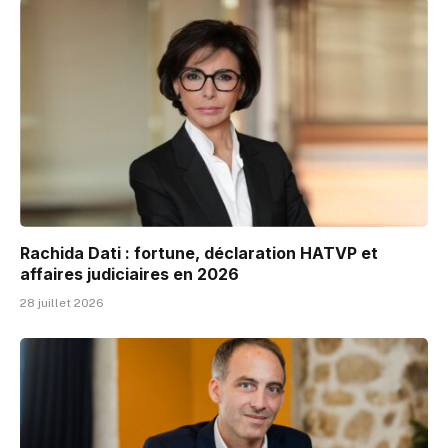
Rachida Dati : fortune, déclaration HATVP et
affaires judiciaires en 2026
28 juillet 2026