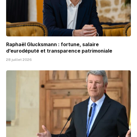
Raphaël Glucksmann : fortune, salaire
d’eurodéputé et transparence patrimoniale
28 juillet 2026