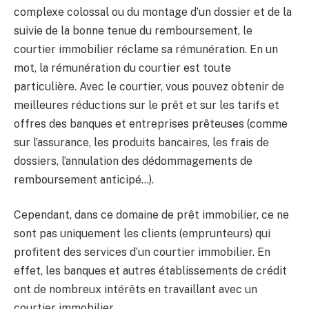
complexe colossal ou du montage d’un dossier et de la
suivie de la bonne tenue du remboursement, le
courtier immobilier réclame sa rémunération. En un
mot, la rémunération du courtier est toute
particulière. Avec le courtier, vous pouvez obtenir de
meilleures réductions sur le prêt et sur les tarifs et
offres des banques et entreprises prêteuses (comme
sur l’assurance, les produits bancaires, les frais de
dossiers, l’annulation des dédommagements de
remboursement anticipé…).
Cependant, dans ce domaine de prêt immobilier, ce ne
sont pas uniquement les clients (emprunteurs) qui
profitent des services d’un courtier immobilier. En
effet, les banques et autres établissements de crédit
ont de nombreux intérêts en travaillant avec un
courtier immobilier.