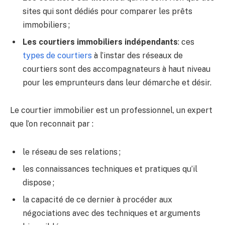
sites qui sont dédiés pour comparer les prêts
immobiliers ;
Les courtiers immobiliers indépendants
: ces
types de courtiers
à l’instar des réseaux de
courtiers sont des accompagnateurs à haut niveau
pour les emprunteurs dans leur démarche et désir.
Le courtier immobilier est un professionnel, un expert
que l’on reconnait par :
le réseau de ses relations ;
les connaissances techniques et pratiques qu’il
dispose ;
la capacité de ce dernier à procéder aux
négociations avec des techniques et arguments