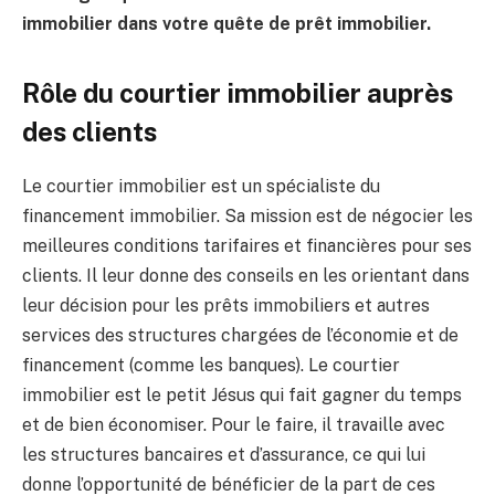
immobilier dans votre quête de prêt immobilier.
Rôle du courtier immobilier auprès
des clients
Le courtier immobilier est un spécialiste du
financement immobilier. Sa mission est de négocier les
meilleures conditions tarifaires et financières pour ses
clients. Il leur donne des conseils en les orientant dans
leur décision pour les prêts immobiliers et autres
services des structures chargées de l’économie et de
financement (comme les banques). Le courtier
immobilier est le petit Jésus qui fait gagner du temps
et de bien économiser. Pour le faire, il travaille avec
les structures bancaires et d’assurance, ce qui lui
donne l’opportunité de bénéficier de la part de ces