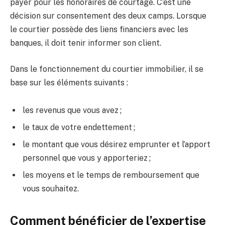
payer pour les honoraires de courtage. C’est une
décision sur consentement des deux camps. Lorsque
le courtier possède des liens financiers avec les
banques, il doit tenir informer son client.
Dans le fonctionnement du courtier immobilier, il se
base sur les éléments suivants :
les revenus que vous avez ;
le taux de votre endettement ;
le montant que vous désirez emprunter et l’apport
personnel que vous y apporteriez ;
les moyens et le temps de remboursement que
vous souhaitez.
Comment bénéficier de l’expertise