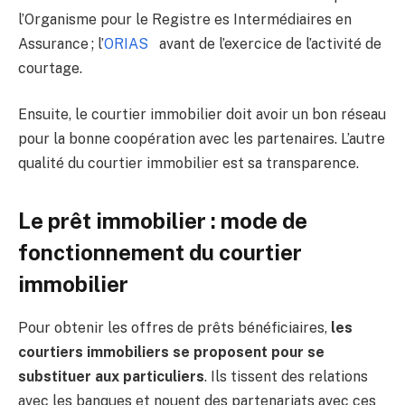
l’Organisme pour le Registre es Intermédiaires en
Assurance ; l’
ORIAS
avant de l’exercice de l’activité de
courtage.
Ensuite, le courtier immobilier doit avoir un bon réseau
pour la bonne coopération avec les partenaires. L’autre
qualité du courtier immobilier est sa transparence.
Le prêt immobilier : mode de
fonctionnement du courtier
immobilier
Pour obtenir les offres de prêts bénéficiaires,
les
courtiers immobiliers se proposent pour se
substituer aux particuliers
. Ils tissent des relations
avec les banques et nouent des partenariats avec ces