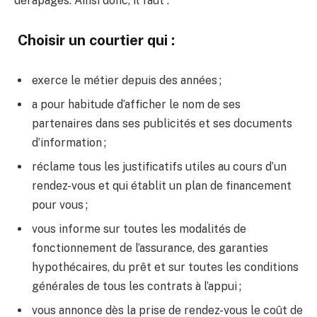
dérapages. Ainsi donc, il faut :
Choisir un courtier qui :
exerce le métier depuis des années ;
a pour habitude d’afficher le nom de ses
partenaires dans ses publicités et ses documents
d’information ;
réclame tous les justificatifs utiles au cours d’un
rendez-vous et qui établit un plan de financement
pour vous ;
vous informe sur toutes les modalités de
fonctionnement de l’assurance, des garanties
hypothécaires, du prêt et sur toutes les conditions
générales de tous les contrats à l’appui ;
vous annonce dès la prise de rendez-vous le coût de