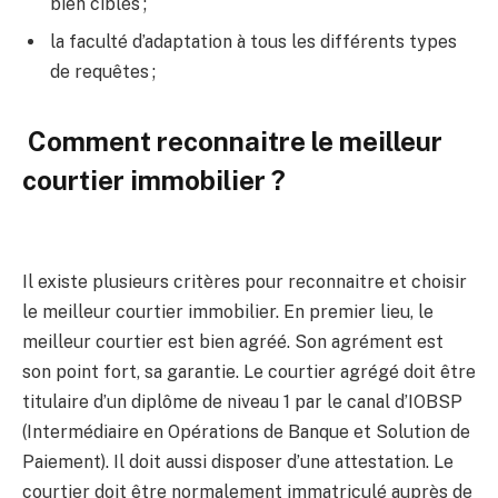
bien ciblés ;
la faculté d’adaptation à tous les différents types
de requêtes ;
Comment reconnaitre le meilleur
courtier immobilier ?
Il existe plusieurs critères pour reconnaitre et choisir
le meilleur courtier immobilier. En premier lieu, le
meilleur courtier est bien agréé. Son agrément est
son point fort, sa garantie. Le courtier agrégé doit être
titulaire d’un diplôme de niveau 1 par le canal d’IOBSP
(Intermédiaire en Opérations de Banque et Solution de
Paiement). Il doit aussi disposer d’une attestation. Le
courtier doit être normalement immatriculé auprès de