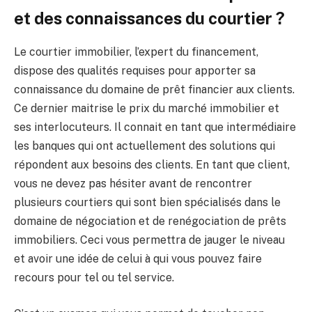
et des connaissances du courtier ?
Le courtier immobilier, l’expert du financement,
dispose des qualités requises pour apporter sa
connaissance du domaine de prêt financier aux clients.
Ce dernier maitrise le prix du marché immobilier et
ses interlocuteurs. Il connait en tant que intermédiaire
les banques qui ont actuellement des solutions qui
répondent aux besoins des clients. En tant que client,
vous ne devez pas hésiter avant de rencontrer
plusieurs courtiers qui sont bien spécialisés dans le
domaine de négociation et de renégociation de prêts
immobiliers. Ceci vous permettra de jauger le niveau
et avoir une idée de celui à qui vous pouvez faire
recours pour tel ou tel service.