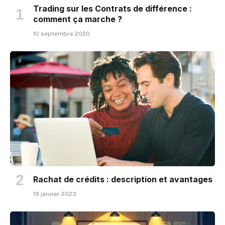
Trading sur les Contrats de différence :
comment ça marche ?
10 septembre 2020
Rachat de crédits : description et avantages
19 janvier 2023