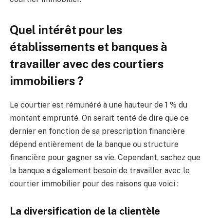
Quel intérêt pour les
établissements et banques à
travailler avec des courtiers
immobiliers ?
Le courtier est rémunéré à une hauteur de 1 % du
montant emprunté. On serait tenté de dire que ce
dernier en fonction de sa prescription financière
dépend entièrement de la banque ou structure
financière pour gagner sa vie. Cependant, sachez que
la banque a également besoin de travailler avec le
courtier immobilier pour des raisons que voici :
La diversification de la clientèle