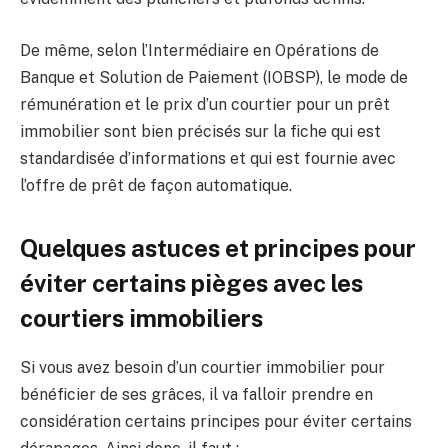
De même, selon l’Intermédiaire en Opérations de
Banque et Solution de Paiement (IOBSP), le mode de
rémunération et le prix d’un courtier pour un prêt
immobilier sont bien précisés sur la fiche qui est
standardisée d’informations et qui est fournie avec
l’offre de prêt de façon automatique.
Quelques astuces et principes pour
éviter certains pièges avec les
courtiers immobiliers
Si vous avez besoin d’un courtier immobilier pour
bénéficier de ses grâces, il va falloir prendre en
considération certains principes pour éviter certains