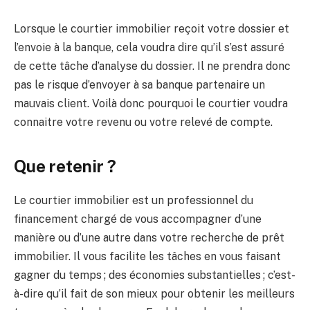
Lorsque le courtier immobilier reçoit votre dossier et
l’envoie à la banque, cela voudra dire qu’il s’est assuré
de cette tâche d’analyse du dossier. Il ne prendra donc
pas le risque d’envoyer à sa banque partenaire un
mauvais client. Voilà donc pourquoi le courtier voudra
connaitre votre revenu ou votre relevé de compte.
Que retenir ?
Le courtier immobilier est un professionnel du
financement chargé de vous accompagner d’une
manière ou d’une autre dans votre recherche de prêt
immobilier. Il vous facilite les tâches en vous faisant
gagner du temps ; des économies substantielles ; c’est-
à-dire qu’il fait de son mieux pour obtenir les meilleurs