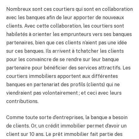
Nombreux sont ces courtiers qui sont en collaboration
avec les banques afin de leur apporter de nouveaux
clients. Avec cette collaboration, les courtiers sont
habiletés à orienter les emprunteurs vers ses banques
partenaires, bien que ces clients n’aient pas une idée
sur ces banques. Ils arrivent à tchatcher les clients
pour les convaincre de se rendre sur leur banque
partenaire pour bénéficier des services attractifs. Les
courtiers immobiliers apportent aux différentes
banques en partenariat des profils (clients) qui ne
viendraient pas volontairement ; et ceci avec leurs
contributions.
Comme toute sorte d’entreprises, la banque a besoin
de clients. Or, un crédit immobilier permet d’avoir un
client sur 10 ans. Le prêt immobilier fait partie des