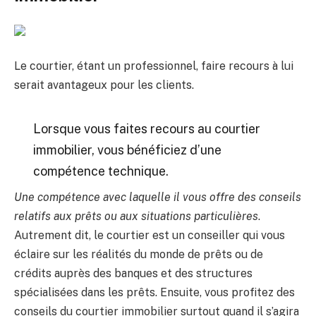
Le courtier, étant un professionnel, faire recours à lui
serait avantageux pour les clients.
Lorsque vous faites recours au courtier
immobilier, vous bénéficiez d’une
compétence technique.
Une compétence avec laquelle il vous offre des conseils
relatifs aux prêts ou aux situations particulières
.
Autrement dit, le courtier est un conseiller qui vous
éclaire sur les réalités du monde de prêts ou de
crédits auprès des banques et des structures
spécialisées dans les prêts. Ensuite, vous profitez des
conseils du courtier immobilier surtout quand il s’agira