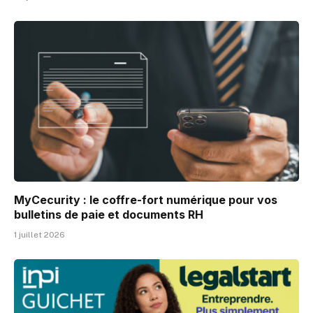
MyCecurity : le coffre-fort numérique pour vos
bulletins de paie et documents RH
1 juillet 2026