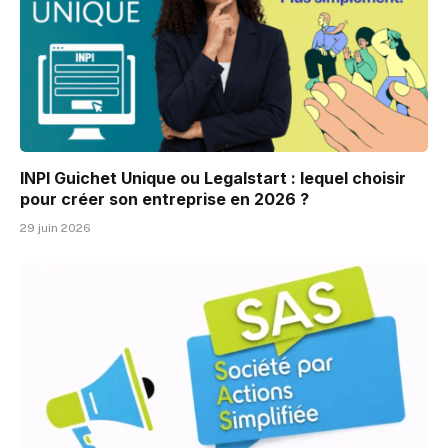
INPI Guichet Unique ou Legalstart : lequel choisir
pour créer son entreprise en 2026 ?
29 juin 2026