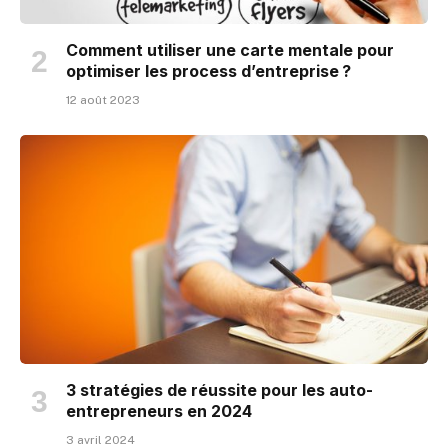
Comment utiliser une carte mentale pour
optimiser les process d’entreprise ?
12 août 2023
3 stratégies de réussite pour les auto-
entrepreneurs en 2024
3 avril 2024