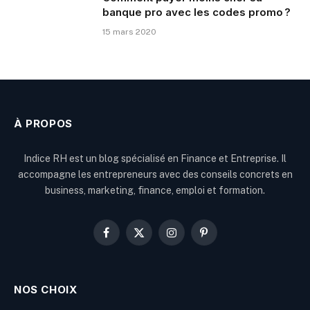
banque pro avec les codes promo ?
15 mars 2020
À PROPOS
Indice RH est un blog spécialisé en Finance et Entreprise. Il
accompagne les entrepreneurs avec des conseils concrets en
business, marketing, finance, emploi et formation.
Facebook
X
Instagram
Pinterest
(Twitter)
NOS CHOIX