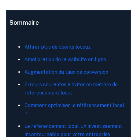
Sommaire
Attirer plus de clients locaux
Amélioration de la visibilité en ligne
Augmentation du taux de conversion
Erreurs courantes à éviter en matière de
référencement local
Comment optimiser le référencement local
?
Le référencement local, un investissement
incontournable pour votre entreprise