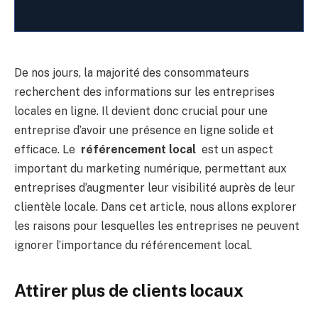
De nos jours, la majorité des consommateurs
recherchent des informations sur les entreprises
locales en ligne. Il devient donc crucial pour une
entreprise d’avoir une présence en ligne solide et
efficace. Le
référencement local
est un aspect
important du marketing numérique, permettant aux
entreprises d’augmenter leur visibilité auprès de leur
clientèle locale. Dans cet article, nous allons explorer
les raisons pour lesquelles les entreprises ne peuvent
ignorer l’importance du référencement local.
Attirer plus de clients locaux