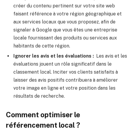
créer du contenu pertinent sur votre site web
faisant référence à votre région géographique et
aux services locaux que vous proposez, afin de
signaler à Google que vous êtes une entreprise
locale fournissant des produits ou services aux
habitants de cette région.
Ignorer les avis et les évaluations :
Les avis et les
évaluations jouent un rôle significatif dans le
classement local. Inciter vos clients satisfaits à
laisser des avis positifs contribuera à améliorer
votre image en ligne et votre position dans les
résultats de recherche.
Comment optimiser le
référencement local ?