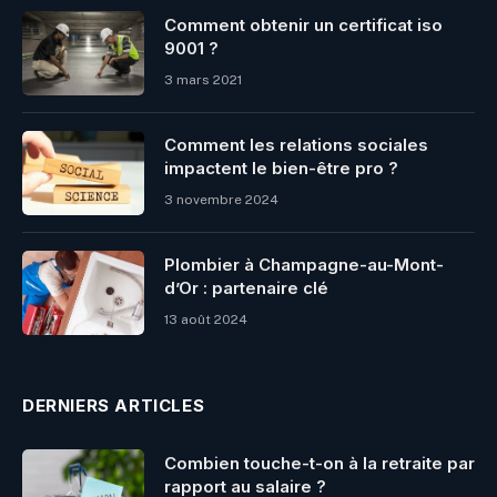
Comment obtenir un certificat iso
9001 ?
3 mars 2021
Comment les relations sociales
impactent le bien-être pro ?
3 novembre 2024
Plombier à Champagne-au-Mont-
d’Or : partenaire clé
13 août 2024
DERNIERS ARTICLES
Combien touche-t-on à la retraite par
rapport au salaire ?