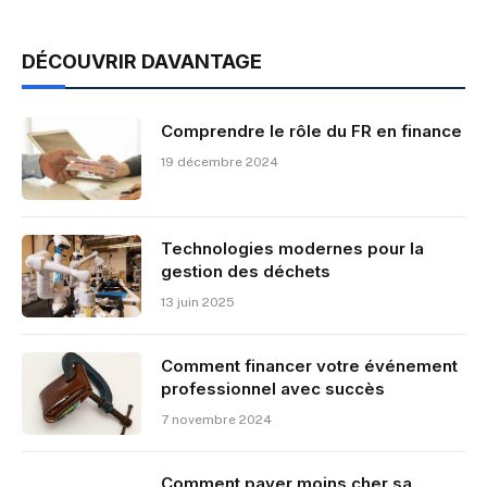
DÉCOUVRIR DAVANTAGE
Comprendre le rôle du FR en finance
19 décembre 2024
Technologies modernes pour la
gestion des déchets
13 juin 2025
Comment financer votre événement
professionnel avec succès
7 novembre 2024
Comment payer moins cher sa