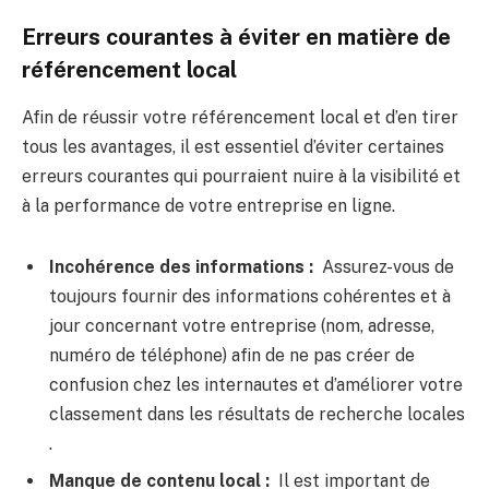
Erreurs courantes à éviter en matière de
référencement local
Afin de réussir votre référencement local et d’en tirer
tous les avantages, il est essentiel d’éviter certaines
erreurs courantes qui pourraient nuire à la visibilité et
à la performance de votre entreprise en ligne.
Incohérence des informations :
Assurez-vous de
toujours fournir des informations cohérentes et à
jour concernant votre entreprise (nom, adresse,
numéro de téléphone) afin de ne pas créer de
confusion chez les internautes et d’améliorer votre
classement dans les résultats de recherche locales
.
Manque de contenu local :
Il est important de