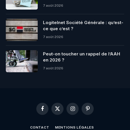
7 août 2026
Logitelnet Société Générale : qu’est-
ce que c’est ?
7 août 2026
Peut-on toucher un rappel de l’AAH
en 2026 ?
7 août 2026
Facebook
X
Instagram
Pinterest
(Twitter)
CONTACT
MENTIONS LÉGALES