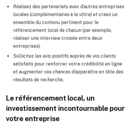
Réalisez des partenariats avec d’autres entreprises
locales (complémentaires à la vôtre) et créez un
ensemble du contenu pertinent pour le
référencement local de chacun (par exemple,
réaliser une interview croisée entre deux
entreprises).
Sollicitez les avis positifs auprès de vos clients
satisfaits pour renforcer votre crédibilité en ligne
et augmenter vos chances d’apparaître en tête des
résultats de recherche.
Le référencement local, un
investissement incontournable pour
votre entreprise