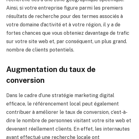
Ainsi, si votre entreprise figure parmi les premiers
résultats de recherche pour des termes associés à
votre domaine d’activité et à votre région, il y a de
fortes chances que vous obteniez davantage de trafic
sur votre site web et, par conséquent, un plus grand.
nombre de clients potentiels.
Augmentation du taux de
conversion
Dans le cadre d’une stratégie marketing digital
efficace, le référencement local peut également
contribuer à améliorer le taux de conversion, c’est-à-
dire le nombre de personnes visitant votre site web et
devenant réellement clients. En effet, les internautes
ayant effectué une recherche locale ont