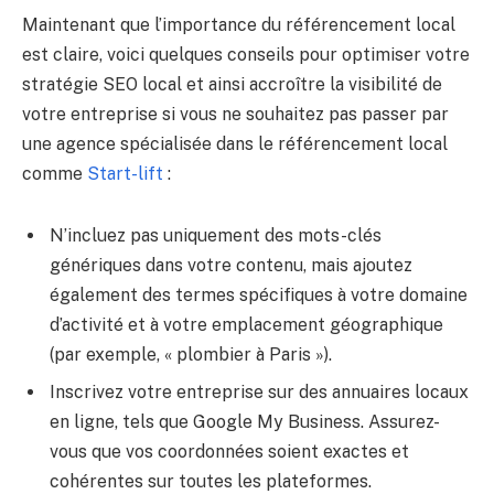
Maintenant que l’importance du référencement local
est claire, voici quelques conseils pour optimiser votre
stratégie SEO local et ainsi accroître la visibilité de
votre entreprise si vous ne souhaitez pas passer par
une agence spécialisée dans le référencement local
comme
Start-lift
:
N’incluez pas uniquement des mots-clés
génériques dans votre contenu, mais ajoutez
également des termes spécifiques à votre domaine
d’activité et à votre emplacement géographique
(par exemple, « plombier à Paris »).
Inscrivez votre entreprise sur des annuaires locaux
en ligne, tels que Google My Business. Assurez-
vous que vos coordonnées soient exactes et
cohérentes sur toutes les plateformes.