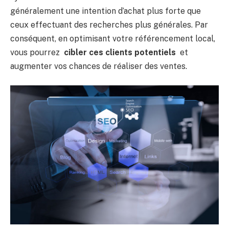
généralement une intention d’achat plus forte que
ceux effectuant des recherches plus générales. Par
conséquent, en optimisant votre référencement local,
vous pourrez
cibler ces clients potentiels
et
augmenter vos chances de réaliser des ventes.