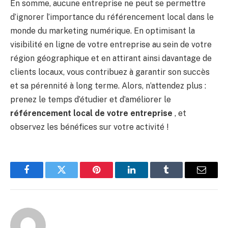
En somme, aucune entreprise ne peut se permettre
d’ignorer l’importance du référencement local dans le
monde du marketing numérique. En optimisant la
visibilité en ligne de votre entreprise au sein de votre
région géographique et en attirant ainsi davantage de
clients locaux, vous contribuez à garantir son succès
et sa pérennité à long terme. Alors, n’attendez plus :
prenez le temps d’étudier et d’améliorer le
référencement local de votre entreprise
, et
observez les bénéfices sur votre activité !
Facebook
Twitter
Pinterest
LinkedIn
Tumblr
Email