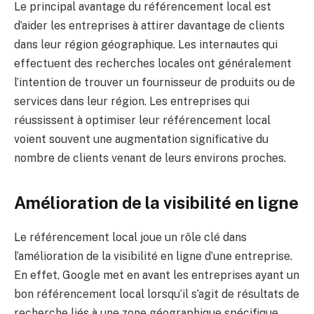
Le principal avantage du référencement local est
d’aider les entreprises à attirer davantage de clients
dans leur région géographique. Les internautes qui
effectuent des recherches locales ont généralement
l’intention de trouver un fournisseur de produits ou de
services dans leur région. Les entreprises qui
réussissent à optimiser leur référencement local
voient souvent une augmentation significative du
nombre de clients venant de leurs environs proches.
Amélioration de la visibilité en ligne
Le référencement local joue un rôle clé dans
l’amélioration de la visibilité en ligne d’une entreprise.
En effet, Google met en avant les entreprises ayant un
bon référencement local lorsqu’il s’agit de résultats de
recherche liés à une zone géographique spécifique.