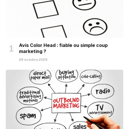
Avis Color Head : fiable ou simple coup
marketing ?
28 octobre 2025