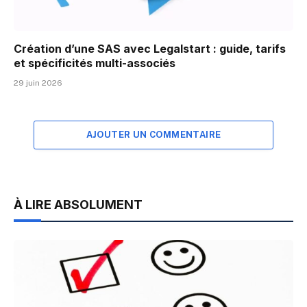
Création d’une SAS avec Legalstart : guide, tarifs
et spécificités multi-associés
29 juin 2026
AJOUTER UN COMMENTAIRE
À LIRE ABSOLUMENT