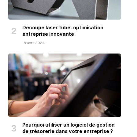
Découpe laser tube: optimisation
entreprise innovante
18 avril 2024
Pourquoi utiliser un logiciel de gestion
de trésorerie dans votre entreprise ?