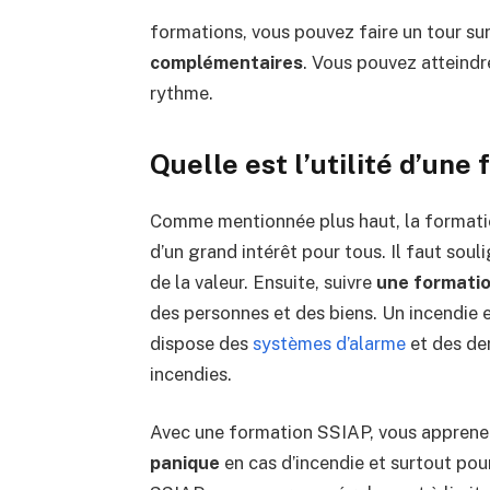
formations, vous pouvez faire un tour su
complémentaires
. Vous pouvez atteindre
rythme.
Quelle est l’utilité d’une
Comme mentionnée plus haut, la formati
d’un grand intérêt pour tous. Il faut souli
de la valeur. Ensuite, suivre
une formatio
des personnes et des biens. Un incendie est
dispose des
systèmes d’alarme
et des der
incendies.
Avec une formation SSIAP, vous apprene
panique
en cas d’incendie et surtout po