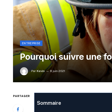
ENTREPRISE
Pourquoi suivre une f
Par
Kevin
8 juin 2021
PARTAGER
Sommaire