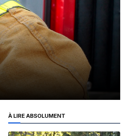
À LIRE ABSOLUMENT