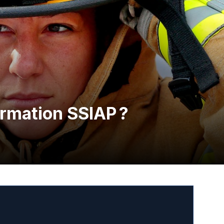
ormation SSIAP ?