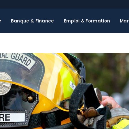
e
Banque & Finance
Emploi & Formation
Ma