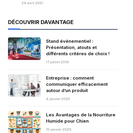
24 avril 2021
DÉCOUVRIR DAVANTAGE
Stand événementiel :
Présentation, atouts et
différents critères de choix !
17 juillet 2019
Entreprise : comment
communiquer efficacement
autour d’un produit
4 janvier 2022
Les Avantages de la Nourriture
Humide pour Chien
15 janvier 2025