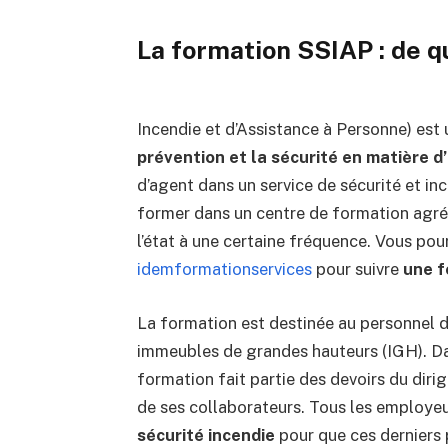
La formation SSIAP : de quo
Incendie et d’Assistance à Personne) est
prévention et la sécurité en matière d
d’agent dans un service de sécurité et inc
former dans un centre de formation agréé
l’état à une certaine fréquence. Vous pour
idemformationservices
pour suivre
une f
La formation est destinée au personnel d
immeubles de grandes hauteurs (IGH). D
formation fait partie des devoirs du dirige
de ses collaborateurs. Tous les employeu
sécurité incendie
pour que ces derniers 