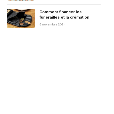
Comment financer les
funérailles et la crémation
6 novembre 2024