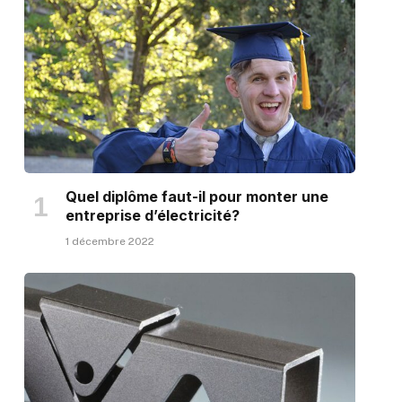
Quel diplôme faut-il pour monter une
entreprise d’électricité?
1 décembre 2022