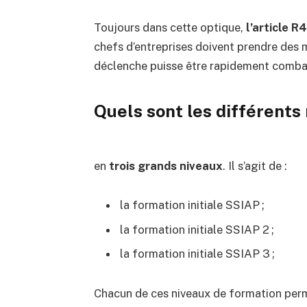
Toujours dans cette optique,
l’article 
chefs d’entreprises doivent prendre des 
déclenche puisse être rapidement comba
Quels sont les différents
en
trois grands niveaux
. Il s’agit de :
la formation initiale SSIAP
;
la formation initiale SSIAP 2 ;
la formation initiale SSIAP 3 ;
Chacun de ces niveaux de formation pe